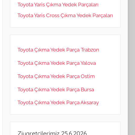
Toyota Yaris Çıkma Yedek Parçaları
Toyota Yaris Cross Çıkma Yedek Parçaları
Toyota Çıkma Yedek Parça Trabzon
Toyota Çıkma Yedek Parça Yalova
Toyota Çıkma Yedek Parça Ostim
Toyota Çıkma Yedek Parça Bursa
Toyota Çıkma Yedek Parça Aksaray
Ziyaretçilerimiz 25.6.2026