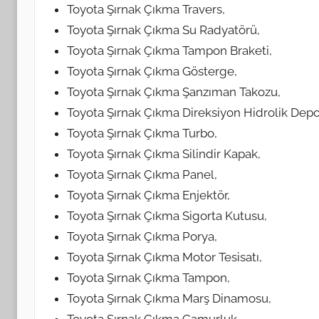
Toyota Şırnak Çıkma Travers,
Toyota Şırnak Çıkma Su Radyatörü,
Toyota Şırnak Çıkma Tampon Braketi,
Toyota Şırnak Çıkma Gösterge,
Toyota Şırnak Çıkma Şanzıman Takozu,
Toyota Şırnak Çıkma Direksiyon Hidrolik Dep
Toyota Şırnak Çıkma Turbo,
Toyota Şırnak Çıkma Silindir Kapak,
Toyota Şırnak Çıkma Panel,
Toyota Şırnak Çıkma Enjektör,
Toyota Şırnak Çıkma Sigorta Kutusu,
Toyota Şırnak Çıkma Porya,
Toyota Şırnak Çıkma Motor Tesisatı,
Toyota Şırnak Çıkma Tampon,
Toyota Şırnak Çıkma Marş Dinamosu,