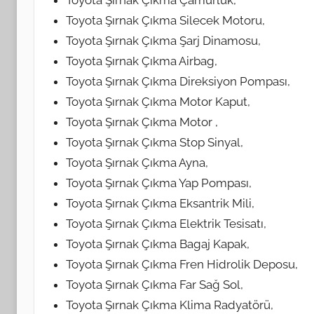
Toyota Şırnak Çıkma Çamurluk,
Toyota Şırnak Çıkma Silecek Motoru,
Toyota Şırnak Çıkma Şarj Dinamosu,
Toyota Şırnak Çıkma Airbag,
Toyota Şırnak Çıkma Direksiyon Pompası,
Toyota Şırnak Çıkma Motor Kaput,
Toyota Şırnak Çıkma Motor ,
Toyota Şırnak Çıkma Stop Sinyal,
Toyota Şırnak Çıkma Ayna,
Toyota Şırnak Çıkma Yap Pompası,
Toyota Şırnak Çıkma Eksantrik Mili,
Toyota Şırnak Çıkma Elektrik Tesisatı,
Toyota Şırnak Çıkma Bagaj Kapak,
Toyota Şırnak Çıkma Fren Hidrolik Deposu,
Toyota Şırnak Çıkma Far Sağ Sol,
Toyota Şırnak Çıkma Klima Radyatörü,