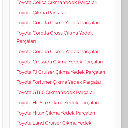
Toyota Celica Çıkma Yedek Parçaları
Toyota Çıkma Parçalar
Toyota Corolla Çıkma Yedek Parçaları
Toyota Corolla Cross Çıkma Yedek
Parçaları
Toyota Corona Çıkma Yedek Parçaları
Toyota Cressida Çıkma Yedek Parçaları
Toyota FJ Cruiser Çıkma Yedek Parçaları
Toyota Fortuner Çıkma Yedek Parçaları
Toyota GT86 Çıkma Yedek Parçaları
Toyota Hi-Ace Çıkma Yedek Parçaları
Toyota Hilux Çıkma Yedek Parçaları
Toyota Land Cruiser Çıkma Yedek