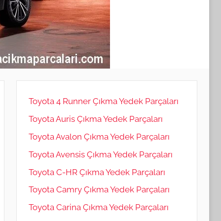
Toyota 4 Runner Çıkma Yedek Parçaları
Toyota Auris Çıkma Yedek Parçaları
Toyota Avalon Çıkma Yedek Parçaları
Toyota Avensis Çıkma Yedek Parçaları
Toyota C-HR Çıkma Yedek Parçaları
Toyota Camry Çıkma Yedek Parçaları
Toyota Carina Çıkma Yedek Parçaları