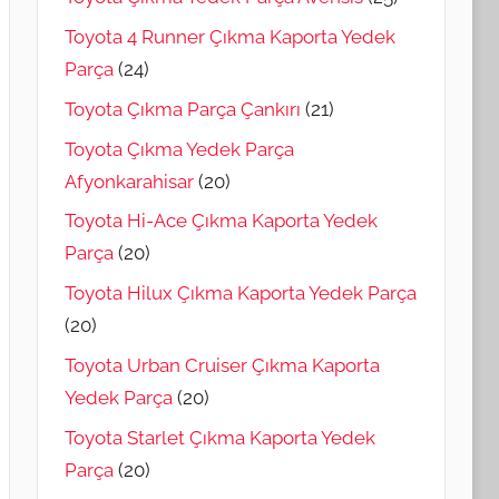
Toyota 4 Runner Çıkma Kaporta Yedek
Parça
(24)
Toyota Çıkma Parça Çankırı
(21)
Toyota Çıkma Yedek Parça
Afyonkarahisar
(20)
Toyota Hi-Ace Çıkma Kaporta Yedek
Parça
(20)
Toyota Hilux Çıkma Kaporta Yedek Parça
(20)
Toyota Urban Cruiser Çıkma Kaporta
Yedek Parça
(20)
Toyota Starlet Çıkma Kaporta Yedek
Parça
(20)