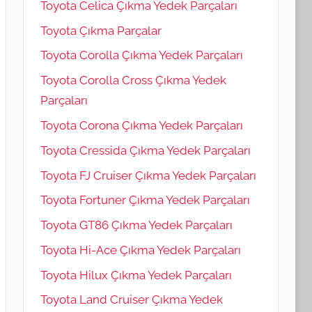
Toyota Celica Çıkma Yedek Parçaları
Toyota Çıkma Parçalar
Toyota Corolla Çıkma Yedek Parçaları
Toyota Corolla Cross Çıkma Yedek
Parçaları
Toyota Corona Çıkma Yedek Parçaları
Toyota Cressida Çıkma Yedek Parçaları
Toyota FJ Cruiser Çıkma Yedek Parçaları
Toyota Fortuner Çıkma Yedek Parçaları
Toyota GT86 Çıkma Yedek Parçaları
Toyota Hi-Ace Çıkma Yedek Parçaları
Toyota Hilux Çıkma Yedek Parçaları
Toyota Land Cruiser Çıkma Yedek