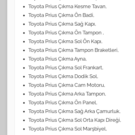
Toyota Prius Çıkma Kesme Tavan,
Toyota Prius Çıkma Ön Badi,
Toyota Prius Çıkma Sağ Kapı,
Toyota Prius Çıkma Ön Tampon ,
Toyota Prius Çıkma Sol Ön Kapı,
Toyota Prius Çıkma Tampon Braketleri,
Toyota Prius Çıkma Ayna,
Toyota Prius Çıkma Sol Frankart,
Toyota Prius Çıkma Dodik Sol,
Toyota Prius Çıkma Cam Motoru,
Toyota Prius Çıkma Arka Tampon,
Toyota Prius Çıkma Ön Panel,
Toyota Prius Çıkma Sağ Arka Çamurluk,
Toyota Prius Çıkma Sol Orta Kapı Direği,
Toyota Prius Çıkma Sol Marşbiyel,