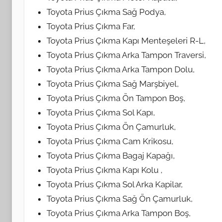
Toyota Prius Çıkma Sağ Podya,
Toyota Prius Çıkma Far,
Toyota Prius Çıkma Kapı Menteşeleri R-L,
Toyota Prius Çıkma Arka Tampon Traversi,
Toyota Prius Çıkma Arka Tampon Dolu,
Toyota Prius Çıkma Sağ Marşbiyel,
Toyota Prius Çıkma Ön Tampon Boş,
Toyota Prius Çıkma Sol Kapı,
Toyota Prius Çıkma Ön Çamurluk,
Toyota Prius Çıkma Cam Krikosu,
Toyota Prius Çıkma Bagaj Kapağı,
Toyota Prius Çıkma Kapı Kolu ,
Toyota Prius Çıkma Sol Arka Kapilar,
Toyota Prius Çıkma Sağ Ön Çamurluk,
Toyota Prius Çıkma Arka Tampon Boş,