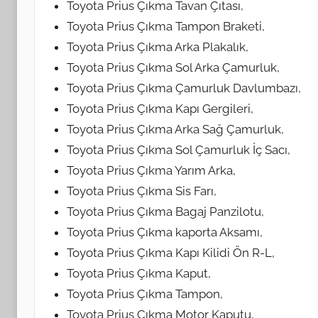
Toyota Prius Çıkma Tavan Çıtası,
Toyota Prius Çıkma Tampon Braketi,
Toyota Prius Çıkma Arka Plakalık,
Toyota Prius Çıkma Sol Arka Çamurluk,
Toyota Prius Çıkma Çamurluk Davlumbazı,
Toyota Prius Çıkma Kapı Gergileri,
Toyota Prius Çıkma Arka Sağ Çamurluk,
Toyota Prius Çıkma Sol Çamurluk İç Sacı,
Toyota Prius Çıkma Yarım Arka,
Toyota Prius Çıkma Sis Farı,
Toyota Prius Çıkma Bagaj Panzilotu,
Toyota Prius Çıkma kaporta Aksamı,
Toyota Prius Çıkma Kapı Kilidi Ön R-L,
Toyota Prius Çıkma Kaput,
Toyota Prius Çıkma Tampon,
Toyota Prius Çıkma Motor Kaputu,