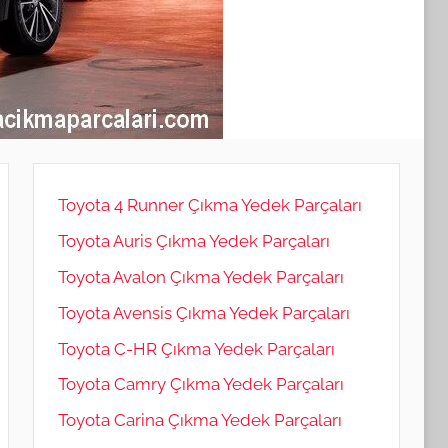
Toyota 4 Runner Çıkma Yedek Parçaları
Toyota Auris Çıkma Yedek Parçaları
Toyota Avalon Çıkma Yedek Parçaları
Toyota Avensis Çıkma Yedek Parçaları
Toyota C-HR Çıkma Yedek Parçaları
Toyota Camry Çıkma Yedek Parçaları
Toyota Carina Çıkma Yedek Parçaları