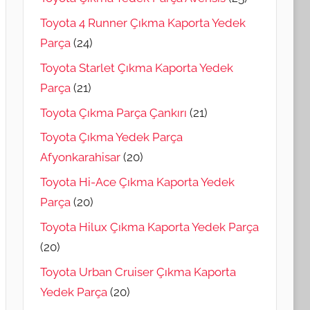
Toyota 4 Runner Çıkma Kaporta Yedek
Parça
(24)
Toyota Starlet Çıkma Kaporta Yedek
Parça
(21)
Toyota Çıkma Parça Çankırı
(21)
Toyota Çıkma Yedek Parça
Afyonkarahisar
(20)
Toyota Hi-Ace Çıkma Kaporta Yedek
Parça
(20)
Toyota Hilux Çıkma Kaporta Yedek Parça
(20)
Toyota Urban Cruiser Çıkma Kaporta
Yedek Parça
(20)