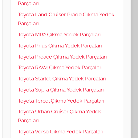
Parçaları
Toyota Land Cruiser Prado Çıkma Yedek
Parçaları
Toyota MR2 Çıkma Yedek Parçaları
Toyota Prius Çıkma Yedek Parçaları
Toyota Proace Çıkma Yedek Parçaları
Toyota RAV4 Çıkma Yedek Parçaları
Toyota Starlet Çıkma Yedek Parçaları
Toyota Supra Çıkma Yedek Parçaları
Toyota Tercel Çıkma Yedek Parçaları
Toyota Urban Cruiser Çıkma Yedek
Parçaları
Toyota Verso Çıkma Yedek Parçaları