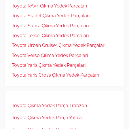
Toyota RAV4 Çıkma Yedek Parçaları
Toyota Starlet Çıkma Yedek Parçaları
Toyota Supra Çıkma Yedek Parçaları
Toyota Tercel Çıkma Yedek Parçaları
Toyota Urban Cruiser Çıkma Yedek Parçaları
Toyota Verso Çıkma Yedek Parçaları
Toyota Yaris Çıkma Yedek Parçaları
Toyota Yaris Cross Çıkma Yedek Parçaları
Toyota Çıkma Yedek Parça Trabzon
Toyota Çıkma Yedek Parça Yalova