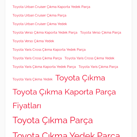
Toyota Urban Cruiser Çıkma Kaporta Yedek Parça
Toyota Urban Cruiser Çıkma Parça
Toyota Urban Cruiser Çıkma Yedek
Toyota Verso Çıkma Kaporta Yedek Parça
Toyota Verso Çıkma Parça
Toyota Verso Çıkma Yedek
Toyota Yaris Cross Çıkma Kaporta Yedek Parça
Toyota Yaris Cross Çıkma Parça
Toyota Yaris Cross Çıkma Yedek
Toyota Yaris Çıkma Kaporta Yedek Parça
Toyota Yaris Çıkma Parça
Toyota Çıkma
Toyota Yaris Çıkma Yedek
Toyota Çıkma Kaporta Parça
Fiyatları
Toyota Çıkma Parça
Toyota Çıkma Yedek Parça