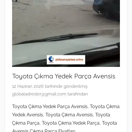
Toyota Çıkma Yedek Parça Avensis
12 Haziran 2026
tarihinde gönderilmiş
globaladresler@gmail.com
tarafından
Toyota Çıkma Yedek Parça Avensis, Toyota Çıkma
Yedek Avensis, Toyota Çıkma Avensis, Toyota
Çıkma Parça, Toyota Çıkma Yedek Parça, Toyota
Avensis Çıkma Parça Fiyatları,