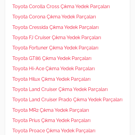
Toyota Corolla Cross Çıkma Yedek Parçaları
Toyota Corona Çıkma Yedek Parçaları
Toyota Cressida Çıkma Yedek Parçaları
Toyota FJ Cruiser Çıkma Yedek Parçaları
Toyota Fortuner Çıkma Yedek Parçaları
Toyota GT86 Çıkma Yedek Parçaları
Toyota Hi-Ace Çıkma Yedek Parçaları
Toyota Hilux Çıkma Yedek Parçaları
Toyota Land Cruiser Çıkma Yedek Parçaları
Toyota Land Cruiser Prado Çıkma Yedek Parçaları
Toyota MR2 Çıkma Yedek Parçaları
Toyota Prius Çıkma Yedek Parçaları
Toyota Proace Çıkma Yedek Parçaları