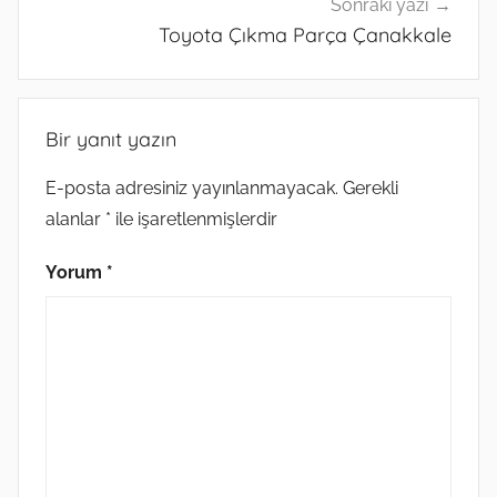
Sonraki yazı
Toyota Çıkma Parça Çanakkale
Bir yanıt yazın
E-posta adresiniz yayınlanmayacak.
Gerekli
alanlar
*
ile işaretlenmişlerdir
Yorum
*