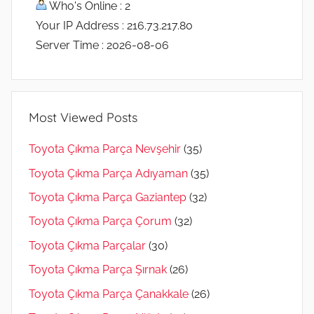
Who's Online : 2
Your IP Address : 216.73.217.80
Server Time : 2026-08-06
Most Viewed Posts
Toyota Çıkma Parça Nevşehir
(35)
Toyota Çıkma Parça Adıyaman
(35)
Toyota Çıkma Parça Gaziantep
(32)
Toyota Çıkma Parça Çorum
(32)
Toyota Çıkma Parçalar
(30)
Toyota Çıkma Parça Şırnak
(26)
Toyota Çıkma Parça Çanakkale
(26)