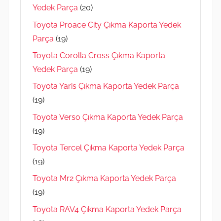
Yedek Parça
(20)
Toyota Proace City Çıkma Kaporta Yedek
Parça
(19)
Toyota Corolla Cross Çıkma Kaporta
Yedek Parça
(19)
Toyota Yaris Çıkma Kaporta Yedek Parça
(19)
Toyota Verso Çıkma Kaporta Yedek Parça
(19)
Toyota Tercel Çıkma Kaporta Yedek Parça
(19)
Toyota Mr2 Çıkma Kaporta Yedek Parça
(19)
Toyota RAV4 Çıkma Kaporta Yedek Parça