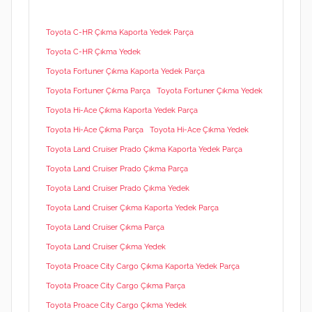
Toyota C-HR Çıkma Kaporta Yedek Parça
Toyota C-HR Çıkma Yedek
Toyota Fortuner Çıkma Kaporta Yedek Parça
Toyota Fortuner Çıkma Parça
Toyota Fortuner Çıkma Yedek
Toyota Hi-Ace Çıkma Kaporta Yedek Parça
Toyota Hi-Ace Çıkma Parça
Toyota Hi-Ace Çıkma Yedek
Toyota Land Cruiser Prado Çıkma Kaporta Yedek Parça
Toyota Land Cruiser Prado Çıkma Parça
Toyota Land Cruiser Prado Çıkma Yedek
Toyota Land Cruiser Çıkma Kaporta Yedek Parça
Toyota Land Cruiser Çıkma Parça
Toyota Land Cruiser Çıkma Yedek
Toyota Proace City Cargo Çıkma Kaporta Yedek Parça
Toyota Proace City Cargo Çıkma Parça
Toyota Proace City Cargo Çıkma Yedek