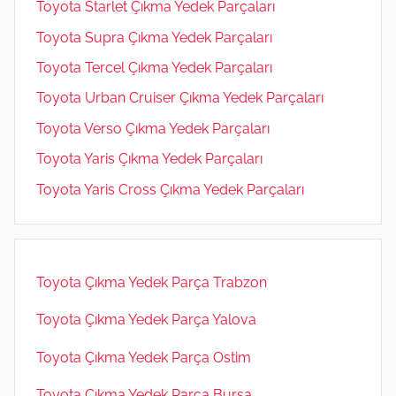
Toyota Starlet Çıkma Yedek Parçaları
Toyota Supra Çıkma Yedek Parçaları
Toyota Tercel Çıkma Yedek Parçaları
Toyota Urban Cruiser Çıkma Yedek Parçaları
Toyota Verso Çıkma Yedek Parçaları
Toyota Yaris Çıkma Yedek Parçaları
Toyota Yaris Cross Çıkma Yedek Parçaları
Toyota Çıkma Yedek Parça Trabzon
Toyota Çıkma Yedek Parça Yalova
Toyota Çıkma Yedek Parça Ostim
Toyota Çıkma Yedek Parça Bursa