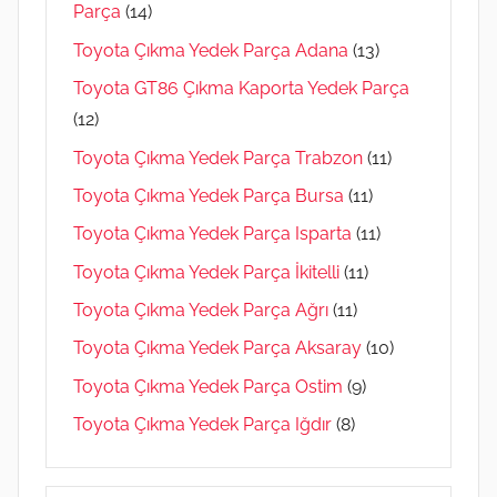
Parça
(14)
Toyota Çıkma Yedek Parça Adana
(13)
Toyota GT86 Çıkma Kaporta Yedek Parça
(12)
Toyota Çıkma Yedek Parça Trabzon
(11)
Toyota Çıkma Yedek Parça Bursa
(11)
Toyota Çıkma Yedek Parça Isparta
(11)
Toyota Çıkma Yedek Parça İkitelli
(11)
Toyota Çıkma Yedek Parça Ağrı
(11)
Toyota Çıkma Yedek Parça Aksaray
(10)
Toyota Çıkma Yedek Parça Ostim
(9)
Toyota Çıkma Yedek Parça Iğdır
(8)