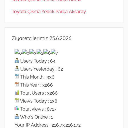
Toyota Çıkma Yedek Parça Aksaray
Ziyaretçilerimiz 25.6.2026
Users Today : 64
Users Yesterday : 62
This Month : 336
This Year : 3266
Total Users : 3266
Views Today : 138
Total views : 8717
Who's Online : 1
Your IP Address : 216.73.216.172