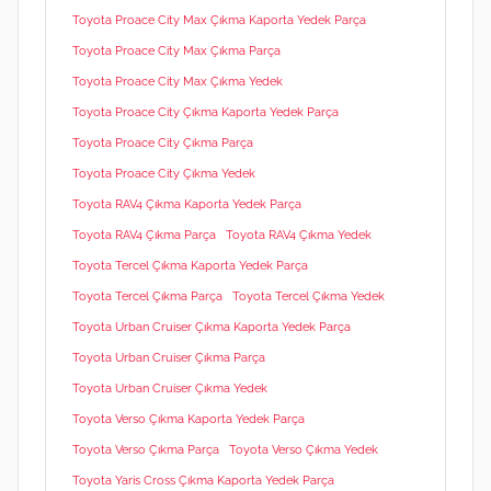
Toyota Proace City Max Çıkma Kaporta Yedek Parça
Toyota Proace City Max Çıkma Parça
Toyota Proace City Max Çıkma Yedek
Toyota Proace City Çıkma Kaporta Yedek Parça
Toyota Proace City Çıkma Parça
Toyota Proace City Çıkma Yedek
Toyota RAV4 Çıkma Kaporta Yedek Parça
Toyota RAV4 Çıkma Parça
Toyota RAV4 Çıkma Yedek
Toyota Tercel Çıkma Kaporta Yedek Parça
Toyota Tercel Çıkma Parça
Toyota Tercel Çıkma Yedek
Toyota Urban Cruiser Çıkma Kaporta Yedek Parça
Toyota Urban Cruiser Çıkma Parça
Toyota Urban Cruiser Çıkma Yedek
Toyota Verso Çıkma Kaporta Yedek Parça
Toyota Verso Çıkma Parça
Toyota Verso Çıkma Yedek
Toyota Yaris Cross Çıkma Kaporta Yedek Parça