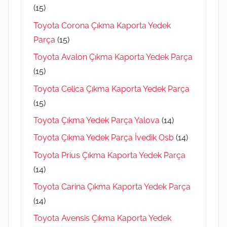
(15)
Toyota Corona Çıkma Kaporta Yedek
Parça
(15)
Toyota Avalon Çıkma Kaporta Yedek Parça
(15)
Toyota Celica Çıkma Kaporta Yedek Parça
(15)
Toyota Çıkma Yedek Parça Yalova
(14)
Toyota Çıkma Yedek Parça İvedik Osb
(14)
Toyota Prius Çıkma Kaporta Yedek Parça
(14)
Toyota Carina Çıkma Kaporta Yedek Parça
(14)
Toyota Avensis Çıkma Kaporta Yedek