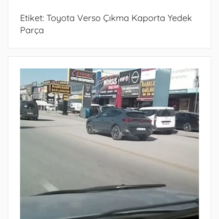
Etiket:
Toyota Verso Çıkma Kaporta Yedek
Parça