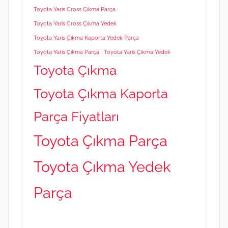
Toyota Yaris Cross Çıkma Parça
Toyota Yaris Cross Çıkma Yedek
Toyota Yaris Çıkma Kaporta Yedek Parça
Toyota Yaris Çıkma Parça
Toyota Yaris Çıkma Yedek
Toyota Çıkma
Toyota Çıkma Kaporta
Parça Fiyatları
Toyota Çıkma Parça
Toyota Çıkma Yedek
Parça