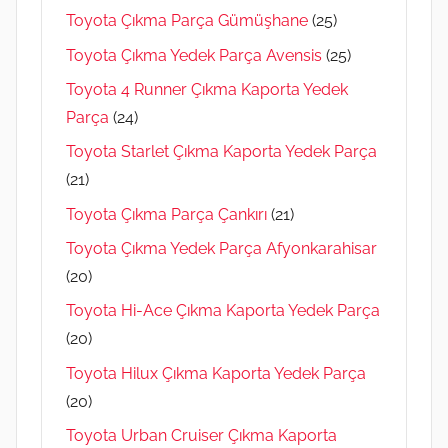
Toyota Çıkma Parça Gümüşhane
(25)
Toyota Çıkma Yedek Parça Avensis
(25)
Toyota 4 Runner Çıkma Kaporta Yedek
Parça
(24)
Toyota Starlet Çıkma Kaporta Yedek Parça
(21)
Toyota Çıkma Parça Çankırı
(21)
Toyota Çıkma Yedek Parça Afyonkarahisar
(20)
Toyota Hi-Ace Çıkma Kaporta Yedek Parça
(20)
Toyota Hilux Çıkma Kaporta Yedek Parça
(20)
Toyota Urban Cruiser Çıkma Kaporta