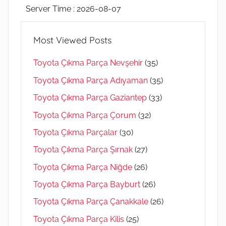
Server Time : 2026-08-07
Most Viewed Posts
Toyota Çıkma Parça Nevşehir
(35)
Toyota Çıkma Parça Adıyaman
(35)
Toyota Çıkma Parça Gaziantep
(33)
Toyota Çıkma Parça Çorum
(32)
Toyota Çıkma Parçalar
(30)
Toyota Çıkma Parça Şırnak
(27)
Toyota Çıkma Parça Niğde
(26)
Toyota Çıkma Parça Bayburt
(26)
Toyota Çıkma Parça Çanakkale
(26)
Toyota Çıkma Parça Kilis
(25)