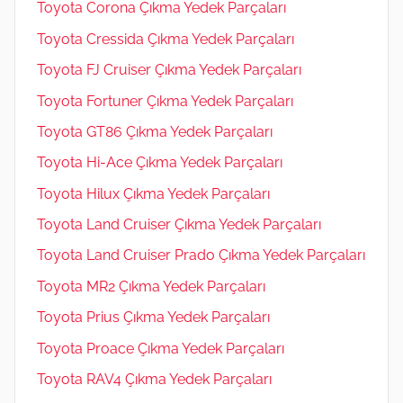
Toyota Corona Çıkma Yedek Parçaları
Toyota Cressida Çıkma Yedek Parçaları
Toyota FJ Cruiser Çıkma Yedek Parçaları
Toyota Fortuner Çıkma Yedek Parçaları
Toyota GT86 Çıkma Yedek Parçaları
Toyota Hi-Ace Çıkma Yedek Parçaları
Toyota Hilux Çıkma Yedek Parçaları
Toyota Land Cruiser Çıkma Yedek Parçaları
Toyota Land Cruiser Prado Çıkma Yedek Parçaları
Toyota MR2 Çıkma Yedek Parçaları
Toyota Prius Çıkma Yedek Parçaları
Toyota Proace Çıkma Yedek Parçaları
Toyota RAV4 Çıkma Yedek Parçaları