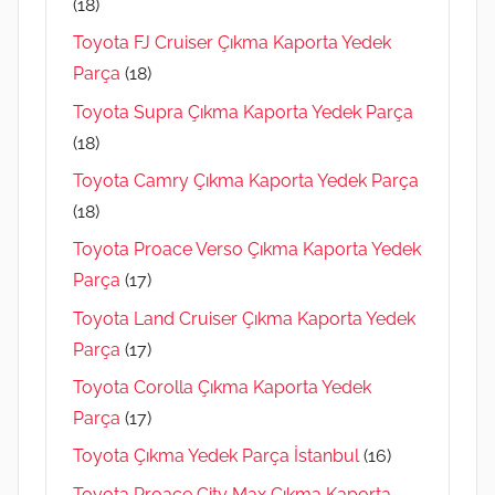
(18)
Toyota FJ Cruiser Çıkma Kaporta Yedek
Parça
(18)
Toyota Supra Çıkma Kaporta Yedek Parça
(18)
Toyota Camry Çıkma Kaporta Yedek Parça
(18)
Toyota Proace Verso Çıkma Kaporta Yedek
Parça
(17)
Toyota Land Cruiser Çıkma Kaporta Yedek
Parça
(17)
Toyota Corolla Çıkma Kaporta Yedek
Parça
(17)
Toyota Çıkma Yedek Parça İstanbul
(16)
Toyota Proace City Max Çıkma Kaporta