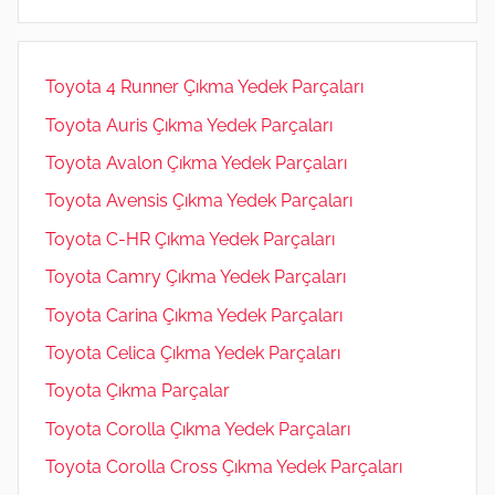
m
Toyota 4 Runner Çıkma Yedek Parçaları
Toyota Auris Çıkma Yedek Parçaları
Toyota Avalon Çıkma Yedek Parçaları
Toyota Avensis Çıkma Yedek Parçaları
Toyota C-HR Çıkma Yedek Parçaları
Toyota Camry Çıkma Yedek Parçaları
Toyota Carina Çıkma Yedek Parçaları
Toyota Celica Çıkma Yedek Parçaları
Toyota Çıkma Parçalar
Toyota Corolla Çıkma Yedek Parçaları
Toyota Corolla Cross Çıkma Yedek Parçaları