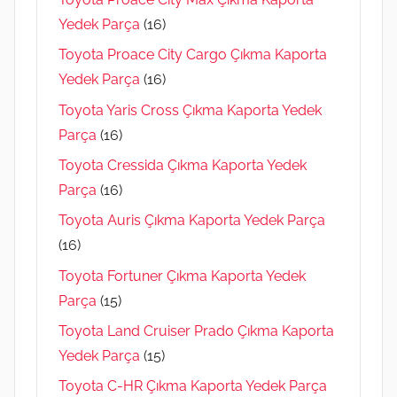
Yedek Parça
(16)
Toyota Proace City Cargo Çıkma Kaporta
Yedek Parça
(16)
Toyota Yaris Cross Çıkma Kaporta Yedek
Parça
(16)
Toyota Cressida Çıkma Kaporta Yedek
Parça
(16)
Toyota Auris Çıkma Kaporta Yedek Parça
(16)
Toyota Fortuner Çıkma Kaporta Yedek
Parça
(15)
Toyota Land Cruiser Prado Çıkma Kaporta
Yedek Parça
(15)
Toyota C-HR Çıkma Kaporta Yedek Parça