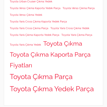
Toyota Urban Cruiser Çıkma Yedek
Toyota Verso Çıkma Kaporta Yedek Parça
Toyota Verso Çıkma Parça
Toyota Verso Çıkma Yedek
Toyota Yaris Cross Çıkma Kaporta Yedek Parça
Toyota Yaris Cross Çıkma Parça
Toyota Yaris Cross Çıkma Yedek
Toyota Yaris Çıkma Kaporta Yedek Parça
Toyota Yaris Çıkma Parça
Toyota Çıkma
Toyota Yaris Çıkma Yedek
Toyota Çıkma Kaporta Parça
Fiyatları
Toyota Çıkma Parça
Toyota Çıkma Yedek Parça