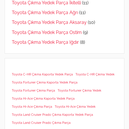
Toyota Çıkma Yedek Parça İkitelli
(11)
Toyota Çıkma Yedek Parça Ağrı
(11)
Toyota Çıkma Yedek Parça Aksaray
(10)
Toyota Çıkma Yedek Parça Ostim
(9)
Toyota Çıkma Yedek Parça Iğdır
(8)
Toyota C-HR Çıkma Kaporta Yedek Parça
Toyota C-HR Çıkma Yedek
Toyota Fortuner Çıkma Kaporta Yedek Parça
Toyota Fortuner Çıkma Parça
Toyota Fortuner Çıkma Yedek
Toyota Hi-Ace Çıkma Kaporta Yedek Parça
Toyota Hi-Ace Çıkma Parça
Toyota Hi-Ace Çıkma Yedek
Toyota Land Cruiser Prado Çıkma Kaporta Yedek Parça
Toyota Land Cruiser Prado Çıkma Parça