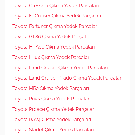
Toyota Cressida Çıkma Yedek Parçaları
Toyota FJ Cruiser Çıkma Yedek Parçaları
Toyota Fortuner Çıkma Yedek Parçaları
Toyota GT86 Çıkma Yedek Parçaları
Toyota Hi-Ace Çıkma Yedek Parçaları
Toyota Hilux Çıkma Yedek Parçaları
Toyota Land Cruiser Çıkma Yedek Parçaları
Toyota Land Cruiser Prado Çıkma Yedek Parçaları
Toyota MR2 Çıkma Yedek Parçaları
Toyota Prius Çıkma Yedek Parçaları
Toyota Proace Çıkma Yedek Parçaları
Toyota RAV4 Çıkma Yedek Parçaları
Toyota Starlet Çıkma Yedek Parçaları