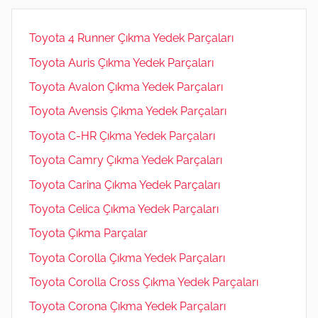
Toyota 4 Runner Çıkma Yedek Parçaları
Toyota Auris Çıkma Yedek Parçaları
Toyota Avalon Çıkma Yedek Parçaları
Toyota Avensis Çıkma Yedek Parçaları
Toyota C-HR Çıkma Yedek Parçaları
Toyota Camry Çıkma Yedek Parçaları
Toyota Carina Çıkma Yedek Parçaları
Toyota Celica Çıkma Yedek Parçaları
Toyota Çıkma Parçalar
Toyota Corolla Çıkma Yedek Parçaları
Toyota Corolla Cross Çıkma Yedek Parçaları
Toyota Corona Çıkma Yedek Parçaları