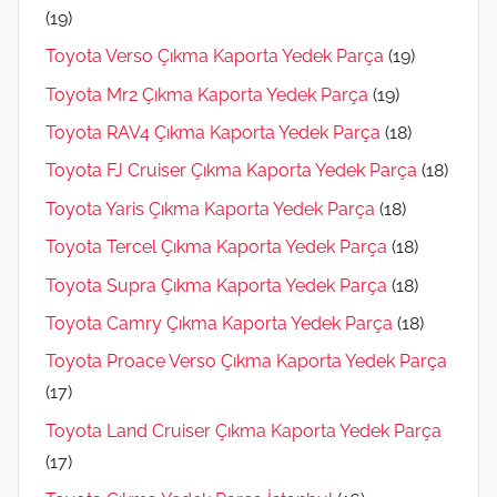
(19)
Toyota Verso Çıkma Kaporta Yedek Parça
(19)
Toyota Mr2 Çıkma Kaporta Yedek Parça
(19)
Toyota RAV4 Çıkma Kaporta Yedek Parça
(18)
Toyota FJ Cruiser Çıkma Kaporta Yedek Parça
(18)
Toyota Yaris Çıkma Kaporta Yedek Parça
(18)
Toyota Tercel Çıkma Kaporta Yedek Parça
(18)
Toyota Supra Çıkma Kaporta Yedek Parça
(18)
Toyota Camry Çıkma Kaporta Yedek Parça
(18)
Toyota Proace Verso Çıkma Kaporta Yedek Parça
(17)
Toyota Land Cruiser Çıkma Kaporta Yedek Parça
(17)