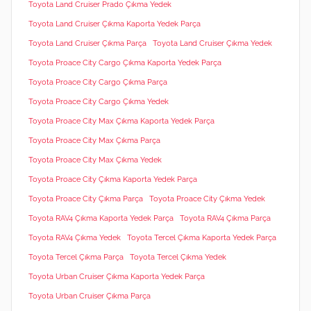
Toyota Land Cruiser Prado Çıkma Yedek
Toyota Land Cruiser Çıkma Kaporta Yedek Parça
Toyota Land Cruiser Çıkma Parça
Toyota Land Cruiser Çıkma Yedek
Toyota Proace City Cargo Çıkma Kaporta Yedek Parça
Toyota Proace City Cargo Çıkma Parça
Toyota Proace City Cargo Çıkma Yedek
Toyota Proace City Max Çıkma Kaporta Yedek Parça
Toyota Proace City Max Çıkma Parça
Toyota Proace City Max Çıkma Yedek
Toyota Proace City Çıkma Kaporta Yedek Parça
Toyota Proace City Çıkma Parça
Toyota Proace City Çıkma Yedek
Toyota RAV4 Çıkma Kaporta Yedek Parça
Toyota RAV4 Çıkma Parça
Toyota RAV4 Çıkma Yedek
Toyota Tercel Çıkma Kaporta Yedek Parça
Toyota Tercel Çıkma Parça
Toyota Tercel Çıkma Yedek
Toyota Urban Cruiser Çıkma Kaporta Yedek Parça
Toyota Urban Cruiser Çıkma Parça