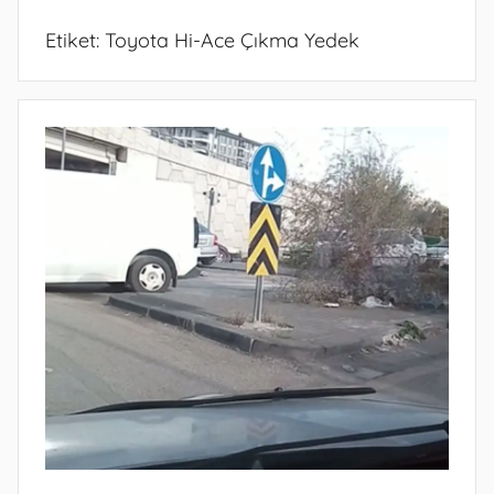
Etiket:
Toyota Hi-Ace Çıkma Yedek