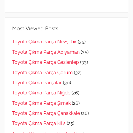
Most Viewed Posts
Toyota Çıkma Parça Nevşehir
(35)
Toyota Çıkma Parça Adıyaman
(35)
Toyota Çıkma Parça Gaziantep
(33)
Toyota Çıkma Parça Çorum
(32)
Toyota Çıkma Parçalar
(30)
Toyota Çıkma Parça Niğde
(26)
Toyota Çıkma Parça Şırnak
(26)
Toyota Çıkma Parça Çanakkale
(26)
Toyota Çıkma Parça Kilis
(25)