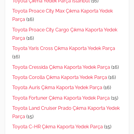
Toyota Çıkma Yedek Parça İstanbul
(16)
Toyota Proace City Max Çıkma Kaporta Yedek
Parça
(16)
Toyota Proace City Cargo Çıkma Kaporta Yedek
Parça
(16)
Toyota Yaris Cross Çıkma Kaporta Yedek Parça
(16)
Toyota Cressida Çıkma Kaporta Yedek Parça
(16)
Toyota Corolla Çıkma Kaporta Yedek Parça
(16)
Toyota Auris Çıkma Kaporta Yedek Parça
(16)
Toyota Fortuner Çıkma Kaporta Yedek Parça
(15)
Toyota Land Cruiser Prado Çıkma Kaporta Yedek
Parça
(15)
Toyota C-HR Çıkma Kaporta Yedek Parça
(15)