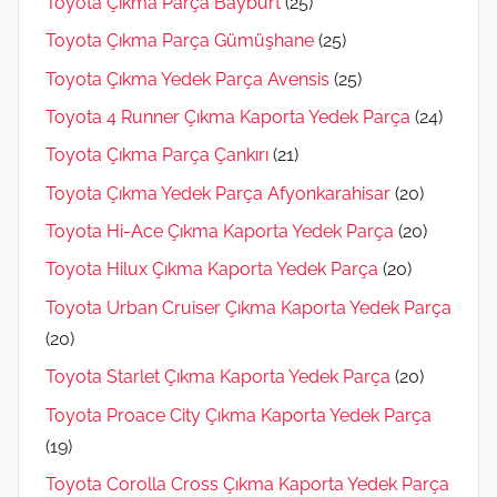
Toyota Çıkma Parça Bayburt
(25)
Toyota Çıkma Parça Gümüşhane
(25)
Toyota Çıkma Yedek Parça Avensis
(25)
Toyota 4 Runner Çıkma Kaporta Yedek Parça
(24)
Toyota Çıkma Parça Çankırı
(21)
Toyota Çıkma Yedek Parça Afyonkarahisar
(20)
Toyota Hi-Ace Çıkma Kaporta Yedek Parça
(20)
Toyota Hilux Çıkma Kaporta Yedek Parça
(20)
Toyota Urban Cruiser Çıkma Kaporta Yedek Parça
(20)
Toyota Starlet Çıkma Kaporta Yedek Parça
(20)
Toyota Proace City Çıkma Kaporta Yedek Parça
(19)
Toyota Corolla Cross Çıkma Kaporta Yedek Parça