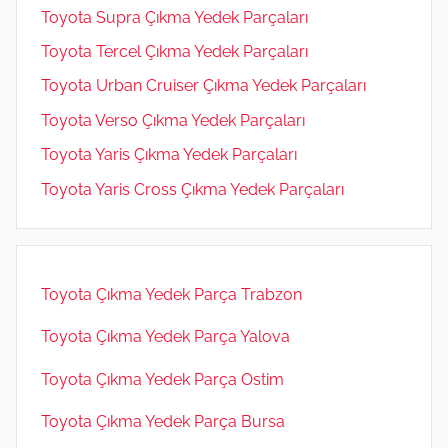
Toyota Supra Çıkma Yedek Parçaları
Toyota Tercel Çıkma Yedek Parçaları
Toyota Urban Cruiser Çıkma Yedek Parçaları
Toyota Verso Çıkma Yedek Parçaları
Toyota Yaris Çıkma Yedek Parçaları
Toyota Yaris Cross Çıkma Yedek Parçaları
Toyota Çıkma Yedek Parça Trabzon
Toyota Çıkma Yedek Parça Yalova
Toyota Çıkma Yedek Parça Ostim
Toyota Çıkma Yedek Parça Bursa