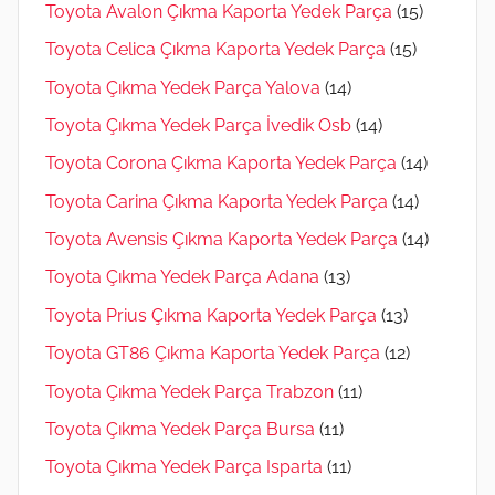
Toyota Avalon Çıkma Kaporta Yedek Parça
(15)
Toyota Celica Çıkma Kaporta Yedek Parça
(15)
Toyota Çıkma Yedek Parça Yalova
(14)
Toyota Çıkma Yedek Parça İvedik Osb
(14)
Toyota Corona Çıkma Kaporta Yedek Parça
(14)
Toyota Carina Çıkma Kaporta Yedek Parça
(14)
Toyota Avensis Çıkma Kaporta Yedek Parça
(14)
Toyota Çıkma Yedek Parça Adana
(13)
Toyota Prius Çıkma Kaporta Yedek Parça
(13)
Toyota GT86 Çıkma Kaporta Yedek Parça
(12)
Toyota Çıkma Yedek Parça Trabzon
(11)
Toyota Çıkma Yedek Parça Bursa
(11)
Toyota Çıkma Yedek Parça Isparta
(11)