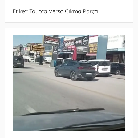
Etiket:
Toyota Verso Çıkma Parça