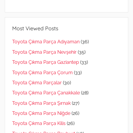
Most Viewed Posts
Toyota Çıkma Parça Adıyaman
(36)
Toyota Çıkma Parça Nevşehir
(35)
Toyota Çıkma Parça Gaziantep
(33)
Toyota Çıkma Parça Çorum
(33)
Toyota Çıkma Parçalar
(30)
Toyota Çıkma Parça Çanakkale
(28)
Toyota Çıkma Parça Şırnak
(27)
Toyota Çıkma Parça Niğde
(26)
Toyota Çıkma Parça Kilis
(26)