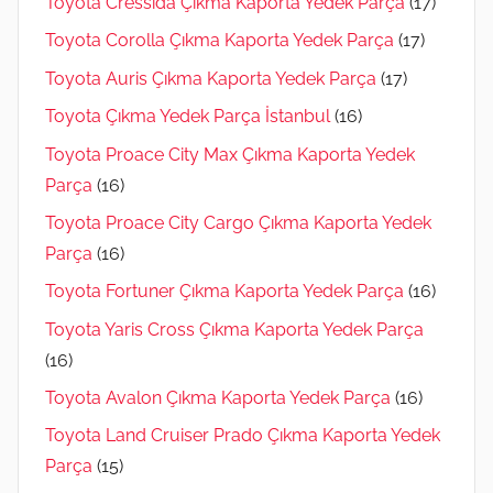
Toyota Cressida Çıkma Kaporta Yedek Parça
(17)
Toyota Corolla Çıkma Kaporta Yedek Parça
(17)
Toyota Auris Çıkma Kaporta Yedek Parça
(17)
Toyota Çıkma Yedek Parça İstanbul
(16)
Toyota Proace City Max Çıkma Kaporta Yedek
Parça
(16)
Toyota Proace City Cargo Çıkma Kaporta Yedek
Parça
(16)
Toyota Fortuner Çıkma Kaporta Yedek Parça
(16)
Toyota Yaris Cross Çıkma Kaporta Yedek Parça
(16)
Toyota Avalon Çıkma Kaporta Yedek Parça
(16)
Toyota Land Cruiser Prado Çıkma Kaporta Yedek
Parça
(15)