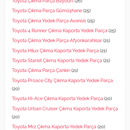
Toyota Çıkma Parça Bayburt
(26)
Toyota Çıkma Parça Gümüşhane
(25)
Toyota Çıkma Yedek Parça Avensis
(25)
Toyota 4 Runner Çıkma Kaporta Yedek Parça
(25)
Toyota Çıkma Yedek Parça Afyonkarahisar
(21)
Toyota Hilux Çıkma Kaporta Yedek Parça
(21)
Toyota Starlet Çıkma Kaporta Yedek Parça
(21)
Toyota Çıkma Parça Çankırı
(21)
Toyota Proace City Çıkma Kaporta Yedek Parça
(20)
Toyota Hi-Ace Çıkma Kaporta Yedek Parça
(20)
Toyota Urban Cruiser Çıkma Kaporta Yedek Parça
(20)
Toyota Mr2 Çıkma Kaporta Yedek Parça
(20)