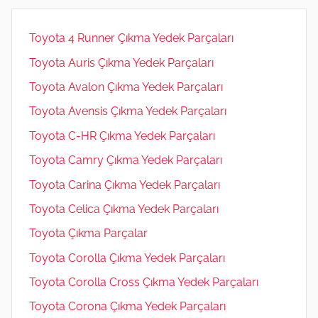
Toyota 4 Runner Çıkma Yedek Parçaları
Toyota Auris Çıkma Yedek Parçaları
Toyota Avalon Çıkma Yedek Parçaları
Toyota Avensis Çıkma Yedek Parçaları
Toyota C-HR Çıkma Yedek Parçaları
Toyota Camry Çıkma Yedek Parçaları
Toyota Carina Çıkma Yedek Parçaları
Toyota Celica Çıkma Yedek Parçaları
Toyota Çıkma Parçalar
Toyota Corolla Çıkma Yedek Parçaları
Toyota Corolla Cross Çıkma Yedek Parçaları
Toyota Corona Çıkma Yedek Parçaları