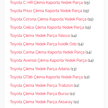
Toyota C-HR Çıkma Kaporta Yedek Parça
(15)
Toyota Prius Çıkma Kaporta Yedek Parça
(15)
Toyota Corona Çıkma Kaporta Yedek Parça
(15)
Toyota Celica Çıkma Kaporta Yedek Parça
(15)
Toyota Çıkma Yedek Parça Yalova
(14)
Toyota Çıkma Yedek Parça İvedik Osb
(14)
Toyota Carina Çıkma Kaporta Yedek Parça
(14)
Toyota Avensis Çıkma Kaporta Yedek Parça
(14)
Toyota Çıkma Yedek Parça Adana
(13)
Toyota GT86 Çıkma Kaporta Yedek Parça
(12)
Toyota Çıkma Yedek Parça Trabzon
(11)
Toyota Çıkma Yedek Parça Bursa
(11)
Toyota Çıkma Yedek Parça Aksaray
(11)