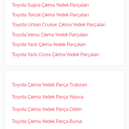
Toyota Supra Çıkma Yedek Parçaları
Toyota Tercel Çıkma Yedek Parçaları
Toyota Urban Cruiser Çıkma Yedek Parçaları
Toyota Verso Çıkma Yedek Parçaları
Toyota Yaris Çıkma Yedek Parçaları
Toyota Yaris Cross Çıkma Yedek Parçaları
Toyota Çıkma Yedek Parça Trabzon
Toyota Çıkma Yedek Parça Yalova
Toyota Çıkma Yedek Parça Ostim
Toyota Çıkma Yedek Parça Bursa