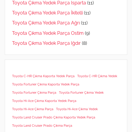
Toyota Çıkma Yedek Parça Isparta
(11)
Toyota Çıkma Yedek Parça İkitelli
(11)
Toyota Çıkma Yedek Parça Ağrı
(11)
Toyota Çıkma Yedek Parça Ostim
(9)
Toyota Çıkma Yedek Parça Iğdır
(8)
Toyota C-HR Çıkma Kaporta Yedek Parça
Toyota C-HR Çıkma Yedek
Toyota Fortuner Çıkma Kaporta Yedek Parça
Toyota Fortuner Çıkma Parça
Toyota Fortuner Çıkma Yedek
Toyota Hi-Ace Çıkma Kaporta Yedek Parça
Toyota Hi-Ace Çıkma Parça
Toyota Hi-Ace Çıkma Yedek
Toyota Land Cruiser Prado Çıkma Kaporta Yedek Parça
Toyota Land Cruiser Prado Çıkma Parça