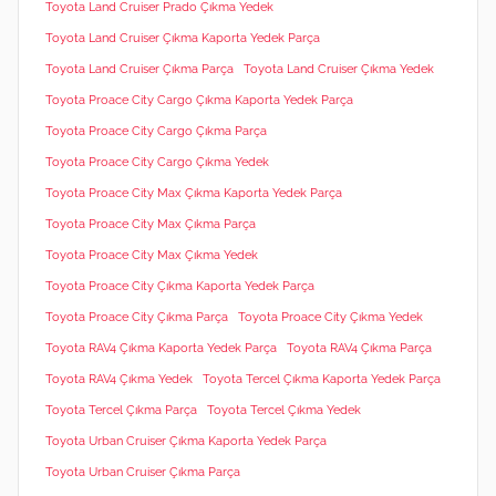
Toyota Land Cruiser Prado Çıkma Yedek
Toyota Land Cruiser Çıkma Kaporta Yedek Parça
Toyota Land Cruiser Çıkma Parça
Toyota Land Cruiser Çıkma Yedek
Toyota Proace City Cargo Çıkma Kaporta Yedek Parça
Toyota Proace City Cargo Çıkma Parça
Toyota Proace City Cargo Çıkma Yedek
Toyota Proace City Max Çıkma Kaporta Yedek Parça
Toyota Proace City Max Çıkma Parça
Toyota Proace City Max Çıkma Yedek
Toyota Proace City Çıkma Kaporta Yedek Parça
Toyota Proace City Çıkma Parça
Toyota Proace City Çıkma Yedek
Toyota RAV4 Çıkma Kaporta Yedek Parça
Toyota RAV4 Çıkma Parça
Toyota RAV4 Çıkma Yedek
Toyota Tercel Çıkma Kaporta Yedek Parça
Toyota Tercel Çıkma Parça
Toyota Tercel Çıkma Yedek
Toyota Urban Cruiser Çıkma Kaporta Yedek Parça
Toyota Urban Cruiser Çıkma Parça