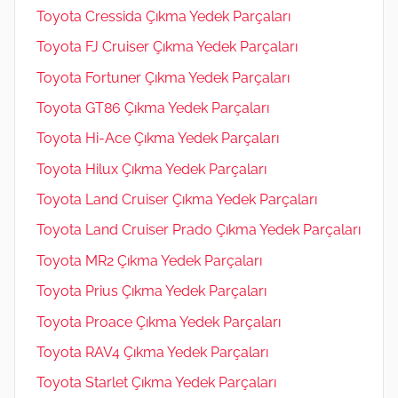
Toyota Cressida Çıkma Yedek Parçaları
Toyota FJ Cruiser Çıkma Yedek Parçaları
Toyota Fortuner Çıkma Yedek Parçaları
Toyota GT86 Çıkma Yedek Parçaları
Toyota Hi-Ace Çıkma Yedek Parçaları
Toyota Hilux Çıkma Yedek Parçaları
Toyota Land Cruiser Çıkma Yedek Parçaları
Toyota Land Cruiser Prado Çıkma Yedek Parçaları
Toyota MR2 Çıkma Yedek Parçaları
Toyota Prius Çıkma Yedek Parçaları
Toyota Proace Çıkma Yedek Parçaları
Toyota RAV4 Çıkma Yedek Parçaları
Toyota Starlet Çıkma Yedek Parçaları