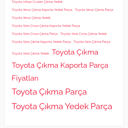
Toyota Urban Cruiser Çıkma Yedek
Toyota Verso Çıkma Kaporta Yedek Parça
Toyota Verso Çıkma Parça
Toyota Verso Çıkma Yedek
Toyota Yaris Cross Çıkma Kaporta Yedek Parça
Toyota Yaris Cross Çıkma Parça
Toyota Yaris Cross Çıkma Yedek
Toyota Yaris Çıkma Kaporta Yedek Parça
Toyota Yaris Çıkma Parça
Toyota Çıkma
Toyota Yaris Çıkma Yedek
Toyota Çıkma Kaporta Parça
Fiyatları
Toyota Çıkma Parça
Toyota Çıkma Yedek Parça