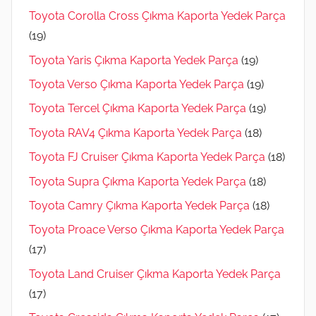
Toyota Corolla Cross Çıkma Kaporta Yedek Parça
(19)
Toyota Yaris Çıkma Kaporta Yedek Parça
(19)
Toyota Verso Çıkma Kaporta Yedek Parça
(19)
Toyota Tercel Çıkma Kaporta Yedek Parça
(19)
Toyota RAV4 Çıkma Kaporta Yedek Parça
(18)
Toyota FJ Cruiser Çıkma Kaporta Yedek Parça
(18)
Toyota Supra Çıkma Kaporta Yedek Parça
(18)
Toyota Camry Çıkma Kaporta Yedek Parça
(18)
Toyota Proace Verso Çıkma Kaporta Yedek Parça
(17)
Toyota Land Cruiser Çıkma Kaporta Yedek Parça
(17)