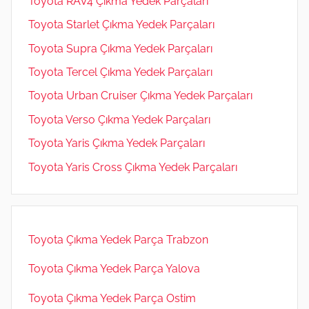
Toyota RAV4 Çıkma Yedek Parçaları
Toyota Starlet Çıkma Yedek Parçaları
Toyota Supra Çıkma Yedek Parçaları
Toyota Tercel Çıkma Yedek Parçaları
Toyota Urban Cruiser Çıkma Yedek Parçaları
Toyota Verso Çıkma Yedek Parçaları
Toyota Yaris Çıkma Yedek Parçaları
Toyota Yaris Cross Çıkma Yedek Parçaları
Toyota Çıkma Yedek Parça Trabzon
Toyota Çıkma Yedek Parça Yalova
Toyota Çıkma Yedek Parça Ostim