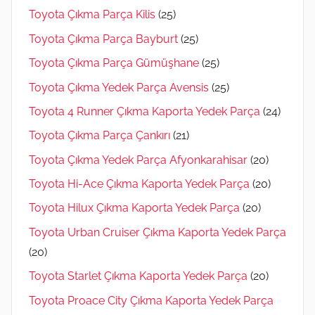
Toyota Çıkma Parça Kilis
(25)
Toyota Çıkma Parça Bayburt
(25)
Toyota Çıkma Parça Gümüşhane
(25)
Toyota Çıkma Yedek Parça Avensis
(25)
Toyota 4 Runner Çıkma Kaporta Yedek Parça
(24)
Toyota Çıkma Parça Çankırı
(21)
Toyota Çıkma Yedek Parça Afyonkarahisar
(20)
Toyota Hi-Ace Çıkma Kaporta Yedek Parça
(20)
Toyota Hilux Çıkma Kaporta Yedek Parça
(20)
Toyota Urban Cruiser Çıkma Kaporta Yedek Parça
(20)
Toyota Starlet Çıkma Kaporta Yedek Parça
(20)
Toyota Proace City Çıkma Kaporta Yedek Parça