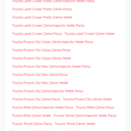
Toyota Land Cruiser Prado Çıkma Kaporta Yedek Parça
Toyota Land Cruiser Prado Çıkma Parça
Toyota Land Cruiser Prado Çıkma Yedek
Toyota Land Cruiser Çıkma Kaporta Yedek Parça
Toyota Land Cruiser Çıkma Parça
Toyota Land Cruiser Çıkma Yedek
Toyota Proace City Cargo Çıkma Kaporta Yedek Parça
Toyota Proace City Cargo Çıkma Parça
Toyota Proace City Cargo Çıkma Yedek
Toyota Proace City Max Çıkma Kaporta Yedek Parça
Toyota Proace City Max Çıkma Parça
Toyota Proace City Max Çıkma Yedek
Toyota Proace City Çıkma Kaporta Yedek Parça
Toyota Proace City Çıkma Parça
Toyota Proace City Çıkma Yedek
Toyota RAV4 Çıkma Kaporta Yedek Parça
Toyota RAV4 Çıkma Parça
Toyota RAV4 Çıkma Yedek
Toyota Tercel Çıkma Kaporta Yedek Parça
Toyota Tercel Çıkma Parça
Toyota Tercel Çıkma Yedek