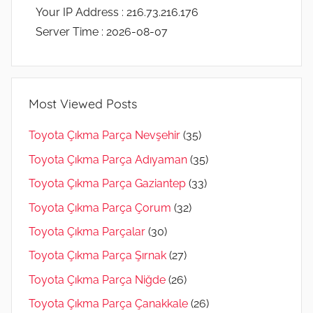
Your IP Address : 216.73.216.176
Server Time : 2026-08-07
Most Viewed Posts
Toyota Çıkma Parça Nevşehir
(35)
Toyota Çıkma Parça Adıyaman
(35)
Toyota Çıkma Parça Gaziantep
(33)
Toyota Çıkma Parça Çorum
(32)
Toyota Çıkma Parçalar
(30)
Toyota Çıkma Parça Şırnak
(27)
Toyota Çıkma Parça Niğde
(26)
Toyota Çıkma Parça Çanakkale
(26)