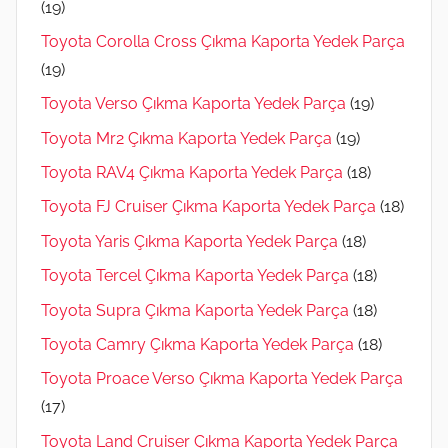
(19)
Toyota Corolla Cross Çıkma Kaporta Yedek Parça
(19)
Toyota Verso Çıkma Kaporta Yedek Parça
(19)
Toyota Mr2 Çıkma Kaporta Yedek Parça
(19)
Toyota RAV4 Çıkma Kaporta Yedek Parça
(18)
Toyota FJ Cruiser Çıkma Kaporta Yedek Parça
(18)
Toyota Yaris Çıkma Kaporta Yedek Parça
(18)
Toyota Tercel Çıkma Kaporta Yedek Parça
(18)
Toyota Supra Çıkma Kaporta Yedek Parça
(18)
Toyota Camry Çıkma Kaporta Yedek Parça
(18)
Toyota Proace Verso Çıkma Kaporta Yedek Parça
(17)
Toyota Land Cruiser Çıkma Kaporta Yedek Parça