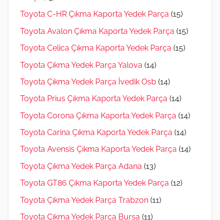
Toyota C-HR Çıkma Kaporta Yedek Parça
(15)
Toyota Avalon Çıkma Kaporta Yedek Parça
(15)
Toyota Celica Çıkma Kaporta Yedek Parça
(15)
Toyota Çıkma Yedek Parça Yalova
(14)
Toyota Çıkma Yedek Parça İvedik Osb
(14)
Toyota Prius Çıkma Kaporta Yedek Parça
(14)
Toyota Corona Çıkma Kaporta Yedek Parça
(14)
Toyota Carina Çıkma Kaporta Yedek Parça
(14)
Toyota Avensis Çıkma Kaporta Yedek Parça
(14)
Toyota Çıkma Yedek Parça Adana
(13)
Toyota GT86 Çıkma Kaporta Yedek Parça
(12)
Toyota Çıkma Yedek Parça Trabzon
(11)
Toyota Çıkma Yedek Parça Bursa
(11)