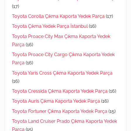
(17)
Toyota Corolla Çıkma Kaporta Yedek Parça
(17)
Toyota Çıkma Yedek Parça İstanbul
(16)
Toyota Proace City Max Çıkma Kaporta Yedek
Parça
(16)
Toyota Proace City Cargo Çıkma Kaporta Yedek
Parça
(16)
Toyota Yaris Cross Çıkma Kaporta Yedek Parça
(16)
Toyota Cressida Çıkma Kaporta Yedek Parça
(16)
Toyota Auris Çıkma Kaporta Yedek Parça
(16)
Toyota Fortuner Çıkma Kaporta Yedek Parça
(15)
Toyota Land Cruiser Prado Çıkma Kaporta Yedek
Parça
(15)