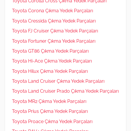
Toyota Corolla Cross Çıkma Yedek Parçaları
Toyota Corona Çıkma Yedek Parçaları
Toyota Cressida Çıkma Yedek Parçaları
Toyota FJ Cruiser Çıkma Yedek Parçaları
Toyota Fortuner Çıkma Yedek Parçaları
Toyota GT86 Çıkma Yedek Parçaları
Toyota Hi-Ace Çıkma Yedek Parçaları
Toyota Hilux Çıkma Yedek Parçaları
Toyota Land Cruiser Çıkma Yedek Parçaları
Toyota Land Cruiser Prado Çıkma Yedek Parçaları
Toyota MR2 Çıkma Yedek Parçaları
Toyota Prius Çıkma Yedek Parçaları
Toyota Proace Çıkma Yedek Parçaları