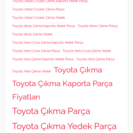
Toyota Urban Cruiser Çıkma Kaporta Yedek Parça
Toyota Urban Cruiser Çıkma Parça
Toyota Urban Cruiser Çıkma Yedek
Toyota Verso Çıkma Kaporta Yedek Parça
Toyota Verso Çıkma Parça
Toyota Verso Çıkma Yedek
Toyota Yaris Cross Çıkma Kaporta Yedek Parça
Toyota Yaris Cross Çıkma Parça
Toyota Yaris Cross Çıkma Yedek
Toyota Yaris Çıkma Kaporta Yedek Parça
Toyota Yaris Çıkma Parça
Toyota Çıkma
Toyota Yaris Çıkma Yedek
Toyota Çıkma Kaporta Parça
Fiyatları
Toyota Çıkma Parça
Toyota Çıkma Yedek Parça