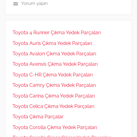
p
o
er
Yorum yapın
m
Toyota 4 Runner Çıkma Yedek Parçaları
Toyota Auris Çıkma Yedek Parçaları
Toyota Avalon Çıkma Yedek Parçaları
Toyota Avensis Çıkma Yedek Parçaları
Toyota C-HR Çıkma Yedek Parçaları
Toyota Camry Çıkma Yedek Parçaları
Toyota Carina Çıkma Yedek Parçaları
Toyota Celica Çıkma Yedek Parçaları
Toyota Çıkma Parçalar
Toyota Corolla Çıkma Yedek Parçaları