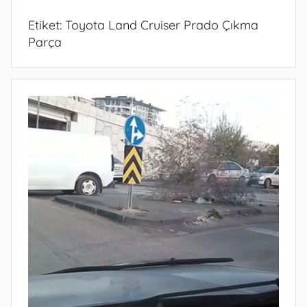
Etiket:
Toyota Land Cruiser Prado Çıkma
Parça