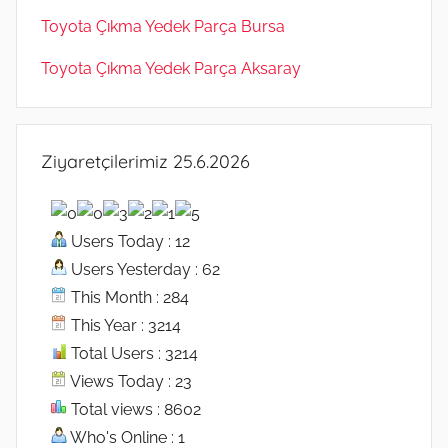
Toyota Çıkma Yedek Parça Bursa
Toyota Çıkma Yedek Parça Aksaray
Ziyaretçilerimiz 25.6.2026
Users Today : 12
Users Yesterday : 62
This Month : 284
This Year : 3214
Total Users : 3214
Views Today : 23
Total views : 8602
Who's Online : 1