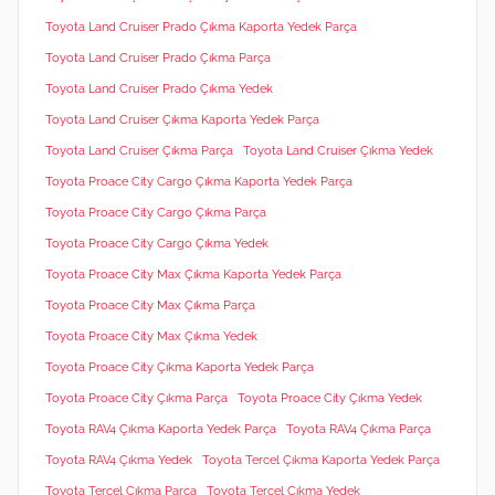
Toyota Land Cruiser Prado Çıkma Kaporta Yedek Parça
Toyota Land Cruiser Prado Çıkma Parça
Toyota Land Cruiser Prado Çıkma Yedek
Toyota Land Cruiser Çıkma Kaporta Yedek Parça
Toyota Land Cruiser Çıkma Parça
Toyota Land Cruiser Çıkma Yedek
Toyota Proace City Cargo Çıkma Kaporta Yedek Parça
Toyota Proace City Cargo Çıkma Parça
Toyota Proace City Cargo Çıkma Yedek
Toyota Proace City Max Çıkma Kaporta Yedek Parça
Toyota Proace City Max Çıkma Parça
Toyota Proace City Max Çıkma Yedek
Toyota Proace City Çıkma Kaporta Yedek Parça
Toyota Proace City Çıkma Parça
Toyota Proace City Çıkma Yedek
Toyota RAV4 Çıkma Kaporta Yedek Parça
Toyota RAV4 Çıkma Parça
Toyota RAV4 Çıkma Yedek
Toyota Tercel Çıkma Kaporta Yedek Parça
Toyota Tercel Çıkma Parça
Toyota Tercel Çıkma Yedek