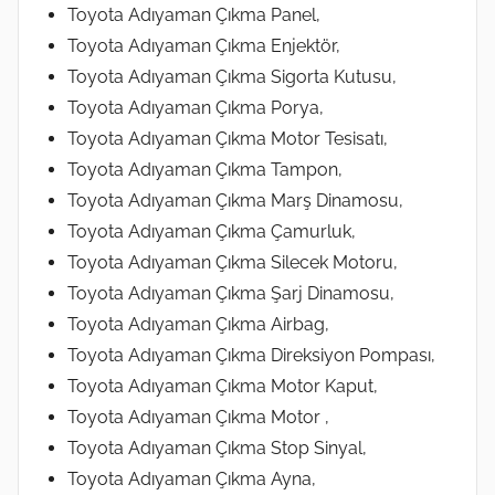
Toyota Adıyaman Çıkma Panel,
Toyota Adıyaman Çıkma Enjektör,
Toyota Adıyaman Çıkma Sigorta Kutusu,
Toyota Adıyaman Çıkma Porya,
Toyota Adıyaman Çıkma Motor Tesisatı,
Toyota Adıyaman Çıkma Tampon,
Toyota Adıyaman Çıkma Marş Dinamosu,
Toyota Adıyaman Çıkma Çamurluk,
Toyota Adıyaman Çıkma Silecek Motoru,
Toyota Adıyaman Çıkma Şarj Dinamosu,
Toyota Adıyaman Çıkma Airbag,
Toyota Adıyaman Çıkma Direksiyon Pompası,
Toyota Adıyaman Çıkma Motor Kaput,
Toyota Adıyaman Çıkma Motor ,
Toyota Adıyaman Çıkma Stop Sinyal,
Toyota Adıyaman Çıkma Ayna,