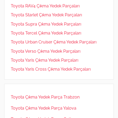
Toyota RAV4 Çıkma Yedek Parçaları
Toyota Starlet Çıkma Yedek Parçaları
Toyota Supra Çıkma Yedek Parçaları
Toyota Tercel Çıkma Yedek Parçaları
Toyota Urban Cruiser Çıkma Yedek Parçaları
Toyota Verso Çıkma Yedek Parçaları
Toyota Yaris Çıkma Yedek Parçaları
Toyota Yaris Cross Çıkma Yedek Parçaları
Toyota Çıkma Yedek Parça Trabzon
Toyota Çıkma Yedek Parça Yalova