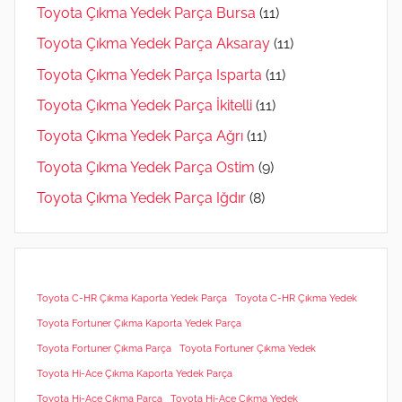
Toyota Çıkma Yedek Parça Bursa
(11)
Toyota Çıkma Yedek Parça Aksaray
(11)
Toyota Çıkma Yedek Parça Isparta
(11)
Toyota Çıkma Yedek Parça İkitelli
(11)
Toyota Çıkma Yedek Parça Ağrı
(11)
Toyota Çıkma Yedek Parça Ostim
(9)
Toyota Çıkma Yedek Parça Iğdır
(8)
Toyota C-HR Çıkma Kaporta Yedek Parça
Toyota C-HR Çıkma Yedek
Toyota Fortuner Çıkma Kaporta Yedek Parça
Toyota Fortuner Çıkma Parça
Toyota Fortuner Çıkma Yedek
Toyota Hi-Ace Çıkma Kaporta Yedek Parça
Toyota Hi-Ace Çıkma Parça
Toyota Hi-Ace Çıkma Yedek