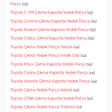
Parça
(15)
Toyota C-HR Çıkma Kaporta Yedek Parça
(15)
Toyota Corona Çıkma Kaporta Yedek Parça
(15)
Toyota Avalon Çıkma Kaporta Yedek Parça
(15)
Toyota Celica Çıkma Kaporta Yedek Parça
(15)
Toyota Çıkma Yedek Parça Yalova
(14)
Toyota Çıkma Yedek Parça İvedik Osb
(14)
Toyota Prius Çıkma Kaporta Yedek Parça
(14)
Toyota Carina Çıkma Kaporta Yedek Parça
(14)
Toyota Avensis Çıkma Kaporta Yedek Parça
(14)
Toyota Çıkma Yedek Parça Adana
(13)
Toyota GT86 Çıkma Kaporta Yedek Parça
(12)
Toyota Çıkma Yedek Parça Trabzon
(11)