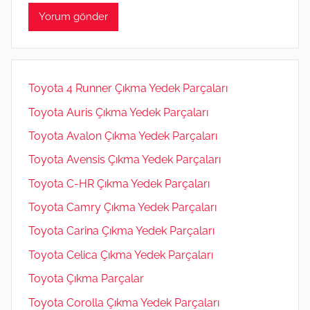
Toyota 4 Runner Çıkma Yedek Parçaları
Toyota Auris Çıkma Yedek Parçaları
Toyota Avalon Çıkma Yedek Parçaları
Toyota Avensis Çıkma Yedek Parçaları
Toyota C-HR Çıkma Yedek Parçaları
Toyota Camry Çıkma Yedek Parçaları
Toyota Carina Çıkma Yedek Parçaları
Toyota Celica Çıkma Yedek Parçaları
Toyota Çıkma Parçalar
Toyota Corolla Çıkma Yedek Parçaları