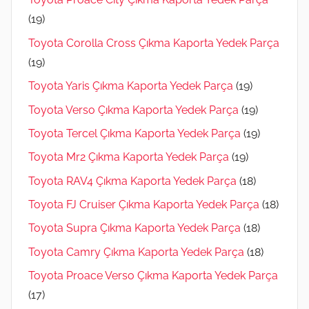
(19)
Toyota Corolla Cross Çıkma Kaporta Yedek Parça
(19)
Toyota Yaris Çıkma Kaporta Yedek Parça
(19)
Toyota Verso Çıkma Kaporta Yedek Parça
(19)
Toyota Tercel Çıkma Kaporta Yedek Parça
(19)
Toyota Mr2 Çıkma Kaporta Yedek Parça
(19)
Toyota RAV4 Çıkma Kaporta Yedek Parça
(18)
Toyota FJ Cruiser Çıkma Kaporta Yedek Parça
(18)
Toyota Supra Çıkma Kaporta Yedek Parça
(18)
Toyota Camry Çıkma Kaporta Yedek Parça
(18)
Toyota Proace Verso Çıkma Kaporta Yedek Parça
(17)