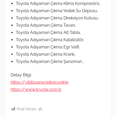
Toyota Adıyaman Çıkma Klima Kompresörü,
Toyota Adıyaman Çıkma Yedek Su Deposu,
Toyota Adıyaman Çıkma Direksiyon Kutusu,
Toyota Adıyaman Çıkma Tavan,
Toyota Adıyaman Çıkma Alt Tabla,
Toyota Adıyaman Çıkma Katalizatör,
Toyota Adıyaman Çıkma Egr Valfi,
Toyota Adıyaman Çıkma Krank,
Toyota Adıyaman Çıkma Şanzıman ,
Detay Bilgi:
https://yildizsanayisitesi.online
https://www.toyota.com.tr
Post Views:
36