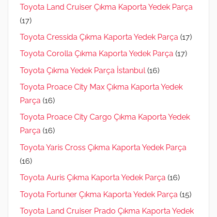
Toyota Land Cruiser Çıkma Kaporta Yedek Parça
(17)
Toyota Cressida Çıkma Kaporta Yedek Parça
(17)
Toyota Corolla Çıkma Kaporta Yedek Parça
(17)
Toyota Çıkma Yedek Parça İstanbul
(16)
Toyota Proace City Max Çıkma Kaporta Yedek
Parça
(16)
Toyota Proace City Cargo Çıkma Kaporta Yedek
Parça
(16)
Toyota Yaris Cross Çıkma Kaporta Yedek Parça
(16)
Toyota Auris Çıkma Kaporta Yedek Parça
(16)
Toyota Fortuner Çıkma Kaporta Yedek Parça
(15)
Toyota Land Cruiser Prado Çıkma Kaporta Yedek