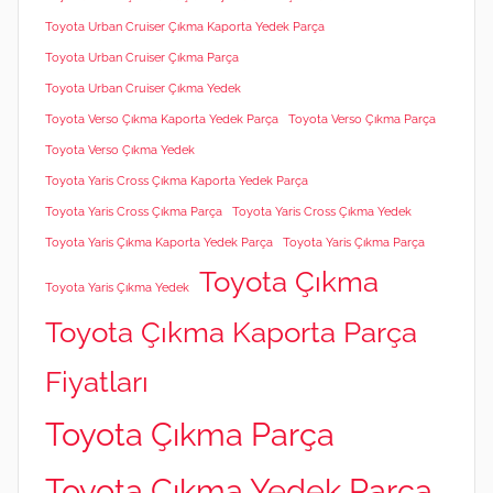
Toyota Urban Cruiser Çıkma Kaporta Yedek Parça
Toyota Urban Cruiser Çıkma Parça
Toyota Urban Cruiser Çıkma Yedek
Toyota Verso Çıkma Kaporta Yedek Parça
Toyota Verso Çıkma Parça
Toyota Verso Çıkma Yedek
Toyota Yaris Cross Çıkma Kaporta Yedek Parça
Toyota Yaris Cross Çıkma Parça
Toyota Yaris Cross Çıkma Yedek
Toyota Yaris Çıkma Kaporta Yedek Parça
Toyota Yaris Çıkma Parça
Toyota Çıkma
Toyota Yaris Çıkma Yedek
Toyota Çıkma Kaporta Parça
Fiyatları
Toyota Çıkma Parça
Toyota Çıkma Yedek Parça