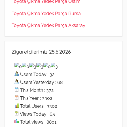
Toyota Çıkma Yedek Parça Ostim
Toyota Çıkma Yedek Parça Bursa
Toyota Çıkma Yedek Parça Aksaray
Ziyaretçilerimiz 25.6.2026
Users Today : 32
Users Yesterday : 68
This Month : 372
This Year : 3302
Total Users : 3302
Views Today : 65
Total views : 8801