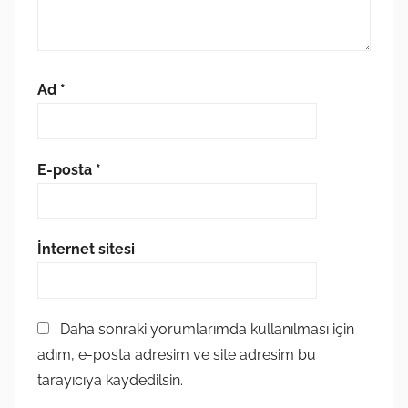
Ad
*
E-posta
*
İnternet sitesi
Daha sonraki yorumlarımda kullanılması için
adım, e-posta adresim ve site adresim bu
tarayıcıya kaydedilsin.