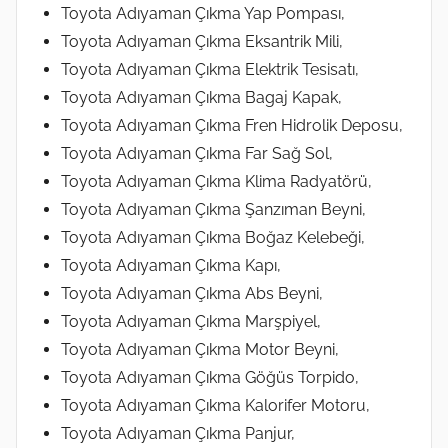
Toyota Adıyaman Çıkma Yap Pompası,
Toyota Adıyaman Çıkma Eksantrik Mili,
Toyota Adıyaman Çıkma Elektrik Tesisatı,
Toyota Adıyaman Çıkma Bagaj Kapak,
Toyota Adıyaman Çıkma Fren Hidrolik Deposu,
Toyota Adıyaman Çıkma Far Sağ Sol,
Toyota Adıyaman Çıkma Klima Radyatörü,
Toyota Adıyaman Çıkma Şanzıman Beyni,
Toyota Adıyaman Çıkma Boğaz Kelebeği,
Toyota Adıyaman Çıkma Kapı,
Toyota Adıyaman Çıkma Abs Beyni,
Toyota Adıyaman Çıkma Marşpiyel,
Toyota Adıyaman Çıkma Motor Beyni,
Toyota Adıyaman Çıkma Göğüs Torpido,
Toyota Adıyaman Çıkma Kalorifer Motoru,
Toyota Adıyaman Çıkma Panjur,