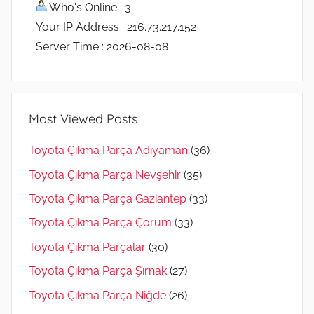
Who's Online : 3
Your IP Address : 216.73.217.152
Server Time : 2026-08-08
Most Viewed Posts
Toyota Çıkma Parça Adıyaman
(36)
Toyota Çıkma Parça Nevşehir
(35)
Toyota Çıkma Parça Gaziantep
(33)
Toyota Çıkma Parça Çorum
(33)
Toyota Çıkma Parçalar
(30)
Toyota Çıkma Parça Şırnak
(27)
Toyota Çıkma Parça Niğde
(26)