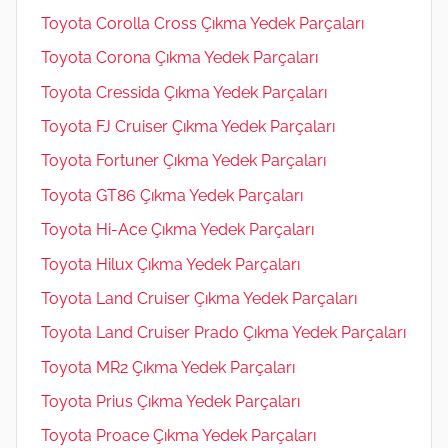
Toyota Corolla Cross Çıkma Yedek Parçaları
Toyota Corona Çıkma Yedek Parçaları
Toyota Cressida Çıkma Yedek Parçaları
Toyota FJ Cruiser Çıkma Yedek Parçaları
Toyota Fortuner Çıkma Yedek Parçaları
Toyota GT86 Çıkma Yedek Parçaları
Toyota Hi-Ace Çıkma Yedek Parçaları
Toyota Hilux Çıkma Yedek Parçaları
Toyota Land Cruiser Çıkma Yedek Parçaları
Toyota Land Cruiser Prado Çıkma Yedek Parçaları
Toyota MR2 Çıkma Yedek Parçaları
Toyota Prius Çıkma Yedek Parçaları
Toyota Proace Çıkma Yedek Parçaları