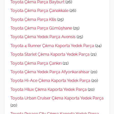
Toyota Çıkma Parça Bayburt
(26)
Toyota Çıkma Parça Çanakkale
(26)
Toyota Çıkma Parça Kilis
(25)
Toyota Çıkma Parça Gümüşhane
(25)
Toyota Çıkma Yedek Parça Avensis
(25)
Toyota 4 Runner Çıkma Kaporta Yedek Parça
(24)
Toyota Starlet Çıkma Kaporta Yedek Parça
(21)
Toyota Çıkma Parça Çankırı
(21)
Toyota Çıkma Yedek Parça Afyonkarahisar
(20)
Toyota Hi-Ace Çıkma Kaporta Yedek Parça
(20)
Toyota Hilux Çıkma Kaporta Yedek Parça
(20)
Toyota Urban Cruiser Çıkma Kaporta Yedek Parça
(20)
Toyota Proace City Çıkma Kaporta Yedek Parça