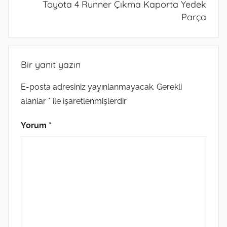
Toyota 4 Runner Çıkma Kaporta Yedek
Parça
Bir yanıt yazın
E-posta adresiniz yayınlanmayacak.
Gerekli
alanlar
*
ile işaretlenmişlerdir
Yorum
*