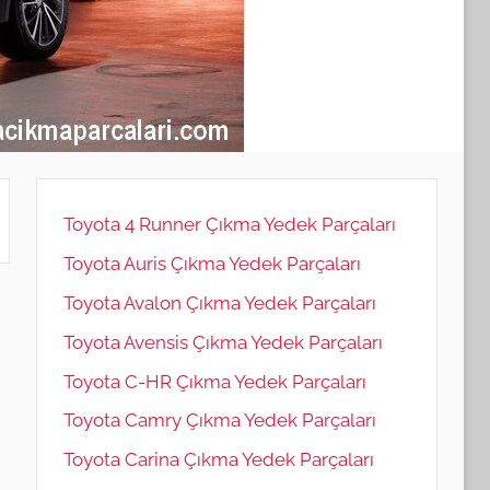
Toyota 4 Runner Çıkma Yedek Parçaları
Toyota Auris Çıkma Yedek Parçaları
Toyota Avalon Çıkma Yedek Parçaları
Toyota Avensis Çıkma Yedek Parçaları
Toyota C-HR Çıkma Yedek Parçaları
Toyota Camry Çıkma Yedek Parçaları
Toyota Carina Çıkma Yedek Parçaları