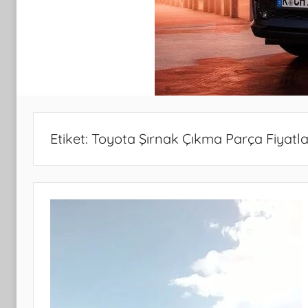
Etiket:
Toyota Şırnak Çıkma Parça Fiyatla