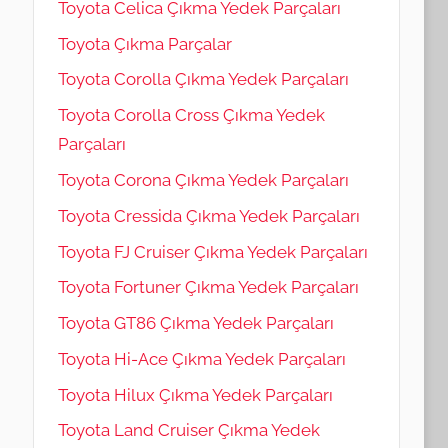
Toyota Celica Çıkma Yedek Parçaları
Toyota Çıkma Parçalar
Toyota Corolla Çıkma Yedek Parçaları
Toyota Corolla Cross Çıkma Yedek
Parçaları
Toyota Corona Çıkma Yedek Parçaları
Toyota Cressida Çıkma Yedek Parçaları
Toyota FJ Cruiser Çıkma Yedek Parçaları
Toyota Fortuner Çıkma Yedek Parçaları
Toyota GT86 Çıkma Yedek Parçaları
Toyota Hi-Ace Çıkma Yedek Parçaları
Toyota Hilux Çıkma Yedek Parçaları
Toyota Land Cruiser Çıkma Yedek