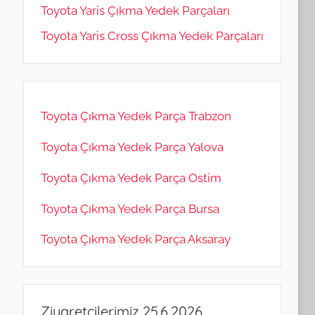
Toyota Yaris Çıkma Yedek Parçaları
Toyota Yaris Cross Çıkma Yedek Parçaları
Toyota Çıkma Yedek Parça Trabzon
Toyota Çıkma Yedek Parça Yalova
Toyota Çıkma Yedek Parça Ostim
Toyota Çıkma Yedek Parça Bursa
Toyota Çıkma Yedek Parça Aksaray
Ziyaretçilerimiz 25.6.2026