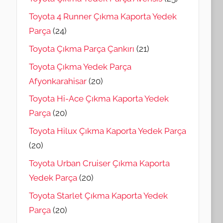
Toyota 4 Runner Çıkma Kaporta Yedek
Parça
(24)
Toyota Çıkma Parça Çankırı
(21)
Toyota Çıkma Yedek Parça
Afyonkarahisar
(20)
Toyota Hi-Ace Çıkma Kaporta Yedek
Parça
(20)
Toyota Hilux Çıkma Kaporta Yedek Parça
(20)
Toyota Urban Cruiser Çıkma Kaporta
Yedek Parça
(20)
Toyota Starlet Çıkma Kaporta Yedek
Parça
(20)