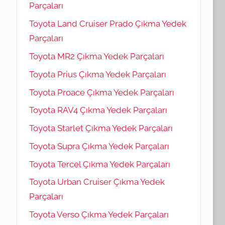
Parçaları
Toyota Land Cruiser Prado Çıkma Yedek
Parçaları
Toyota MR2 Çıkma Yedek Parçaları
Toyota Prius Çıkma Yedek Parçaları
Toyota Proace Çıkma Yedek Parçaları
Toyota RAV4 Çıkma Yedek Parçaları
Toyota Starlet Çıkma Yedek Parçaları
Toyota Supra Çıkma Yedek Parçaları
Toyota Tercel Çıkma Yedek Parçaları
Toyota Urban Cruiser Çıkma Yedek
Parçaları
Toyota Verso Çıkma Yedek Parçaları