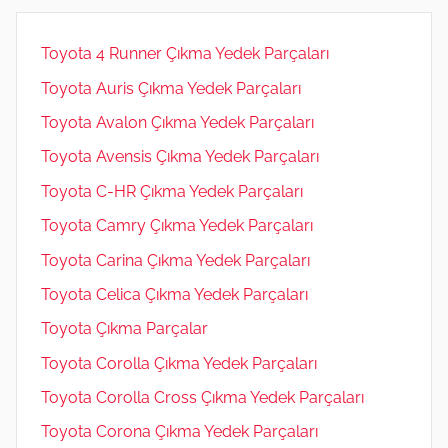
Toyota 4 Runner Çıkma Yedek Parçaları
Toyota Auris Çıkma Yedek Parçaları
Toyota Avalon Çıkma Yedek Parçaları
Toyota Avensis Çıkma Yedek Parçaları
Toyota C-HR Çıkma Yedek Parçaları
Toyota Camry Çıkma Yedek Parçaları
Toyota Carina Çıkma Yedek Parçaları
Toyota Celica Çıkma Yedek Parçaları
Toyota Çıkma Parçalar
Toyota Corolla Çıkma Yedek Parçaları
Toyota Corolla Cross Çıkma Yedek Parçaları
Toyota Corona Çıkma Yedek Parçaları