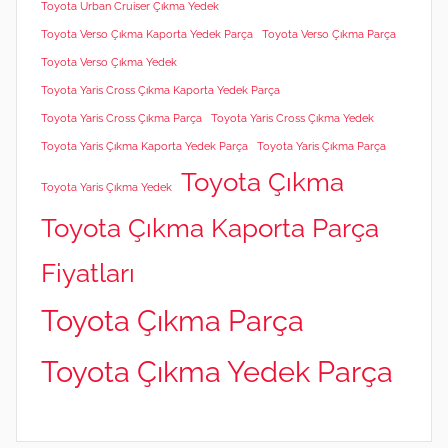
Toyota Urban Cruiser Çıkma Yedek
Toyota Verso Çıkma Kaporta Yedek Parça
Toyota Verso Çıkma Parça
Toyota Verso Çıkma Yedek
Toyota Yaris Cross Çıkma Kaporta Yedek Parça
Toyota Yaris Cross Çıkma Parça
Toyota Yaris Cross Çıkma Yedek
Toyota Yaris Çıkma Kaporta Yedek Parça
Toyota Yaris Çıkma Parça
Toyota Çıkma
Toyota Yaris Çıkma Yedek
Toyota Çıkma Kaporta Parça
Fiyatları
Toyota Çıkma Parça
Toyota Çıkma Yedek Parça