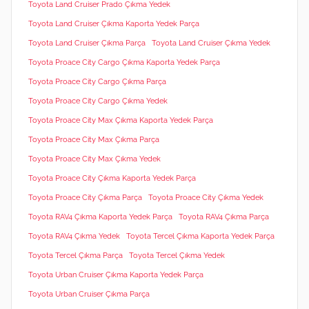
Toyota Land Cruiser Prado Çıkma Yedek
Toyota Land Cruiser Çıkma Kaporta Yedek Parça
Toyota Land Cruiser Çıkma Parça
Toyota Land Cruiser Çıkma Yedek
Toyota Proace City Cargo Çıkma Kaporta Yedek Parça
Toyota Proace City Cargo Çıkma Parça
Toyota Proace City Cargo Çıkma Yedek
Toyota Proace City Max Çıkma Kaporta Yedek Parça
Toyota Proace City Max Çıkma Parça
Toyota Proace City Max Çıkma Yedek
Toyota Proace City Çıkma Kaporta Yedek Parça
Toyota Proace City Çıkma Parça
Toyota Proace City Çıkma Yedek
Toyota RAV4 Çıkma Kaporta Yedek Parça
Toyota RAV4 Çıkma Parça
Toyota RAV4 Çıkma Yedek
Toyota Tercel Çıkma Kaporta Yedek Parça
Toyota Tercel Çıkma Parça
Toyota Tercel Çıkma Yedek
Toyota Urban Cruiser Çıkma Kaporta Yedek Parça
Toyota Urban Cruiser Çıkma Parça