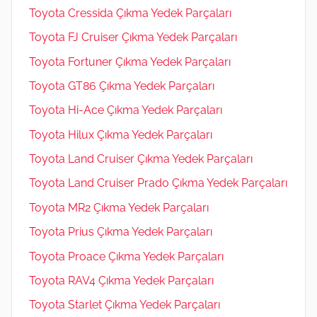
Toyota Cressida Çıkma Yedek Parçaları
Toyota FJ Cruiser Çıkma Yedek Parçaları
Toyota Fortuner Çıkma Yedek Parçaları
Toyota GT86 Çıkma Yedek Parçaları
Toyota Hi-Ace Çıkma Yedek Parçaları
Toyota Hilux Çıkma Yedek Parçaları
Toyota Land Cruiser Çıkma Yedek Parçaları
Toyota Land Cruiser Prado Çıkma Yedek Parçaları
Toyota MR2 Çıkma Yedek Parçaları
Toyota Prius Çıkma Yedek Parçaları
Toyota Proace Çıkma Yedek Parçaları
Toyota RAV4 Çıkma Yedek Parçaları
Toyota Starlet Çıkma Yedek Parçaları