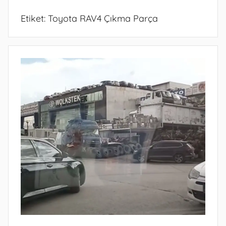
Etiket:
Toyota RAV4 Çıkma Parça