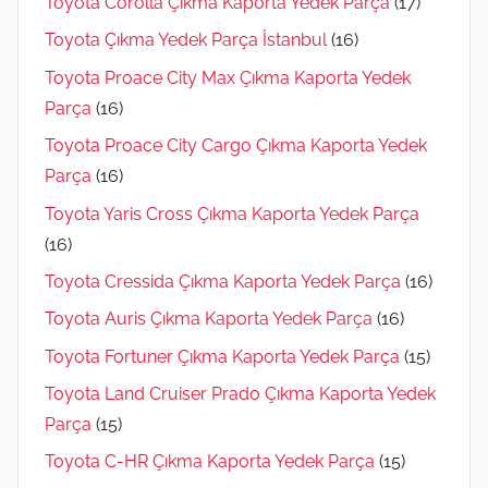
Toyota Corolla Çıkma Kaporta Yedek Parça
(17)
Toyota Çıkma Yedek Parça İstanbul
(16)
Toyota Proace City Max Çıkma Kaporta Yedek
Parça
(16)
Toyota Proace City Cargo Çıkma Kaporta Yedek
Parça
(16)
Toyota Yaris Cross Çıkma Kaporta Yedek Parça
(16)
Toyota Cressida Çıkma Kaporta Yedek Parça
(16)
Toyota Auris Çıkma Kaporta Yedek Parça
(16)
Toyota Fortuner Çıkma Kaporta Yedek Parça
(15)
Toyota Land Cruiser Prado Çıkma Kaporta Yedek
Parça
(15)
Toyota C-HR Çıkma Kaporta Yedek Parça
(15)