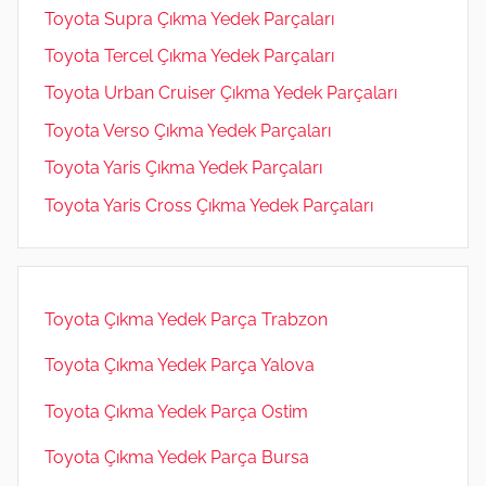
Toyota Supra Çıkma Yedek Parçaları
Toyota Tercel Çıkma Yedek Parçaları
Toyota Urban Cruiser Çıkma Yedek Parçaları
Toyota Verso Çıkma Yedek Parçaları
Toyota Yaris Çıkma Yedek Parçaları
Toyota Yaris Cross Çıkma Yedek Parçaları
Toyota Çıkma Yedek Parça Trabzon
Toyota Çıkma Yedek Parça Yalova
Toyota Çıkma Yedek Parça Ostim
Toyota Çıkma Yedek Parça Bursa