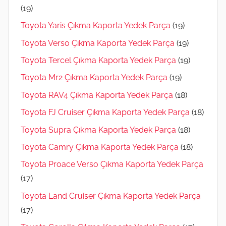
(19)
Toyota Yaris Çıkma Kaporta Yedek Parça
(19)
Toyota Verso Çıkma Kaporta Yedek Parça
(19)
Toyota Tercel Çıkma Kaporta Yedek Parça
(19)
Toyota Mr2 Çıkma Kaporta Yedek Parça
(19)
Toyota RAV4 Çıkma Kaporta Yedek Parça
(18)
Toyota FJ Cruiser Çıkma Kaporta Yedek Parça
(18)
Toyota Supra Çıkma Kaporta Yedek Parça
(18)
Toyota Camry Çıkma Kaporta Yedek Parça
(18)
Toyota Proace Verso Çıkma Kaporta Yedek Parça
(17)
Toyota Land Cruiser Çıkma Kaporta Yedek Parça
(17)