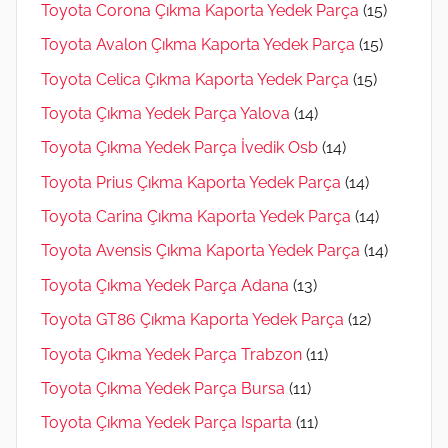
Toyota Corona Çıkma Kaporta Yedek Parça
(15)
Toyota Avalon Çıkma Kaporta Yedek Parça
(15)
Toyota Celica Çıkma Kaporta Yedek Parça
(15)
Toyota Çıkma Yedek Parça Yalova
(14)
Toyota Çıkma Yedek Parça İvedik Osb
(14)
Toyota Prius Çıkma Kaporta Yedek Parça
(14)
Toyota Carina Çıkma Kaporta Yedek Parça
(14)
Toyota Avensis Çıkma Kaporta Yedek Parça
(14)
Toyota Çıkma Yedek Parça Adana
(13)
Toyota GT86 Çıkma Kaporta Yedek Parça
(12)
Toyota Çıkma Yedek Parça Trabzon
(11)
Toyota Çıkma Yedek Parça Bursa
(11)
Toyota Çıkma Yedek Parça Isparta
(11)