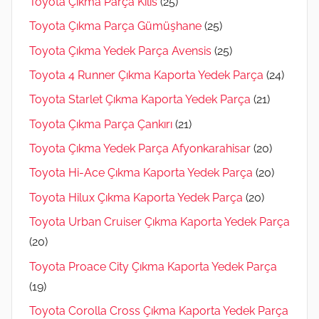
Toyota Çıkma Parça Kilis
(25)
Toyota Çıkma Parça Gümüşhane
(25)
Toyota Çıkma Yedek Parça Avensis
(25)
Toyota 4 Runner Çıkma Kaporta Yedek Parça
(24)
Toyota Starlet Çıkma Kaporta Yedek Parça
(21)
Toyota Çıkma Parça Çankırı
(21)
Toyota Çıkma Yedek Parça Afyonkarahisar
(20)
Toyota Hi-Ace Çıkma Kaporta Yedek Parça
(20)
Toyota Hilux Çıkma Kaporta Yedek Parça
(20)
Toyota Urban Cruiser Çıkma Kaporta Yedek Parça
(20)
Toyota Proace City Çıkma Kaporta Yedek Parça
(19)
Toyota Corolla Cross Çıkma Kaporta Yedek Parça