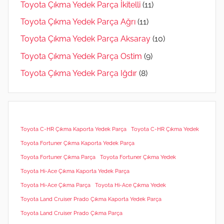
Toyota Çıkma Yedek Parça İkitelli
(11)
Toyota Çıkma Yedek Parça Ağrı
(11)
Toyota Çıkma Yedek Parça Aksaray
(10)
Toyota Çıkma Yedek Parça Ostim
(9)
Toyota Çıkma Yedek Parça Iğdır
(8)
Toyota C-HR Çıkma Kaporta Yedek Parça
Toyota C-HR Çıkma Yedek
Toyota Fortuner Çıkma Kaporta Yedek Parça
Toyota Fortuner Çıkma Parça
Toyota Fortuner Çıkma Yedek
Toyota Hi-Ace Çıkma Kaporta Yedek Parça
Toyota Hi-Ace Çıkma Parça
Toyota Hi-Ace Çıkma Yedek
Toyota Land Cruiser Prado Çıkma Kaporta Yedek Parça
Toyota Land Cruiser Prado Çıkma Parça