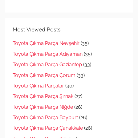
Most Viewed Posts
Toyota Çıkma Parça Nevşehir
(35)
Toyota Çıkma Parça Adıyaman
(35)
Toyota Çıkma Parça Gaziantep
(33)
Toyota Çıkma Parça Çorum
(33)
Toyota Çıkma Parçalar
(30)
Toyota Çıkma Parça Şırnak
(27)
Toyota Çıkma Parça Niğde
(26)
Toyota Çıkma Parça Bayburt
(26)
Toyota Çıkma Parça Çanakkale
(26)