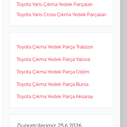
Toyota Yaris Çıkma Yedek Parçaları
Toyota Yaris Cross Çıkma Yedek Parçaları
Toyota Çıkma Yedek Parça Trabzon
Toyota Çıkma Yedek Parça Yalova
Toyota Çıkma Yedek Parça Ostim
Toyota Çıkma Yedek Parça Bursa
Toyota Çıkma Yedek Parça Aksaray
Ziyaretçilerimiz 25.6.2026