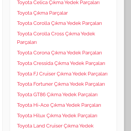
Toyota Celica Çıkma Yedek Parçaları
Toyota Çıkma Parçalar
Toyota Corolla Çıkma Yedek Parçaları
Toyota Corolla Cross Çıkma Yedek
Parçaları
Toyota Corona Çıkma Yedek Parçaları
Toyota Cressida Çıkma Yedek Parçaları
Toyota FJ Cruiser Çıkma Yedek Parçaları
Toyota Fortuner Çıkma Yedek Parçaları
Toyota GT86 Çıkma Yedek Parçaları
Toyota Hi-Ace Çıkma Yedek Parçaları
Toyota Hilux Çıkma Yedek Parçaları
Toyota Land Cruiser Çıkma Yedek