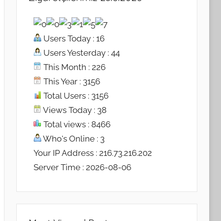
Users Today : 16
Users Yesterday : 44
This Month : 226
This Year : 3156
Total Users : 3156
Views Today : 38
Total views : 8466
Who's Online : 3
Your IP Address : 216.73.216.202
Server Time : 2026-08-06