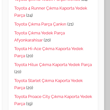
Toyota 4 Runner Çıkma Kaporta Yedek
Parça
(24)
Toyota Çıkma Parça Çankırı
(21)
Toyota Çıkma Yedek Parça
Afyonkarahisar
(20)
Toyota Hi-Ace Çıkma Kaporta Yedek
Parça
(20)
Toyota Hilux Çıkma Kaporta Yedek Parça
(20)
Toyota Starlet Çıkma Kaporta Yedek
Parça
(20)
Toyota Proace City Çıkma Kaporta Yedek
Parça
(19)