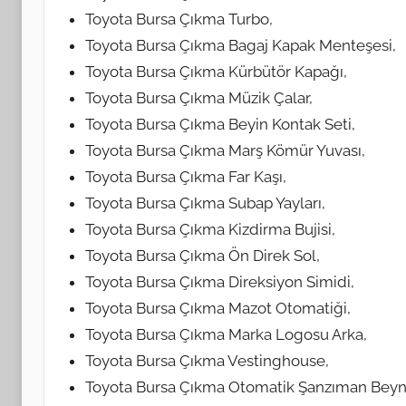
Toyota Bursa Çıkma Turbo,
Toyota Bursa Çıkma Bagaj Kapak Menteşesi,
Toyota Bursa Çıkma Kürbütör Kapağı,
Toyota Bursa Çıkma Müzik Çalar,
Toyota Bursa Çıkma Beyin Kontak Seti,
Toyota Bursa Çıkma Marş Kömür Yuvası,
Toyota Bursa Çıkma Far Kaşı,
Toyota Bursa Çıkma Subap Yayları,
Toyota Bursa Çıkma Kizdirma Bujisi,
Toyota Bursa Çıkma Ön Direk Sol,
Toyota Bursa Çıkma Direksiyon Simidi,
Toyota Bursa Çıkma Mazot Otomatiği,
Toyota Bursa Çıkma Marka Logosu Arka,
Toyota Bursa Çıkma Vestinghouse,
Toyota Bursa Çıkma Otomatik Şanzıman Beyn