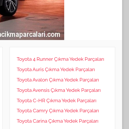
Toyota 4 Runner Çıkma Yedek Parçaları
Toyota Auris Çıkma Yedek Parçaları
Toyota Avalon Çıkma Yedek Parçaları
Toyota Avensis Çıkma Yedek Parçaları
Toyota C-HR Çıkma Yedek Parçaları
Toyota Camry Çıkma Yedek Parçaları
Toyota Carina Çıkma Yedek Parçaları