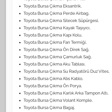
Toyota Bursa Çıkma Eksantrik,
Toyota Bursa Çıkma Perde Airbag,
Toyota Bursa Çıkma Silecek Süpürgesi,
Toyota Bursa Çıkma Kayak Taşıyıcı,
Toyota Bursa Çıkma Kapı Kolu,
Toyota Bursa Çıkma Fan Termiği,
Toyota Bursa Çıkma Ön Direk Sağ,
Toyota Bursa Çıkma Çamurluk Sağ,
Toyota Bursa Çıkma Aku Tablası,
Toyota Bursa Çıkma Su Radyatörü Duz Vites,
Toyota Bursa Çıkma Abs Kablo,
Toyota Bursa Çıkma Ön Porya,
Toyota Bursa Çıkma Karlık Arka Tampon Altı,
Toyota Bursa Çıkma Volant Komple,
Toyota Bursa Çıkma Bagaj,