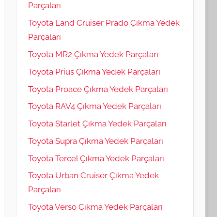
Parçaları
Toyota Land Cruiser Prado Çıkma Yedek
Parçaları
Toyota MR2 Çıkma Yedek Parçaları
Toyota Prius Çıkma Yedek Parçaları
Toyota Proace Çıkma Yedek Parçaları
Toyota RAV4 Çıkma Yedek Parçaları
Toyota Starlet Çıkma Yedek Parçaları
Toyota Supra Çıkma Yedek Parçaları
Toyota Tercel Çıkma Yedek Parçaları
Toyota Urban Cruiser Çıkma Yedek
Parçaları
Toyota Verso Çıkma Yedek Parçaları