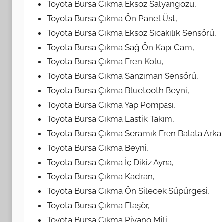
Toyota Bursa Çıkma Eksoz Salyangozu,
Toyota Bursa Çıkma Ön Panel Üst,
Toyota Bursa Çıkma Eksoz Sıcakılık Sensörü,
Toyota Bursa Çıkma Sağ Ön Kapı Cam,
Toyota Bursa Çıkma Fren Kolu,
Toyota Bursa Çıkma Şanzıman Sensörü,
Toyota Bursa Çıkma Bluetooth Beyni,
Toyota Bursa Çıkma Yap Pompası,
Toyota Bursa Çıkma Lastik Takım,
Toyota Bursa Çıkma Seramık Fren Balata Arka
Toyota Bursa Çıkma Beyni,
Toyota Bursa Çıkma İç Dikiz Ayna,
Toyota Bursa Çıkma Kadran,
Toyota Bursa Çıkma Ön Silecek Süpürgesi,
Toyota Bursa Çıkma Flaşör,
Toyota Bursa Çıkma Piyano Mili,