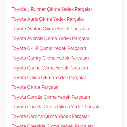
Toyota 4 Runner Çıkma Yedek Parçaları
Toyota Auris Çıkma Yedek Parçaları
Toyota Avalon Çıkma Yedek Parçaları
Toyota Avensis Çıkma Yedek Parçaları
Toyota C-HR Çıkma Yedek Parçaları
Toyota Camry Çıkma Yedek Parçaları
Toyota Carina Çıkma Yedek Parçaları
Toyota Celica Çıkma Yedek Parçaları
Toyota Çıkma Parçalar
Toyota Corolla Çıkma Yedek Parçaları
Toyota Corolla Cross Çıkma Yedek Parçaları
Toyota Corona Çıkma Yedek Parçaları
Toyota Cressida Çıkma Yedek Parçaları