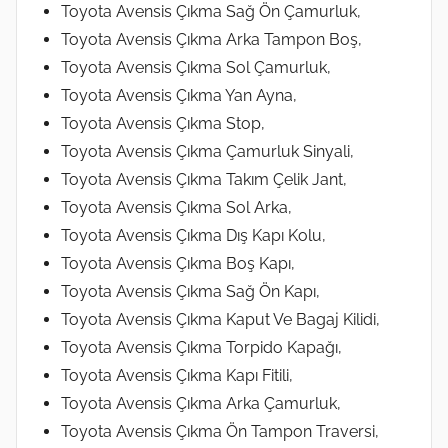
Toyota Avensis Çıkma Sağ Ön Çamurluk,
Toyota Avensis Çıkma Arka Tampon Boş,
Toyota Avensis Çıkma Sol Çamurluk,
Toyota Avensis Çıkma Yan Ayna,
Toyota Avensis Çıkma Stop,
Toyota Avensis Çıkma Çamurluk Sinyali,
Toyota Avensis Çıkma Takım Çelik Jant,
Toyota Avensis Çıkma Sol Arka,
Toyota Avensis Çıkma Dış Kapı Kolu,
Toyota Avensis Çıkma Boş Kapı,
Toyota Avensis Çıkma Sağ Ön Kapı,
Toyota Avensis Çıkma Kaput Ve Bagaj Kilidi,
Toyota Avensis Çıkma Torpido Kapağı,
Toyota Avensis Çıkma Kapı Fitili,
Toyota Avensis Çıkma Arka Çamurluk,
Toyota Avensis Çıkma Ön Tampon Traversi,