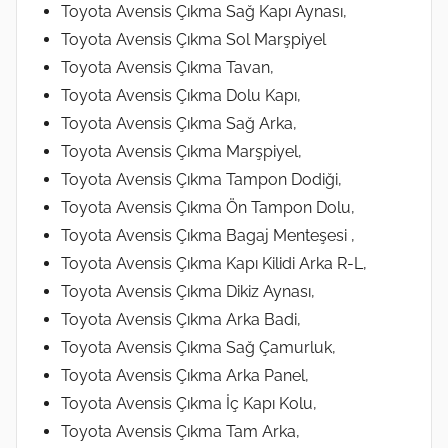
Toyota Avensis Çıkma Sağ Kapı Aynası,
Toyota Avensis Çıkma Sol Marşpiyel
Toyota Avensis Çıkma Tavan,
Toyota Avensis Çıkma Dolu Kapı,
Toyota Avensis Çıkma Sağ Arka,
Toyota Avensis Çıkma Marşpiyel,
Toyota Avensis Çıkma Tampon Dodiği,
Toyota Avensis Çıkma Ön Tampon Dolu,
Toyota Avensis Çıkma Bagaj Menteşesi ,
Toyota Avensis Çıkma Kapı Kilidi Arka R-L,
Toyota Avensis Çıkma Dikiz Aynası,
Toyota Avensis Çıkma Arka Badi,
Toyota Avensis Çıkma Sağ Çamurluk,
Toyota Avensis Çıkma Arka Panel,
Toyota Avensis Çıkma İç Kapı Kolu,
Toyota Avensis Çıkma Tam Arka,