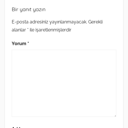
Bir yanıt yazın
E-posta adresiniz yayınlanmayacak.
Gerekli
alanlar
*
ile işaretlenmişlerdir
Yorum
*