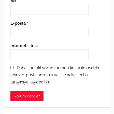
Ad
*
E-posta
*
İnternet sitesi
Daha sonraki yorumlarımda kullanılması için
adım, e-posta adresim ve site adresim bu
tarayıcıya kaydedilsin.