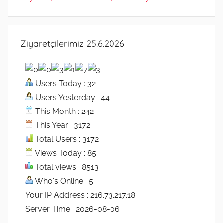
Ziyaretçilerimiz 25.6.2026
Users Today : 32
Users Yesterday : 44
This Month : 242
This Year : 3172
Total Users : 3172
Views Today : 85
Total views : 8513
Who's Online : 5
Your IP Address : 216.73.217.18
Server Time : 2026-08-06