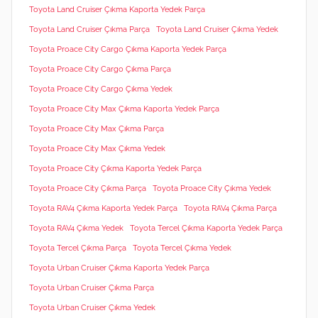
Toyota Land Cruiser Çıkma Kaporta Yedek Parça
Toyota Land Cruiser Çıkma Parça
Toyota Land Cruiser Çıkma Yedek
Toyota Proace City Cargo Çıkma Kaporta Yedek Parça
Toyota Proace City Cargo Çıkma Parça
Toyota Proace City Cargo Çıkma Yedek
Toyota Proace City Max Çıkma Kaporta Yedek Parça
Toyota Proace City Max Çıkma Parça
Toyota Proace City Max Çıkma Yedek
Toyota Proace City Çıkma Kaporta Yedek Parça
Toyota Proace City Çıkma Parça
Toyota Proace City Çıkma Yedek
Toyota RAV4 Çıkma Kaporta Yedek Parça
Toyota RAV4 Çıkma Parça
Toyota RAV4 Çıkma Yedek
Toyota Tercel Çıkma Kaporta Yedek Parça
Toyota Tercel Çıkma Parça
Toyota Tercel Çıkma Yedek
Toyota Urban Cruiser Çıkma Kaporta Yedek Parça
Toyota Urban Cruiser Çıkma Parça
Toyota Urban Cruiser Çıkma Yedek