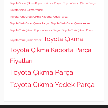
Toyota Verso Çıkma Kaporta Yedek Parça
Toyota Verso Çıkma Parça
Toyota Verso Çıkma Yedek
Toyota Yaris Cross Çıkma Kaporta Yedek Parça
Toyota Yaris Cross Çıkma Parça
Toyota Yaris Cross Çıkma Yedek
Toyota Yaris Çıkma Kaporta Yedek Parça
Toyota Yaris Çıkma Parça
Toyota Çıkma
Toyota Yaris Çıkma Yedek
Toyota Çıkma Kaporta Parça
Fiyatları
Toyota Çıkma Parça
Toyota Çıkma Yedek Parça