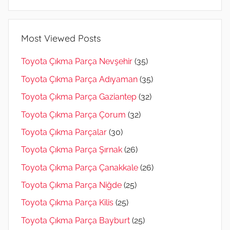
Most Viewed Posts
Toyota Çıkma Parça Nevşehir
(35)
Toyota Çıkma Parça Adıyaman
(35)
Toyota Çıkma Parça Gaziantep
(32)
Toyota Çıkma Parça Çorum
(32)
Toyota Çıkma Parçalar
(30)
Toyota Çıkma Parça Şırnak
(26)
Toyota Çıkma Parça Çanakkale
(26)
Toyota Çıkma Parça Niğde
(25)
Toyota Çıkma Parça Kilis
(25)
Toyota Çıkma Parça Bayburt
(25)