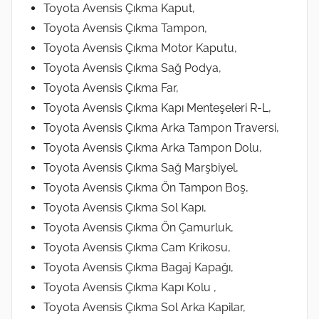
Toyota Avensis Çıkma Kaput,
Toyota Avensis Çıkma Tampon,
Toyota Avensis Çıkma Motor Kaputu,
Toyota Avensis Çıkma Sağ Podya,
Toyota Avensis Çıkma Far,
Toyota Avensis Çıkma Kapı Menteşeleri R-L,
Toyota Avensis Çıkma Arka Tampon Traversi,
Toyota Avensis Çıkma Arka Tampon Dolu,
Toyota Avensis Çıkma Sağ Marşbiyel,
Toyota Avensis Çıkma Ön Tampon Boş,
Toyota Avensis Çıkma Sol Kapı,
Toyota Avensis Çıkma Ön Çamurluk,
Toyota Avensis Çıkma Cam Krikosu,
Toyota Avensis Çıkma Bagaj Kapağı,
Toyota Avensis Çıkma Kapı Kolu ,
Toyota Avensis Çıkma Sol Arka Kapilar,