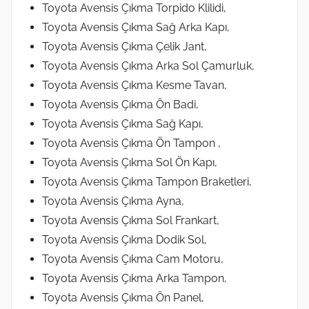
Toyota Avensis Çıkma Torpido Klilidi,
Toyota Avensis Çıkma Sağ Arka Kapı,
Toyota Avensis Çıkma Çelik Jant,
Toyota Avensis Çıkma Arka Sol Çamurluk,
Toyota Avensis Çıkma Kesme Tavan,
Toyota Avensis Çıkma Ön Badi,
Toyota Avensis Çıkma Sağ Kapı,
Toyota Avensis Çıkma Ön Tampon ,
Toyota Avensis Çıkma Sol Ön Kapı,
Toyota Avensis Çıkma Tampon Braketleri,
Toyota Avensis Çıkma Ayna,
Toyota Avensis Çıkma Sol Frankart,
Toyota Avensis Çıkma Dodik Sol,
Toyota Avensis Çıkma Cam Motoru,
Toyota Avensis Çıkma Arka Tampon,
Toyota Avensis Çıkma Ön Panel,