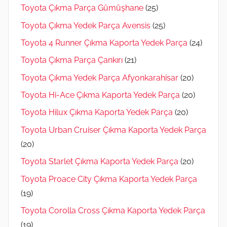
Toyota Çıkma Parça Gümüşhane
(25)
Toyota Çıkma Yedek Parça Avensis
(25)
Toyota 4 Runner Çıkma Kaporta Yedek Parça
(24)
Toyota Çıkma Parça Çankırı
(21)
Toyota Çıkma Yedek Parça Afyonkarahisar
(20)
Toyota Hi-Ace Çıkma Kaporta Yedek Parça
(20)
Toyota Hilux Çıkma Kaporta Yedek Parça
(20)
Toyota Urban Cruiser Çıkma Kaporta Yedek Parça
(20)
Toyota Starlet Çıkma Kaporta Yedek Parça
(20)
Toyota Proace City Çıkma Kaporta Yedek Parça
(19)
Toyota Corolla Cross Çıkma Kaporta Yedek Parça
(19)