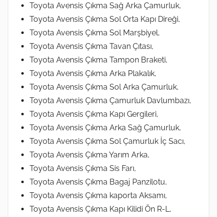
Toyota Avensis Çıkma Sağ Arka Çamurluk,
Toyota Avensis Çıkma Sol Orta Kapı Direği,
Toyota Avensis Çıkma Sol Marşbiyel,
Toyota Avensis Çıkma Tavan Çıtası,
Toyota Avensis Çıkma Tampon Braketi,
Toyota Avensis Çıkma Arka Plakalık,
Toyota Avensis Çıkma Sol Arka Çamurluk,
Toyota Avensis Çıkma Çamurluk Davlumbazı,
Toyota Avensis Çıkma Kapı Gergileri,
Toyota Avensis Çıkma Arka Sağ Çamurluk,
Toyota Avensis Çıkma Sol Çamurluk İç Sacı,
Toyota Avensis Çıkma Yarım Arka,
Toyota Avensis Çıkma Sis Farı,
Toyota Avensis Çıkma Bagaj Panzilotu,
Toyota Avensis Çıkma kaporta Aksamı,
Toyota Avensis Çıkma Kapı Kilidi Ön R-L,