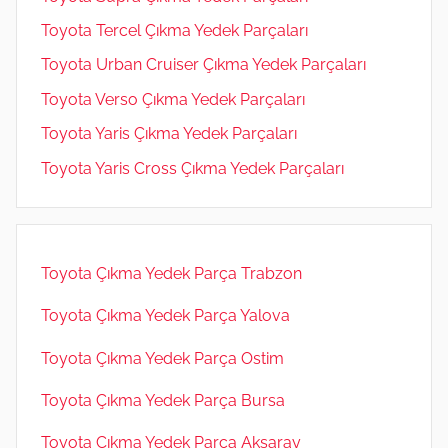
Toyota Tercel Çıkma Yedek Parçaları
Toyota Urban Cruiser Çıkma Yedek Parçaları
Toyota Verso Çıkma Yedek Parçaları
Toyota Yaris Çıkma Yedek Parçaları
Toyota Yaris Cross Çıkma Yedek Parçaları
Toyota Çıkma Yedek Parça Trabzon
Toyota Çıkma Yedek Parça Yalova
Toyota Çıkma Yedek Parça Ostim
Toyota Çıkma Yedek Parça Bursa
Toyota Çıkma Yedek Parça Aksaray