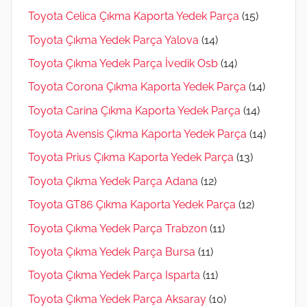
Toyota Celica Çıkma Kaporta Yedek Parça
(15)
Toyota Çıkma Yedek Parça Yalova
(14)
Toyota Çıkma Yedek Parça İvedik Osb
(14)
Toyota Corona Çıkma Kaporta Yedek Parça
(14)
Toyota Carina Çıkma Kaporta Yedek Parça
(14)
Toyota Avensis Çıkma Kaporta Yedek Parça
(14)
Toyota Prius Çıkma Kaporta Yedek Parça
(13)
Toyota Çıkma Yedek Parça Adana
(12)
Toyota GT86 Çıkma Kaporta Yedek Parça
(12)
Toyota Çıkma Yedek Parça Trabzon
(11)
Toyota Çıkma Yedek Parça Bursa
(11)
Toyota Çıkma Yedek Parça Isparta
(11)
Toyota Çıkma Yedek Parça Aksaray
(10)