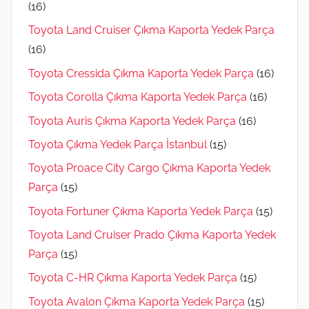
(16)
Toyota Land Cruiser Çıkma Kaporta Yedek Parça
(16)
Toyota Cressida Çıkma Kaporta Yedek Parça
(16)
Toyota Corolla Çıkma Kaporta Yedek Parça
(16)
Toyota Auris Çıkma Kaporta Yedek Parça
(16)
Toyota Çıkma Yedek Parça İstanbul
(15)
Toyota Proace City Cargo Çıkma Kaporta Yedek
Parça
(15)
Toyota Fortuner Çıkma Kaporta Yedek Parça
(15)
Toyota Land Cruiser Prado Çıkma Kaporta Yedek
Parça
(15)
Toyota C-HR Çıkma Kaporta Yedek Parça
(15)
Toyota Avalon Çıkma Kaporta Yedek Parça
(15)