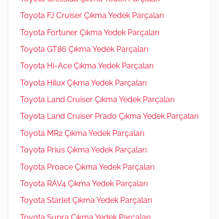
Toyota FJ Cruiser Çıkma Yedek Parçaları
Toyota Fortuner Çıkma Yedek Parçaları
Toyota GT86 Çıkma Yedek Parçaları
Toyota Hi-Ace Çıkma Yedek Parçaları
Toyota Hilux Çıkma Yedek Parçaları
Toyota Land Cruiser Çıkma Yedek Parçaları
Toyota Land Cruiser Prado Çıkma Yedek Parçaları
Toyota MR2 Çıkma Yedek Parçaları
Toyota Prius Çıkma Yedek Parçaları
Toyota Proace Çıkma Yedek Parçaları
Toyota RAV4 Çıkma Yedek Parçaları
Toyota Starlet Çıkma Yedek Parçaları
Toyota Supra Çıkma Yedek Parçaları