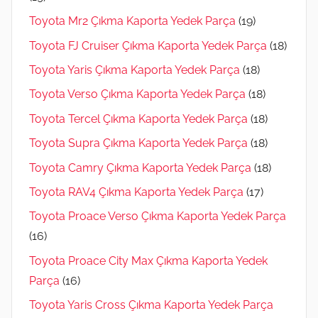
Toyota Mr2 Çıkma Kaporta Yedek Parça
(19)
Toyota FJ Cruiser Çıkma Kaporta Yedek Parça
(18)
Toyota Yaris Çıkma Kaporta Yedek Parça
(18)
Toyota Verso Çıkma Kaporta Yedek Parça
(18)
Toyota Tercel Çıkma Kaporta Yedek Parça
(18)
Toyota Supra Çıkma Kaporta Yedek Parça
(18)
Toyota Camry Çıkma Kaporta Yedek Parça
(18)
Toyota RAV4 Çıkma Kaporta Yedek Parça
(17)
Toyota Proace Verso Çıkma Kaporta Yedek Parça
(16)
Toyota Proace City Max Çıkma Kaporta Yedek
Parça
(16)
Toyota Yaris Cross Çıkma Kaporta Yedek Parça