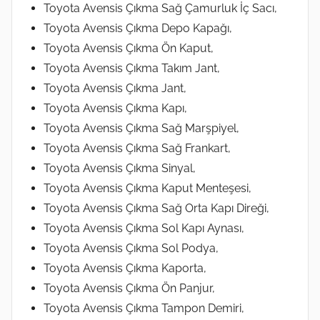
Toyota Avensis Çıkma Sağ Çamurluk İç Sacı,
Toyota Avensis Çıkma Depo Kapağı,
Toyota Avensis Çıkma Ön Kaput,
Toyota Avensis Çıkma Takım Jant,
Toyota Avensis Çıkma Jant,
Toyota Avensis Çıkma Kapı,
Toyota Avensis Çıkma Sağ Marşpiyel,
Toyota Avensis Çıkma Sağ Frankart,
Toyota Avensis Çıkma Sinyal,
Toyota Avensis Çıkma Kaput Menteşesi,
Toyota Avensis Çıkma Sağ Orta Kapı Direği,
Toyota Avensis Çıkma Sol Kapı Aynası,
Toyota Avensis Çıkma Sol Podya,
Toyota Avensis Çıkma Kaporta,
Toyota Avensis Çıkma Ön Panjur,
Toyota Avensis Çıkma Tampon Demiri,