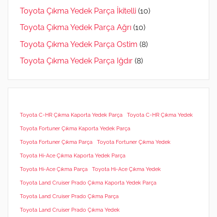
Toyota Çıkma Yedek Parça İkitelli
(10)
Toyota Çıkma Yedek Parça Ağrı
(10)
Toyota Çıkma Yedek Parça Ostim
(8)
Toyota Çıkma Yedek Parça Iğdır
(8)
Toyota C-HR Çıkma Kaporta Yedek Parça
Toyota C-HR Çıkma Yedek
Toyota Fortuner Çıkma Kaporta Yedek Parça
Toyota Fortuner Çıkma Parça
Toyota Fortuner Çıkma Yedek
Toyota Hi-Ace Çıkma Kaporta Yedek Parça
Toyota Hi-Ace Çıkma Parça
Toyota Hi-Ace Çıkma Yedek
Toyota Land Cruiser Prado Çıkma Kaporta Yedek Parça
Toyota Land Cruiser Prado Çıkma Parça
Toyota Land Cruiser Prado Çıkma Yedek