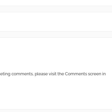
eleting comments, please visit the Comments screen in