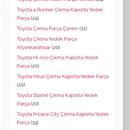
Toyota 4 Runner Çıkma Kaporta Yedek
Parça
(24)
Toyota Çıkma Parça Çankırı
(21)
Toyota Çıkma Yedek Parça
Afyonkarahisar
(20)
Toyota Hi-Ace Çıkma Kaporta Yedek
Parça
(20)
Toyota Hilux Çıkma Kaporta Yedek Parça
(20)
Toyota Starlet Çıkma Kaporta Yedek
Parça
(20)
Toyota Proace City Çıkma Kaporta Yedek
Parça
(19)