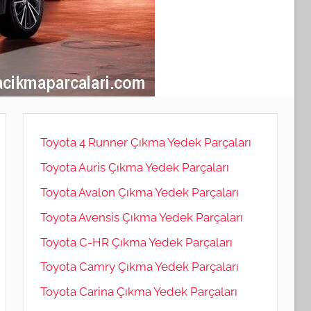
Toyota 4 Runner Çıkma Yedek Parçaları
Toyota Auris Çıkma Yedek Parçaları
Toyota Avalon Çıkma Yedek Parçaları
Toyota Avensis Çıkma Yedek Parçaları
Toyota C-HR Çıkma Yedek Parçaları
Toyota Camry Çıkma Yedek Parçaları
Toyota Carina Çıkma Yedek Parçaları