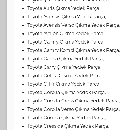
Toyota Auris Çıkma Yedek Parça,
Toyota Avensis Çıkma Yedek Parça,
Toyota Avensis Verso Çıkma Yedek Parça,
Toyota Avalon Çıkma Yedek Parça,
Toyota Camry Çıkma Yedek Parça,
Toyota Camry Kombi Çıkma Yedek Parça,
Toyota Carina Çıkma Yedek Parça,
Toyota Carry Çıkma Yedek Parça,
Toyota Celica Çıkma Yedek Parça,
Toyota C-Hr Çıkma Yedek Parça,
Toyota Corolla Çıkma Yedek Parça,
Toyota Corolla Cross Çıkma Yedek Parça,
Toyota Corolla Verso Çıkma Yedek Parça,
Toyota Corona Çıkma Yedek Parça,
Toyota Cressida Çıkma Yedek Parça,