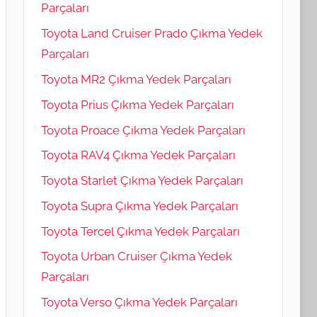
Parçaları
Toyota Land Cruiser Prado Çıkma Yedek
Parçaları
Toyota MR2 Çıkma Yedek Parçaları
Toyota Prius Çıkma Yedek Parçaları
Toyota Proace Çıkma Yedek Parçaları
Toyota RAV4 Çıkma Yedek Parçaları
Toyota Starlet Çıkma Yedek Parçaları
Toyota Supra Çıkma Yedek Parçaları
Toyota Tercel Çıkma Yedek Parçaları
Toyota Urban Cruiser Çıkma Yedek
Parçaları
Toyota Verso Çıkma Yedek Parçaları