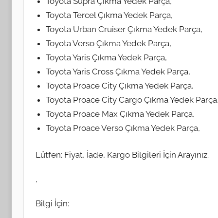
Toyota Supra Çıkma Yedek Parça,
Toyota Tercel Çıkma Yedek Parça,
Toyota Urban Cruiser Çıkma Yedek Parça,
Toyota Verso Çıkma Yedek Parça,
Toyota Yaris Çıkma Yedek Parça,
Toyota Yaris Cross Çıkma Yedek Parça,
Toyota Proace City Çıkma Yedek Parça,
Toyota Proace City Cargo Çıkma Yedek Parça
Toyota Proace Max Çıkma Yedek Parça,
Toyota Proace Verso Çıkma Yedek Parça,
Lütfen; Fiyat, İade, Kargo Bilgileri İçin Arayınız.
,
Bilgi İçin: