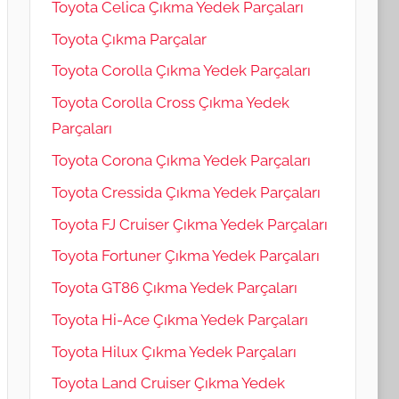
Toyota Celica Çıkma Yedek Parçaları
Toyota Çıkma Parçalar
Toyota Corolla Çıkma Yedek Parçaları
Toyota Corolla Cross Çıkma Yedek
Parçaları
Toyota Corona Çıkma Yedek Parçaları
Toyota Cressida Çıkma Yedek Parçaları
Toyota FJ Cruiser Çıkma Yedek Parçaları
Toyota Fortuner Çıkma Yedek Parçaları
Toyota GT86 Çıkma Yedek Parçaları
Toyota Hi-Ace Çıkma Yedek Parçaları
Toyota Hilux Çıkma Yedek Parçaları
Toyota Land Cruiser Çıkma Yedek