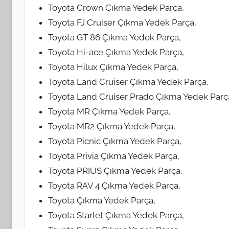
Toyota Crown Çıkma Yedek Parça,
Toyota FJ Cruiser Çıkma Yedek Parça,
Toyota GT 86 Çıkma Yedek Parça,
Toyota Hi-ace Çıkma Yedek Parça,
Toyota Hilux Çıkma Yedek Parça,
Toyota Land Cruiser Çıkma Yedek Parça,
Toyota Land Cruiser Prado Çıkma Yedek Parç
Toyota MR Çıkma Yedek Parça,
Toyota MR2 Çıkma Yedek Parça,
Toyota Picnic Çıkma Yedek Parça,
Toyota Privia Çıkma Yedek Parça,
Toyota PRIUS Çıkma Yedek Parça,
Toyota RAV 4 Çıkma Yedek Parça,
Toyota Çıkma Yedek Parça,
Toyota Starlet Çıkma Yedek Parça,