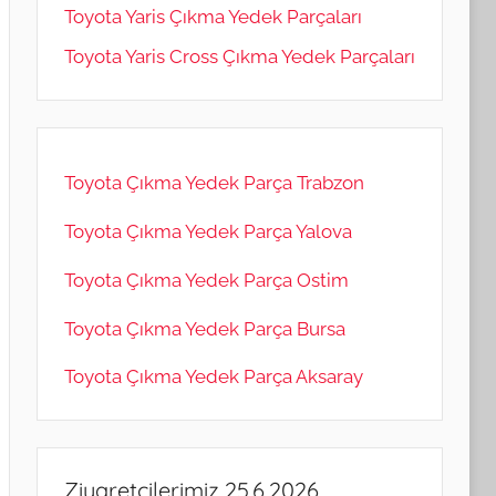
Toyota Yaris Çıkma Yedek Parçaları
Toyota Yaris Cross Çıkma Yedek Parçaları
Toyota Çıkma Yedek Parça Trabzon
Toyota Çıkma Yedek Parça Yalova
Toyota Çıkma Yedek Parça Ostim
Toyota Çıkma Yedek Parça Bursa
Toyota Çıkma Yedek Parça Aksaray
Ziyaretçilerimiz 25.6.2026