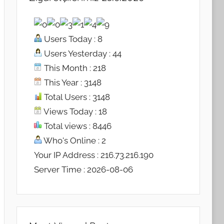
Users Today : 8
Users Yesterday : 44
This Month : 218
This Year : 3148
Total Users : 3148
Views Today : 18
Total views : 8446
Who's Online : 2
Your IP Address : 216.73.216.190
Server Time : 2026-08-06