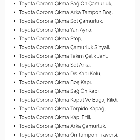
Toyota Corona Çıkma Sağ Ön Çamurluk,
Toyota Corona Çıkma Arka Tampon Boş,
Toyota Corona Çıkma Sol Çamurluk,
Toyota Corona Çıkma Yan Ayna,
Toyota Corona Çıkma Stop,
Toyota Corona Çıkma Çamurluk Sinyali,
Toyota Corona Çıkma Takım Çelik Jant,
Toyota Corona Çıkma Sol Arka,
Toyota Corona Çıkma Dış Kapı Kolu,
Toyota Corona Çıkma Boş Kapı,
Toyota Corona Çıkma Sağ Ön Kapı,
Toyota Corona Çıkma Kaput Ve Bagaj Kilidi,
Toyota Corona Çıkma Torpido Kapağı,
Toyota Corona Çıkma Kapı Fitili,
Toyota Corona Çıkma Arka Çamurluk,
Toyota Corona Çıkma Ön Tampon Traversi,