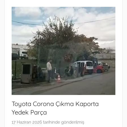
Toyota Corona Çıkma Kaporta
Yedek Parça
17 Haziran 2026
tarihinde gönderilmiş