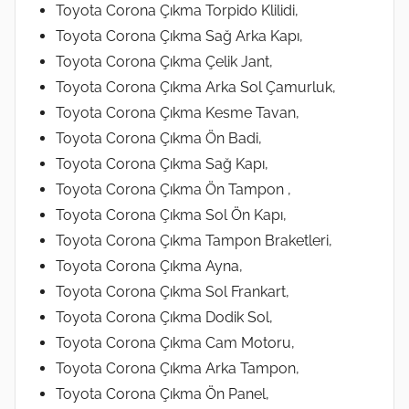
Toyota Corona Çıkma Torpido Klilidi,
Toyota Corona Çıkma Sağ Arka Kapı,
Toyota Corona Çıkma Çelik Jant,
Toyota Corona Çıkma Arka Sol Çamurluk,
Toyota Corona Çıkma Kesme Tavan,
Toyota Corona Çıkma Ön Badi,
Toyota Corona Çıkma Sağ Kapı,
Toyota Corona Çıkma Ön Tampon ,
Toyota Corona Çıkma Sol Ön Kapı,
Toyota Corona Çıkma Tampon Braketleri,
Toyota Corona Çıkma Ayna,
Toyota Corona Çıkma Sol Frankart,
Toyota Corona Çıkma Dodik Sol,
Toyota Corona Çıkma Cam Motoru,
Toyota Corona Çıkma Arka Tampon,
Toyota Corona Çıkma Ön Panel,