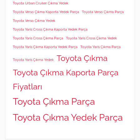
Toyota Urban Cruiser Çıkma Yedek
Toyota Verso Çıkma Kaporta Yedek Parça
Toyota Verso Çıkma Parça
Toyota Verso Çıkma Yedek
Toyota Yaris Cross Çıkma Kaporta Yedek Parça
Toyota Yaris Cross Çıkma Parça
Toyota Yaris Cross Çıkma Yedek
Toyota Yaris Çıkma Kaporta Yedek Parça
Toyota Yaris Çıkma Parça
Toyota Çıkma
Toyota Yaris Çıkma Yedek
Toyota Çıkma Kaporta Parça
Fiyatları
Toyota Çıkma Parça
Toyota Çıkma Yedek Parça