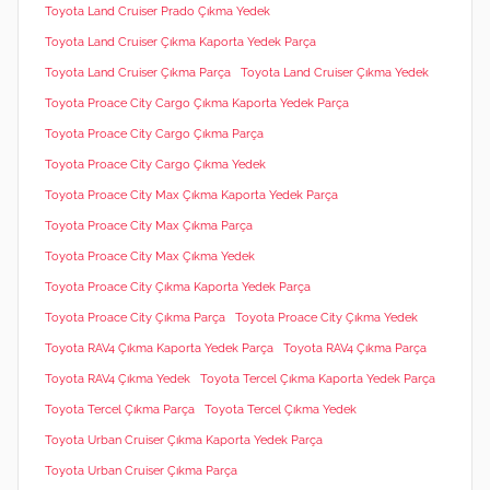
Toyota Land Cruiser Prado Çıkma Yedek
Toyota Land Cruiser Çıkma Kaporta Yedek Parça
Toyota Land Cruiser Çıkma Parça
Toyota Land Cruiser Çıkma Yedek
Toyota Proace City Cargo Çıkma Kaporta Yedek Parça
Toyota Proace City Cargo Çıkma Parça
Toyota Proace City Cargo Çıkma Yedek
Toyota Proace City Max Çıkma Kaporta Yedek Parça
Toyota Proace City Max Çıkma Parça
Toyota Proace City Max Çıkma Yedek
Toyota Proace City Çıkma Kaporta Yedek Parça
Toyota Proace City Çıkma Parça
Toyota Proace City Çıkma Yedek
Toyota RAV4 Çıkma Kaporta Yedek Parça
Toyota RAV4 Çıkma Parça
Toyota RAV4 Çıkma Yedek
Toyota Tercel Çıkma Kaporta Yedek Parça
Toyota Tercel Çıkma Parça
Toyota Tercel Çıkma Yedek
Toyota Urban Cruiser Çıkma Kaporta Yedek Parça
Toyota Urban Cruiser Çıkma Parça