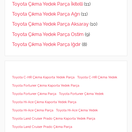
Toyota Çıkma Yedek Parça İkitelli
(11)
Toyota Çıkma Yedek Parça Ağrı
(11)
Toyota Çıkma Yedek Parça Aksaray
(10)
Toyota Çıkma Yedek Parça Ostim
(9)
Toyota Çıkma Yedek Parça Iğdır
(8)
Toyota C-HR Çıkma Kaporta Yedek Parça
Toyota C-HR Çıkma Yedek
Toyota Fortuner Çıkma Kaporta Yedek Parça
Toyota Fortuner Çıkma Parça
Toyota Fortuner Çıkma Yedek
Toyota Hi-Ace Çıkma Kaporta Yedek Parça
Toyota Hi-Ace Çıkma Parça
Toyota Hi-Ace Çıkma Yedek
Toyota Land Cruiser Prado Çıkma Kaporta Yedek Parça
Toyota Land Cruiser Prado Çıkma Parça