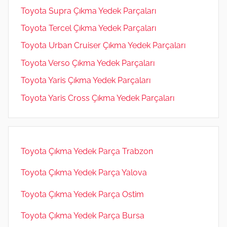
Toyota Supra Çıkma Yedek Parçaları
Toyota Tercel Çıkma Yedek Parçaları
Toyota Urban Cruiser Çıkma Yedek Parçaları
Toyota Verso Çıkma Yedek Parçaları
Toyota Yaris Çıkma Yedek Parçaları
Toyota Yaris Cross Çıkma Yedek Parçaları
Toyota Çıkma Yedek Parça Trabzon
Toyota Çıkma Yedek Parça Yalova
Toyota Çıkma Yedek Parça Ostim
Toyota Çıkma Yedek Parça Bursa