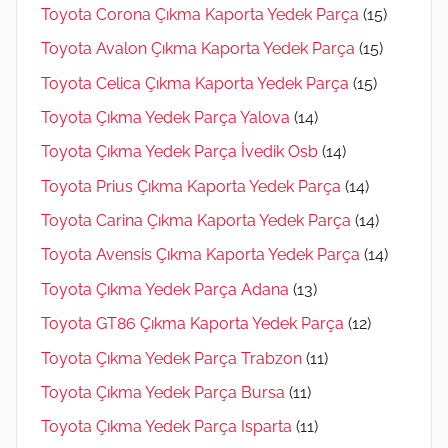
Toyota Corona Çıkma Kaporta Yedek Parça
(15)
Toyota Avalon Çıkma Kaporta Yedek Parça
(15)
Toyota Celica Çıkma Kaporta Yedek Parça
(15)
Toyota Çıkma Yedek Parça Yalova
(14)
Toyota Çıkma Yedek Parça İvedik Osb
(14)
Toyota Prius Çıkma Kaporta Yedek Parça
(14)
Toyota Carina Çıkma Kaporta Yedek Parça
(14)
Toyota Avensis Çıkma Kaporta Yedek Parça
(14)
Toyota Çıkma Yedek Parça Adana
(13)
Toyota GT86 Çıkma Kaporta Yedek Parça
(12)
Toyota Çıkma Yedek Parça Trabzon
(11)
Toyota Çıkma Yedek Parça Bursa
(11)
Toyota Çıkma Yedek Parça Isparta
(11)