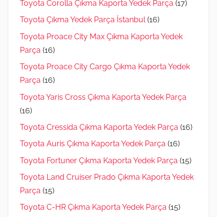
Toyota Corolla Çıkma Kaporta Yedek Parça
(17)
Toyota Çıkma Yedek Parça İstanbul
(16)
Toyota Proace City Max Çıkma Kaporta Yedek
Parça
(16)
Toyota Proace City Cargo Çıkma Kaporta Yedek
Parça
(16)
Toyota Yaris Cross Çıkma Kaporta Yedek Parça
(16)
Toyota Cressida Çıkma Kaporta Yedek Parça
(16)
Toyota Auris Çıkma Kaporta Yedek Parça
(16)
Toyota Fortuner Çıkma Kaporta Yedek Parça
(15)
Toyota Land Cruiser Prado Çıkma Kaporta Yedek
Parça
(15)
Toyota C-HR Çıkma Kaporta Yedek Parça
(15)