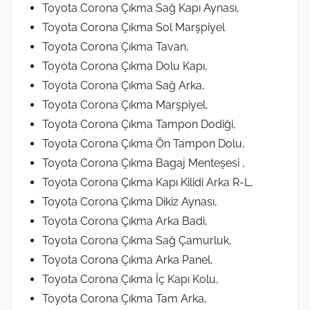
Toyota Corona Çıkma Sağ Kapı Aynası,
Toyota Corona Çıkma Sol Marşpiyel
Toyota Corona Çıkma Tavan,
Toyota Corona Çıkma Dolu Kapı,
Toyota Corona Çıkma Sağ Arka,
Toyota Corona Çıkma Marşpiyel,
Toyota Corona Çıkma Tampon Dodiği,
Toyota Corona Çıkma Ön Tampon Dolu,
Toyota Corona Çıkma Bagaj Menteşesi ,
Toyota Corona Çıkma Kapı Kilidi Arka R-L,
Toyota Corona Çıkma Dikiz Aynası,
Toyota Corona Çıkma Arka Badi,
Toyota Corona Çıkma Sağ Çamurluk,
Toyota Corona Çıkma Arka Panel,
Toyota Corona Çıkma İç Kapı Kolu,
Toyota Corona Çıkma Tam Arka,