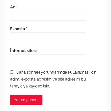
Ad
*
E-posta
*
İnternet sitesi
Daha sonraki yorumlarımda kullanılması için
adım, e-posta adresim ve site adresim bu
tarayıcıya kaydedilsin.