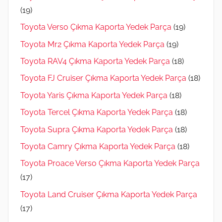
(19)
Toyota Verso Çıkma Kaporta Yedek Parça
(19)
Toyota Mr2 Çıkma Kaporta Yedek Parça
(19)
Toyota RAV4 Çıkma Kaporta Yedek Parça
(18)
Toyota FJ Cruiser Çıkma Kaporta Yedek Parça
(18)
Toyota Yaris Çıkma Kaporta Yedek Parça
(18)
Toyota Tercel Çıkma Kaporta Yedek Parça
(18)
Toyota Supra Çıkma Kaporta Yedek Parça
(18)
Toyota Camry Çıkma Kaporta Yedek Parça
(18)
Toyota Proace Verso Çıkma Kaporta Yedek Parça
(17)
Toyota Land Cruiser Çıkma Kaporta Yedek Parça
(17)