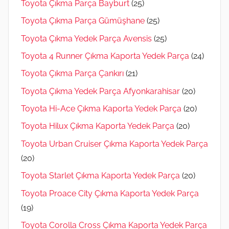
Toyota Çıkma Parça Bayburt
(25)
Toyota Çıkma Parça Gümüşhane
(25)
Toyota Çıkma Yedek Parça Avensis
(25)
Toyota 4 Runner Çıkma Kaporta Yedek Parça
(24)
Toyota Çıkma Parça Çankırı
(21)
Toyota Çıkma Yedek Parça Afyonkarahisar
(20)
Toyota Hi-Ace Çıkma Kaporta Yedek Parça
(20)
Toyota Hilux Çıkma Kaporta Yedek Parça
(20)
Toyota Urban Cruiser Çıkma Kaporta Yedek Parça
(20)
Toyota Starlet Çıkma Kaporta Yedek Parça
(20)
Toyota Proace City Çıkma Kaporta Yedek Parça
(19)
Toyota Corolla Cross Çıkma Kaporta Yedek Parça