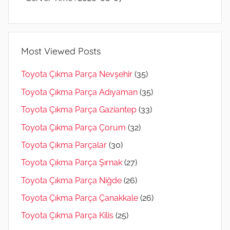
Most Viewed Posts
Toyota Çıkma Parça Nevşehir
(35)
Toyota Çıkma Parça Adıyaman
(35)
Toyota Çıkma Parça Gaziantep
(33)
Toyota Çıkma Parça Çorum
(32)
Toyota Çıkma Parçalar
(30)
Toyota Çıkma Parça Şırnak
(27)
Toyota Çıkma Parça Niğde
(26)
Toyota Çıkma Parça Çanakkale
(26)
Toyota Çıkma Parça Kilis
(25)