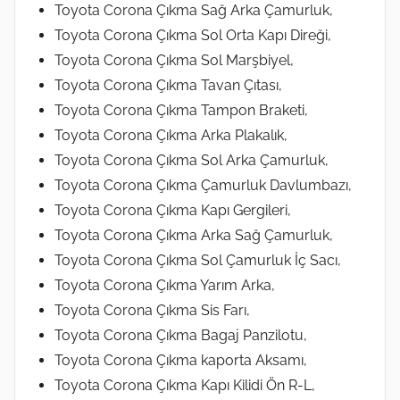
Toyota Corona Çıkma Sağ Arka Çamurluk,
Toyota Corona Çıkma Sol Orta Kapı Direği,
Toyota Corona Çıkma Sol Marşbiyel,
Toyota Corona Çıkma Tavan Çıtası,
Toyota Corona Çıkma Tampon Braketi,
Toyota Corona Çıkma Arka Plakalık,
Toyota Corona Çıkma Sol Arka Çamurluk,
Toyota Corona Çıkma Çamurluk Davlumbazı,
Toyota Corona Çıkma Kapı Gergileri,
Toyota Corona Çıkma Arka Sağ Çamurluk,
Toyota Corona Çıkma Sol Çamurluk İç Sacı,
Toyota Corona Çıkma Yarım Arka,
Toyota Corona Çıkma Sis Farı,
Toyota Corona Çıkma Bagaj Panzilotu,
Toyota Corona Çıkma kaporta Aksamı,
Toyota Corona Çıkma Kapı Kilidi Ön R-L,