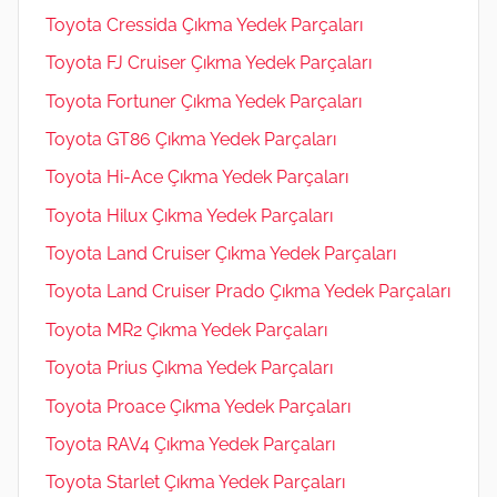
Toyota Cressida Çıkma Yedek Parçaları
Toyota FJ Cruiser Çıkma Yedek Parçaları
Toyota Fortuner Çıkma Yedek Parçaları
Toyota GT86 Çıkma Yedek Parçaları
Toyota Hi-Ace Çıkma Yedek Parçaları
Toyota Hilux Çıkma Yedek Parçaları
Toyota Land Cruiser Çıkma Yedek Parçaları
Toyota Land Cruiser Prado Çıkma Yedek Parçaları
Toyota MR2 Çıkma Yedek Parçaları
Toyota Prius Çıkma Yedek Parçaları
Toyota Proace Çıkma Yedek Parçaları
Toyota RAV4 Çıkma Yedek Parçaları
Toyota Starlet Çıkma Yedek Parçaları