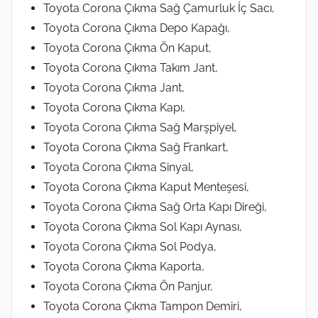
Toyota Corona Çıkma Sağ Çamurluk İç Sacı,
Toyota Corona Çıkma Depo Kapağı,
Toyota Corona Çıkma Ön Kaput,
Toyota Corona Çıkma Takım Jant,
Toyota Corona Çıkma Jant,
Toyota Corona Çıkma Kapı,
Toyota Corona Çıkma Sağ Marşpiyel,
Toyota Corona Çıkma Sağ Frankart,
Toyota Corona Çıkma Sinyal,
Toyota Corona Çıkma Kaput Menteşesi,
Toyota Corona Çıkma Sağ Orta Kapı Direği,
Toyota Corona Çıkma Sol Kapı Aynası,
Toyota Corona Çıkma Sol Podya,
Toyota Corona Çıkma Kaporta,
Toyota Corona Çıkma Ön Panjur,
Toyota Corona Çıkma Tampon Demiri,