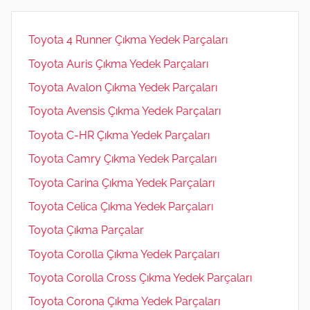
Toyota 4 Runner Çıkma Yedek Parçaları
Toyota Auris Çıkma Yedek Parçaları
Toyota Avalon Çıkma Yedek Parçaları
Toyota Avensis Çıkma Yedek Parçaları
Toyota C-HR Çıkma Yedek Parçaları
Toyota Camry Çıkma Yedek Parçaları
Toyota Carina Çıkma Yedek Parçaları
Toyota Celica Çıkma Yedek Parçaları
Toyota Çıkma Parçalar
Toyota Corolla Çıkma Yedek Parçaları
Toyota Corolla Cross Çıkma Yedek Parçaları
Toyota Corona Çıkma Yedek Parçaları