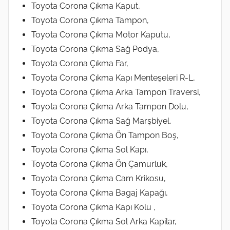
Toyota Corona Çıkma Kaput,
Toyota Corona Çıkma Tampon,
Toyota Corona Çıkma Motor Kaputu,
Toyota Corona Çıkma Sağ Podya,
Toyota Corona Çıkma Far,
Toyota Corona Çıkma Kapı Menteşeleri R-L,
Toyota Corona Çıkma Arka Tampon Traversi,
Toyota Corona Çıkma Arka Tampon Dolu,
Toyota Corona Çıkma Sağ Marşbiyel,
Toyota Corona Çıkma Ön Tampon Boş,
Toyota Corona Çıkma Sol Kapı,
Toyota Corona Çıkma Ön Çamurluk,
Toyota Corona Çıkma Cam Krikosu,
Toyota Corona Çıkma Bagaj Kapağı,
Toyota Corona Çıkma Kapı Kolu ,
Toyota Corona Çıkma Sol Arka Kapilar,