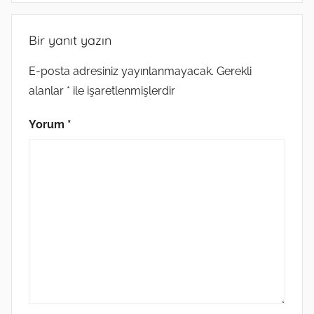
Bir yanıt yazın
E-posta adresiniz yayınlanmayacak.
Gerekli
alanlar
*
ile işaretlenmişlerdir
Yorum
*