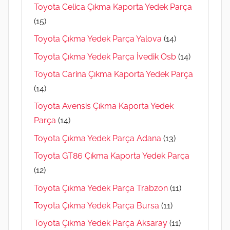
Toyota Celica Çıkma Kaporta Yedek Parça
(15)
Toyota Çıkma Yedek Parça Yalova
(14)
Toyota Çıkma Yedek Parça İvedik Osb
(14)
Toyota Carina Çıkma Kaporta Yedek Parça
(14)
Toyota Avensis Çıkma Kaporta Yedek
Parça
(14)
Toyota Çıkma Yedek Parça Adana
(13)
Toyota GT86 Çıkma Kaporta Yedek Parça
(12)
Toyota Çıkma Yedek Parça Trabzon
(11)
Toyota Çıkma Yedek Parça Bursa
(11)
Toyota Çıkma Yedek Parça Aksaray
(11)