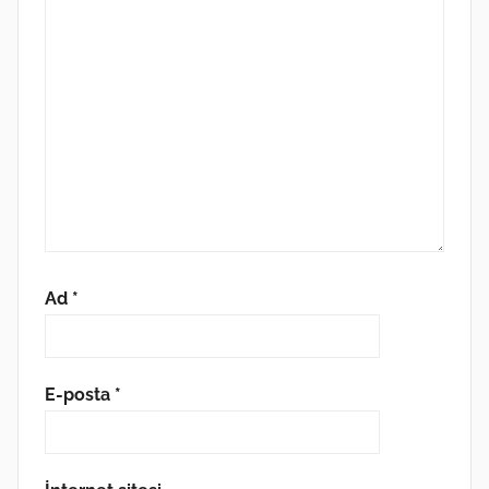
Ad
*
E-posta
*