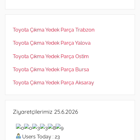
Toyota Çıkma Yedek Parça Trabzon
Toyota Çıkma Yedek Parça Yalova
Toyota Çıkma Yedek Parça Ostim
Toyota Çıkma Yedek Parça Bursa
Toyota Çıkma Yedek Parça Aksaray
Ziyaretçilerimiz 25.6.2026
Users Today : 23