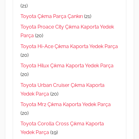
(21)
Toyota Çıkma Parça Çankırı
(21)
Toyota Proace City Çıkma Kaporta Yedek
Parça
(20)
Toyota Hi-Ace Çıkma Kaporta Yedek Parça
(20)
Toyota Hilux Çıkma Kaporta Yedek Parça
(20)
Toyota Urban Cruiser Çıkma Kaporta
Yedek Parça
(20)
Toyota Mr2 Çıkma Kaporta Yedek Parça
(20)
Toyota Corolla Cross Çıkma Kaporta
Yedek Parça
(19)