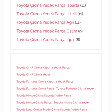
Toyota Çıkma Yedek Parça Isparta
(11)
Toyota Çıkma Yedek Parça İkitelli
(11)
Toyota Çıkma Yedek Parça Ağrı
(11)
Toyota Çıkma Yedek Parça Ostim
(9)
Toyota Çıkma Yedek Parça Iğdır
(8)
Toyota C-HR Çıkma Kaporta Yedek Parça
Toyota C-HR Çıkma Yedek
Toyota Fortuner Çıkma Kaporta Yedek Parça
Toyota Fortuner Çıkma Parça
Toyota Fortuner Çıkma Yedek
Toyota Hi-Ace Çıkma Kaporta Yedek Parça
Toyota Hi-Ace Çıkma Parça
Toyota Hi-Ace Çıkma Yedek
Toyota Land Cruiser Prado Çıkma Kaporta Yedek Parça