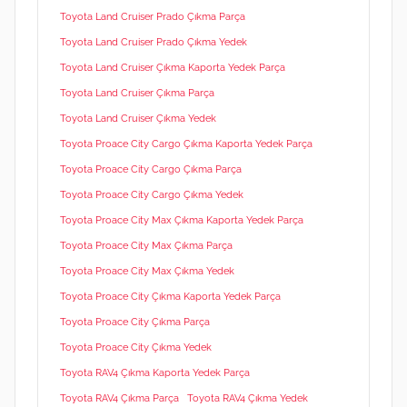
Toyota Land Cruiser Prado Çıkma Parça
Toyota Land Cruiser Prado Çıkma Yedek
Toyota Land Cruiser Çıkma Kaporta Yedek Parça
Toyota Land Cruiser Çıkma Parça
Toyota Land Cruiser Çıkma Yedek
Toyota Proace City Cargo Çıkma Kaporta Yedek Parça
Toyota Proace City Cargo Çıkma Parça
Toyota Proace City Cargo Çıkma Yedek
Toyota Proace City Max Çıkma Kaporta Yedek Parça
Toyota Proace City Max Çıkma Parça
Toyota Proace City Max Çıkma Yedek
Toyota Proace City Çıkma Kaporta Yedek Parça
Toyota Proace City Çıkma Parça
Toyota Proace City Çıkma Yedek
Toyota RAV4 Çıkma Kaporta Yedek Parça
Toyota RAV4 Çıkma Parça
Toyota RAV4 Çıkma Yedek