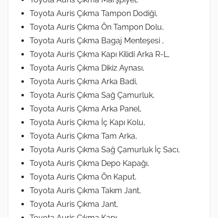
Toyota Auris Çıkma Tampon Dodiği,
Toyota Auris Çıkma Ön Tampon Dolu,
Toyota Auris Çıkma Bagaj Menteşesi ,
Toyota Auris Çıkma Kapı Kilidi Arka R-L,
Toyota Auris Çıkma Dikiz Aynası,
Toyota Auris Çıkma Arka Badi,
Toyota Auris Çıkma Sağ Çamurluk,
Toyota Auris Çıkma Arka Panel,
Toyota Auris Çıkma İç Kapı Kolu,
Toyota Auris Çıkma Tam Arka,
Toyota Auris Çıkma Sağ Çamurluk İç Sacı,
Toyota Auris Çıkma Depo Kapağı,
Toyota Auris Çıkma Ön Kaput,
Toyota Auris Çıkma Takım Jant,
Toyota Auris Çıkma Jant,
Toyota Auris Çıkma Kapı,