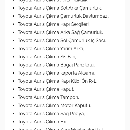
Toyota Auris Çıkma Sol Arka Çamurluk,
Toyota Auris Çıkma Çamurluk Davlumbazı,
Toyota Auris Çıkma Kapı Gergileri,
Toyota Auris Çıkma Arka Sağ Çamurluk,
Toyota Auris Çıkma Sol Çamurluk İç Sacı,
Toyota Auris Çıkma Yarım Arka,
Toyota Auris Çıkma Sis Farı,
Toyota Auris Çıkma Bagaj Panzilotu,
Toyota Auris Çıkma kaporta Aksamı,
Toyota Auris Çıkma Kapı Kilidi Ön R-L,
Toyota Auris Çıkma Kaput,
Toyota Auris Çıkma Tampon,
Toyota Auris Çıkma Motor Kaputu,
Toyota Auris Çıkma Sağ Podya,
Toyota Auris Çıkma Far,
Toyota Auris Çıkma Kapı Menteşeleri R-L,