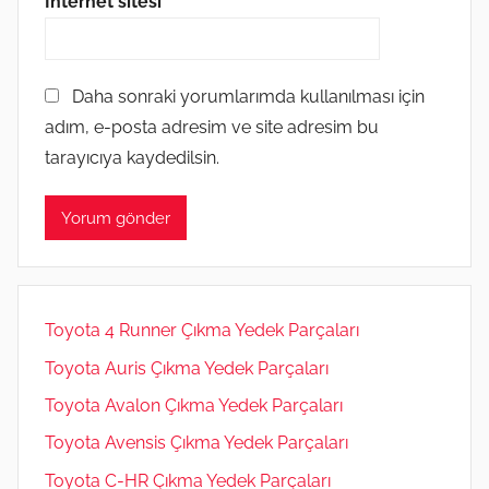
İnternet sitesi
Daha sonraki yorumlarımda kullanılması için
adım, e-posta adresim ve site adresim bu
tarayıcıya kaydedilsin.
Toyota 4 Runner Çıkma Yedek Parçaları
Toyota Auris Çıkma Yedek Parçaları
Toyota Avalon Çıkma Yedek Parçaları
Toyota Avensis Çıkma Yedek Parçaları
Toyota C-HR Çıkma Yedek Parçaları