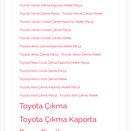
Toyota Tercel Çıkma Kaporta Yedek Parça
Toyota Tercel Çıkma Parça
Toyota Tercel Çıkma Yedek
Toyota Urban Cruiser Çıkma Kaporta Yedek Parça
Toyota Urban Cruiser Çıkma Parça
Toyota Urban Cruiser Çıkma Yedek
Toyota Verso Çıkma Kaporta Yedek Parça
Toyota Verso Çıkma Parça
Toyota Verso Çıkma Yedek
Toyota Yaris Cross Çıkma Kaporta Yedek Parça
Toyota Yaris Cross Çıkma Parça
Toyota Yaris Cross Çıkma Yedek
Toyota Yaris Çıkma Kaporta Yedek Parça
Toyota Yaris Çıkma Parça
Toyota Yaris Çıkma Yedek
Toyota Çıkma
Toyota Çıkma Kaporta