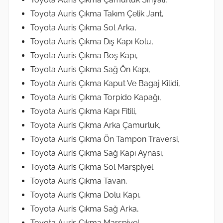
Toyota Auris Çıkma Takım Çelik Jant,
Toyota Auris Çıkma Sol Arka,
Toyota Auris Çıkma Dış Kapı Kolu,
Toyota Auris Çıkma Boş Kapı,
Toyota Auris Çıkma Sağ Ön Kapı,
Toyota Auris Çıkma Kaput Ve Bagaj Kilidi,
Toyota Auris Çıkma Torpido Kapağı,
Toyota Auris Çıkma Kapı Fitili,
Toyota Auris Çıkma Arka Çamurluk,
Toyota Auris Çıkma Ön Tampon Traversi,
Toyota Auris Çıkma Sağ Kapı Aynası,
Toyota Auris Çıkma Sol Marşpiyel
Toyota Auris Çıkma Tavan,
Toyota Auris Çıkma Dolu Kapı,
Toyota Auris Çıkma Sağ Arka,
Toyota Auris Çıkma Marşpiyel,