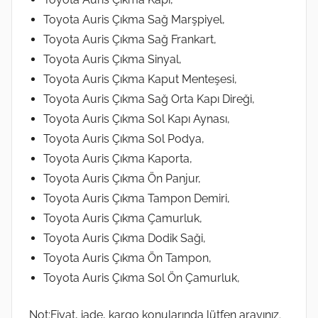
Toyota Auris Çıkma Sağ Marşpiyel,
Toyota Auris Çıkma Sağ Frankart,
Toyota Auris Çıkma Sinyal,
Toyota Auris Çıkma Kaput Menteşesi,
Toyota Auris Çıkma Sağ Orta Kapı Direği,
Toyota Auris Çıkma Sol Kapı Aynası,
Toyota Auris Çıkma Sol Podya,
Toyota Auris Çıkma Kaporta,
Toyota Auris Çıkma Ön Panjur,
Toyota Auris Çıkma Tampon Demiri,
Toyota Auris Çıkma Çamurluk,
Toyota Auris Çıkma Dodik Saği,
Toyota Auris Çıkma Ön Tampon,
Toyota Auris Çıkma Sol Ön Çamurluk,
Not:Fiyat, iade, kargo konularında lütfen arayınız.