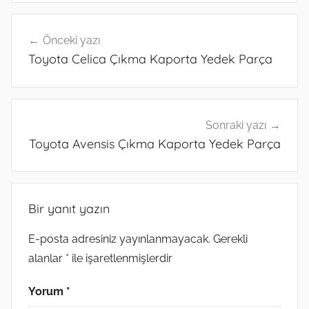
Yazı
Önceki yazı
gezinmesi
Toyota Celica Çıkma Kaporta Yedek Parça
Sonraki yazı
Toyota Avensis Çıkma Kaporta Yedek Parça
Bir yanıt yazın
E-posta adresiniz yayınlanmayacak.
Gerekli
alanlar
*
ile işaretlenmişlerdir
Yorum
*