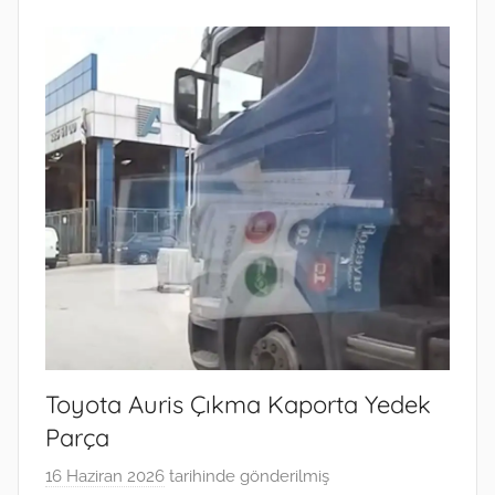
Toyota Auris Çıkma Kaporta Yedek
Parça
16 Haziran 2026
tarihinde gönderilmiş