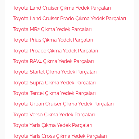
Toyota Land Cruiser Çıkma Yedek Parçaları
Toyota Land Cruiser Prado Çıkma Yedek Parçaları
Toyota MR2 Çıkma Yedek Parçaları
Toyota Prius Çıkma Yedek Parçaları
Toyota Proace Çıkma Yedek Parçaları
Toyota RAV4 Çıkma Yedek Parçaları
Toyota Starlet Çıkma Yedek Parçaları
Toyota Supra Çıkma Yedek Parçaları
Toyota Tercel Çıkma Yedek Parçaları
Toyota Urban Cruiser Çıkma Yedek Parçaları
Toyota Verso Çıkma Yedek Parçaları
Toyota Yaris Çıkma Yedek Parçaları
Toyota Yaris Cross Çıkma Yedek Parçaları