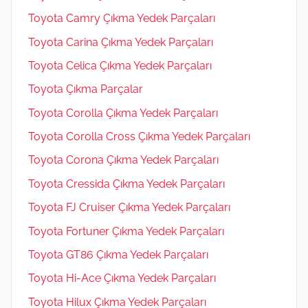
Toyota Camry Çıkma Yedek Parçaları
Toyota Carina Çıkma Yedek Parçaları
Toyota Celica Çıkma Yedek Parçaları
Toyota Çıkma Parçalar
Toyota Corolla Çıkma Yedek Parçaları
Toyota Corolla Cross Çıkma Yedek Parçaları
Toyota Corona Çıkma Yedek Parçaları
Toyota Cressida Çıkma Yedek Parçaları
Toyota FJ Cruiser Çıkma Yedek Parçaları
Toyota Fortuner Çıkma Yedek Parçaları
Toyota GT86 Çıkma Yedek Parçaları
Toyota Hi-Ace Çıkma Yedek Parçaları
Toyota Hilux Çıkma Yedek Parçaları