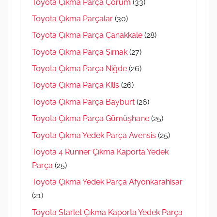
Toyota Çıkma Parça Çorum
(33)
Toyota Çıkma Parçalar
(30)
Toyota Çıkma Parça Çanakkale
(28)
Toyota Çıkma Parça Şırnak
(27)
Toyota Çıkma Parça Niğde
(26)
Toyota Çıkma Parça Kilis
(26)
Toyota Çıkma Parça Bayburt
(26)
Toyota Çıkma Parça Gümüşhane
(25)
Toyota Çıkma Yedek Parça Avensis
(25)
Toyota 4 Runner Çıkma Kaporta Yedek
Parça
(25)
Toyota Çıkma Yedek Parça Afyonkarahisar
(21)
Toyota Starlet Çıkma Kaporta Yedek Parça