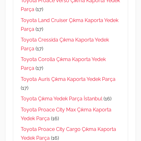
Toyota Proace Verso Çıkma Kaporta Yedek
Parça
(17)
Toyota Land Cruiser Çıkma Kaporta Yedek
Parça
(17)
Toyota Cressida Çıkma Kaporta Yedek
Parça
(17)
Toyota Corolla Çıkma Kaporta Yedek
Parça
(17)
Toyota Auris Çıkma Kaporta Yedek Parça
(17)
Toyota Çıkma Yedek Parça İstanbul
(16)
Toyota Proace City Max Çıkma Kaporta
Yedek Parça
(16)
Toyota Proace City Cargo Çıkma Kaporta
Yedek Parça
(16)