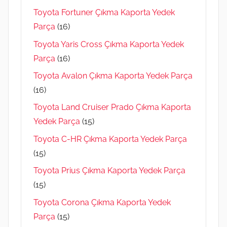
Toyota Fortuner Çıkma Kaporta Yedek
Parça
(16)
Toyota Yaris Cross Çıkma Kaporta Yedek
Parça
(16)
Toyota Avalon Çıkma Kaporta Yedek Parça
(16)
Toyota Land Cruiser Prado Çıkma Kaporta
Yedek Parça
(15)
Toyota C-HR Çıkma Kaporta Yedek Parça
(15)
Toyota Prius Çıkma Kaporta Yedek Parça
(15)
Toyota Corona Çıkma Kaporta Yedek
Parça
(15)