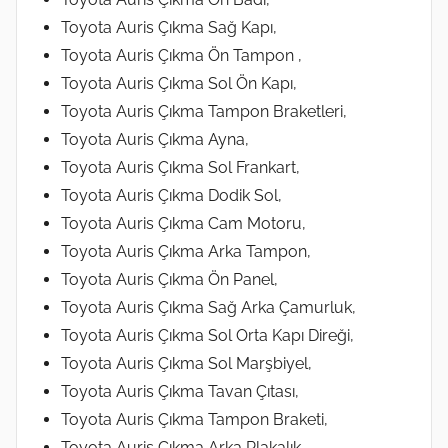
Toyota Auris Çıkma Sağ Kapı,
Toyota Auris Çıkma Ön Tampon ,
Toyota Auris Çıkma Sol Ön Kapı,
Toyota Auris Çıkma Tampon Braketleri,
Toyota Auris Çıkma Ayna,
Toyota Auris Çıkma Sol Frankart,
Toyota Auris Çıkma Dodik Sol,
Toyota Auris Çıkma Cam Motoru,
Toyota Auris Çıkma Arka Tampon,
Toyota Auris Çıkma Ön Panel,
Toyota Auris Çıkma Sağ Arka Çamurluk,
Toyota Auris Çıkma Sol Orta Kapı Direği,
Toyota Auris Çıkma Sol Marşbiyel,
Toyota Auris Çıkma Tavan Çıtası,
Toyota Auris Çıkma Tampon Braketi,
Toyota Auris Çıkma Arka Plakalık,