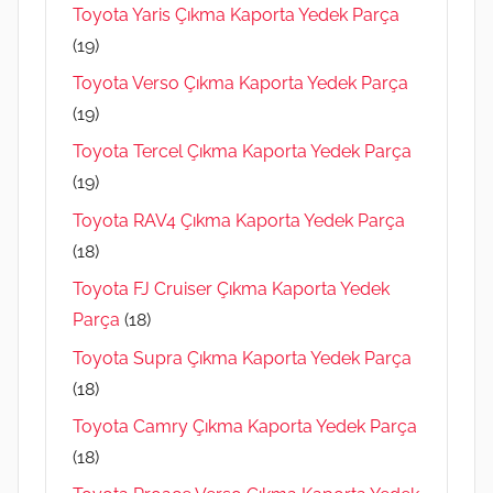
Toyota Yaris Çıkma Kaporta Yedek Parça
(19)
Toyota Verso Çıkma Kaporta Yedek Parça
(19)
Toyota Tercel Çıkma Kaporta Yedek Parça
(19)
Toyota RAV4 Çıkma Kaporta Yedek Parça
(18)
Toyota FJ Cruiser Çıkma Kaporta Yedek
Parça
(18)
Toyota Supra Çıkma Kaporta Yedek Parça
(18)
Toyota Camry Çıkma Kaporta Yedek Parça
(18)