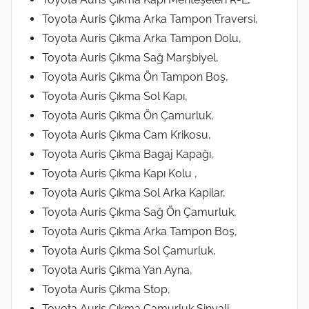
Toyota Auris Çıkma Arka Tampon Traversi,
Toyota Auris Çıkma Arka Tampon Dolu,
Toyota Auris Çıkma Sağ Marşbiyel,
Toyota Auris Çıkma Ön Tampon Boş,
Toyota Auris Çıkma Sol Kapı,
Toyota Auris Çıkma Ön Çamurluk,
Toyota Auris Çıkma Cam Krikosu,
Toyota Auris Çıkma Bagaj Kapağı,
Toyota Auris Çıkma Kapı Kolu ,
Toyota Auris Çıkma Sol Arka Kapilar,
Toyota Auris Çıkma Sağ Ön Çamurluk,
Toyota Auris Çıkma Arka Tampon Boş,
Toyota Auris Çıkma Sol Çamurluk,
Toyota Auris Çıkma Yan Ayna,
Toyota Auris Çıkma Stop,
Toyota Auris Çıkma Çamurluk Sinyali,