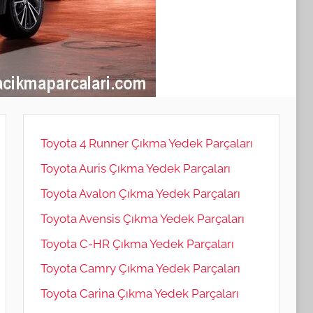
Toyota 4 Runner Çıkma Yedek Parçaları
Toyota Auris Çıkma Yedek Parçaları
Toyota Avalon Çıkma Yedek Parçaları
Toyota Avensis Çıkma Yedek Parçaları
Toyota C-HR Çıkma Yedek Parçaları
Toyota Camry Çıkma Yedek Parçaları
Toyota Carina Çıkma Yedek Parçaları