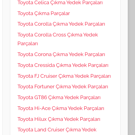
Toyota Celica Çıkma Yedek Parçaları
Toyota Çıkma Parçalar
Toyota Corolla Çıkma Yedek Parçaları
Toyota Corolla Cross Çıkma Yedek
Parçaları
Toyota Corona Çıkma Yedek Parçaları
Toyota Cressida Çıkma Yedek Parçaları
Toyota FJ Cruiser Çıkma Yedek Parçaları
Toyota Fortuner Çıkma Yedek Parçaları
Toyota GT86 Çıkma Yedek Parçaları
Toyota Hi-Ace Çıkma Yedek Parçaları
Toyota Hilux Çıkma Yedek Parçaları
Toyota Land Cruiser Çıkma Yedek