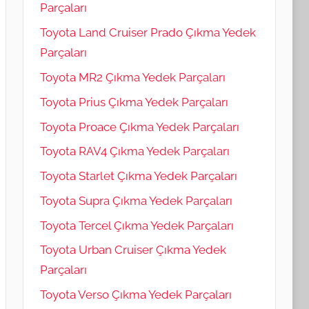
Parçaları
Toyota Land Cruiser Prado Çıkma Yedek
Parçaları
Toyota MR2 Çıkma Yedek Parçaları
Toyota Prius Çıkma Yedek Parçaları
Toyota Proace Çıkma Yedek Parçaları
Toyota RAV4 Çıkma Yedek Parçaları
Toyota Starlet Çıkma Yedek Parçaları
Toyota Supra Çıkma Yedek Parçaları
Toyota Tercel Çıkma Yedek Parçaları
Toyota Urban Cruiser Çıkma Yedek
Parçaları
Toyota Verso Çıkma Yedek Parçaları