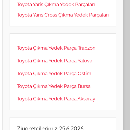
Toyota Yaris Çıkma Yedek Parçaları
Toyota Yaris Cross Çıkma Yedek Parçaları
Toyota Çıkma Yedek Parça Trabzon
Toyota Çıkma Yedek Parça Yalova
Toyota Çıkma Yedek Parça Ostim
Toyota Çıkma Yedek Parça Bursa
Toyota Çıkma Yedek Parça Aksaray
Ziyaretçilerimiz 25.6.2026