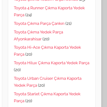
Toyota 4 Runner Çıkma Kaporta Yedek
Parça
(24)
Toyota Çıkma Parça Çankırı
(21)
Toyota Çıkma Yedek Parça
Afyonkarahisar
(20)
Toyota Hi-Ace Çıkma Kaporta Yedek
Parça
(20)
Toyota Hilux Çıkma Kaporta Yedek Parça
(20)
Toyota Urban Cruiser Çıkma Kaporta
Yedek Parça
(20)
Toyota Starlet Çıkma Kaporta Yedek
Parça
(20)