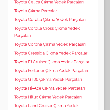
Toyota Celica Çıkma Yedek Parçaları
Toyota Çıkma Parçalar
Toyota Corolla Çıkma Yedek Parçaları
Toyota Corolla Cross Çıkma Yedek
Parçaları
Toyota Corona Çıkma Yedek Parçaları
Toyota Cressida Çıkma Yedek Parçaları
Toyota FJ Cruiser Çıkma Yedek Parçaları
Toyota Fortuner Çıkma Yedek Parçaları
Toyota GT86 Çıkma Yedek Parçaları
Toyota Hi-Ace Çıkma Yedek Parçaları
Toyota Hilux Çıkma Yedek Parçaları
Toyota Land Cruiser Çıkma Yedek