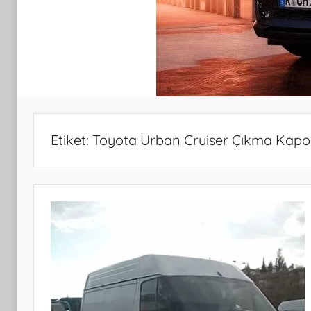
Etiket:
Toyota Urban Cruiser Çıkma Kapo