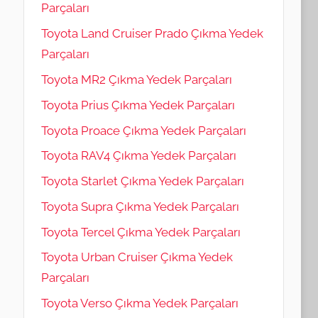
Parçaları
Toyota Land Cruiser Prado Çıkma Yedek
Parçaları
Toyota MR2 Çıkma Yedek Parçaları
Toyota Prius Çıkma Yedek Parçaları
Toyota Proace Çıkma Yedek Parçaları
Toyota RAV4 Çıkma Yedek Parçaları
Toyota Starlet Çıkma Yedek Parçaları
Toyota Supra Çıkma Yedek Parçaları
Toyota Tercel Çıkma Yedek Parçaları
Toyota Urban Cruiser Çıkma Yedek
Parçaları
Toyota Verso Çıkma Yedek Parçaları