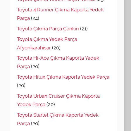
Toyota 4 Runner Çıkma Kaporta Yedek
Parça
(24)
Toyota Çıkma Parça Çankırı
(21)
Toyota Çıkma Yedek Parça
Afyonkarahisar
(20)
Toyota Hi-Ace Çıkma Kaporta Yedek
Parça
(20)
Toyota Hilux Çıkma Kaporta Yedek Parça
(20)
Toyota Urban Cruiser Çıkma Kaporta
Yedek Parça
(20)
Toyota Starlet Çıkma Kaporta Yedek
Parça
(20)