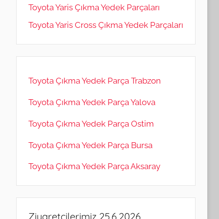
Toyota Yaris Çıkma Yedek Parçaları
Toyota Yaris Cross Çıkma Yedek Parçaları
Toyota Çıkma Yedek Parça Trabzon
Toyota Çıkma Yedek Parça Yalova
Toyota Çıkma Yedek Parça Ostim
Toyota Çıkma Yedek Parça Bursa
Toyota Çıkma Yedek Parça Aksaray
Ziyaretçilerimiz 25.6.2026