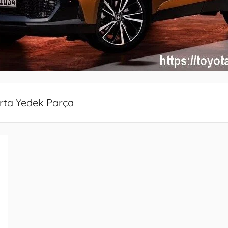
rta Yedek Parça