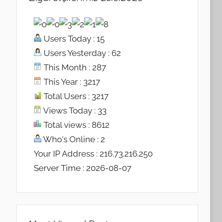
Users Today : 15
Users Yesterday : 62
This Month : 287
This Year : 3217
Total Users : 3217
Views Today : 33
Total views : 8612
Who's Online : 2
Your IP Address : 216.73.216.250
Server Time : 2026-08-07