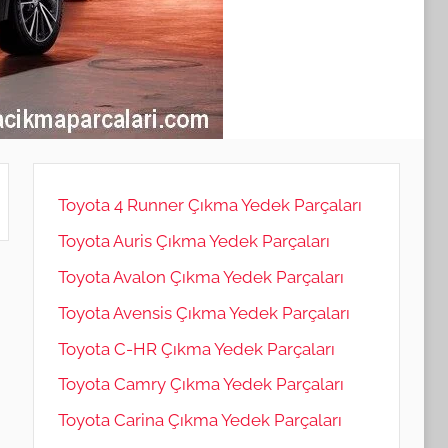
Toyota 4 Runner Çıkma Yedek Parçaları
Toyota Auris Çıkma Yedek Parçaları
Toyota Avalon Çıkma Yedek Parçaları
Toyota Avensis Çıkma Yedek Parçaları
Toyota C-HR Çıkma Yedek Parçaları
Toyota Camry Çıkma Yedek Parçaları
Toyota Carina Çıkma Yedek Parçaları