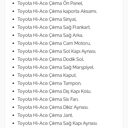
Toyota Hi-Ace Çıkma Ön Panel,
Toyota Hi-Ace Çıkma kaporta Aksamı,
Toyota Hi-Ace Çıkma Sinyal,
Toyota Hi-Ace Çıkma Sağ Frankart,
Toyota Hi-Ace Çıkma Sağ Arka,
Toyota Hi-Ace Çıkma Cam Motoru,
Toyota Hi-Ace Çıkma Sol Kapı Aynası,
Toyota Hi-Ace Çıkma Dodik Sol,
Toyota Hi-Ace Çıkma Sağ Marşpiyel,
Toyota Hi-Ace Çıkma Kaput,
Toyota Hi-Ace Çıkma Tampon,
Toyota Hi-Ace Çıkma Dış Kapı Kolu,
Toyota Hi-Ace Çıkma Sis Farı,
Toyota Hi-Ace Çıkma Dikiz Aynası,
Toyota Hi-Ace Çıkma Jant,
Toyota Hi-Ace Çıkma Sağ Kapı Aynası,