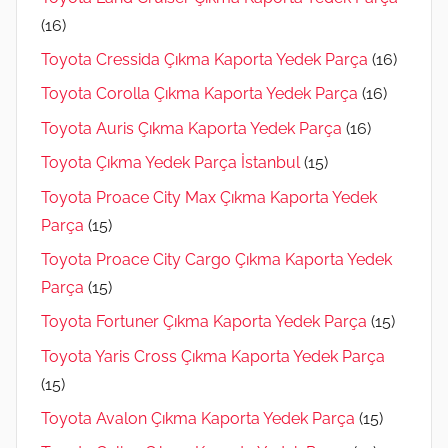
(16)
Toyota Cressida Çıkma Kaporta Yedek Parça
(16)
Toyota Corolla Çıkma Kaporta Yedek Parça
(16)
Toyota Auris Çıkma Kaporta Yedek Parça
(16)
Toyota Çıkma Yedek Parça İstanbul
(15)
Toyota Proace City Max Çıkma Kaporta Yedek
Parça
(15)
Toyota Proace City Cargo Çıkma Kaporta Yedek
Parça
(15)
Toyota Fortuner Çıkma Kaporta Yedek Parça
(15)
Toyota Yaris Cross Çıkma Kaporta Yedek Parça
(15)
Toyota Avalon Çıkma Kaporta Yedek Parça
(15)