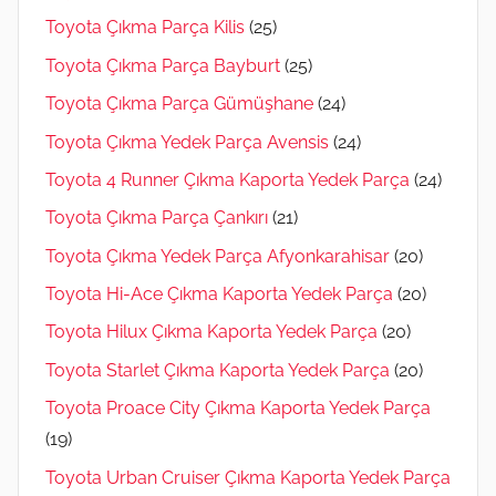
Toyota Çıkma Parça Kilis
(25)
Toyota Çıkma Parça Bayburt
(25)
Toyota Çıkma Parça Gümüşhane
(24)
Toyota Çıkma Yedek Parça Avensis
(24)
Toyota 4 Runner Çıkma Kaporta Yedek Parça
(24)
Toyota Çıkma Parça Çankırı
(21)
Toyota Çıkma Yedek Parça Afyonkarahisar
(20)
Toyota Hi-Ace Çıkma Kaporta Yedek Parça
(20)
Toyota Hilux Çıkma Kaporta Yedek Parça
(20)
Toyota Starlet Çıkma Kaporta Yedek Parça
(20)
Toyota Proace City Çıkma Kaporta Yedek Parça
(19)
Toyota Urban Cruiser Çıkma Kaporta Yedek Parça