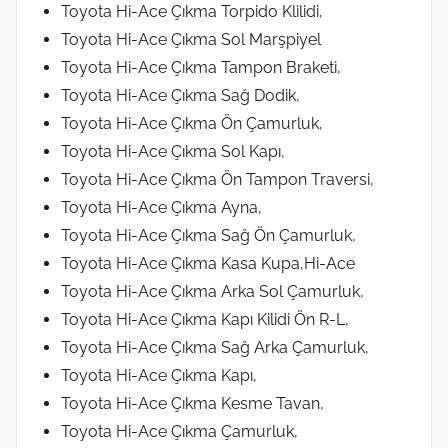
Toyota Hi-Ace Çıkma Torpido Klilidi,
Toyota Hi-Ace Çıkma Sol Marşpiyel
Toyota Hi-Ace Çıkma Tampon Braketi,
Toyota Hi-Ace Çıkma Sağ Dodik,
Toyota Hi-Ace Çıkma Ön Çamurluk,
Toyota Hi-Ace Çıkma Sol Kapı,
Toyota Hi-Ace Çıkma Ön Tampon Traversi,
Toyota Hi-Ace Çıkma Ayna,
Toyota Hi-Ace Çıkma Sağ Ön Çamurluk,
Toyota Hi-Ace Çıkma Kasa Kupa,Hi-Ace
Toyota Hi-Ace Çıkma Arka Sol Çamurluk,
Toyota Hi-Ace Çıkma Kapı Kilidi Ön R-L,
Toyota Hi-Ace Çıkma Sağ Arka Çamurluk,
Toyota Hi-Ace Çıkma Kapı,
Toyota Hi-Ace Çıkma Kesme Tavan,
Toyota Hi-Ace Çıkma Çamurluk,