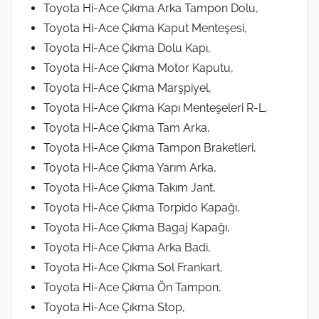
Toyota Hi-Ace Çıkma Arka Tampon Dolu,
Toyota Hi-Ace Çıkma Kaput Menteşesi,
Toyota Hi-Ace Çıkma Dolu Kapı,
Toyota Hi-Ace Çıkma Motor Kaputu,
Toyota Hi-Ace Çıkma Marşpiyel,
Toyota Hi-Ace Çıkma Kapı Menteşeleri R-L,
Toyota Hi-Ace Çıkma Tam Arka,
Toyota Hi-Ace Çıkma Tampon Braketleri,
Toyota Hi-Ace Çıkma Yarım Arka,
Toyota Hi-Ace Çıkma Takım Jant,
Toyota Hi-Ace Çıkma Torpido Kapağı,
Toyota Hi-Ace Çıkma Bagaj Kapağı,
Toyota Hi-Ace Çıkma Arka Badi,
Toyota Hi-Ace Çıkma Sol Frankart,
Toyota Hi-Ace Çıkma Ön Tampon,
Toyota Hi-Ace Çıkma Stop,