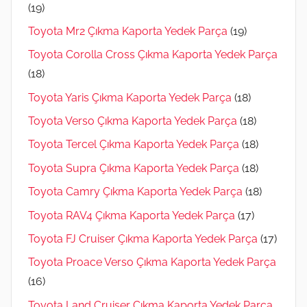
(19)
Toyota Mr2 Çıkma Kaporta Yedek Parça
(19)
Toyota Corolla Cross Çıkma Kaporta Yedek Parça
(18)
Toyota Yaris Çıkma Kaporta Yedek Parça
(18)
Toyota Verso Çıkma Kaporta Yedek Parça
(18)
Toyota Tercel Çıkma Kaporta Yedek Parça
(18)
Toyota Supra Çıkma Kaporta Yedek Parça
(18)
Toyota Camry Çıkma Kaporta Yedek Parça
(18)
Toyota RAV4 Çıkma Kaporta Yedek Parça
(17)
Toyota FJ Cruiser Çıkma Kaporta Yedek Parça
(17)
Toyota Proace Verso Çıkma Kaporta Yedek Parça
(16)
Toyota Land Cruiser Çıkma Kaporta Yedek Parça