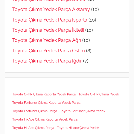
Toyota Çıkma Yedek Parça Aksaray
(10)
Toyota Çıkma Yedek Parça Isparta
(10)
Toyota Çıkma Yedek Parça İkitelli
(10)
Toyota Çıkma Yedek Parça Ağrı
(10)
Toyota Çıkma Yedek Parça Ostim
(8)
Toyota Çıkma Yedek Parça Iğdır
(7)
Toyota C-HR Çıkma Kaporta Yedek Parça
Toyota C-HR Çıkma Yedek
Toyota Fortuner Çıkma Kaporta Yedek Parça
Toyota Fortuner Çıkma Parça
Toyota Fortuner Çıkma Yedek
Toyota Hi-Ace Çıkma Kaporta Yedek Parça
Toyota Hi-Ace Çıkma Parça
Toyota Hi-Ace Çıkma Yedek