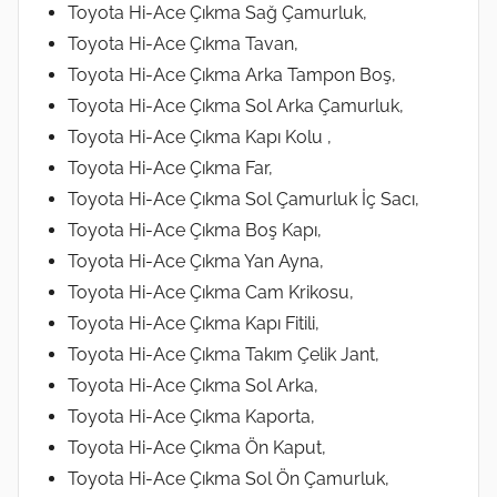
Toyota Hi-Ace Çıkma Sağ Çamurluk,
Toyota Hi-Ace Çıkma Tavan,
Toyota Hi-Ace Çıkma Arka Tampon Boş,
Toyota Hi-Ace Çıkma Sol Arka Çamurluk,
Toyota Hi-Ace Çıkma Kapı Kolu ,
Toyota Hi-Ace Çıkma Far,
Toyota Hi-Ace Çıkma Sol Çamurluk İç Sacı,
Toyota Hi-Ace Çıkma Boş Kapı,
Toyota Hi-Ace Çıkma Yan Ayna,
Toyota Hi-Ace Çıkma Cam Krikosu,
Toyota Hi-Ace Çıkma Kapı Fitili,
Toyota Hi-Ace Çıkma Takım Çelik Jant,
Toyota Hi-Ace Çıkma Sol Arka,
Toyota Hi-Ace Çıkma Kaporta,
Toyota Hi-Ace Çıkma Ön Kaput,
Toyota Hi-Ace Çıkma Sol Ön Çamurluk,