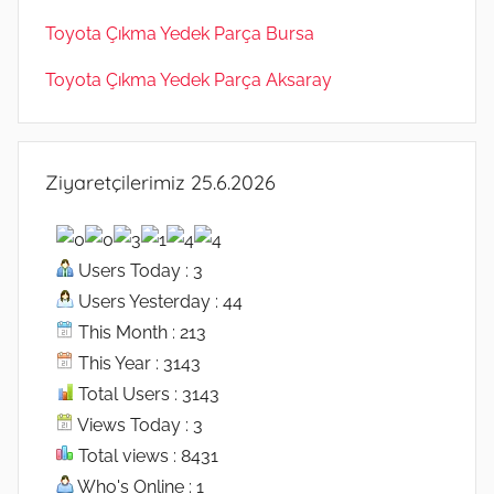
Toyota Çıkma Yedek Parça Bursa
Toyota Çıkma Yedek Parça Aksaray
Ziyaretçilerimiz 25.6.2026
Users Today : 3
Users Yesterday : 44
This Month : 213
This Year : 3143
Total Users : 3143
Views Today : 3
Total views : 8431
Who's Online : 1