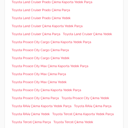
Toyota Land Cruiser Prado Çıkma Kaporta Yedek Parça
Toyota Land Cruiser Prado Çıkma Parça
Toyota Land Cruiser Prado Çıkma Yedek
Toyota Land Cruiser Çıkma Kaporta Yedek Parça
Toyota Land Cruiser Çıkma Parça
Toyota Land Cruiser Çıkma Yedek
Toyota Proace City Cargo Çıkma Kaporta Yedek Parça
Toyota Proace City Cargo Çıkma Parça
Toyota Proace City Cargo Çıkma Yedek
Toyota Proace City Max Çıkma Kaporta Yedek Parça
Toyota Proace City Max Çıkma Parça
Toyota Proace City Max Çıkma Yedek
Toyota Proace City Çıkma Kaporta Yedek Parça
Toyota Proace City Çıkma Parça
Toyota Proace City Çıkma Yedek
Toyota RAV4 Çıkma Kaporta Yedek Parça
Toyota RAV4 Çıkma Parça
Toyota RAV4 Çıkma Yedek
Toyota Tercel Çıkma Kaporta Yedek Parça
Toyota Tercel Çıkma Parça
Toyota Tercel Çıkma Yedek