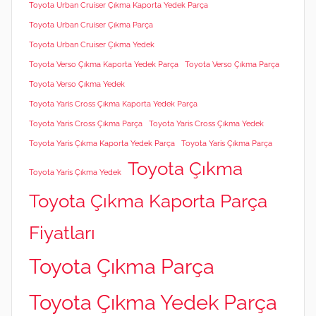
Toyota Urban Cruiser Çıkma Kaporta Yedek Parça
Toyota Urban Cruiser Çıkma Parça
Toyota Urban Cruiser Çıkma Yedek
Toyota Verso Çıkma Kaporta Yedek Parça
Toyota Verso Çıkma Parça
Toyota Verso Çıkma Yedek
Toyota Yaris Cross Çıkma Kaporta Yedek Parça
Toyota Yaris Cross Çıkma Parça
Toyota Yaris Cross Çıkma Yedek
Toyota Yaris Çıkma Kaporta Yedek Parça
Toyota Yaris Çıkma Parça
Toyota Çıkma
Toyota Yaris Çıkma Yedek
Toyota Çıkma Kaporta Parça
Fiyatları
Toyota Çıkma Parça
Toyota Çıkma Yedek Parça