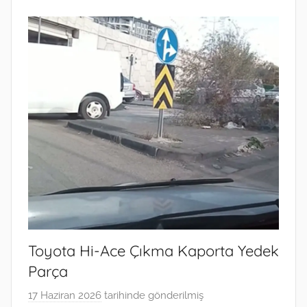
Toyota Hi-Ace Çıkma Kaporta Yedek
Parça
17 Haziran 2026
tarihinde gönderilmiş