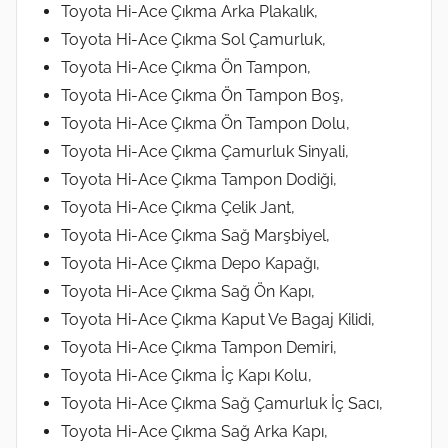
Toyota Hi-Ace Çıkma Arka Plakalık,
Toyota Hi-Ace Çıkma Sol Çamurluk,
Toyota Hi-Ace Çıkma Ön Tampon,
Toyota Hi-Ace Çıkma Ön Tampon Boş,
Toyota Hi-Ace Çıkma Ön Tampon Dolu,
Toyota Hi-Ace Çıkma Çamurluk Sinyali,
Toyota Hi-Ace Çıkma Tampon Dodiği,
Toyota Hi-Ace Çıkma Çelik Jant,
Toyota Hi-Ace Çıkma Sağ Marşbiyel,
Toyota Hi-Ace Çıkma Depo Kapağı,
Toyota Hi-Ace Çıkma Sağ Ön Kapı,
Toyota Hi-Ace Çıkma Kaput Ve Bagaj Kilidi,
Toyota Hi-Ace Çıkma Tampon Demiri,
Toyota Hi-Ace Çıkma İç Kapı Kolu,
Toyota Hi-Ace Çıkma Sağ Çamurluk İç Sacı,
Toyota Hi-Ace Çıkma Sağ Arka Kapı,