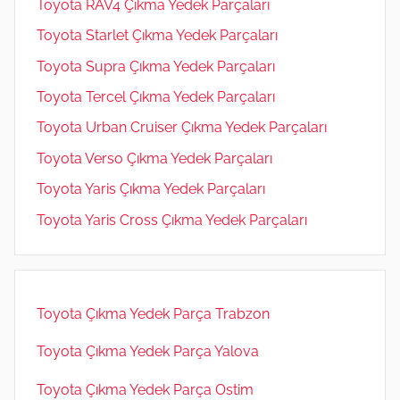
Toyota RAV4 Çıkma Yedek Parçaları
Toyota Starlet Çıkma Yedek Parçaları
Toyota Supra Çıkma Yedek Parçaları
Toyota Tercel Çıkma Yedek Parçaları
Toyota Urban Cruiser Çıkma Yedek Parçaları
Toyota Verso Çıkma Yedek Parçaları
Toyota Yaris Çıkma Yedek Parçaları
Toyota Yaris Cross Çıkma Yedek Parçaları
Toyota Çıkma Yedek Parça Trabzon
Toyota Çıkma Yedek Parça Yalova
Toyota Çıkma Yedek Parça Ostim