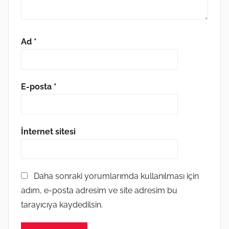
Ad
*
E-posta
*
İnternet sitesi
Daha sonraki yorumlarımda kullanılması için
adım, e-posta adresim ve site adresim bu
tarayıcıya kaydedilsin.