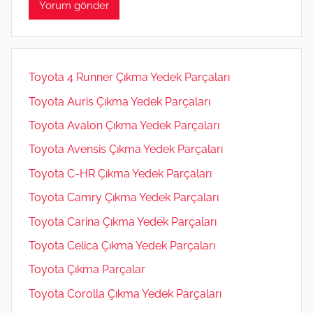
Toyota 4 Runner Çıkma Yedek Parçaları
Toyota Auris Çıkma Yedek Parçaları
Toyota Avalon Çıkma Yedek Parçaları
Toyota Avensis Çıkma Yedek Parçaları
Toyota C-HR Çıkma Yedek Parçaları
Toyota Camry Çıkma Yedek Parçaları
Toyota Carina Çıkma Yedek Parçaları
Toyota Celica Çıkma Yedek Parçaları
Toyota Çıkma Parçalar
Toyota Corolla Çıkma Yedek Parçaları