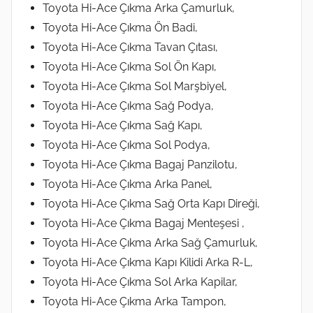
Toyota Hi-Ace Çıkma Arka Çamurluk,
Toyota Hi-Ace Çıkma Ön Badi,
Toyota Hi-Ace Çıkma Tavan Çıtası,
Toyota Hi-Ace Çıkma Sol Ön Kapı,
Toyota Hi-Ace Çıkma Sol Marşbiyel,
Toyota Hi-Ace Çıkma Sağ Podya,
Toyota Hi-Ace Çıkma Sağ Kapı,
Toyota Hi-Ace Çıkma Sol Podya,
Toyota Hi-Ace Çıkma Bagaj Panzilotu,
Toyota Hi-Ace Çıkma Arka Panel,
Toyota Hi-Ace Çıkma Sağ Orta Kapı Direği,
Toyota Hi-Ace Çıkma Bagaj Menteşesi ,
Toyota Hi-Ace Çıkma Arka Sağ Çamurluk,
Toyota Hi-Ace Çıkma Kapı Kilidi Arka R-L,
Toyota Hi-Ace Çıkma Sol Arka Kapilar,
Toyota Hi-Ace Çıkma Arka Tampon,