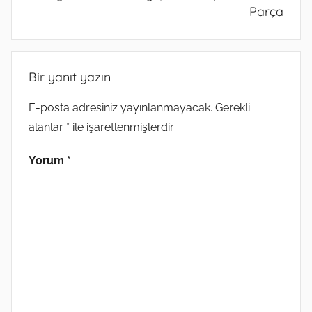
Parça
Bir yanıt yazın
E-posta adresiniz yayınlanmayacak.
Gerekli
alanlar
*
ile işaretlenmişlerdir
Yorum
*