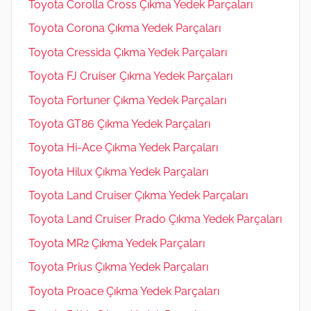
Toyota Corolla Cross Çıkma Yedek Parçaları
Toyota Corona Çıkma Yedek Parçaları
Toyota Cressida Çıkma Yedek Parçaları
Toyota FJ Cruiser Çıkma Yedek Parçaları
Toyota Fortuner Çıkma Yedek Parçaları
Toyota GT86 Çıkma Yedek Parçaları
Toyota Hi-Ace Çıkma Yedek Parçaları
Toyota Hilux Çıkma Yedek Parçaları
Toyota Land Cruiser Çıkma Yedek Parçaları
Toyota Land Cruiser Prado Çıkma Yedek Parçaları
Toyota MR2 Çıkma Yedek Parçaları
Toyota Prius Çıkma Yedek Parçaları
Toyota Proace Çıkma Yedek Parçaları