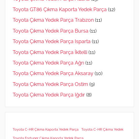
Toyota GT86 Çıkma Kaporta Yedek Parça
(12)
Toyota Çıkma Yedek Parça Trabzon
(11)
Toyota Çıkma Yedek Parça Bursa
(11)
Toyota Çıkma Yedek Parça Isparta
(11)
Toyota Çıkma Yedek Parça İkitelli
(11)
Toyota Çıkma Yedek Parça Ağrı
(11)
Toyota Çıkma Yedek Parça Aksaray
(10)
Toyota Çıkma Yedek Parça Ostim
(9)
Toyota Çıkma Yedek Parça Iğdır
(8)
Toyota C-HR Çıkma Kaporta Yedek Parça
Toyota C-HR Çıkma Yedek
Toyota Fortuner Çıkma Kaporta Yedek Parça