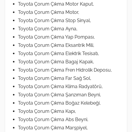
Toyota Çorum Çıkma Motor Kaput,
Toyota Çorum Çıkma Motor,
Toyota Çorum Çıkma Stop Sinyal,
Toyota Çorum Çıkma Ayna,
Toyota Çorum Çıkma Yap Pompası,
Toyota Çorum Çıkma Eksantrik Mili,
Toyota Çorum Çıkma Elektrik Tesisatı,
Toyota Çorum Çıkma Bagaj Kapak,
Toyota Çorum Çıkma Fren Hidrolik Deposu,
Toyota Çorum Çıkma Far Sağ Sol,
Toyota Çorum Çıkma Klima Radyatörü,
Toyota Çorum Çıkma Şanzıman Beyni,
Toyota Çorum Çıkma Boğaz Kelebeği,
Toyota Çorum Çıkma Kapı,
Toyota Çorum Çıkma Abs Beyni,
Toyota Çorum Çıkma Marşpiyel,