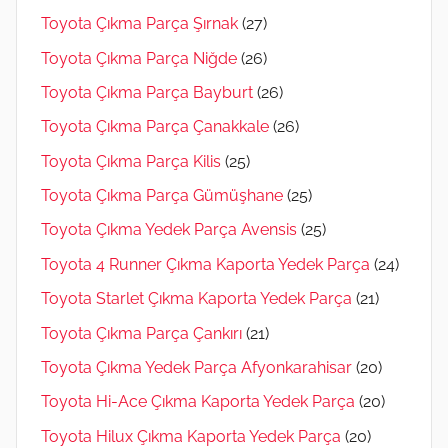
Toyota Çıkma Parça Şırnak
(27)
Toyota Çıkma Parça Niğde
(26)
Toyota Çıkma Parça Bayburt
(26)
Toyota Çıkma Parça Çanakkale
(26)
Toyota Çıkma Parça Kilis
(25)
Toyota Çıkma Parça Gümüşhane
(25)
Toyota Çıkma Yedek Parça Avensis
(25)
Toyota 4 Runner Çıkma Kaporta Yedek Parça
(24)
Toyota Starlet Çıkma Kaporta Yedek Parça
(21)
Toyota Çıkma Parça Çankırı
(21)
Toyota Çıkma Yedek Parça Afyonkarahisar
(20)
Toyota Hi-Ace Çıkma Kaporta Yedek Parça
(20)
Toyota Hilux Çıkma Kaporta Yedek Parça
(20)