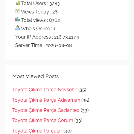
Total Users : 3283
Views Today : 26
Total views : 8762
Who's Online : 1
Your IP Address : 216.73.217.9
Server Time : 2026-08-08
Most Viewed Posts
Toyota Çıkma Parça Nevşehir
(35)
Toyota Çıkma Parça Adıyaman
(35)
Toyota Çıkma Parça Gaziantep
(33)
Toyota Çıkma Parça Çorum
(33)
Toyota Çıkma Parçalar
(30)