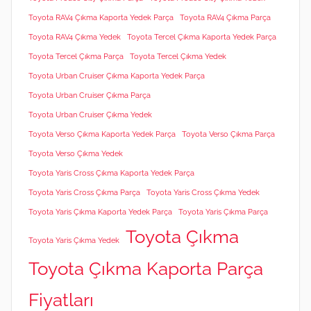
Toyota RAV4 Çıkma Kaporta Yedek Parça
Toyota RAV4 Çıkma Parça
Toyota RAV4 Çıkma Yedek
Toyota Tercel Çıkma Kaporta Yedek Parça
Toyota Tercel Çıkma Parça
Toyota Tercel Çıkma Yedek
Toyota Urban Cruiser Çıkma Kaporta Yedek Parça
Toyota Urban Cruiser Çıkma Parça
Toyota Urban Cruiser Çıkma Yedek
Toyota Verso Çıkma Kaporta Yedek Parça
Toyota Verso Çıkma Parça
Toyota Verso Çıkma Yedek
Toyota Yaris Cross Çıkma Kaporta Yedek Parça
Toyota Yaris Cross Çıkma Parça
Toyota Yaris Cross Çıkma Yedek
Toyota Yaris Çıkma Kaporta Yedek Parça
Toyota Yaris Çıkma Parça
Toyota Çıkma
Toyota Yaris Çıkma Yedek
Toyota Çıkma Kaporta Parça
Fiyatları