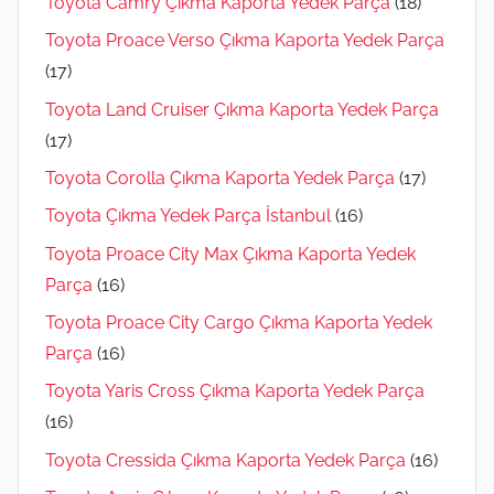
Toyota Camry Çıkma Kaporta Yedek Parça
(18)
Toyota Proace Verso Çıkma Kaporta Yedek Parça
(17)
Toyota Land Cruiser Çıkma Kaporta Yedek Parça
(17)
Toyota Corolla Çıkma Kaporta Yedek Parça
(17)
Toyota Çıkma Yedek Parça İstanbul
(16)
Toyota Proace City Max Çıkma Kaporta Yedek
Parça
(16)
Toyota Proace City Cargo Çıkma Kaporta Yedek
Parça
(16)
Toyota Yaris Cross Çıkma Kaporta Yedek Parça
(16)
Toyota Cressida Çıkma Kaporta Yedek Parça
(16)