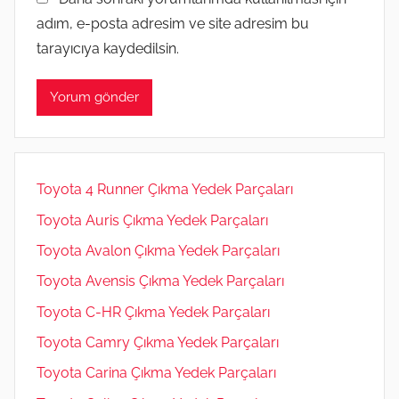
adım, e-posta adresim ve site adresim bu
tarayıcıya kaydedilsin.
Toyota 4 Runner Çıkma Yedek Parçaları
Toyota Auris Çıkma Yedek Parçaları
Toyota Avalon Çıkma Yedek Parçaları
Toyota Avensis Çıkma Yedek Parçaları
Toyota C-HR Çıkma Yedek Parçaları
Toyota Camry Çıkma Yedek Parçaları
Toyota Carina Çıkma Yedek Parçaları