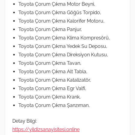
Toyota Çorum Çıkma Motor Beyni,
Toyota Çorum Çıkma Göğüs Torpido,
Toyota Çorum Çıkma Kalorifer Motoru,
Toyota Çorum Çıkma Panjur,
Toyota Çorum Çıkma Klima Kompresörü,
Toyota Çorum Çıkma Yedek Su Deposu,
Toyota Çorum Çıkma Direksiyon Kutusu,
Toyota Çorum Çıkma Tavan,
Toyota Çorum Çıkma Alt Tabla,
Toyota Çorum Çıkma Katalizatör,
Toyota Çorum Çıkma Egr Valfi,
Toyota Çorum Çıkma Krank,
Toyota Çorum Çıkma Şanzıman,
Detay Bilgi:
https://yildizsanayisitesi.online