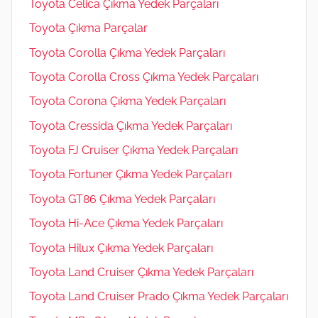
Toyota Celica Çıkma Yedek Parçaları
Toyota Çıkma Parçalar
Toyota Corolla Çıkma Yedek Parçaları
Toyota Corolla Cross Çıkma Yedek Parçaları
Toyota Corona Çıkma Yedek Parçaları
Toyota Cressida Çıkma Yedek Parçaları
Toyota FJ Cruiser Çıkma Yedek Parçaları
Toyota Fortuner Çıkma Yedek Parçaları
Toyota GT86 Çıkma Yedek Parçaları
Toyota Hi-Ace Çıkma Yedek Parçaları
Toyota Hilux Çıkma Yedek Parçaları
Toyota Land Cruiser Çıkma Yedek Parçaları
Toyota Land Cruiser Prado Çıkma Yedek Parçaları