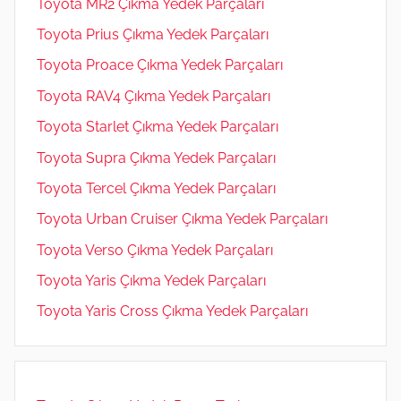
Toyota MR2 Çıkma Yedek Parçaları
Toyota Prius Çıkma Yedek Parçaları
Toyota Proace Çıkma Yedek Parçaları
Toyota RAV4 Çıkma Yedek Parçaları
Toyota Starlet Çıkma Yedek Parçaları
Toyota Supra Çıkma Yedek Parçaları
Toyota Tercel Çıkma Yedek Parçaları
Toyota Urban Cruiser Çıkma Yedek Parçaları
Toyota Verso Çıkma Yedek Parçaları
Toyota Yaris Çıkma Yedek Parçaları
Toyota Yaris Cross Çıkma Yedek Parçaları