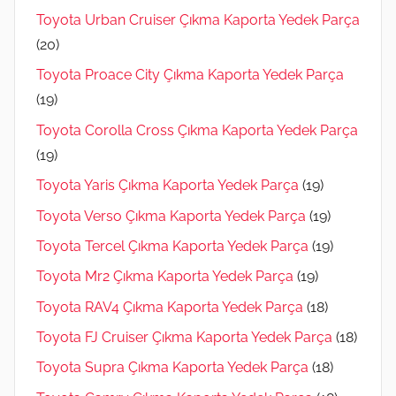
Toyota Urban Cruiser Çıkma Kaporta Yedek Parça
(20)
Toyota Proace City Çıkma Kaporta Yedek Parça
(19)
Toyota Corolla Cross Çıkma Kaporta Yedek Parça
(19)
Toyota Yaris Çıkma Kaporta Yedek Parça
(19)
Toyota Verso Çıkma Kaporta Yedek Parça
(19)
Toyota Tercel Çıkma Kaporta Yedek Parça
(19)
Toyota Mr2 Çıkma Kaporta Yedek Parça
(19)
Toyota RAV4 Çıkma Kaporta Yedek Parça
(18)
Toyota FJ Cruiser Çıkma Kaporta Yedek Parça
(18)
Toyota Supra Çıkma Kaporta Yedek Parça
(18)