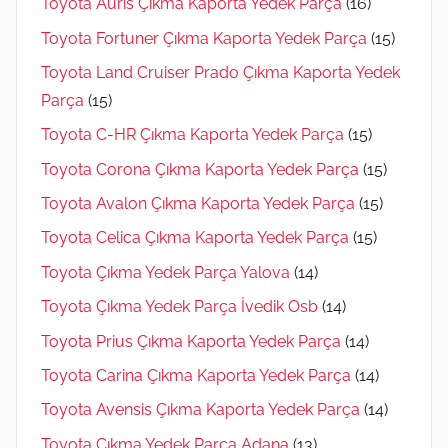
Toyota Auris Çıkma Kaporta Yedek Parça
(16)
Toyota Fortuner Çıkma Kaporta Yedek Parça
(15)
Toyota Land Cruiser Prado Çıkma Kaporta Yedek
Parça
(15)
Toyota C-HR Çıkma Kaporta Yedek Parça
(15)
Toyota Corona Çıkma Kaporta Yedek Parça
(15)
Toyota Avalon Çıkma Kaporta Yedek Parça
(15)
Toyota Celica Çıkma Kaporta Yedek Parça
(15)
Toyota Çıkma Yedek Parça Yalova
(14)
Toyota Çıkma Yedek Parça İvedik Osb
(14)
Toyota Prius Çıkma Kaporta Yedek Parça
(14)
Toyota Carina Çıkma Kaporta Yedek Parça
(14)
Toyota Avensis Çıkma Kaporta Yedek Parça
(14)
Toyota Çıkma Yedek Parça Adana
(13)