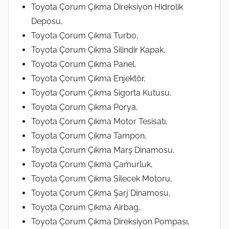
Toyota Çorum Çıkma Direksiyon Hidrolik
Deposu,
Toyota Çorum Çıkma Turbo,
Toyota Çorum Çıkma Silindir Kapak,
Toyota Çorum Çıkma Panel,
Toyota Çorum Çıkma Enjektör,
Toyota Çorum Çıkma Sigorta Kutusu,
Toyota Çorum Çıkma Porya,
Toyota Çorum Çıkma Motor Tesisatı,
Toyota Çorum Çıkma Tampon,
Toyota Çorum Çıkma Marş Dinamosu,
Toyota Çorum Çıkma Çamurluk,
Toyota Çorum Çıkma Silecek Motoru,
Toyota Çorum Çıkma Şarj Dinamosu,
Toyota Çorum Çıkma Airbag,
Toyota Çorum Çıkma Direksiyon Pompası,