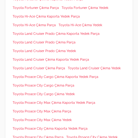
Toyota Fortuner Çıkma Parça
Toyota Fortuner Çıkma Yedek
Toyota Hi-Ace Çıkma Kaporta Yedek Parça
Toyota Hi-Ace Çıkma Parça
Toyota Hi-Ace Çıkma Yedek
Toyota Land Cruiser Prado Çıkma Kaporta Yedek Parça
Toyota Land Cruiser Prado Çıkma Parça
Toyota Land Cruiser Prado Çıkma Yedek
Toyota Land Cruiser Çıkma Kaporta Yedek Parça
Toyota Land Cruiser Çıkma Parça
Toyota Land Cruiser Çıkma Yedek
Toyota Proace City Cargo Çıkma Kaporta Yedek Parça
Toyota Proace City Cargo Çıkma Parça
Toyota Proace City Cargo Çıkma Yedek
Toyota Proace City Max Çıkma Kaporta Yedek Parça
Toyota Proace City Max Çıkma Parça
Toyota Proace City Max Çıkma Yedek
Toyota Proace City Çıkma Kaporta Yedek Parça
Toyota Proace City Çıkma Parça
Toyota Proace City Çıkma Yedek