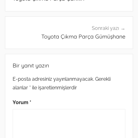
Sonraki yazı
Toyota Çıkma Parça Gümüşhane
Bir yanıt yazın
E-posta adresiniz yayınlanmayacak.
Gerekli
alanlar
*
ile işaretlenmişlerdir
Yorum
*