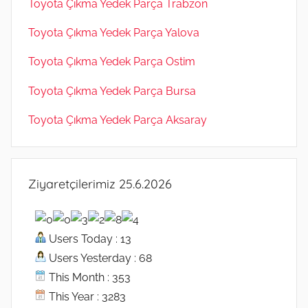
Toyota Çıkma Yedek Parça Trabzon
Toyota Çıkma Yedek Parça Yalova
Toyota Çıkma Yedek Parça Ostim
Toyota Çıkma Yedek Parça Bursa
Toyota Çıkma Yedek Parça Aksaray
Ziyaretçilerimiz 25.6.2026
Users Today : 13
Users Yesterday : 68
This Month : 353
This Year : 3283