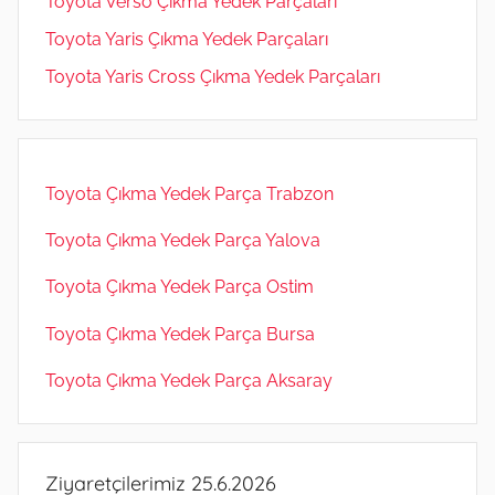
Toyota Verso Çıkma Yedek Parçaları
Toyota Yaris Çıkma Yedek Parçaları
Toyota Yaris Cross Çıkma Yedek Parçaları
Toyota Çıkma Yedek Parça Trabzon
Toyota Çıkma Yedek Parça Yalova
Toyota Çıkma Yedek Parça Ostim
Toyota Çıkma Yedek Parça Bursa
Toyota Çıkma Yedek Parça Aksaray
Ziyaretçilerimiz 25.6.2026