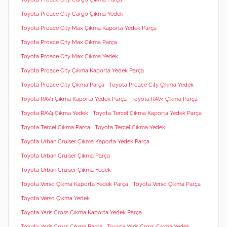
Toyota Proace City Cargo Çıkma Yedek
Toyota Proace City Max Çıkma Kaporta Yedek Parça
Toyota Proace City Max Çıkma Parça
Toyota Proace City Max Çıkma Yedek
Toyota Proace City Çıkma Kaporta Yedek Parça
Toyota Proace City Çıkma Parça
Toyota Proace City Çıkma Yedek
Toyota RAV4 Çıkma Kaporta Yedek Parça
Toyota RAV4 Çıkma Parça
Toyota RAV4 Çıkma Yedek
Toyota Tercel Çıkma Kaporta Yedek Parça
Toyota Tercel Çıkma Parça
Toyota Tercel Çıkma Yedek
Toyota Urban Cruiser Çıkma Kaporta Yedek Parça
Toyota Urban Cruiser Çıkma Parça
Toyota Urban Cruiser Çıkma Yedek
Toyota Verso Çıkma Kaporta Yedek Parça
Toyota Verso Çıkma Parça
Toyota Verso Çıkma Yedek
Toyota Yaris Cross Çıkma Kaporta Yedek Parça
Toyota Yaris Cross Çıkma Parça
Toyota Yaris Cross Çıkma Yedek