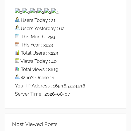
Users Today : 21
Users Yesterday : 62
This Month : 293
This Year : 3223
Total Users : 3223
Views Today : 40
Total views : 8619
Who's Online : 1
Your IP Address : 165.165.224.218
Server Time : 2026-08-07
Most Viewed Posts