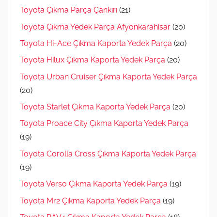
Toyota Çıkma Parça Çankırı
(21)
Toyota Çıkma Yedek Parça Afyonkarahisar
(20)
Toyota Hi-Ace Çıkma Kaporta Yedek Parça
(20)
Toyota Hilux Çıkma Kaporta Yedek Parça
(20)
Toyota Urban Cruiser Çıkma Kaporta Yedek Parça
(20)
Toyota Starlet Çıkma Kaporta Yedek Parça
(20)
Toyota Proace City Çıkma Kaporta Yedek Parça
(19)
Toyota Corolla Cross Çıkma Kaporta Yedek Parça
(19)
Toyota Verso Çıkma Kaporta Yedek Parça
(19)
Toyota Mr2 Çıkma Kaporta Yedek Parça
(19)