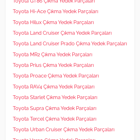
Toyota GT86 Çıkma Yedek Parçaları
Toyota Hi-Ace Çıkma Yedek Parçaları
Toyota Hilux Çıkma Yedek Parçaları
Toyota Land Cruiser Çıkma Yedek Parçaları
Toyota Land Cruiser Prado Çıkma Yedek Parçaları
Toyota MR2 Çıkma Yedek Parçaları
Toyota Prius Çıkma Yedek Parçaları
Toyota Proace Çıkma Yedek Parçaları
Toyota RAV4 Çıkma Yedek Parçaları
Toyota Starlet Çıkma Yedek Parçaları
Toyota Supra Çıkma Yedek Parçaları
Toyota Tercel Çıkma Yedek Parçaları
Toyota Urban Cruiser Çıkma Yedek Parçaları