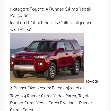
Kategori:
Toyota 4 Runner Çıkma Yedek
Parçaları
[caption id="attachment_174" align="alignnone"
width="300"]
Toyota
4 Runner Çıkma Yedek Parçaları[/caption]
Toyota 4 Runner Çıkma Yedek Parça, Toyota 4
Runner Çıkma Yedek Parça Fiyatları, + Runner
Çıkma Parça,