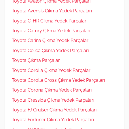
Toyota Avalon Çıkma Yedek Parçaları
Toyota Avensis Çıkma Yedek Parçaları
Toyota C-HR Çıkma Yedek Parçaları
Toyota Camry Çıkma Yedek Parçaları
Toyota Carina Çıkma Yedek Parçaları
Toyota Celica Çıkma Yedek Parçaları
Toyota Çıkma Parçalar
Toyota Corolla Çıkma Yedek Parçaları
Toyota Corolla Cross Çıkma Yedek Parçaları
Toyota Corona Çıkma Yedek Parçaları
Toyota Cressida Çıkma Yedek Parçaları
Toyota FJ Cruiser Çıkma Yedek Parçaları
Toyota Fortuner Çıkma Yedek Parçaları