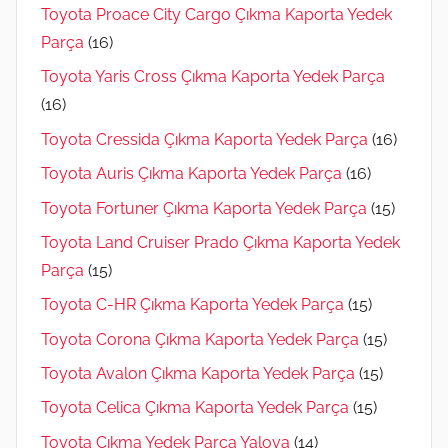
Toyota Proace City Cargo Çıkma Kaporta Yedek
Parça
(16)
Toyota Yaris Cross Çıkma Kaporta Yedek Parça
(16)
Toyota Cressida Çıkma Kaporta Yedek Parça
(16)
Toyota Auris Çıkma Kaporta Yedek Parça
(16)
Toyota Fortuner Çıkma Kaporta Yedek Parça
(15)
Toyota Land Cruiser Prado Çıkma Kaporta Yedek
Parça
(15)
Toyota C-HR Çıkma Kaporta Yedek Parça
(15)
Toyota Corona Çıkma Kaporta Yedek Parça
(15)
Toyota Avalon Çıkma Kaporta Yedek Parça
(15)
Toyota Celica Çıkma Kaporta Yedek Parça
(15)
Toyota Çıkma Yedek Parça Yalova
(14)