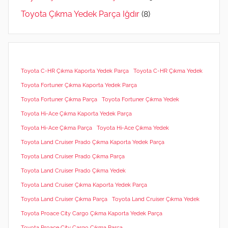
Toyota Çıkma Yedek Parça Iğdır
(8)
Toyota C-HR Çıkma Kaporta Yedek Parça
Toyota C-HR Çıkma Yedek
Toyota Fortuner Çıkma Kaporta Yedek Parça
Toyota Fortuner Çıkma Parça
Toyota Fortuner Çıkma Yedek
Toyota Hi-Ace Çıkma Kaporta Yedek Parça
Toyota Hi-Ace Çıkma Parça
Toyota Hi-Ace Çıkma Yedek
Toyota Land Cruiser Prado Çıkma Kaporta Yedek Parça
Toyota Land Cruiser Prado Çıkma Parça
Toyota Land Cruiser Prado Çıkma Yedek
Toyota Land Cruiser Çıkma Kaporta Yedek Parça
Toyota Land Cruiser Çıkma Parça
Toyota Land Cruiser Çıkma Yedek
Toyota Proace City Cargo Çıkma Kaporta Yedek Parça
Toyota Proace City Cargo Çıkma Parça