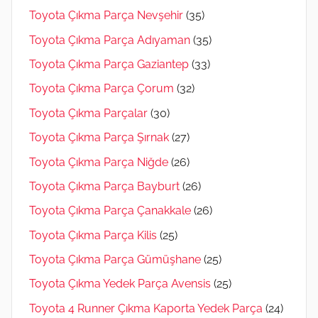
Toyota Çıkma Parça Nevşehir
(35)
Toyota Çıkma Parça Adıyaman
(35)
Toyota Çıkma Parça Gaziantep
(33)
Toyota Çıkma Parça Çorum
(32)
Toyota Çıkma Parçalar
(30)
Toyota Çıkma Parça Şırnak
(27)
Toyota Çıkma Parça Niğde
(26)
Toyota Çıkma Parça Bayburt
(26)
Toyota Çıkma Parça Çanakkale
(26)
Toyota Çıkma Parça Kilis
(25)
Toyota Çıkma Parça Gümüşhane
(25)
Toyota Çıkma Yedek Parça Avensis
(25)
Toyota 4 Runner Çıkma Kaporta Yedek Parça
(24)