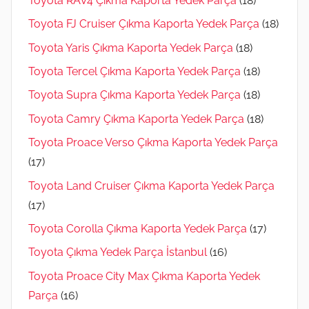
Toyota RAV4 Çıkma Kaporta Yedek Parça
(18)
Toyota FJ Cruiser Çıkma Kaporta Yedek Parça
(18)
Toyota Yaris Çıkma Kaporta Yedek Parça
(18)
Toyota Tercel Çıkma Kaporta Yedek Parça
(18)
Toyota Supra Çıkma Kaporta Yedek Parça
(18)
Toyota Camry Çıkma Kaporta Yedek Parça
(18)
Toyota Proace Verso Çıkma Kaporta Yedek Parça
(17)
Toyota Land Cruiser Çıkma Kaporta Yedek Parça
(17)
Toyota Corolla Çıkma Kaporta Yedek Parça
(17)
Toyota Çıkma Yedek Parça İstanbul
(16)
Toyota Proace City Max Çıkma Kaporta Yedek
Parça
(16)