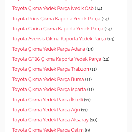
Toyota Çıkma Yedek Parça İvedik Osb
(14)
Toyota Prius Çıkma Kaporta Yedek Parça
(14)
Toyota Carina Çıkma Kaporta Yedek Parça
(14)
Toyota Avensis Çıkma Kaporta Yedek Parça
(14)
Toyota Çıkma Yedek Parça Adana
(13)
Toyota GT86 Çıkma Kaporta Yedek Parça
(12)
Toyota Çıkma Yedek Parça Trabzon
(11)
Toyota Çıkma Yedek Parça Bursa
(11)
Toyota Çıkma Yedek Parça Isparta
(11)
Toyota Çıkma Yedek Parça İkitelli
(11)
Toyota Çıkma Yedek Parça Ağrı
(11)
Toyota Çıkma Yedek Parça Aksaray
(10)
Toyota Çıkma Yedek Parça Ostim
(9)