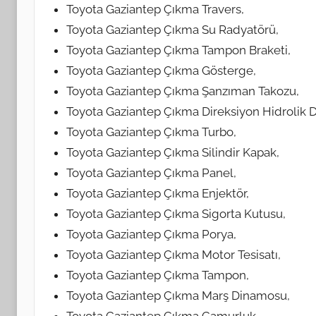
Toyota Gaziantep Çıkma Travers,
Toyota Gaziantep Çıkma Su Radyatörü,
Toyota Gaziantep Çıkma Tampon Braketi,
Toyota Gaziantep Çıkma Gösterge,
Toyota Gaziantep Çıkma Şanzıman Takozu,
Toyota Gaziantep Çıkma Direksiyon Hidrolik 
Toyota Gaziantep Çıkma Turbo,
Toyota Gaziantep Çıkma Silindir Kapak,
Toyota Gaziantep Çıkma Panel,
Toyota Gaziantep Çıkma Enjektör,
Toyota Gaziantep Çıkma Sigorta Kutusu,
Toyota Gaziantep Çıkma Porya,
Toyota Gaziantep Çıkma Motor Tesisatı,
Toyota Gaziantep Çıkma Tampon,
Toyota Gaziantep Çıkma Marş Dinamosu,