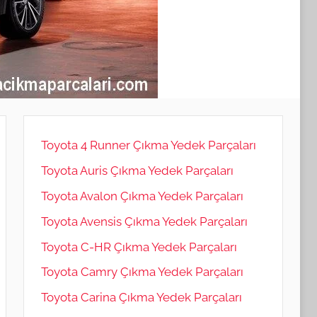
Toyota 4 Runner Çıkma Yedek Parçaları
Toyota Auris Çıkma Yedek Parçaları
Toyota Avalon Çıkma Yedek Parçaları
Toyota Avensis Çıkma Yedek Parçaları
Toyota C-HR Çıkma Yedek Parçaları
Toyota Camry Çıkma Yedek Parçaları
Toyota Carina Çıkma Yedek Parçaları