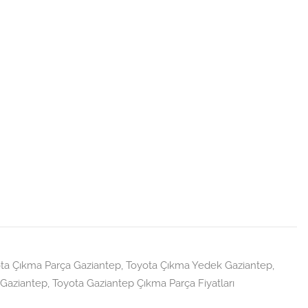
ta Çıkma Parça Gaziantep
,
Toyota Çıkma Yedek Gaziantep
,
 Gaziantep
,
Toyota Gaziantep Çıkma Parça Fiyatları