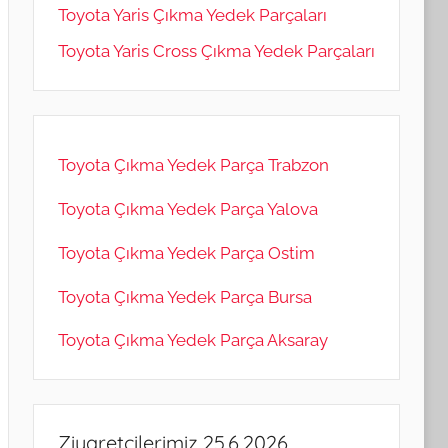
Toyota Yaris Çıkma Yedek Parçaları
Toyota Yaris Cross Çıkma Yedek Parçaları
Toyota Çıkma Yedek Parça Trabzon
Toyota Çıkma Yedek Parça Yalova
Toyota Çıkma Yedek Parça Ostim
Toyota Çıkma Yedek Parça Bursa
Toyota Çıkma Yedek Parça Aksaray
Ziyaretçilerimiz 25.6.2026