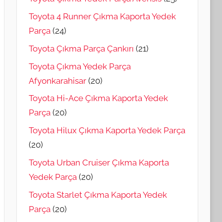
Toyota 4 Runner Çıkma Kaporta Yedek
Parça
(24)
Toyota Çıkma Parça Çankırı
(21)
Toyota Çıkma Yedek Parça
Afyonkarahisar
(20)
Toyota Hi-Ace Çıkma Kaporta Yedek
Parça
(20)
Toyota Hilux Çıkma Kaporta Yedek Parça
(20)
Toyota Urban Cruiser Çıkma Kaporta
Yedek Parça
(20)
Toyota Starlet Çıkma Kaporta Yedek
Parça
(20)