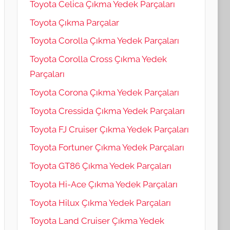
Toyota Celica Çıkma Yedek Parçaları
Toyota Çıkma Parçalar
Toyota Corolla Çıkma Yedek Parçaları
Toyota Corolla Cross Çıkma Yedek
Parçaları
Toyota Corona Çıkma Yedek Parçaları
Toyota Cressida Çıkma Yedek Parçaları
Toyota FJ Cruiser Çıkma Yedek Parçaları
Toyota Fortuner Çıkma Yedek Parçaları
Toyota GT86 Çıkma Yedek Parçaları
Toyota Hi-Ace Çıkma Yedek Parçaları
Toyota Hilux Çıkma Yedek Parçaları
Toyota Land Cruiser Çıkma Yedek