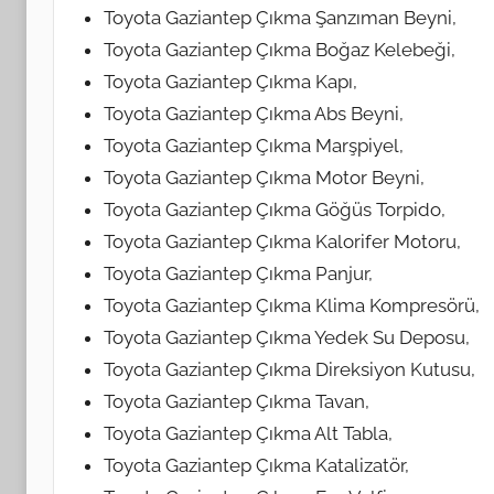
Toyota Gaziantep Çıkma Şanzıman Beyni,
Toyota Gaziantep Çıkma Boğaz Kelebeği,
Toyota Gaziantep Çıkma Kapı,
Toyota Gaziantep Çıkma Abs Beyni,
Toyota Gaziantep Çıkma Marşpiyel,
Toyota Gaziantep Çıkma Motor Beyni,
Toyota Gaziantep Çıkma Göğüs Torpido,
Toyota Gaziantep Çıkma Kalorifer Motoru,
Toyota Gaziantep Çıkma Panjur,
Toyota Gaziantep Çıkma Klima Kompresörü,
Toyota Gaziantep Çıkma Yedek Su Deposu,
Toyota Gaziantep Çıkma Direksiyon Kutusu,
Toyota Gaziantep Çıkma Tavan,
Toyota Gaziantep Çıkma Alt Tabla,
Toyota Gaziantep Çıkma Katalizatör,