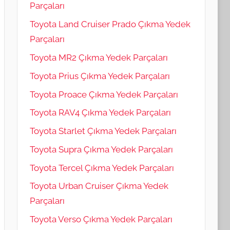
Parçaları
Toyota Land Cruiser Prado Çıkma Yedek
Parçaları
Toyota MR2 Çıkma Yedek Parçaları
Toyota Prius Çıkma Yedek Parçaları
Toyota Proace Çıkma Yedek Parçaları
Toyota RAV4 Çıkma Yedek Parçaları
Toyota Starlet Çıkma Yedek Parçaları
Toyota Supra Çıkma Yedek Parçaları
Toyota Tercel Çıkma Yedek Parçaları
Toyota Urban Cruiser Çıkma Yedek
Parçaları
Toyota Verso Çıkma Yedek Parçaları