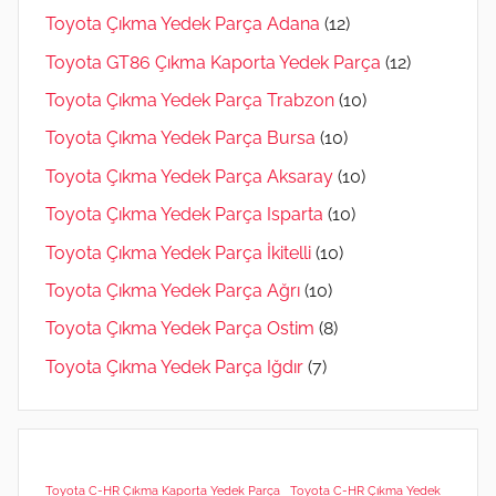
Toyota Çıkma Yedek Parça Adana
(12)
Toyota GT86 Çıkma Kaporta Yedek Parça
(12)
Toyota Çıkma Yedek Parça Trabzon
(10)
Toyota Çıkma Yedek Parça Bursa
(10)
Toyota Çıkma Yedek Parça Aksaray
(10)
Toyota Çıkma Yedek Parça Isparta
(10)
Toyota Çıkma Yedek Parça İkitelli
(10)
Toyota Çıkma Yedek Parça Ağrı
(10)
Toyota Çıkma Yedek Parça Ostim
(8)
Toyota Çıkma Yedek Parça Iğdır
(7)
Toyota C-HR Çıkma Kaporta Yedek Parça
Toyota C-HR Çıkma Yedek