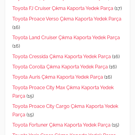
Toyota FJ Cruiser Çıkma Kaporta Yedek Parça
(17)
Toyota Proace Verso Çıkma Kaporta Yedek Parça
(16)
Toyota Land Cruiser Çıkma Kaporta Yedek Parça
(16)
Toyota Cressida Çıkma Kaporta Yedek Parça
(16)
Toyota Corolla Çıkma Kaporta Yedek Parça
(16)
Toyota Auris Çıkma Kaporta Yedek Parça
(16)
Toyota Proace City Max Çıkma Kaporta Yedek
Parça
(15)
Toyota Proace City Cargo Çıkma Kaporta Yedek
Parça
(15)
Toyota Fortuner Çıkma Kaporta Yedek Parça
(15)