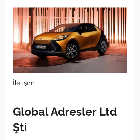
İletişim
Global Adresler Ltd
Şti