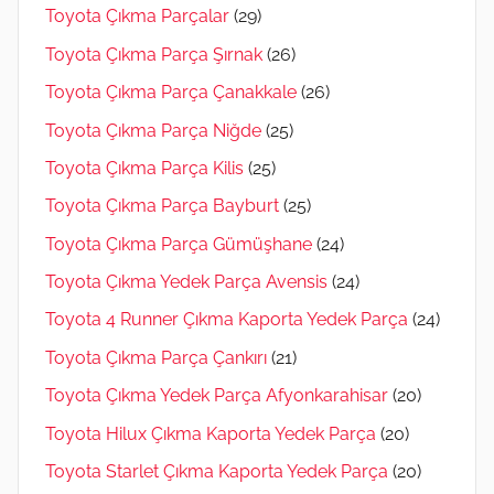
Toyota Çıkma Parçalar
(29)
Toyota Çıkma Parça Şırnak
(26)
Toyota Çıkma Parça Çanakkale
(26)
Toyota Çıkma Parça Niğde
(25)
Toyota Çıkma Parça Kilis
(25)
Toyota Çıkma Parça Bayburt
(25)
Toyota Çıkma Parça Gümüşhane
(24)
Toyota Çıkma Yedek Parça Avensis
(24)
Toyota 4 Runner Çıkma Kaporta Yedek Parça
(24)
Toyota Çıkma Parça Çankırı
(21)
Toyota Çıkma Yedek Parça Afyonkarahisar
(20)
Toyota Hilux Çıkma Kaporta Yedek Parça
(20)
Toyota Starlet Çıkma Kaporta Yedek Parça
(20)