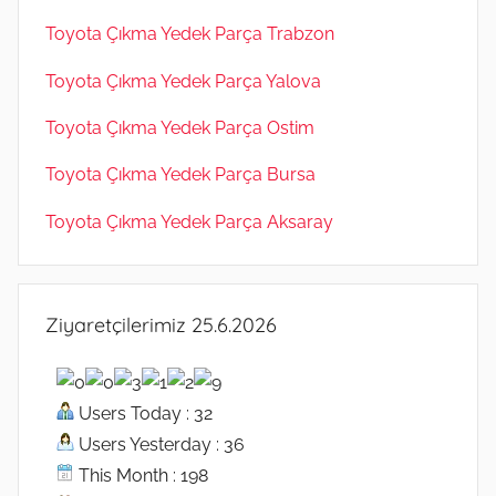
Toyota Çıkma Yedek Parça Trabzon
Toyota Çıkma Yedek Parça Yalova
Toyota Çıkma Yedek Parça Ostim
Toyota Çıkma Yedek Parça Bursa
Toyota Çıkma Yedek Parça Aksaray
Ziyaretçilerimiz 25.6.2026
Users Today : 32
Users Yesterday : 36
This Month : 198