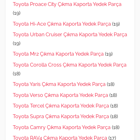
Toyota Proace City Çıkma Kaporta Yedek Parça
(19)
Toyota Hi-Ace Çıkma Kaporta Yedek Parça
(19)
Toyota Urban Cruiser Çıkma Kaporta Yedek Parça
(19)
Toyota Mr2 Çıkma Kaporta Yedek Parça
(19)
Toyota Corolla Cross Çıkma Kaporta Yedek Parça
(18)
Toyota Yaris Çıkma Kaporta Yedek Parça
(18)
Toyota Verso Çıkma Kaporta Yedek Parça
(18)
Toyota Tercel Çıkma Kaporta Yedek Parça
(18)
Toyota Supra Çıkma Kaporta Yedek Parça
(18)
Toyota Camry Çıkma Kaporta Yedek Parça
(18)
Toyota RAV4 Çıkma Kaporta Yedek Parça
(17)