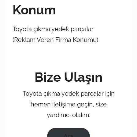
Konum
Toyota çıkma yedek parçalar
(Reklam Veren Firma Konumu)
Bize Ulaşın
Toyota çıkma yedek parçalar için
hemen iletişime geçin, size
yardımcı olalım.
Ara