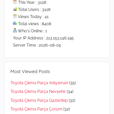
This Year : 3128
Total Users : 3128
Views Today : 41
Total views : 8408
Who's Online : 1
Your IP Address : 213.153.146.195
Server Time : 2026-08-05
Most Viewed Posts
Toyota Çıkma Parça Adıyaman
(35)
Toyota Çıkma Parça Nevşehir
(34)
Toyota Çıkma Parça Gaziantep
(32)
Toyota Çıkma Parça Çorum
(32)