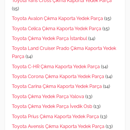
Toyota Yaris Cross Çıkma Kaporta Yedek Parça
(15)
Toyota Avalon Çıkma Kaporta Yedek Parça
(15)
Toyota Celica Çıkma Kaporta Yedek Parça
(15)
Toyota Çıkma Yedek Parça İstanbul
(14)
Toyota Land Cruiser Prado Çıkma Kaporta Yedek
Parça
(14)
Toyota C-HR Çıkma Kaporta Yedek Parça
(14)
Toyota Corona Çıkma Kaporta Yedek Parça
(14)
Toyota Carina Çıkma Kaporta Yedek Parça
(14)
Toyota Çıkma Yedek Parça Yalova
(13)
Toyota Çıkma Yedek Parça İvedik Osb
(13)
Toyota Prius Çıkma Kaporta Yedek Parça
(13)
Toyota Avensis Çıkma Kaporta Yedek Parça
(13)