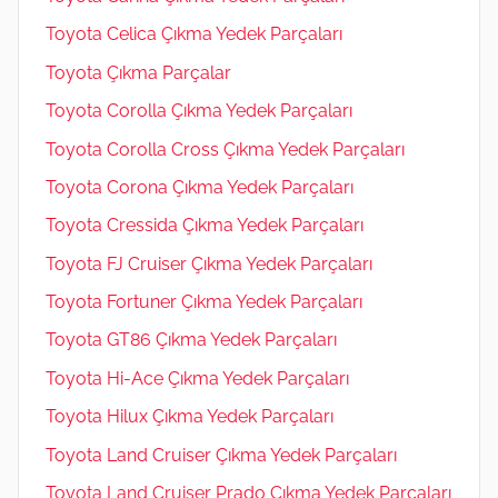
Toyota Celica Çıkma Yedek Parçaları
Toyota Çıkma Parçalar
Toyota Corolla Çıkma Yedek Parçaları
Toyota Corolla Cross Çıkma Yedek Parçaları
Toyota Corona Çıkma Yedek Parçaları
Toyota Cressida Çıkma Yedek Parçaları
Toyota FJ Cruiser Çıkma Yedek Parçaları
Toyota Fortuner Çıkma Yedek Parçaları
Toyota GT86 Çıkma Yedek Parçaları
Toyota Hi-Ace Çıkma Yedek Parçaları
Toyota Hilux Çıkma Yedek Parçaları
Toyota Land Cruiser Çıkma Yedek Parçaları
Toyota Land Cruiser Prado Çıkma Yedek Parçaları