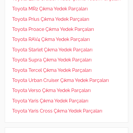
Toyota MR2 Çıkma Yedek Parçaları
Toyota Prius Çıkma Yedek Parçaları
Toyota Proace Çıkma Yedek Parçaları
Toyota RAV4 Çıkma Yedek Parçaları
Toyota Starlet Çıkma Yedek Parçaları
Toyota Supra Çıkma Yedek Parçaları
Toyota Tercel Çıkma Yedek Parçaları
Toyota Urban Cruiser Çıkma Yedek Parçaları
Toyota Verso Çıkma Yedek Parçaları
Toyota Yaris Çıkma Yedek Parçaları
Toyota Yaris Cross Çıkma Yedek Parçaları