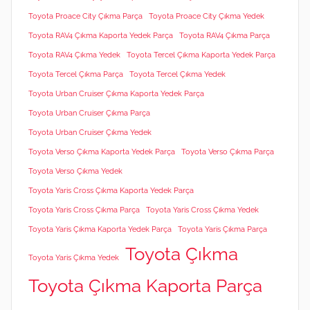
Toyota Proace City Çıkma Parça
Toyota Proace City Çıkma Yedek
Toyota RAV4 Çıkma Kaporta Yedek Parça
Toyota RAV4 Çıkma Parça
Toyota RAV4 Çıkma Yedek
Toyota Tercel Çıkma Kaporta Yedek Parça
Toyota Tercel Çıkma Parça
Toyota Tercel Çıkma Yedek
Toyota Urban Cruiser Çıkma Kaporta Yedek Parça
Toyota Urban Cruiser Çıkma Parça
Toyota Urban Cruiser Çıkma Yedek
Toyota Verso Çıkma Kaporta Yedek Parça
Toyota Verso Çıkma Parça
Toyota Verso Çıkma Yedek
Toyota Yaris Cross Çıkma Kaporta Yedek Parça
Toyota Yaris Cross Çıkma Parça
Toyota Yaris Cross Çıkma Yedek
Toyota Yaris Çıkma Kaporta Yedek Parça
Toyota Yaris Çıkma Parça
Toyota Çıkma
Toyota Yaris Çıkma Yedek
Toyota Çıkma Kaporta Parça