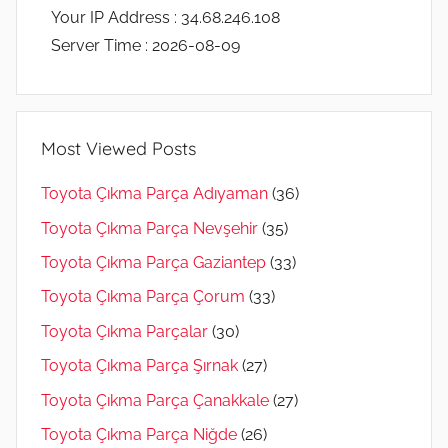
Your IP Address : 34.68.246.108
Server Time : 2026-08-09
Most Viewed Posts
Toyota Çıkma Parça Adıyaman
(36)
Toyota Çıkma Parça Nevşehir
(35)
Toyota Çıkma Parça Gaziantep
(33)
Toyota Çıkma Parça Çorum
(33)
Toyota Çıkma Parçalar
(30)
Toyota Çıkma Parça Şırnak
(27)
Toyota Çıkma Parça Çanakkale
(27)
Toyota Çıkma Parça Niğde
(26)