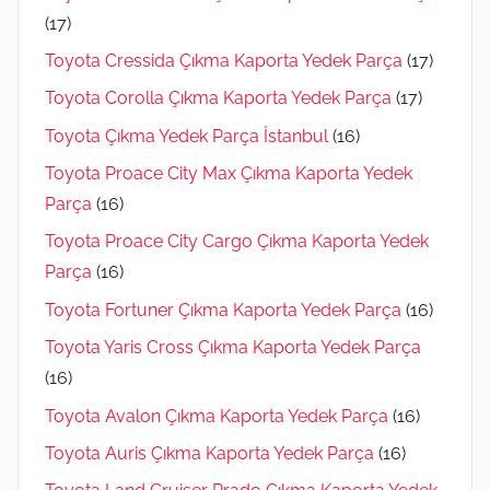
(17)
Toyota Cressida Çıkma Kaporta Yedek Parça
(17)
Toyota Corolla Çıkma Kaporta Yedek Parça
(17)
Toyota Çıkma Yedek Parça İstanbul
(16)
Toyota Proace City Max Çıkma Kaporta Yedek
Parça
(16)
Toyota Proace City Cargo Çıkma Kaporta Yedek
Parça
(16)
Toyota Fortuner Çıkma Kaporta Yedek Parça
(16)
Toyota Yaris Cross Çıkma Kaporta Yedek Parça
(16)
Toyota Avalon Çıkma Kaporta Yedek Parça
(16)
Toyota Auris Çıkma Kaporta Yedek Parça
(16)