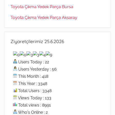
Toyota Çıkma Yedek Parça Bursa
Toyota Çıkma Yedek Parça Aksaray
Ziyaretçilerimiz 25.6.2026
Users Today : 22
Users Yesterday : 56
This Month : 418
This Year : 3348
Total Users : 3348
Views Today : 133
Total views : 8991
Who's Online : 2