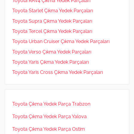
Toyota RAV4 Çıkma Yedek Parçaları
Toyota Starlet Çıkma Yedek Parçaları
Toyota Supra Çıkma Yedek Parçaları
Toyota Tercel Çıkma Yedek Parçaları
Toyota Urban Cruiser Çıkma Yedek Parçaları
Toyota Verso Çıkma Yedek Parçaları
Toyota Yaris Çıkma Yedek Parçaları
Toyota Yaris Cross Çıkma Yedek Parçaları
Toyota Çıkma Yedek Parça Trabzon
Toyota Çıkma Yedek Parça Yalova
Toyota Çıkma Yedek Parça Ostim