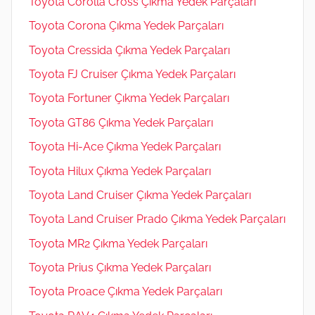
Toyota Corolla Cross Çıkma Yedek Parçaları
Toyota Corona Çıkma Yedek Parçaları
Toyota Cressida Çıkma Yedek Parçaları
Toyota FJ Cruiser Çıkma Yedek Parçaları
Toyota Fortuner Çıkma Yedek Parçaları
Toyota GT86 Çıkma Yedek Parçaları
Toyota Hi-Ace Çıkma Yedek Parçaları
Toyota Hilux Çıkma Yedek Parçaları
Toyota Land Cruiser Çıkma Yedek Parçaları
Toyota Land Cruiser Prado Çıkma Yedek Parçaları
Toyota MR2 Çıkma Yedek Parçaları
Toyota Prius Çıkma Yedek Parçaları
Toyota Proace Çıkma Yedek Parçaları