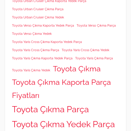
Toyota Urban Cruiser Çıkma Kaporta Yedek Parça
Toyota Urban Cruiser Çıkma Parça
Toyota Urban Cruiser Çıkma Yedek
Toyota Verso Çıkma Kaporta Yedek Parça
Toyota Verso Çıkma Parça
Toyota Verso Çıkma Yedek
Toyota Yaris Cross Çıkma Kaporta Yedek Parça
Toyota Yaris Cross Çıkma Parça
Toyota Yaris Cross Çıkma Yedek
Toyota Yaris Çıkma Kaporta Yedek Parça
Toyota Yaris Çıkma Parça
Toyota Çıkma
Toyota Yaris Çıkma Yedek
Toyota Çıkma Kaporta Parça
Fiyatları
Toyota Çıkma Parça
Toyota Çıkma Yedek Parça