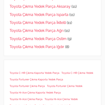
Toyota Çıkma Yedek Parça Aksaray
(11)
Toyota Çıkma Yedek Parça Isparta
(11)
Toyota Çıkma Yedek Parça İkitelli
(11)
Toyota Çıkma Yedek Parça Ağrı
(11)
Toyota Çıkma Yedek Parça Ostim
(9)
Toyota Çıkma Yedek Parça Iğdır
(8)
Toyota C-HR Çıkma Kaporta Yedek Parça
Toyota C-HR Çıkma Yedek
Toyota Fortuner Çıkma Kaporta Yedek Parça
Toyota Fortuner Çıkma Parça
Toyota Fortuner Çıkma Yedek
Toyota Hi-Ace Çıkma Kaporta Yedek Parça
Toyota Hi-Ace Çıkma Parça
Toyota Hi-Ace Çıkma Yedek