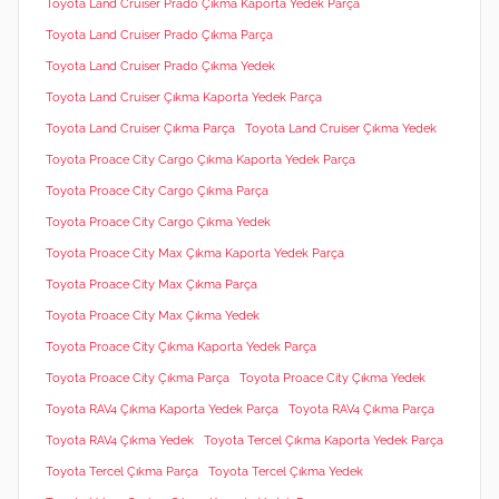
Toyota Land Cruiser Prado Çıkma Kaporta Yedek Parça
Toyota Land Cruiser Prado Çıkma Parça
Toyota Land Cruiser Prado Çıkma Yedek
Toyota Land Cruiser Çıkma Kaporta Yedek Parça
Toyota Land Cruiser Çıkma Parça
Toyota Land Cruiser Çıkma Yedek
Toyota Proace City Cargo Çıkma Kaporta Yedek Parça
Toyota Proace City Cargo Çıkma Parça
Toyota Proace City Cargo Çıkma Yedek
Toyota Proace City Max Çıkma Kaporta Yedek Parça
Toyota Proace City Max Çıkma Parça
Toyota Proace City Max Çıkma Yedek
Toyota Proace City Çıkma Kaporta Yedek Parça
Toyota Proace City Çıkma Parça
Toyota Proace City Çıkma Yedek
Toyota RAV4 Çıkma Kaporta Yedek Parça
Toyota RAV4 Çıkma Parça
Toyota RAV4 Çıkma Yedek
Toyota Tercel Çıkma Kaporta Yedek Parça
Toyota Tercel Çıkma Parça
Toyota Tercel Çıkma Yedek