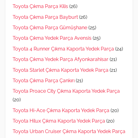
Toyota Çıkma Parça Kilis
(26)
Toyota Çıkma Parça Bayburt
(26)
Toyota Çıkma Parça Gümüşhane
(25)
Toyota Çıkma Yedek Parça Avensis
(25)
Toyota 4 Runner Çıkma Kaporta Yedek Parça
(24)
Toyota Çıkma Yedek Parça Afyonkarahisar
(21)
Toyota Starlet Çıkma Kaporta Yedek Parça
(21)
Toyota Çıkma Parça Çankırı
(21)
Toyota Proace City Çıkma Kaporta Yedek Parça
(20)
Toyota Hi-Ace Çıkma Kaporta Yedek Parça
(20)
Toyota Hilux Çıkma Kaporta Yedek Parça
(20)
Toyota Urban Cruiser Çıkma Kaporta Yedek Parça