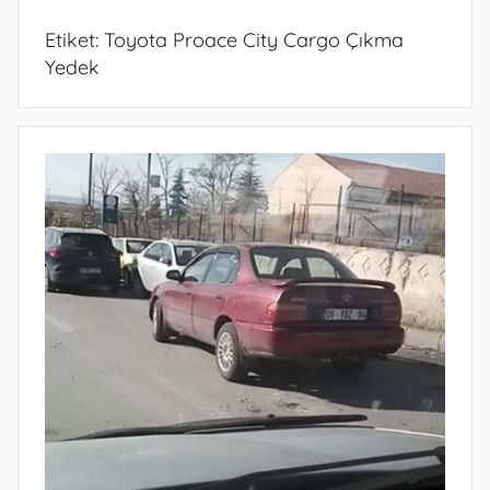
Etiket:
Toyota Proace City Cargo Çıkma
Yedek