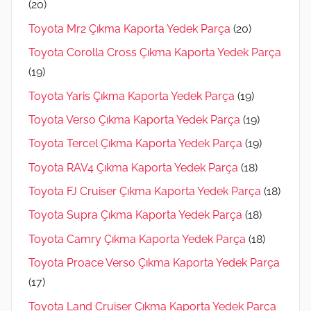
(20)
Toyota Mr2 Çıkma Kaporta Yedek Parça
(20)
Toyota Corolla Cross Çıkma Kaporta Yedek Parça
(19)
Toyota Yaris Çıkma Kaporta Yedek Parça
(19)
Toyota Verso Çıkma Kaporta Yedek Parça
(19)
Toyota Tercel Çıkma Kaporta Yedek Parça
(19)
Toyota RAV4 Çıkma Kaporta Yedek Parça
(18)
Toyota FJ Cruiser Çıkma Kaporta Yedek Parça
(18)
Toyota Supra Çıkma Kaporta Yedek Parça
(18)
Toyota Camry Çıkma Kaporta Yedek Parça
(18)
Toyota Proace Verso Çıkma Kaporta Yedek Parça
(17)
Toyota Land Cruiser Çıkma Kaporta Yedek Parça