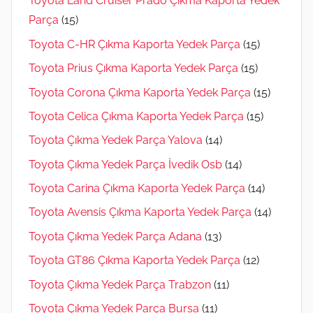
Toyota Land Cruiser Prado Çıkma Kaporta Yedek
Parça
(15)
Toyota C-HR Çıkma Kaporta Yedek Parça
(15)
Toyota Prius Çıkma Kaporta Yedek Parça
(15)
Toyota Corona Çıkma Kaporta Yedek Parça
(15)
Toyota Celica Çıkma Kaporta Yedek Parça
(15)
Toyota Çıkma Yedek Parça Yalova
(14)
Toyota Çıkma Yedek Parça İvedik Osb
(14)
Toyota Carina Çıkma Kaporta Yedek Parça
(14)
Toyota Avensis Çıkma Kaporta Yedek Parça
(14)
Toyota Çıkma Yedek Parça Adana
(13)
Toyota GT86 Çıkma Kaporta Yedek Parça
(12)
Toyota Çıkma Yedek Parça Trabzon
(11)
Toyota Çıkma Yedek Parça Bursa
(11)