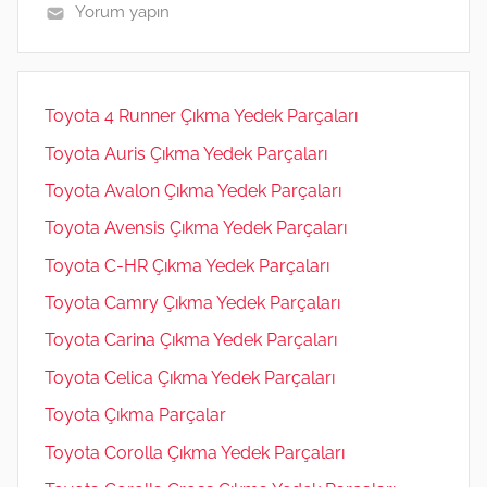
p
o
er
Yorum yapın
m
Toyota 4 Runner Çıkma Yedek Parçaları
Toyota Auris Çıkma Yedek Parçaları
Toyota Avalon Çıkma Yedek Parçaları
Toyota Avensis Çıkma Yedek Parçaları
Toyota C-HR Çıkma Yedek Parçaları
Toyota Camry Çıkma Yedek Parçaları
Toyota Carina Çıkma Yedek Parçaları
Toyota Celica Çıkma Yedek Parçaları
Toyota Çıkma Parçalar
Toyota Corolla Çıkma Yedek Parçaları