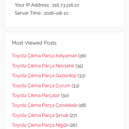
Your IP Address : 216.73.216.10
Server Time : 2026-08-10
Most Viewed Posts
Toyota Çıkma Parça Adıyaman
(36)
Toyota Çıkma Parça Nevşehir
(35)
Toyota Çıkma Parça Gaziantep
(33)
Toyota Çıkma Parça Çorum
(33)
Toyota Çıkma Parçalar
(30)
Toyota Çıkma Parça Çanakkale
(28)
Toyota Çıkma Parça Şırnak
(27)
Toyota Çıkma Parça Niğde
(26)