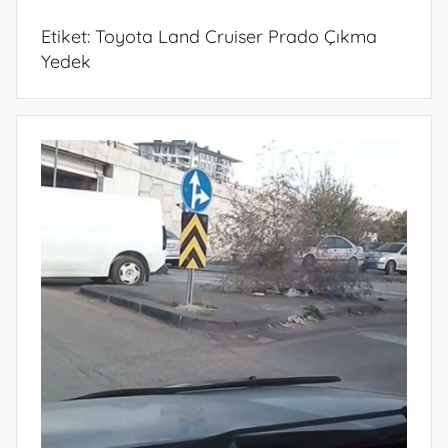
Etiket:
Toyota Land Cruiser Prado Çıkma
Yedek