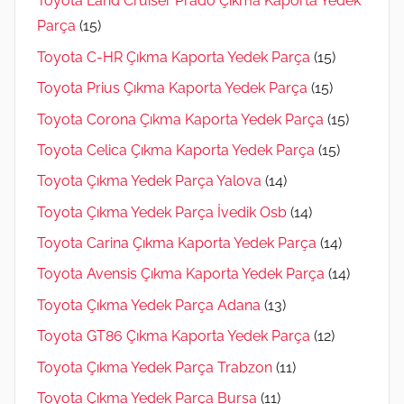
Toyota Land Cruiser Prado Çıkma Kaporta Yedek
Parça
(15)
Toyota C-HR Çıkma Kaporta Yedek Parça
(15)
Toyota Prius Çıkma Kaporta Yedek Parça
(15)
Toyota Corona Çıkma Kaporta Yedek Parça
(15)
Toyota Celica Çıkma Kaporta Yedek Parça
(15)
Toyota Çıkma Yedek Parça Yalova
(14)
Toyota Çıkma Yedek Parça İvedik Osb
(14)
Toyota Carina Çıkma Kaporta Yedek Parça
(14)
Toyota Avensis Çıkma Kaporta Yedek Parça
(14)
Toyota Çıkma Yedek Parça Adana
(13)
Toyota GT86 Çıkma Kaporta Yedek Parça
(12)
Toyota Çıkma Yedek Parça Trabzon
(11)
Toyota Çıkma Yedek Parça Bursa
(11)