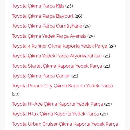
Toyota Çıkma Parça Kilis
(26)
Toyota Çıkma Parça Bayburt
(26)
Toyota Çıkma Parça Gümüşhane
(25)
Toyota Çıkma Yedek Parça Avensis
(25)
Toyota 4 Runner Çıkma Kaporta Yedek Parça
(25)
Toyota Çıkma Yedek Parça Afyonkarahisar
(21)
Toyota Starlet Çıkma Kaporta Yedek Parça
(21)
Toyota Çıkma Parça Çankırı
(21)
Toyota Proace City Çıkma Kaporta Yedek Parça
(20)
Toyota Hi-Ace Çıkma Kaporta Yedek Parça
(20)
Toyota Hilux Çıkma Kaporta Yedek Parça
(20)
Toyota Urban Cruiser Çıkma Kaporta Yedek Parça