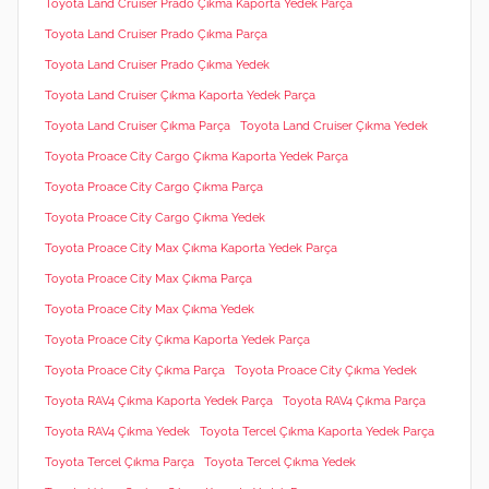
Toyota Land Cruiser Prado Çıkma Kaporta Yedek Parça
Toyota Land Cruiser Prado Çıkma Parça
Toyota Land Cruiser Prado Çıkma Yedek
Toyota Land Cruiser Çıkma Kaporta Yedek Parça
Toyota Land Cruiser Çıkma Parça
Toyota Land Cruiser Çıkma Yedek
Toyota Proace City Cargo Çıkma Kaporta Yedek Parça
Toyota Proace City Cargo Çıkma Parça
Toyota Proace City Cargo Çıkma Yedek
Toyota Proace City Max Çıkma Kaporta Yedek Parça
Toyota Proace City Max Çıkma Parça
Toyota Proace City Max Çıkma Yedek
Toyota Proace City Çıkma Kaporta Yedek Parça
Toyota Proace City Çıkma Parça
Toyota Proace City Çıkma Yedek
Toyota RAV4 Çıkma Kaporta Yedek Parça
Toyota RAV4 Çıkma Parça
Toyota RAV4 Çıkma Yedek
Toyota Tercel Çıkma Kaporta Yedek Parça
Toyota Tercel Çıkma Parça
Toyota Tercel Çıkma Yedek