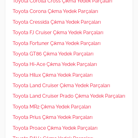
Toyota Corolla Cross Çıkma Yedek Parçaları
Toyota Corona Çıkma Yedek Parçaları
Toyota Cressida Çıkma Yedek Parçaları
Toyota FJ Cruiser Çıkma Yedek Parçaları
Toyota Fortuner Çıkma Yedek Parçaları
Toyota GT86 Çıkma Yedek Parçaları
Toyota Hi-Ace Çıkma Yedek Parçaları
Toyota Hilux Çıkma Yedek Parçaları
Toyota Land Cruiser Çıkma Yedek Parçaları
Toyota Land Cruiser Prado Çıkma Yedek Parçaları
Toyota MR2 Çıkma Yedek Parçaları
Toyota Prius Çıkma Yedek Parçaları
Toyota Proace Çıkma Yedek Parçaları