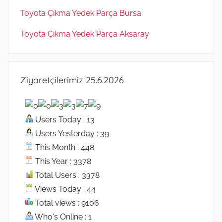
Toyota Çıkma Yedek Parça Bursa
Toyota Çıkma Yedek Parça Aksaray
Ziyaretçilerimiz 25.6.2026
Users Today : 13
Users Yesterday : 39
This Month : 448
This Year : 3378
Total Users : 3378
Views Today : 44
Total views : 9106
Who's Online : 1