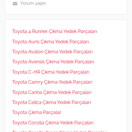
p
o
er
Yorum yapın
m
Toyota 4 Runner Çıkma Yedek Parçaları
Toyota Auris Çıkma Yedek Parçaları
Toyota Avalon Çıkma Yedek Parçaları
Toyota Avensis Çıkma Yedek Parçaları
Toyota C-HR Çıkma Yedek Parçaları
Toyota Camry Çıkma Yedek Parçaları
Toyota Carina Çıkma Yedek Parçaları
Toyota Celica Çıkma Yedek Parçaları
Toyota Çıkma Parçalar
Toyota Corolla Çıkma Yedek Parçaları