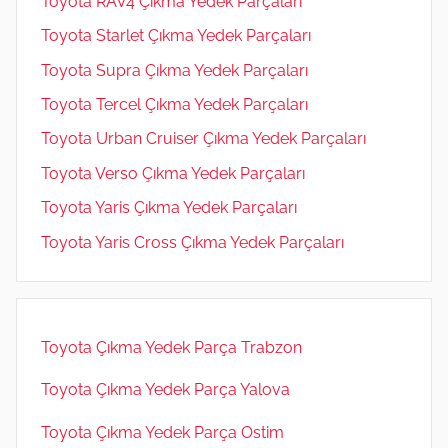
Toyota RAV4 Çıkma Yedek Parçaları
Toyota Starlet Çıkma Yedek Parçaları
Toyota Supra Çıkma Yedek Parçaları
Toyota Tercel Çıkma Yedek Parçaları
Toyota Urban Cruiser Çıkma Yedek Parçaları
Toyota Verso Çıkma Yedek Parçaları
Toyota Yaris Çıkma Yedek Parçaları
Toyota Yaris Cross Çıkma Yedek Parçaları
Toyota Çıkma Yedek Parça Trabzon
Toyota Çıkma Yedek Parça Yalova
Toyota Çıkma Yedek Parça Ostim