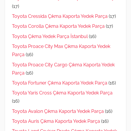
(17)
Toyota Cressida Çıkma Kaporta Yedek Parça
(17)
Toyota Corolla Çıkma Kaporta Yedek Parça
(17)
Toyota Çıkma Yedek Parça İstanbul
(16)
Toyota Proace City Max Çıkma Kaporta Yedek
Parça
(16)
Toyota Proace City Cargo Çıkma Kaporta Yedek
Parça
(16)
Toyota Fortuner Çıkma Kaporta Yedek Parça
(16)
Toyota Yaris Cross Çıkma Kaporta Yedek Parça
(16)
Toyota Avalon Çıkma Kaporta Yedek Parça
(16)
Toyota Auris Çıkma Kaporta Yedek Parça
(16)