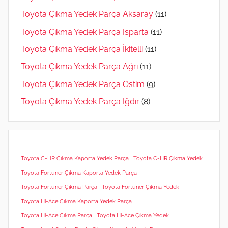
Toyota Çıkma Yedek Parça Aksaray
(11)
Toyota Çıkma Yedek Parça Isparta
(11)
Toyota Çıkma Yedek Parça İkitelli
(11)
Toyota Çıkma Yedek Parça Ağrı
(11)
Toyota Çıkma Yedek Parça Ostim
(9)
Toyota Çıkma Yedek Parça Iğdır
(8)
Toyota C-HR Çıkma Kaporta Yedek Parça
Toyota C-HR Çıkma Yedek
Toyota Fortuner Çıkma Kaporta Yedek Parça
Toyota Fortuner Çıkma Parça
Toyota Fortuner Çıkma Yedek
Toyota Hi-Ace Çıkma Kaporta Yedek Parça
Toyota Hi-Ace Çıkma Parça
Toyota Hi-Ace Çıkma Yedek