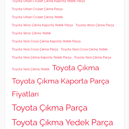
Toyota Urban Cruiser Çıkma Kaporta Yedek Parça
Toyota Urban Cruiser Çıkma Parça
Toyota Urban Cruiser Çıkma Yedek
Toyota Verso Çıkma Kaporta Yedek Parça
Toyota Verso Çıkma Parça
Toyota Verso Çıkma Yedek
Toyota Yaris Cross Çıkma Kaporta Yedek Parça
Toyota Yaris Cross Çıkma Parça
Toyota Yaris Cross Çıkma Yedek
Toyota Yaris Çıkma Kaporta Yedek Parça
Toyota Yaris Çıkma Parça
Toyota Çıkma
Toyota Yaris Çıkma Yedek
Toyota Çıkma Kaporta Parça
Fiyatları
Toyota Çıkma Parça
Toyota Çıkma Yedek Parça