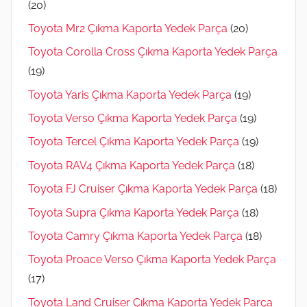
(20)
Toyota Mr2 Çıkma Kaporta Yedek Parça
(20)
Toyota Corolla Cross Çıkma Kaporta Yedek Parça
(19)
Toyota Yaris Çıkma Kaporta Yedek Parça
(19)
Toyota Verso Çıkma Kaporta Yedek Parça
(19)
Toyota Tercel Çıkma Kaporta Yedek Parça
(19)
Toyota RAV4 Çıkma Kaporta Yedek Parça
(18)
Toyota FJ Cruiser Çıkma Kaporta Yedek Parça
(18)
Toyota Supra Çıkma Kaporta Yedek Parça
(18)
Toyota Camry Çıkma Kaporta Yedek Parça
(18)
Toyota Proace Verso Çıkma Kaporta Yedek Parça
(17)
Toyota Land Cruiser Çıkma Kaporta Yedek Parça