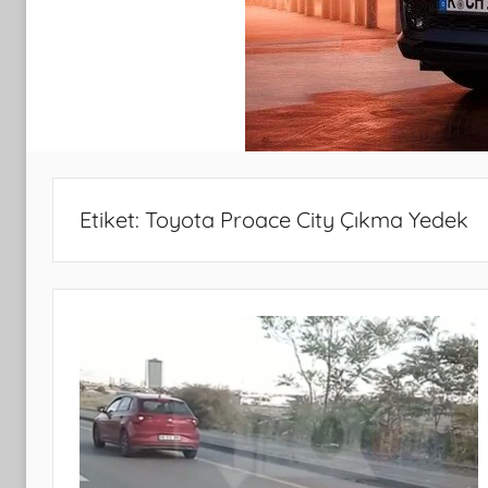
Etiket:
Toyota Proace City Çıkma Yedek