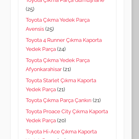
(25)
Toyota Çıkma Yedek Parça
Avensis
(25)
Toyota 4 Runner Çıkma Kaporta
Yedek Parça
(24)
Toyota Çıkma Yedek Parça
Afyonkarahisar
(21)
Toyota Starlet Çıkma Kaporta
Yedek Parça
(21)
Toyota Çıkma Parça Çankırı
(21)
Toyota Proace City Çıkma Kaporta
Yedek Parça
(20)
Toyota Hi-Ace Çıkma Kaporta