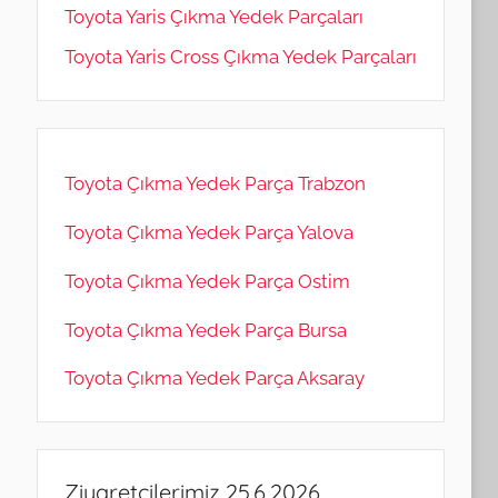
Toyota Yaris Çıkma Yedek Parçaları
Toyota Yaris Cross Çıkma Yedek Parçaları
Toyota Çıkma Yedek Parça Trabzon
Toyota Çıkma Yedek Parça Yalova
Toyota Çıkma Yedek Parça Ostim
Toyota Çıkma Yedek Parça Bursa
Toyota Çıkma Yedek Parça Aksaray
Ziyaretçilerimiz 25.6.2026