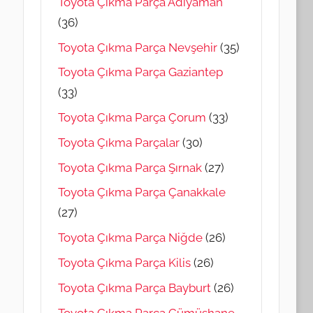
Toyota Çıkma Parça Adıyaman
(36)
Toyota Çıkma Parça Nevşehir
(35)
Toyota Çıkma Parça Gaziantep
(33)
Toyota Çıkma Parça Çorum
(33)
Toyota Çıkma Parçalar
(30)
Toyota Çıkma Parça Şırnak
(27)
Toyota Çıkma Parça Çanakkale
(27)
Toyota Çıkma Parça Niğde
(26)
Toyota Çıkma Parça Kilis
(26)
Toyota Çıkma Parça Bayburt
(26)
Toyota Çıkma Parça Gümüşhane