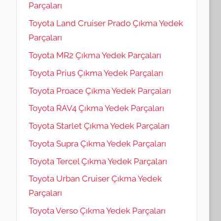
Parçaları
Toyota Land Cruiser Prado Çıkma Yedek
Parçaları
Toyota MR2 Çıkma Yedek Parçaları
Toyota Prius Çıkma Yedek Parçaları
Toyota Proace Çıkma Yedek Parçaları
Toyota RAV4 Çıkma Yedek Parçaları
Toyota Starlet Çıkma Yedek Parçaları
Toyota Supra Çıkma Yedek Parçaları
Toyota Tercel Çıkma Yedek Parçaları
Toyota Urban Cruiser Çıkma Yedek
Parçaları
Toyota Verso Çıkma Yedek Parçaları