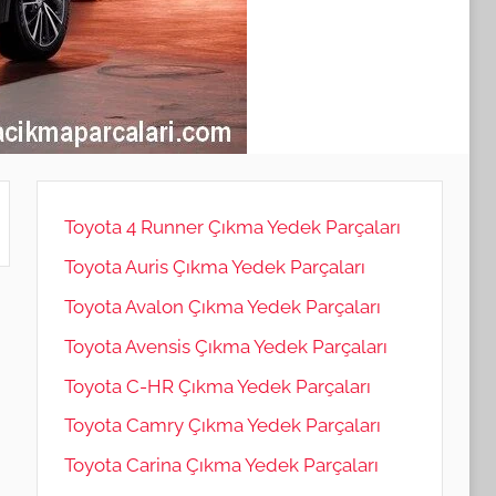
Toyota 4 Runner Çıkma Yedek Parçaları
Toyota Auris Çıkma Yedek Parçaları
Toyota Avalon Çıkma Yedek Parçaları
Toyota Avensis Çıkma Yedek Parçaları
Toyota C-HR Çıkma Yedek Parçaları
Toyota Camry Çıkma Yedek Parçaları
Toyota Carina Çıkma Yedek Parçaları