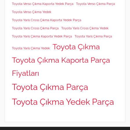
Toyota Verso Çıkma Kaporta Yedek Parça
Toyota Verso Çıkma Parça
Toyota Verso Çıkma Yedek
Toyota Yaris Cross Çıkma Kaporta Yedek Parça
Toyota Yaris Cross Çıkma Parça
Toyota Yaris Cross Çıkma Yedek
Toyota Yaris Çıkma Kaporta Yedek Parça
Toyota Yaris Çıkma Parça
Toyota Çıkma
Toyota Yaris Çıkma Yedek
Toyota Çıkma Kaporta Parça
Fiyatları
Toyota Çıkma Parça
Toyota Çıkma Yedek Parça