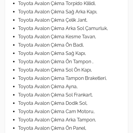
Toyota Avalon Çıkma Torpido Klilidi,
Toyota Avalon Çıkma Sağ Arka Kapı,
Toyota Avalon Çıkma Çelik Jant,
Toyota Avalon Çıkma Arka Sol Çamurluk,
Toyota Avalon Çıkma Kesme Tavan,
Toyota Avalon Çıkma Ön Badi,
Toyota Avalon Çıkma Sağ Kapı,
Toyota Avalon Çıkma Ön Tampon ,
Toyota Avalon Çıkma Sol Ön Kapı,
Toyota Avalon Çıkma Tampon Braketleri,
Toyota Avalon Çıkma Ayna,
Toyota Avalon Çıkma Sol Frankart,
Toyota Avalon Çıkma Dodik Sol,
Toyota Avalon Çıkma Cam Motoru,
Toyota Avalon Çıkma Arka Tampon,
Toyota Avalon Çıkma Ön Panel,