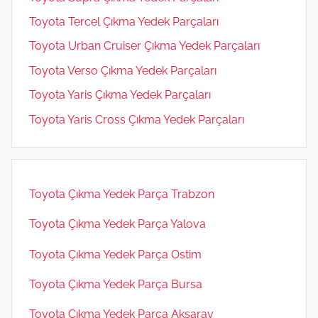
Toyota Tercel Çıkma Yedek Parçaları
Toyota Urban Cruiser Çıkma Yedek Parçaları
Toyota Verso Çıkma Yedek Parçaları
Toyota Yaris Çıkma Yedek Parçaları
Toyota Yaris Cross Çıkma Yedek Parçaları
Toyota Çıkma Yedek Parça Trabzon
Toyota Çıkma Yedek Parça Yalova
Toyota Çıkma Yedek Parça Ostim
Toyota Çıkma Yedek Parça Bursa
Toyota Çıkma Yedek Parça Aksaray