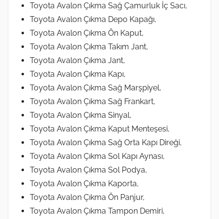
Toyota Avalon Çıkma Sağ Çamurluk İç Sacı,
Toyota Avalon Çıkma Depo Kapağı,
Toyota Avalon Çıkma Ön Kaput,
Toyota Avalon Çıkma Takım Jant,
Toyota Avalon Çıkma Jant,
Toyota Avalon Çıkma Kapı,
Toyota Avalon Çıkma Sağ Marşpiyel,
Toyota Avalon Çıkma Sağ Frankart,
Toyota Avalon Çıkma Sinyal,
Toyota Avalon Çıkma Kaput Menteşesi,
Toyota Avalon Çıkma Sağ Orta Kapı Direği,
Toyota Avalon Çıkma Sol Kapı Aynası,
Toyota Avalon Çıkma Sol Podya,
Toyota Avalon Çıkma Kaporta,
Toyota Avalon Çıkma Ön Panjur,
Toyota Avalon Çıkma Tampon Demiri,