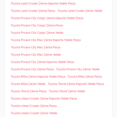
Toyota Land Cruiser Çıkma Kaporta Yedek Parça
Toyota Land Cruiser Çıkma Parça
Toyota Land Cruiser Çıkma Yedek
Toyota Proace City Cargo Çıkma Kaporta Yedek Parça
Toyota Proace City Cargo Çıkma Parça
Toyota Proace City Cargo Çıkma Yedek
Toyota Proace City Max Çıkma Kaporta Yedek Parça
Toyota Proace City Max Çıkma Parça
Toyota Proace City Max Çıkma Yedek
Toyota Proace City Çıkma Kaporta Yedek Parça
Toyota Proace City Çıkma Parça
Toyota Proace City Çıkma Yedek
Toyota RAV4 Çıkma Kaporta Yedek Parça
Toyota RAV4 Çıkma Parça
Toyota RAV4 Çıkma Yedek
Toyota Tercel Çıkma Kaporta Yedek Parça
Toyota Tercel Çıkma Parça
Toyota Tercel Çıkma Yedek
Toyota Urban Cruiser Çıkma Kaporta Yedek Parça
Toyota Urban Cruiser Çıkma Parça
Toyota Urban Cruiser Çıkma Yedek