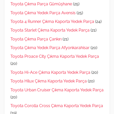
Toyota Çıkma Parça Gümüşhane
(25)
Toyota Çıkma Yedek Parça Avensis
(25)
Toyota 4 Runner Çıkma Kaporta Yedek Parça
(24)
Toyota Starlet Çıkma Kaporta Yedek Parça
(21)
Toyota Çıkma Parça Çankırı
(21)
Toyota Çıkma Yedek Parça Afyonkarahisar
(20)
Toyota Proace City Çıkma Kaporta Yedek Parça
(20)
Toyota Hi-Ace Çıkma Kaporta Yedek Parça
(20)
Toyota Hilux Çıkma Kaporta Yedek Parça
(20)
Toyota Urban Cruiser Çıkma Kaporta Yedek Parça
(20)
Toyota Corolla Cross Çıkma Kaporta Yedek Parça
(19)