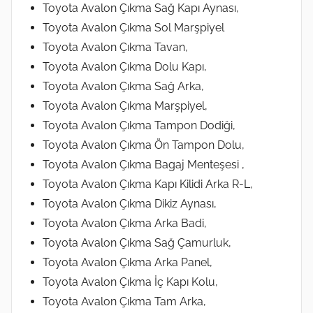
Toyota Avalon Çıkma Sağ Kapı Aynası,
Toyota Avalon Çıkma Sol Marşpiyel
Toyota Avalon Çıkma Tavan,
Toyota Avalon Çıkma Dolu Kapı,
Toyota Avalon Çıkma Sağ Arka,
Toyota Avalon Çıkma Marşpiyel,
Toyota Avalon Çıkma Tampon Dodiği,
Toyota Avalon Çıkma Ön Tampon Dolu,
Toyota Avalon Çıkma Bagaj Menteşesi ,
Toyota Avalon Çıkma Kapı Kilidi Arka R-L,
Toyota Avalon Çıkma Dikiz Aynası,
Toyota Avalon Çıkma Arka Badi,
Toyota Avalon Çıkma Sağ Çamurluk,
Toyota Avalon Çıkma Arka Panel,
Toyota Avalon Çıkma İç Kapı Kolu,
Toyota Avalon Çıkma Tam Arka,