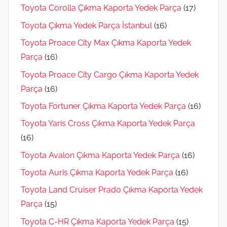
Toyota Corolla Çıkma Kaporta Yedek Parça
(17)
Toyota Çıkma Yedek Parça İstanbul
(16)
Toyota Proace City Max Çıkma Kaporta Yedek
Parça
(16)
Toyota Proace City Cargo Çıkma Kaporta Yedek
Parça
(16)
Toyota Fortuner Çıkma Kaporta Yedek Parça
(16)
Toyota Yaris Cross Çıkma Kaporta Yedek Parça
(16)
Toyota Avalon Çıkma Kaporta Yedek Parça
(16)
Toyota Auris Çıkma Kaporta Yedek Parça
(16)
Toyota Land Cruiser Prado Çıkma Kaporta Yedek
Parça
(15)
Toyota C-HR Çıkma Kaporta Yedek Parça
(15)