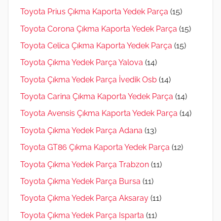
Toyota Prius Çıkma Kaporta Yedek Parça
(15)
Toyota Corona Çıkma Kaporta Yedek Parça
(15)
Toyota Celica Çıkma Kaporta Yedek Parça
(15)
Toyota Çıkma Yedek Parça Yalova
(14)
Toyota Çıkma Yedek Parça İvedik Osb
(14)
Toyota Carina Çıkma Kaporta Yedek Parça
(14)
Toyota Avensis Çıkma Kaporta Yedek Parça
(14)
Toyota Çıkma Yedek Parça Adana
(13)
Toyota GT86 Çıkma Kaporta Yedek Parça
(12)
Toyota Çıkma Yedek Parça Trabzon
(11)
Toyota Çıkma Yedek Parça Bursa
(11)
Toyota Çıkma Yedek Parça Aksaray
(11)
Toyota Çıkma Yedek Parça Isparta
(11)