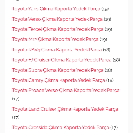
Toyota Yaris Çıkma Kaporta Yedek Parça
(19)
Toyota Verso Çıkma Kaporta Yedek Parça
(19)
Toyota Tercel Çıkma Kaporta Yedek Parça
(19)
Toyota Mr2 Çıkma Kaporta Yedek Parça
(19)
Toyota RAV4 Çıkma Kaporta Yedek Parça
(18)
Toyota FJ Cruiser Çıkma Kaporta Yedek Parça
(18)
Toyota Supra Çıkma Kaporta Yedek Parça
(18)
Toyota Camry Çıkma Kaporta Yedek Parça
(18)
Toyota Proace Verso Çıkma Kaporta Yedek Parça
(17)
Toyota Land Cruiser Çıkma Kaporta Yedek Parça
(17)
Toyota Cressida Çıkma Kaporta Yedek Parça
(17)