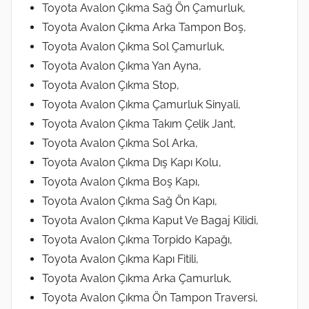
Toyota Avalon Çıkma Sağ Ön Çamurluk,
Toyota Avalon Çıkma Arka Tampon Boş,
Toyota Avalon Çıkma Sol Çamurluk,
Toyota Avalon Çıkma Yan Ayna,
Toyota Avalon Çıkma Stop,
Toyota Avalon Çıkma Çamurluk Sinyali,
Toyota Avalon Çıkma Takım Çelik Jant,
Toyota Avalon Çıkma Sol Arka,
Toyota Avalon Çıkma Dış Kapı Kolu,
Toyota Avalon Çıkma Boş Kapı,
Toyota Avalon Çıkma Sağ Ön Kapı,
Toyota Avalon Çıkma Kaput Ve Bagaj Kilidi,
Toyota Avalon Çıkma Torpido Kapağı,
Toyota Avalon Çıkma Kapı Fitili,
Toyota Avalon Çıkma Arka Çamurluk,
Toyota Avalon Çıkma Ön Tampon Traversi,