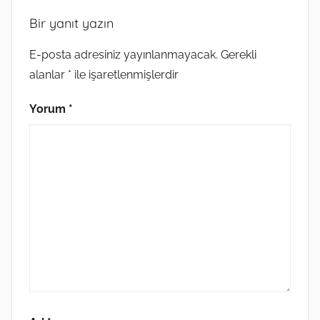
Bir yanıt yazın
E-posta adresiniz yayınlanmayacak.
Gerekli
alanlar
*
ile işaretlenmişlerdir
Yorum
*