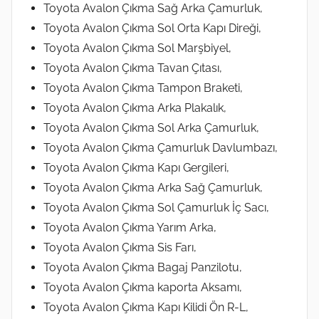
Toyota Avalon Çıkma Sağ Arka Çamurluk,
Toyota Avalon Çıkma Sol Orta Kapı Direği,
Toyota Avalon Çıkma Sol Marşbiyel,
Toyota Avalon Çıkma Tavan Çıtası,
Toyota Avalon Çıkma Tampon Braketi,
Toyota Avalon Çıkma Arka Plakalık,
Toyota Avalon Çıkma Sol Arka Çamurluk,
Toyota Avalon Çıkma Çamurluk Davlumbazı,
Toyota Avalon Çıkma Kapı Gergileri,
Toyota Avalon Çıkma Arka Sağ Çamurluk,
Toyota Avalon Çıkma Sol Çamurluk İç Sacı,
Toyota Avalon Çıkma Yarım Arka,
Toyota Avalon Çıkma Sis Farı,
Toyota Avalon Çıkma Bagaj Panzilotu,
Toyota Avalon Çıkma kaporta Aksamı,
Toyota Avalon Çıkma Kapı Kilidi Ön R-L,