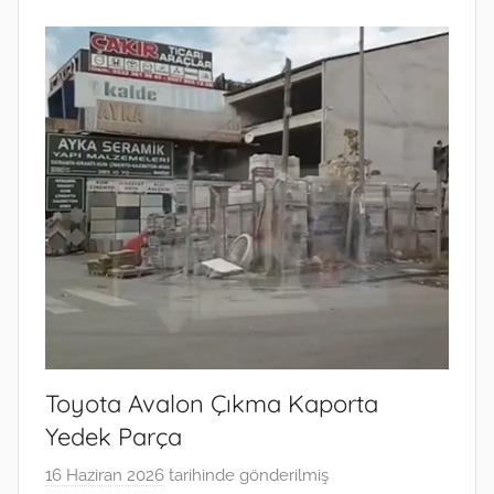
Toyota Avalon Çıkma Kaporta
Yedek Parça
16 Haziran 2026
tarihinde gönderilmiş