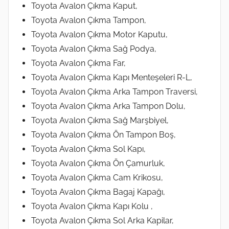
Toyota Avalon Çıkma Kaput,
Toyota Avalon Çıkma Tampon,
Toyota Avalon Çıkma Motor Kaputu,
Toyota Avalon Çıkma Sağ Podya,
Toyota Avalon Çıkma Far,
Toyota Avalon Çıkma Kapı Menteşeleri R-L,
Toyota Avalon Çıkma Arka Tampon Traversi,
Toyota Avalon Çıkma Arka Tampon Dolu,
Toyota Avalon Çıkma Sağ Marşbiyel,
Toyota Avalon Çıkma Ön Tampon Boş,
Toyota Avalon Çıkma Sol Kapı,
Toyota Avalon Çıkma Ön Çamurluk,
Toyota Avalon Çıkma Cam Krikosu,
Toyota Avalon Çıkma Bagaj Kapağı,
Toyota Avalon Çıkma Kapı Kolu ,
Toyota Avalon Çıkma Sol Arka Kapilar,