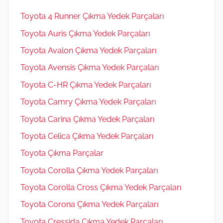
Toyota 4 Runner Çıkma Yedek Parçaları
Toyota Auris Çıkma Yedek Parçaları
Toyota Avalon Çıkma Yedek Parçaları
Toyota Avensis Çıkma Yedek Parçaları
Toyota C-HR Çıkma Yedek Parçaları
Toyota Camry Çıkma Yedek Parçaları
Toyota Carina Çıkma Yedek Parçaları
Toyota Celica Çıkma Yedek Parçaları
Toyota Çıkma Parçalar
Toyota Corolla Çıkma Yedek Parçaları
Toyota Corolla Cross Çıkma Yedek Parçaları
Toyota Corona Çıkma Yedek Parçaları
Toyota Cressida Çıkma Yedek Parçaları