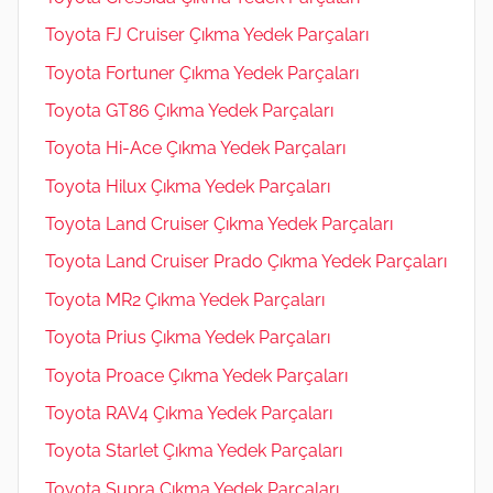
Toyota FJ Cruiser Çıkma Yedek Parçaları
Toyota Fortuner Çıkma Yedek Parçaları
Toyota GT86 Çıkma Yedek Parçaları
Toyota Hi-Ace Çıkma Yedek Parçaları
Toyota Hilux Çıkma Yedek Parçaları
Toyota Land Cruiser Çıkma Yedek Parçaları
Toyota Land Cruiser Prado Çıkma Yedek Parçaları
Toyota MR2 Çıkma Yedek Parçaları
Toyota Prius Çıkma Yedek Parçaları
Toyota Proace Çıkma Yedek Parçaları
Toyota RAV4 Çıkma Yedek Parçaları
Toyota Starlet Çıkma Yedek Parçaları
Toyota Supra Çıkma Yedek Parçaları