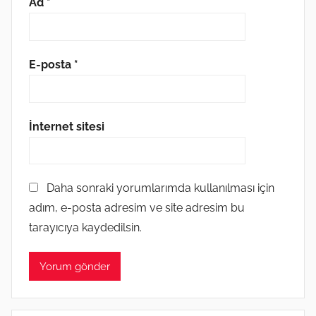
Ad
*
E-posta
*
İnternet sitesi
Daha sonraki yorumlarımda kullanılması için
adım, e-posta adresim ve site adresim bu
tarayıcıya kaydedilsin.