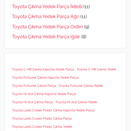
Toyota Çıkma Yedek Parça İkitelli
(11)
Toyota Çıkma Yedek Parça Ağrı
(11)
Toyota Çıkma Yedek Parça Ostim
(9)
Toyota Çıkma Yedek Parça Iğdır
(8)
Toyota C-HR Çıkma Kaporta Yedek Parça
Toyota C-HR Çıkma Yedek
Toyota Fortuner Çıkma Kaporta Yedek Parça
Toyota Fortuner Çıkma Parça
Toyota Fortuner Çıkma Yedek
Toyota Hi-Ace Çıkma Kaporta Yedek Parça
Toyota Hi-Ace Çıkma Parça
Toyota Hi-Ace Çıkma Yedek
Toyota Land Cruiser Prado Çıkma Kaporta Yedek Parça
Toyota Land Cruiser Prado Çıkma Parça
Toyota Land Cruiser Prado Çıkma Yedek