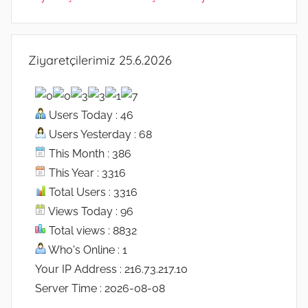
Ziyaretçilerimiz 25.6.2026
Users Today : 46
Users Yesterday : 68
This Month : 386
This Year : 3316
Total Users : 3316
Views Today : 96
Total views : 8832
Who's Online : 1
Your IP Address : 216.73.217.10
Server Time : 2026-08-08