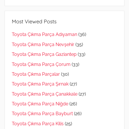
Most Viewed Posts
Toyota Çıkma Parça Adıyaman
(36)
Toyota Çıkma Parça Nevşehir
(35)
Toyota Çıkma Parça Gaziantep
(33)
Toyota Çıkma Parça Çorum
(33)
Toyota Çıkma Parçalar
(30)
Toyota Çıkma Parça Şırnak
(27)
Toyota Çıkma Parça Çanakkale
(27)
Toyota Çıkma Parça Niğde
(26)
Toyota Çıkma Parça Bayburt
(26)
Toyota Çıkma Parça Kilis
(25)