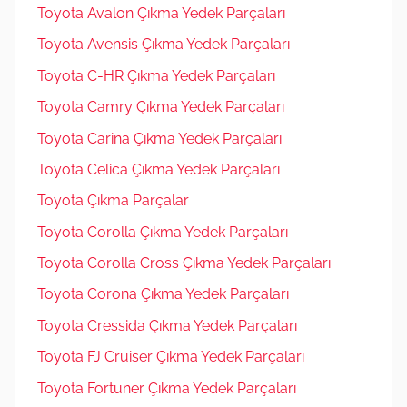
Toyota Avalon Çıkma Yedek Parçaları
Toyota Avensis Çıkma Yedek Parçaları
Toyota C-HR Çıkma Yedek Parçaları
Toyota Camry Çıkma Yedek Parçaları
Toyota Carina Çıkma Yedek Parçaları
Toyota Celica Çıkma Yedek Parçaları
Toyota Çıkma Parçalar
Toyota Corolla Çıkma Yedek Parçaları
Toyota Corolla Cross Çıkma Yedek Parçaları
Toyota Corona Çıkma Yedek Parçaları
Toyota Cressida Çıkma Yedek Parçaları
Toyota FJ Cruiser Çıkma Yedek Parçaları
Toyota Fortuner Çıkma Yedek Parçaları