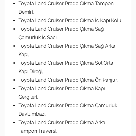
Toyota Land Cruiser Prado Çıkma Tampon
Demiri,
Toyota Land Cruiser Prado Çıkma İç Kapı Kolu,
Toyota Land Cruiser Prado Çıkma Sağ
Çamurluk İç Sacı,
Toyota Land Cruiser Prado Çıkma Sağ Arka
Kapı,
Toyota Land Cruiser Prado Çıkma Sol Orta
Kapı Direği,
Toyota Land Cruiser Prado Çıkma Ön Panjur,
Toyota Land Cruiser Prado Çıkma Kapı
Gergileri,
Toyota Land Cruiser Prado Çıkma Çamurluk
Davlumbazı,
Toyota Land Cruiser Prado Çıkma Arka
Tampon Traversi,