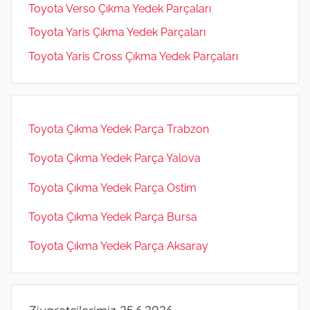
Toyota Verso Çıkma Yedek Parçaları
Toyota Yaris Çıkma Yedek Parçaları
Toyota Yaris Cross Çıkma Yedek Parçaları
Toyota Çıkma Yedek Parça Trabzon
Toyota Çıkma Yedek Parça Yalova
Toyota Çıkma Yedek Parça Ostim
Toyota Çıkma Yedek Parça Bursa
Toyota Çıkma Yedek Parça Aksaray