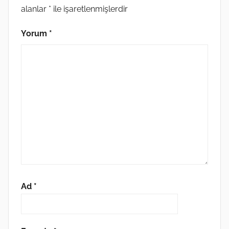
alanlar
*
ile işaretlenmişlerdir
Yorum
*
Ad
*