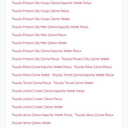
Toyota Proace City Cargo Çıkma Kaporta Yedek Parça
Toyota Proace City Cargo Çıkma Parça
Toyota Proace City Cargo Çıkma Yedek
Toyota Proace City Max Çıkma Kaporta Yedek Parça
Toyota Proace City Max Çıkma Parça
Toyota Proace City Max Çıkma Yedek
Toyota Proace City Çıkma Kaporta Yedek Parça
Toyota Proace City Çıkma Parça
Toyota Proace City Çıkma Yedek
Toyota RAV4 Çıkma Kaporta Yedek Parça
Toyota RAV4 Çıkma Parça
Toyota RAV4 Çıkma Yedek
Toyota Tercel Çıkma Kaporta Yedek Parça
Toyota Tercel Çıkma Parça
Toyota Tercel Çıkma Yedek
Toyota Urban Cruiser Çıkma Kaporta Yedek Parça
Toyota Urban Cruiser Çıkma Parça
Toyota Urban Cruiser Çıkma Yedek
Toyota Verso Çıkma Kaporta Yedek Parça
Toyota Verso Çıkma Parça
Toyota Verso Çıkma Yedek