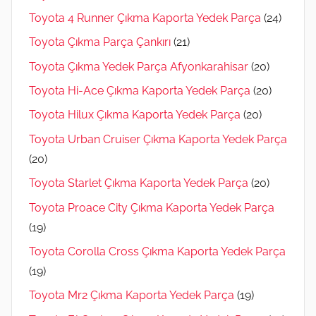
Toyota 4 Runner Çıkma Kaporta Yedek Parça
(24)
Toyota Çıkma Parça Çankırı
(21)
Toyota Çıkma Yedek Parça Afyonkarahisar
(20)
Toyota Hi-Ace Çıkma Kaporta Yedek Parça
(20)
Toyota Hilux Çıkma Kaporta Yedek Parça
(20)
Toyota Urban Cruiser Çıkma Kaporta Yedek Parça
(20)
Toyota Starlet Çıkma Kaporta Yedek Parça
(20)
Toyota Proace City Çıkma Kaporta Yedek Parça
(19)
Toyota Corolla Cross Çıkma Kaporta Yedek Parça
(19)
Toyota Mr2 Çıkma Kaporta Yedek Parça
(19)