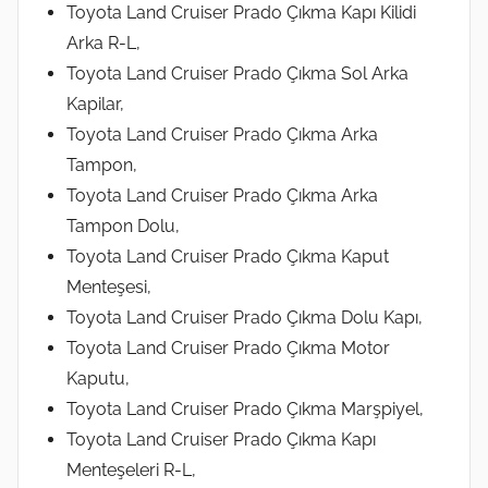
Toyota Land Cruiser Prado Çıkma Kapı Kilidi
Arka R-L,
Toyota Land Cruiser Prado Çıkma Sol Arka
Kapilar,
Toyota Land Cruiser Prado Çıkma Arka
Tampon,
Toyota Land Cruiser Prado Çıkma Arka
Tampon Dolu,
Toyota Land Cruiser Prado Çıkma Kaput
Menteşesi,
Toyota Land Cruiser Prado Çıkma Dolu Kapı,
Toyota Land Cruiser Prado Çıkma Motor
Kaputu,
Toyota Land Cruiser Prado Çıkma Marşpiyel,
Toyota Land Cruiser Prado Çıkma Kapı
Menteşeleri R-L,