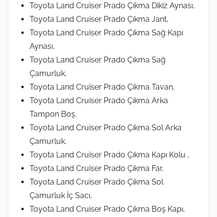
Toyota Land Cruiser Prado Çıkma Dikiz Aynası,
Toyota Land Cruiser Prado Çıkma Jant,
Toyota Land Cruiser Prado Çıkma Sağ Kapı
Aynası,
Toyota Land Cruiser Prado Çıkma Sağ
Çamurluk,
Toyota Land Cruiser Prado Çıkma Tavan,
Toyota Land Cruiser Prado Çıkma Arka
Tampon Boş,
Toyota Land Cruiser Prado Çıkma Sol Arka
Çamurluk,
Toyota Land Cruiser Prado Çıkma Kapı Kolu ,
Toyota Land Cruiser Prado Çıkma Far,
Toyota Land Cruiser Prado Çıkma Sol
Çamurluk İç Sacı,
Toyota Land Cruiser Prado Çıkma Boş Kapı,