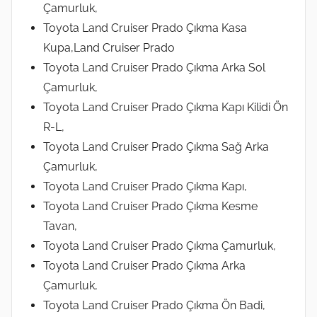
Çamurluk,
Toyota Land Cruiser Prado Çıkma Kasa
Kupa,Land Cruiser Prado
Toyota Land Cruiser Prado Çıkma Arka Sol
Çamurluk,
Toyota Land Cruiser Prado Çıkma Kapı Kilidi Ön
R-L,
Toyota Land Cruiser Prado Çıkma Sağ Arka
Çamurluk,
Toyota Land Cruiser Prado Çıkma Kapı,
Toyota Land Cruiser Prado Çıkma Kesme
Tavan,
Toyota Land Cruiser Prado Çıkma Çamurluk,
Toyota Land Cruiser Prado Çıkma Arka
Çamurluk,
Toyota Land Cruiser Prado Çıkma Ön Badi,