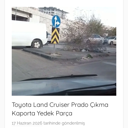
Toyota Land Cruiser Prado Çıkma
Kaporta Yedek Parça
17 Haziran 2026
tarihinde gönderilmiş