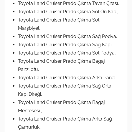
Toyota Land Cruiser Prado Çıkma Tavan Çıtası,
Toyota Land Cruiser Prado Çıkma Sol Ön Kapı,
Toyota Land Cruiser Prado Çıkma Sol
Marşbiyel,
Toyota Land Cruiser Prado Çıkma Sağ Podya,
Toyota Land Cruiser Prado Çıkma Sağ Kapı,
Toyota Land Cruiser Prado Çıkma Sol Podya,
Toyota Land Cruiser Prado Çıkma Bagaj
Panzilotu,
Toyota Land Cruiser Prado Çıkma Arka Panel,
Toyota Land Cruiser Prado Çıkma Sağ Orta
Kapı Direği,
Toyota Land Cruiser Prado Çıkma Bagaj
Menteşesi ,
Toyota Land Cruiser Prado Çıkma Arka Sağ
Çamurluk,