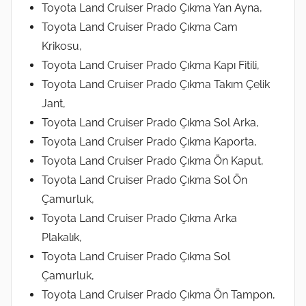
Toyota Land Cruiser Prado Çıkma Yan Ayna,
Toyota Land Cruiser Prado Çıkma Cam
Krikosu,
Toyota Land Cruiser Prado Çıkma Kapı Fitili,
Toyota Land Cruiser Prado Çıkma Takım Çelik
Jant,
Toyota Land Cruiser Prado Çıkma Sol Arka,
Toyota Land Cruiser Prado Çıkma Kaporta,
Toyota Land Cruiser Prado Çıkma Ön Kaput,
Toyota Land Cruiser Prado Çıkma Sol Ön
Çamurluk,
Toyota Land Cruiser Prado Çıkma Arka
Plakalık,
Toyota Land Cruiser Prado Çıkma Sol
Çamurluk,
Toyota Land Cruiser Prado Çıkma Ön Tampon,