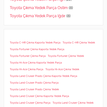
Toyota Çıkma Yedek Parça Ostim
(8)
Toyota Çıkma Yedek Parça Iğdır
(8)
Toyota C-HR Çıkma Kaporta Yedek Parça
Toyota C-HR Çıkma Yedek
Toyota Fortuner Çıkma Kaporta Yedek Parça
Toyota Fortuner Çıkma Parça
Toyota Fortuner Çıkma Yedek
Toyota Hi-Ace Çıkma Kaporta Yedek Parça
Toyota Hi-Ace Çıkma Parça
Toyota Hi-Ace Çıkma Yedek
Toyota Land Cruiser Prado Çıkma Kaporta Yedek Parça
Toyota Land Cruiser Prado Çıkma Parça
Toyota Land Cruiser Prado Çıkma Yedek
Toyota Land Cruiser Çıkma Kaporta Yedek Parça
Toyota Land Cruiser Çıkma Parça
Toyota Land Cruiser Çıkma Yedek