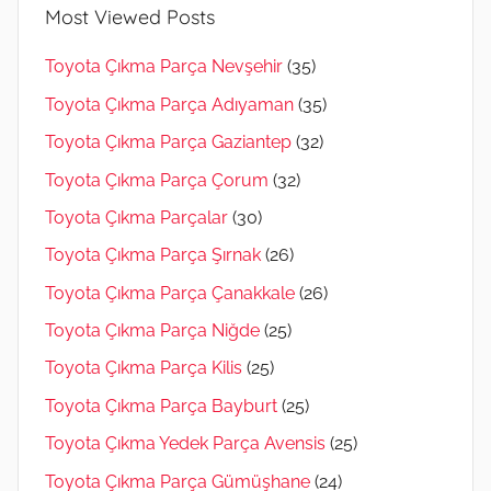
Most Viewed Posts
Toyota Çıkma Parça Nevşehir
(35)
Toyota Çıkma Parça Adıyaman
(35)
Toyota Çıkma Parça Gaziantep
(32)
Toyota Çıkma Parça Çorum
(32)
Toyota Çıkma Parçalar
(30)
Toyota Çıkma Parça Şırnak
(26)
Toyota Çıkma Parça Çanakkale
(26)
Toyota Çıkma Parça Niğde
(25)
Toyota Çıkma Parça Kilis
(25)
Toyota Çıkma Parça Bayburt
(25)
Toyota Çıkma Yedek Parça Avensis
(25)
Toyota Çıkma Parça Gümüşhane
(24)