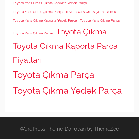
Toyota Yaris Cross Çıkma Kaporta Yedek Parça
Toyota Yaris Cross Çıkma Parça
Toyota Yaris Cross Çıkma Yedek
Toyota Yaris Çıkma Kaporta Yedek Parça
Toyota Yaris Çıkma Parça
Toyota Çıkma
Toyota Yaris Çıkma Yedek
Toyota Çıkma Kaporta Parça
Fiyatları
Toyota Çıkma Parça
Toyota Çıkma Yedek Parça
WordPress Theme: Donovan by ThemeZee.