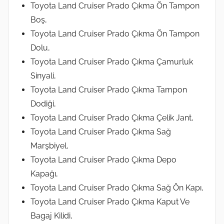
Toyota Land Cruiser Prado Çıkma Ön Tampon
Boş,
Toyota Land Cruiser Prado Çıkma Ön Tampon
Dolu,
Toyota Land Cruiser Prado Çıkma Çamurluk
Sinyali,
Toyota Land Cruiser Prado Çıkma Tampon
Dodiği,
Toyota Land Cruiser Prado Çıkma Çelik Jant,
Toyota Land Cruiser Prado Çıkma Sağ
Marşbiyel,
Toyota Land Cruiser Prado Çıkma Depo
Kapağı,
Toyota Land Cruiser Prado Çıkma Sağ Ön Kapı,
Toyota Land Cruiser Prado Çıkma Kaput Ve
Bagaj Kilidi,