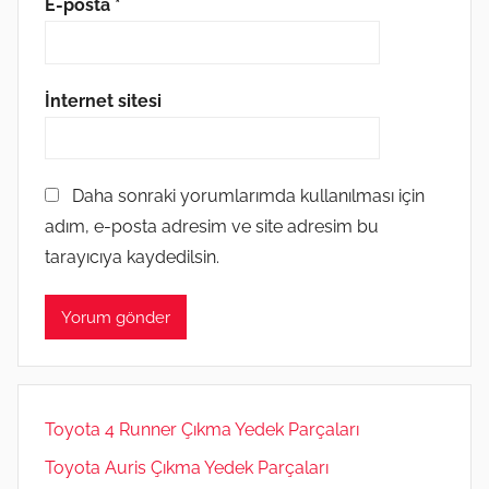
E-posta
*
İnternet sitesi
Daha sonraki yorumlarımda kullanılması için
adım, e-posta adresim ve site adresim bu
tarayıcıya kaydedilsin.
Toyota 4 Runner Çıkma Yedek Parçaları
Toyota Auris Çıkma Yedek Parçaları