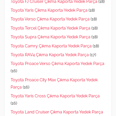
Toyota FJ Cruiser Çıkma Kaporta Yedek Parça
(18)
Toyota Yaris Çıkma Kaporta Yedek Parça
(18)
Toyota Verso Çıkma Kaporta Yedek Parça
(18)
Toyota Tercel Çıkma Kaporta Yedek Parça
(18)
Toyota Supra Çıkma Kaporta Yedek Parça
(18)
Toyota Camry Çıkma Kaporta Yedek Parça
(18)
Toyota RAV4 Çıkma Kaporta Yedek Parça
(17)
Toyota Proace Verso Çıkma Kaporta Yedek Parça
(16)
Toyota Proace City Max Çıkma Kaporta Yedek
Parça
(16)
Toyota Yaris Cross Çıkma Kaporta Yedek Parça
(16)
Toyota Land Cruiser Çıkma Kaporta Yedek Parça