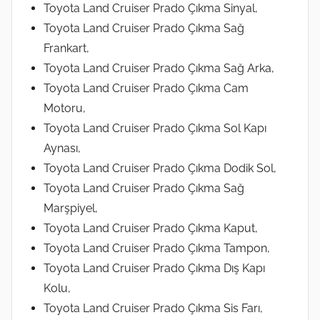
Toyota Land Cruiser Prado Çıkma Sinyal,
Toyota Land Cruiser Prado Çıkma Sağ
Frankart,
Toyota Land Cruiser Prado Çıkma Sağ Arka,
Toyota Land Cruiser Prado Çıkma Cam
Motoru,
Toyota Land Cruiser Prado Çıkma Sol Kapı
Aynası,
Toyota Land Cruiser Prado Çıkma Dodik Sol,
Toyota Land Cruiser Prado Çıkma Sağ
Marşpiyel,
Toyota Land Cruiser Prado Çıkma Kaput,
Toyota Land Cruiser Prado Çıkma Tampon,
Toyota Land Cruiser Prado Çıkma Dış Kapı
Kolu,
Toyota Land Cruiser Prado Çıkma Sis Farı,