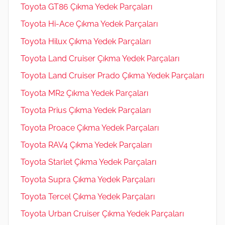
Toyota GT86 Çıkma Yedek Parçaları
Toyota Hi-Ace Çıkma Yedek Parçaları
Toyota Hilux Çıkma Yedek Parçaları
Toyota Land Cruiser Çıkma Yedek Parçaları
Toyota Land Cruiser Prado Çıkma Yedek Parçaları
Toyota MR2 Çıkma Yedek Parçaları
Toyota Prius Çıkma Yedek Parçaları
Toyota Proace Çıkma Yedek Parçaları
Toyota RAV4 Çıkma Yedek Parçaları
Toyota Starlet Çıkma Yedek Parçaları
Toyota Supra Çıkma Yedek Parçaları
Toyota Tercel Çıkma Yedek Parçaları
Toyota Urban Cruiser Çıkma Yedek Parçaları