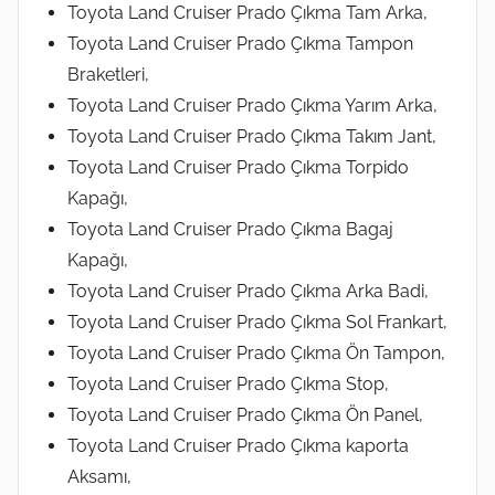
Toyota Land Cruiser Prado Çıkma Tam Arka,
Toyota Land Cruiser Prado Çıkma Tampon
Braketleri,
Toyota Land Cruiser Prado Çıkma Yarım Arka,
Toyota Land Cruiser Prado Çıkma Takım Jant,
Toyota Land Cruiser Prado Çıkma Torpido
Kapağı,
Toyota Land Cruiser Prado Çıkma Bagaj
Kapağı,
Toyota Land Cruiser Prado Çıkma Arka Badi,
Toyota Land Cruiser Prado Çıkma Sol Frankart,
Toyota Land Cruiser Prado Çıkma Ön Tampon,
Toyota Land Cruiser Prado Çıkma Stop,
Toyota Land Cruiser Prado Çıkma Ön Panel,
Toyota Land Cruiser Prado Çıkma kaporta
Aksamı,