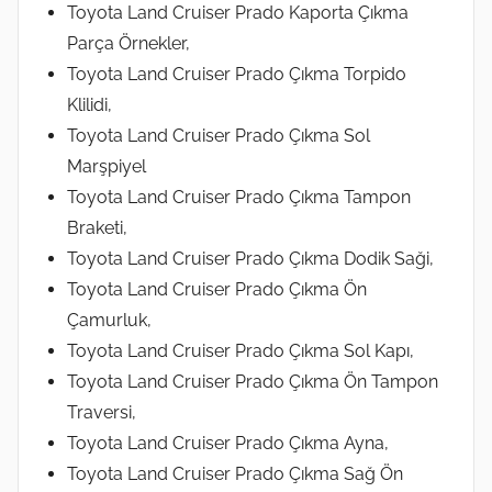
Toyota Land Cruiser Prado Kaporta Çıkma
Parça Örnekler,
Toyota Land Cruiser Prado Çıkma Torpido
Klilidi,
Toyota Land Cruiser Prado Çıkma Sol
Marşpiyel
Toyota Land Cruiser Prado Çıkma Tampon
Braketi,
Toyota Land Cruiser Prado Çıkma Dodik Saği,
Toyota Land Cruiser Prado Çıkma Ön
Çamurluk,
Toyota Land Cruiser Prado Çıkma Sol Kapı,
Toyota Land Cruiser Prado Çıkma Ön Tampon
Traversi,
Toyota Land Cruiser Prado Çıkma Ayna,
Toyota Land Cruiser Prado Çıkma Sağ Ön