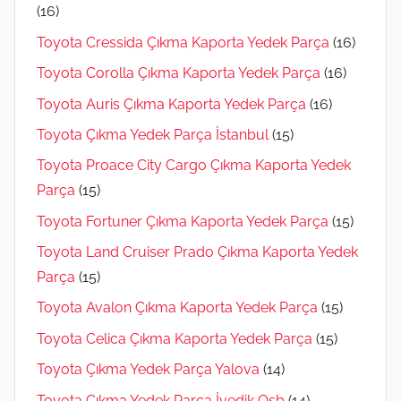
(16)
Toyota Cressida Çıkma Kaporta Yedek Parça
(16)
Toyota Corolla Çıkma Kaporta Yedek Parça
(16)
Toyota Auris Çıkma Kaporta Yedek Parça
(16)
Toyota Çıkma Yedek Parça İstanbul
(15)
Toyota Proace City Cargo Çıkma Kaporta Yedek
Parça
(15)
Toyota Fortuner Çıkma Kaporta Yedek Parça
(15)
Toyota Land Cruiser Prado Çıkma Kaporta Yedek
Parça
(15)
Toyota Avalon Çıkma Kaporta Yedek Parça
(15)
Toyota Celica Çıkma Kaporta Yedek Parça
(15)
Toyota Çıkma Yedek Parça Yalova
(14)
Toyota Çıkma Yedek Parça İvedik Osb
(14)