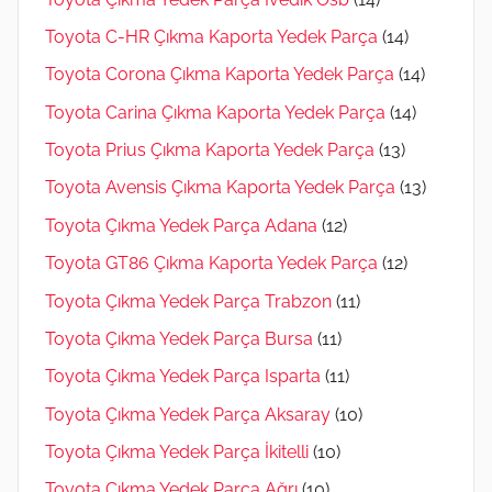
Toyota C-HR Çıkma Kaporta Yedek Parça
(14)
Toyota Corona Çıkma Kaporta Yedek Parça
(14)
Toyota Carina Çıkma Kaporta Yedek Parça
(14)
Toyota Prius Çıkma Kaporta Yedek Parça
(13)
Toyota Avensis Çıkma Kaporta Yedek Parça
(13)
Toyota Çıkma Yedek Parça Adana
(12)
Toyota GT86 Çıkma Kaporta Yedek Parça
(12)
Toyota Çıkma Yedek Parça Trabzon
(11)
Toyota Çıkma Yedek Parça Bursa
(11)
Toyota Çıkma Yedek Parça Isparta
(11)
Toyota Çıkma Yedek Parça Aksaray
(10)
Toyota Çıkma Yedek Parça İkitelli
(10)
Toyota Çıkma Yedek Parça Ağrı
(10)