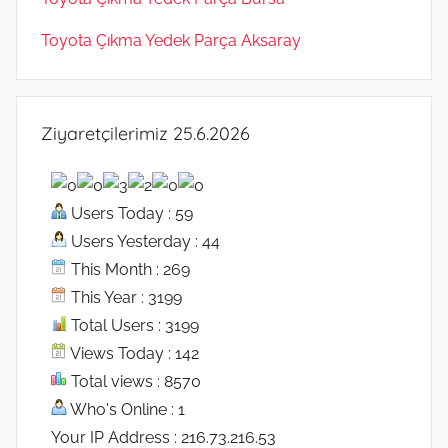
Toyota Çıkma Yedek Parça Aksaray
Ziyaretçilerimiz 25.6.2026
Users Today : 59
Users Yesterday : 44
This Month : 269
This Year : 3199
Total Users : 3199
Views Today : 142
Total views : 8570
Who's Online : 1
Your IP Address : 216.73.216.53