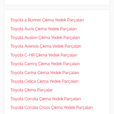
m
Toyota 4 Runner Çıkma Yedek Parçaları
Toyota Auris Çıkma Yedek Parçaları
Toyota Avalon Çıkma Yedek Parçaları
Toyota Avensis Çıkma Yedek Parçaları
Toyota C-HR Çıkma Yedek Parçaları
Toyota Camry Çıkma Yedek Parçaları
Toyota Carina Çıkma Yedek Parçaları
Toyota Celica Çıkma Yedek Parçaları
Toyota Çıkma Parçalar
Toyota Corolla Çıkma Yedek Parçaları
Toyota Corolla Cross Çıkma Yedek Parçaları