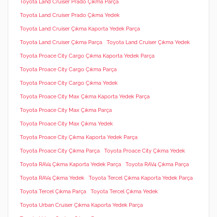
Toyota Land Cruiser Prado Çıkma Parça
Toyota Land Cruiser Prado Çıkma Yedek
Toyota Land Cruiser Çıkma Kaporta Yedek Parça
Toyota Land Cruiser Çıkma Parça
Toyota Land Cruiser Çıkma Yedek
Toyota Proace City Cargo Çıkma Kaporta Yedek Parça
Toyota Proace City Cargo Çıkma Parça
Toyota Proace City Cargo Çıkma Yedek
Toyota Proace City Max Çıkma Kaporta Yedek Parça
Toyota Proace City Max Çıkma Parça
Toyota Proace City Max Çıkma Yedek
Toyota Proace City Çıkma Kaporta Yedek Parça
Toyota Proace City Çıkma Parça
Toyota Proace City Çıkma Yedek
Toyota RAV4 Çıkma Kaporta Yedek Parça
Toyota RAV4 Çıkma Parça
Toyota RAV4 Çıkma Yedek
Toyota Tercel Çıkma Kaporta Yedek Parça
Toyota Tercel Çıkma Parça
Toyota Tercel Çıkma Yedek
Toyota Urban Cruiser Çıkma Kaporta Yedek Parça