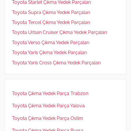
Toyota Starlet Çıkma Yedek Parçaları
Toyota Supra Çıkma Yedek Parçaları
Toyota Tercel Çıkma Yedek Parçaları
Toyota Urban Cruiser Çıkma Yedek Parçaları
Toyota Verso Çıkma Yedek Parçaları
Toyota Yaris Çıkma Yedek Parçaları
Toyota Yaris Cross Çıkma Yedek Parçaları
Toyota Çıkma Yedek Parça Trabzon
Toyota Çıkma Yedek Parça Yalova
Toyota Çıkma Yedek Parça Ostim
Toyota Çıkma Yedek Parça Bursa