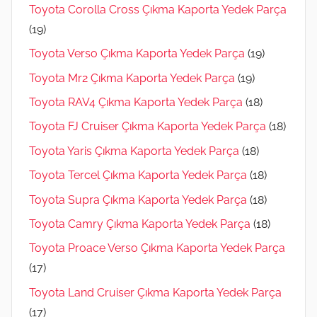
Toyota Corolla Cross Çıkma Kaporta Yedek Parça
(19)
Toyota Verso Çıkma Kaporta Yedek Parça
(19)
Toyota Mr2 Çıkma Kaporta Yedek Parça
(19)
Toyota RAV4 Çıkma Kaporta Yedek Parça
(18)
Toyota FJ Cruiser Çıkma Kaporta Yedek Parça
(18)
Toyota Yaris Çıkma Kaporta Yedek Parça
(18)
Toyota Tercel Çıkma Kaporta Yedek Parça
(18)
Toyota Supra Çıkma Kaporta Yedek Parça
(18)
Toyota Camry Çıkma Kaporta Yedek Parça
(18)
Toyota Proace Verso Çıkma Kaporta Yedek Parça
(17)
Toyota Land Cruiser Çıkma Kaporta Yedek Parça
(17)