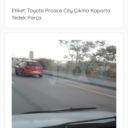
Etiket:
Toyota Proace City Çıkma Kaporta
Yedek Parça