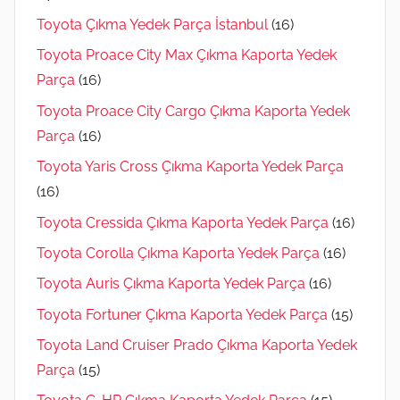
Toyota Çıkma Yedek Parça İstanbul
(16)
Toyota Proace City Max Çıkma Kaporta Yedek
Parça
(16)
Toyota Proace City Cargo Çıkma Kaporta Yedek
Parça
(16)
Toyota Yaris Cross Çıkma Kaporta Yedek Parça
(16)
Toyota Cressida Çıkma Kaporta Yedek Parça
(16)
Toyota Corolla Çıkma Kaporta Yedek Parça
(16)
Toyota Auris Çıkma Kaporta Yedek Parça
(16)
Toyota Fortuner Çıkma Kaporta Yedek Parça
(15)
Toyota Land Cruiser Prado Çıkma Kaporta Yedek
Parça
(15)