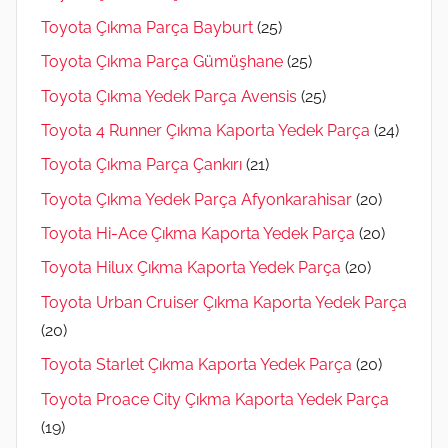
Toyota Çıkma Parça Bayburt
(25)
Toyota Çıkma Parça Gümüşhane
(25)
Toyota Çıkma Yedek Parça Avensis
(25)
Toyota 4 Runner Çıkma Kaporta Yedek Parça
(24)
Toyota Çıkma Parça Çankırı
(21)
Toyota Çıkma Yedek Parça Afyonkarahisar
(20)
Toyota Hi-Ace Çıkma Kaporta Yedek Parça
(20)
Toyota Hilux Çıkma Kaporta Yedek Parça
(20)
Toyota Urban Cruiser Çıkma Kaporta Yedek Parça
(20)
Toyota Starlet Çıkma Kaporta Yedek Parça
(20)
Toyota Proace City Çıkma Kaporta Yedek Parça
(19)