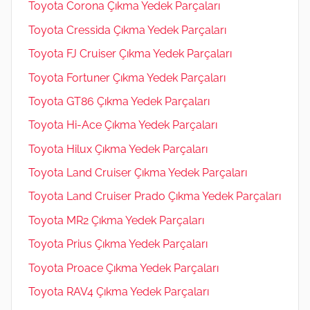
Toyota Corona Çıkma Yedek Parçaları
Toyota Cressida Çıkma Yedek Parçaları
Toyota FJ Cruiser Çıkma Yedek Parçaları
Toyota Fortuner Çıkma Yedek Parçaları
Toyota GT86 Çıkma Yedek Parçaları
Toyota Hi-Ace Çıkma Yedek Parçaları
Toyota Hilux Çıkma Yedek Parçaları
Toyota Land Cruiser Çıkma Yedek Parçaları
Toyota Land Cruiser Prado Çıkma Yedek Parçaları
Toyota MR2 Çıkma Yedek Parçaları
Toyota Prius Çıkma Yedek Parçaları
Toyota Proace Çıkma Yedek Parçaları
Toyota RAV4 Çıkma Yedek Parçaları