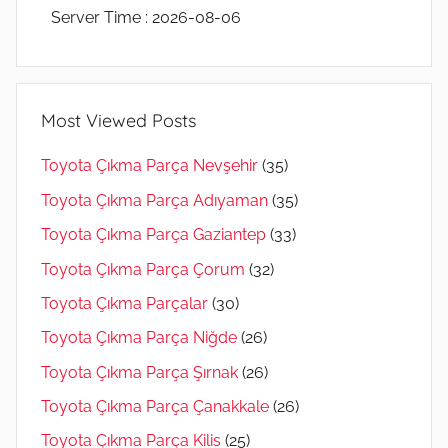
Server Time : 2026-08-06
Most Viewed Posts
Toyota Çıkma Parça Nevşehir
(35)
Toyota Çıkma Parça Adıyaman
(35)
Toyota Çıkma Parça Gaziantep
(33)
Toyota Çıkma Parça Çorum
(32)
Toyota Çıkma Parçalar
(30)
Toyota Çıkma Parça Niğde
(26)
Toyota Çıkma Parça Şırnak
(26)
Toyota Çıkma Parça Çanakkale
(26)
Toyota Çıkma Parça Kilis
(25)