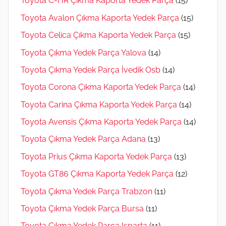
Toyota C-HR Çıkma Kaporta Yedek Parça
(15)
Toyota Avalon Çıkma Kaporta Yedek Parça
(15)
Toyota Celica Çıkma Kaporta Yedek Parça
(15)
Toyota Çıkma Yedek Parça Yalova
(14)
Toyota Çıkma Yedek Parça İvedik Osb
(14)
Toyota Corona Çıkma Kaporta Yedek Parça
(14)
Toyota Carina Çıkma Kaporta Yedek Parça
(14)
Toyota Avensis Çıkma Kaporta Yedek Parça
(14)
Toyota Çıkma Yedek Parça Adana
(13)
Toyota Prius Çıkma Kaporta Yedek Parça
(13)
Toyota GT86 Çıkma Kaporta Yedek Parça
(12)
Toyota Çıkma Yedek Parça Trabzon
(11)
Toyota Çıkma Yedek Parça Bursa
(11)
Toyota Çıkma Yedek Parça Isparta
(11)