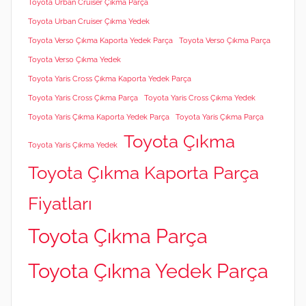
Toyota Urban Cruiser Çıkma Parça
Toyota Urban Cruiser Çıkma Yedek
Toyota Verso Çıkma Kaporta Yedek Parça
Toyota Verso Çıkma Parça
Toyota Verso Çıkma Yedek
Toyota Yaris Cross Çıkma Kaporta Yedek Parça
Toyota Yaris Cross Çıkma Parça
Toyota Yaris Cross Çıkma Yedek
Toyota Yaris Çıkma Kaporta Yedek Parça
Toyota Yaris Çıkma Parça
Toyota Çıkma
Toyota Yaris Çıkma Yedek
Toyota Çıkma Kaporta Parça
Fiyatları
Toyota Çıkma Parça
Toyota Çıkma Yedek Parça