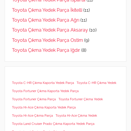
Toyota Çıkma Yedek Parça İkitelli
(11)
Toyota Çıkma Yedek Parça Ağrı
(11)
Toyota Çıkma Yedek Parça Aksaray
(10)
Toyota Çıkma Yedek Parça Ostim
(9)
Toyota Çıkma Yedek Parça Iğdır
(8)
Toyota C-HR Çıkma Kaporta Yedek Parça
Toyota C-HR Çıkma Yedek
Toyota Fortuner Çıkma Kaporta Yedek Parça
Toyota Fortuner Çıkma Parça
Toyota Fortuner Çıkma Yedek
Toyota Hi-Ace Çıkma Kaporta Yedek Parça
Toyota Hi-Ace Çıkma Parça
Toyota Hi-Ace Çıkma Yedek
Toyota Land Cruiser Prado Çıkma Kaporta Yedek Parça