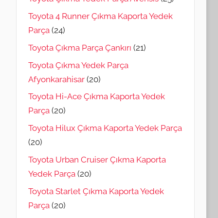
Toyota 4 Runner Çıkma Kaporta Yedek
Parça
(24)
Toyota Çıkma Parça Çankırı
(21)
Toyota Çıkma Yedek Parça
Afyonkarahisar
(20)
Toyota Hi-Ace Çıkma Kaporta Yedek
Parça
(20)
Toyota Hilux Çıkma Kaporta Yedek Parça
(20)
Toyota Urban Cruiser Çıkma Kaporta
Yedek Parça
(20)
Toyota Starlet Çıkma Kaporta Yedek
Parça
(20)