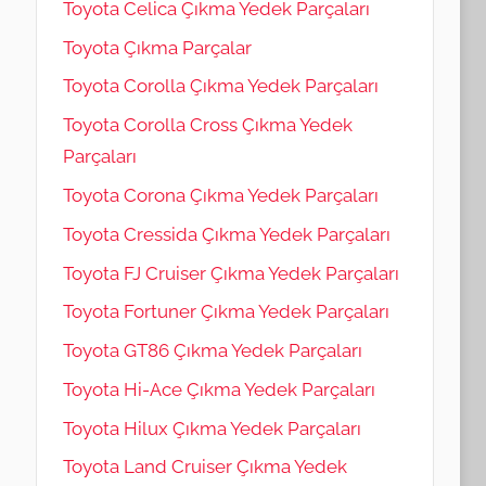
Toyota Celica Çıkma Yedek Parçaları
Toyota Çıkma Parçalar
Toyota Corolla Çıkma Yedek Parçaları
Toyota Corolla Cross Çıkma Yedek
Parçaları
Toyota Corona Çıkma Yedek Parçaları
Toyota Cressida Çıkma Yedek Parçaları
Toyota FJ Cruiser Çıkma Yedek Parçaları
Toyota Fortuner Çıkma Yedek Parçaları
Toyota GT86 Çıkma Yedek Parçaları
Toyota Hi-Ace Çıkma Yedek Parçaları
Toyota Hilux Çıkma Yedek Parçaları
Toyota Land Cruiser Çıkma Yedek