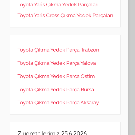
Toyota Yaris Çıkma Yedek Parçaları
Toyota Yaris Cross Çıkma Yedek Parçaları
Toyota Çıkma Yedek Parça Trabzon
Toyota Çıkma Yedek Parça Yalova
Toyota Çıkma Yedek Parça Ostim
Toyota Çıkma Yedek Parça Bursa
Toyota Çıkma Yedek Parça Aksaray
Ziyaretçilerimiz 25.6.2026