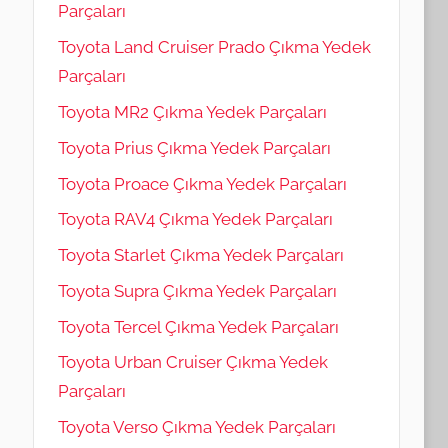
Parçaları
Toyota Land Cruiser Prado Çıkma Yedek
Parçaları
Toyota MR2 Çıkma Yedek Parçaları
Toyota Prius Çıkma Yedek Parçaları
Toyota Proace Çıkma Yedek Parçaları
Toyota RAV4 Çıkma Yedek Parçaları
Toyota Starlet Çıkma Yedek Parçaları
Toyota Supra Çıkma Yedek Parçaları
Toyota Tercel Çıkma Yedek Parçaları
Toyota Urban Cruiser Çıkma Yedek
Parçaları
Toyota Verso Çıkma Yedek Parçaları