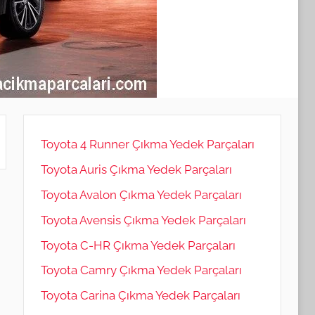
Toyota 4 Runner Çıkma Yedek Parçaları
Toyota Auris Çıkma Yedek Parçaları
Toyota Avalon Çıkma Yedek Parçaları
Toyota Avensis Çıkma Yedek Parçaları
Toyota C-HR Çıkma Yedek Parçaları
Toyota Camry Çıkma Yedek Parçaları
Toyota Carina Çıkma Yedek Parçaları