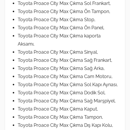
Toyota Proace City Max Çıkma Sol Frankart,
Toyota Proace City Max Çıkma Ön Tampon,
Toyota Proace City Max Çıkma Stop,
Toyota Proace City Max Çıkma Ön Panel,
Toyota Proace City Max Çıkma kaporta
Aksamı,
Toyota Proace City Max Çıkma Sinyal,
Toyota Proace City Max Çıkma Sağ Frankart,
Toyota Proace City Max Çıkma Sağ Arka,
Toyota Proace City Max Çıkma Cam Motoru,
Toyota Proace City Max Çıkma Sol Kapı Aynası,
Toyota Proace City Max Çıkma Dodik Sol,
Toyota Proace City Max Çıkma Sağ Marşpiyel,
Toyota Proace City Max Çıkma Kaput,
Toyota Proace City Max Çıkma Tampon,
Toyota Proace City Max Çıkma Dış Kapı Kolu,