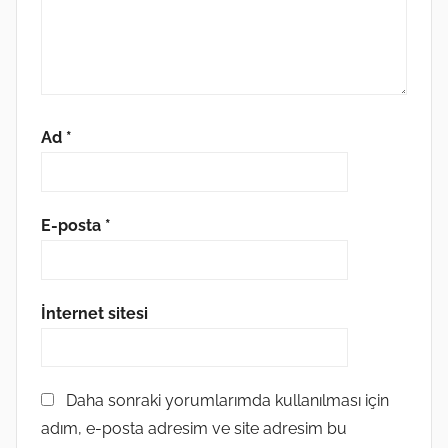
Ad
*
E-posta
*
İnternet sitesi
Daha sonraki yorumlarımda kullanılması için
adım, e-posta adresim ve site adresim bu