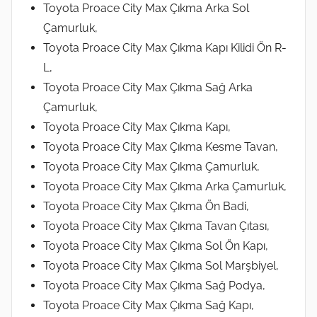
Toyota Proace City Max Çıkma Arka Sol
Çamurluk,
Toyota Proace City Max Çıkma Kapı Kilidi Ön R-
L,
Toyota Proace City Max Çıkma Sağ Arka
Çamurluk,
Toyota Proace City Max Çıkma Kapı,
Toyota Proace City Max Çıkma Kesme Tavan,
Toyota Proace City Max Çıkma Çamurluk,
Toyota Proace City Max Çıkma Arka Çamurluk,
Toyota Proace City Max Çıkma Ön Badi,
Toyota Proace City Max Çıkma Tavan Çıtası,
Toyota Proace City Max Çıkma Sol Ön Kapı,
Toyota Proace City Max Çıkma Sol Marşbiyel,
Toyota Proace City Max Çıkma Sağ Podya,
Toyota Proace City Max Çıkma Sağ Kapı,