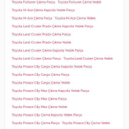
Toyota Fortuner Çıkma Parça
Toyota Fortuner Çıkma Yedek
Toyota Hi-Ace Çıkma Kaporta Yedek Parça
Toyota Hi-Ace Çıkma Parça
Toyota Hi-Ace Çıkma Yedek
Toyota Land Cruiser Prado Çıkma Kaporta Yedek Parça
Toyota Land Cruiser Prado Çıkma Parça
Toyota Land Cruiser Prado Çıkma Yedek
Toyota Land Cruiser Çıkma Kaporta Yedek Parça
Toyota Land Cruiser Çıkma Parça
Toyota Land Cruiser Çıkma Yedek
Toyota Proace City Cargo Çıkma Kaporta Yedek Parça
Toyota Proace City Cargo Çıkma Parça
Toyota Proace City Cargo Çıkma Yedek
Toyota Proace City Max Çıkma Kaporta Yedek Parça
Toyota Proace City Max Çıkma Parça
Toyota Proace City Max Çıkma Yedek
Toyota Proace City Çıkma Kaporta Yedek Parça
Toyota Proace City Çıkma Parça
Toyota Proace City Çıkma Yedek