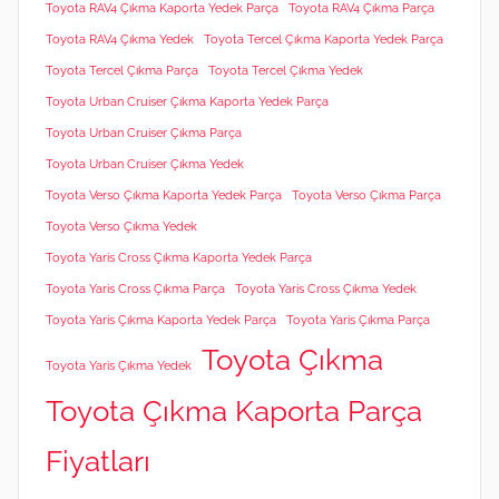
Toyota RAV4 Çıkma Kaporta Yedek Parça
Toyota RAV4 Çıkma Parça
Toyota RAV4 Çıkma Yedek
Toyota Tercel Çıkma Kaporta Yedek Parça
Toyota Tercel Çıkma Parça
Toyota Tercel Çıkma Yedek
Toyota Urban Cruiser Çıkma Kaporta Yedek Parça
Toyota Urban Cruiser Çıkma Parça
Toyota Urban Cruiser Çıkma Yedek
Toyota Verso Çıkma Kaporta Yedek Parça
Toyota Verso Çıkma Parça
Toyota Verso Çıkma Yedek
Toyota Yaris Cross Çıkma Kaporta Yedek Parça
Toyota Yaris Cross Çıkma Parça
Toyota Yaris Cross Çıkma Yedek
Toyota Yaris Çıkma Kaporta Yedek Parça
Toyota Yaris Çıkma Parça
Toyota Çıkma
Toyota Yaris Çıkma Yedek
Toyota Çıkma Kaporta Parça
Fiyatları