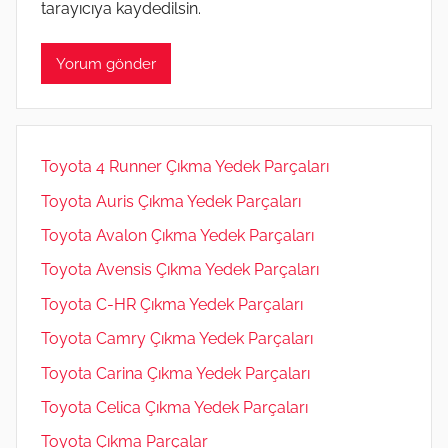
tarayıcıya kaydedilsin.
Toyota 4 Runner Çıkma Yedek Parçaları
Toyota Auris Çıkma Yedek Parçaları
Toyota Avalon Çıkma Yedek Parçaları
Toyota Avensis Çıkma Yedek Parçaları
Toyota C-HR Çıkma Yedek Parçaları
Toyota Camry Çıkma Yedek Parçaları
Toyota Carina Çıkma Yedek Parçaları
Toyota Celica Çıkma Yedek Parçaları
Toyota Çıkma Parçalar