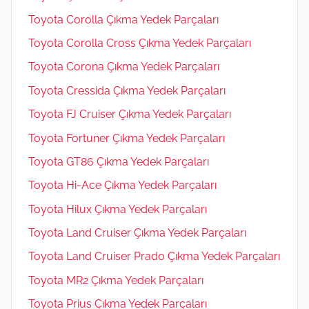
Toyota Corolla Çıkma Yedek Parçaları
Toyota Corolla Cross Çıkma Yedek Parçaları
Toyota Corona Çıkma Yedek Parçaları
Toyota Cressida Çıkma Yedek Parçaları
Toyota FJ Cruiser Çıkma Yedek Parçaları
Toyota Fortuner Çıkma Yedek Parçaları
Toyota GT86 Çıkma Yedek Parçaları
Toyota Hi-Ace Çıkma Yedek Parçaları
Toyota Hilux Çıkma Yedek Parçaları
Toyota Land Cruiser Çıkma Yedek Parçaları
Toyota Land Cruiser Prado Çıkma Yedek Parçaları
Toyota MR2 Çıkma Yedek Parçaları
Toyota Prius Çıkma Yedek Parçaları