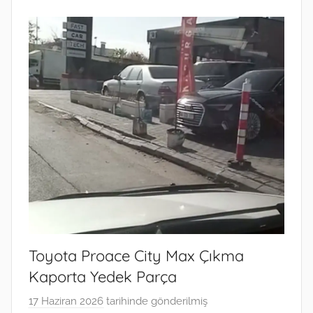
Toyota Proace City Max Çıkma
Kaporta Yedek Parça
17 Haziran 2026
tarihinde gönderilmiş