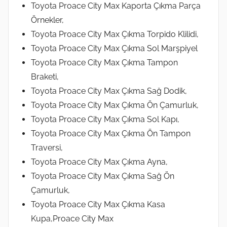
Toyota Proace City Max Kaporta Çıkma Parça
Örnekler,
Toyota Proace City Max Çıkma Torpido Klilidi,
Toyota Proace City Max Çıkma Sol Marşpiyel
Toyota Proace City Max Çıkma Tampon
Braketi,
Toyota Proace City Max Çıkma Sağ Dodik,
Toyota Proace City Max Çıkma Ön Çamurluk,
Toyota Proace City Max Çıkma Sol Kapı,
Toyota Proace City Max Çıkma Ön Tampon
Traversi,
Toyota Proace City Max Çıkma Ayna,
Toyota Proace City Max Çıkma Sağ Ön
Çamurluk,
Toyota Proace City Max Çıkma Kasa
Kupa,Proace City Max