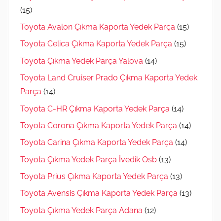
(15)
Toyota Avalon Çıkma Kaporta Yedek Parça
(15)
Toyota Celica Çıkma Kaporta Yedek Parça
(15)
Toyota Çıkma Yedek Parça Yalova
(14)
Toyota Land Cruiser Prado Çıkma Kaporta Yedek
Parça
(14)
Toyota C-HR Çıkma Kaporta Yedek Parça
(14)
Toyota Corona Çıkma Kaporta Yedek Parça
(14)
Toyota Carina Çıkma Kaporta Yedek Parça
(14)
Toyota Çıkma Yedek Parça İvedik Osb
(13)
Toyota Prius Çıkma Kaporta Yedek Parça
(13)
Toyota Avensis Çıkma Kaporta Yedek Parça
(13)
Toyota Çıkma Yedek Parça Adana
(12)