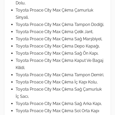
Dolu,
Toyota Proace City Max Çıkma Çamurluk
Sinyali,
Toyota Proace City Max Çıkma Tampon Dodiği,
Toyota Proace City Max Çıkma Çelik Jant,
Toyota Proace City Max Çıkma Sağ Marşbiyel,
Toyota Proace City Max Çıkma Depo Kapağı,
Toyota Proace City Max Çıkma Sağ Ön Kapı,
Toyota Proace City Max Çıkma Kaput Ve Bagaj
Kilidi,
Toyota Proace City Max Çıkma Tampon Demiri,
Toyota Proace City Max Çıkma İç Kapı Kolu,
Toyota Proace City Max Çıkma Sağ Çamurluk
İç Sacı,
Toyota Proace City Max Çıkma Sağ Arka Kapı,
Toyota Proace City Max Çıkma Sol Orta Kapı