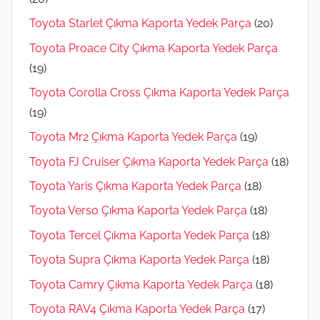
Toyota Starlet Çıkma Kaporta Yedek Parça
(20)
Toyota Proace City Çıkma Kaporta Yedek Parça
(19)
Toyota Corolla Cross Çıkma Kaporta Yedek Parça
(19)
Toyota Mr2 Çıkma Kaporta Yedek Parça
(19)
Toyota FJ Cruiser Çıkma Kaporta Yedek Parça
(18)
Toyota Yaris Çıkma Kaporta Yedek Parça
(18)
Toyota Verso Çıkma Kaporta Yedek Parça
(18)
Toyota Tercel Çıkma Kaporta Yedek Parça
(18)
Toyota Supra Çıkma Kaporta Yedek Parça
(18)
Toyota Camry Çıkma Kaporta Yedek Parça
(18)
Toyota RAV4 Çıkma Kaporta Yedek Parça
(17)