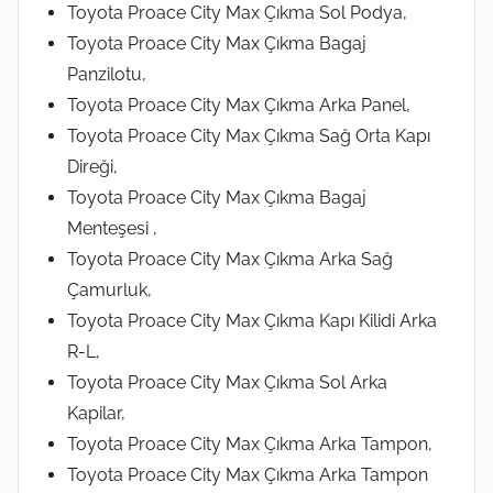
Toyota Proace City Max Çıkma Sol Podya,
Toyota Proace City Max Çıkma Bagaj
Panzilotu,
Toyota Proace City Max Çıkma Arka Panel,
Toyota Proace City Max Çıkma Sağ Orta Kapı
Direği,
Toyota Proace City Max Çıkma Bagaj
Menteşesi ,
Toyota Proace City Max Çıkma Arka Sağ
Çamurluk,
Toyota Proace City Max Çıkma Kapı Kilidi Arka
R-L,
Toyota Proace City Max Çıkma Sol Arka
Kapilar,
Toyota Proace City Max Çıkma Arka Tampon,
Toyota Proace City Max Çıkma Arka Tampon