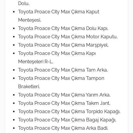
Dolu,
Toyota Proace City Max Çıkma Kaput
Menteşesi,
Toyota Proace City Max Çıkma Dolu Kapı,
Toyota Proace City Max Çıkma Motor Kaputu,
Toyota Proace City Max Çıkma Marşpiyel,
Toyota Proace City Max Çıkma Kapı
Menteşeleri R-L,
Toyota Proace City Max Çıkma Tam Arka,
Toyota Proace City Max Çıkma Tampon
Braketleri,
Toyota Proace City Max Çıkma Yarım Arka,
Toyota Proace City Max Çıkma Takım Jant,
Toyota Proace City Max Çıkma Torpido Kapağı,
Toyota Proace City Max Çıkma Bagaj Kapağı,
Toyota Proace City Max Çıkma Arka Badi,