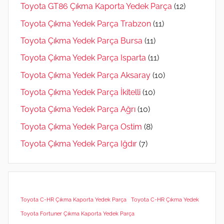
Toyota GT86 Çıkma Kaporta Yedek Parça
(12)
Toyota Çıkma Yedek Parça Trabzon
(11)
Toyota Çıkma Yedek Parça Bursa
(11)
Toyota Çıkma Yedek Parça Isparta
(11)
Toyota Çıkma Yedek Parça Aksaray
(10)
Toyota Çıkma Yedek Parça İkitelli
(10)
Toyota Çıkma Yedek Parça Ağrı
(10)
Toyota Çıkma Yedek Parça Ostim
(8)
Toyota Çıkma Yedek Parça Iğdır
(7)
Toyota C-HR Çıkma Kaporta Yedek Parça
Toyota C-HR Çıkma Yedek
Toyota Fortuner Çıkma Kaporta Yedek Parça