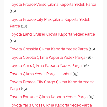
Toyota Proace Verso Çıkma Kaporta Yedek Parça
(16)
Toyota Proace City Max Çıkma Kaporta Yedek
Parça
(16)
Toyota Land Cruiser Çıkma Kaporta Yedek Parça
(16)
Toyota Cressida Çıkma Kaporta Yedek Parça
(16)
Toyota Corolla Çıkma Kaporta Yedek Parça
(16)
Toyota Auris Çıkma Kaporta Yedek Parça
(16)
Toyota Çıkma Yedek Parça İstanbul
(15)
Toyota Proace City Cargo Çıkma Kaporta Yedek
Parça
(15)
Toyota Fortuner Çıkma Kaporta Yedek Parça
(15)
Toyota Yaris Cross Çıkma Kaporta Yedek Parça