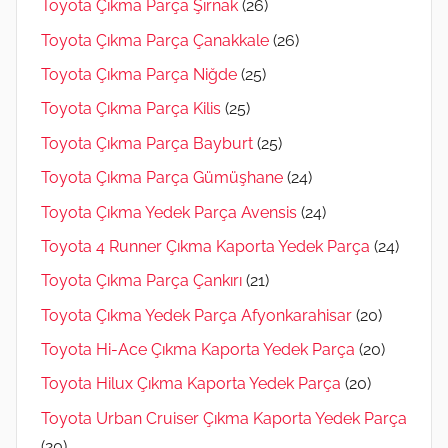
Toyota Çıkma Parça Şırnak
(26)
Toyota Çıkma Parça Çanakkale
(26)
Toyota Çıkma Parça Niğde
(25)
Toyota Çıkma Parça Kilis
(25)
Toyota Çıkma Parça Bayburt
(25)
Toyota Çıkma Parça Gümüşhane
(24)
Toyota Çıkma Yedek Parça Avensis
(24)
Toyota 4 Runner Çıkma Kaporta Yedek Parça
(24)
Toyota Çıkma Parça Çankırı
(21)
Toyota Çıkma Yedek Parça Afyonkarahisar
(20)
Toyota Hi-Ace Çıkma Kaporta Yedek Parça
(20)
Toyota Hilux Çıkma Kaporta Yedek Parça
(20)
Toyota Urban Cruiser Çıkma Kaporta Yedek Parça
(20)