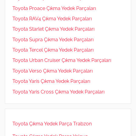
Toyota Proace Çıkma Yedek Parçaları
Toyota RAV4 Çıkma Yedek Parçaları
Toyota Starlet Çıkma Yedek Parçaları
Toyota Supra Çıkma Yedek Parçaları
Toyota Tercel Çıkma Yedek Parçaları
Toyota Urban Cruiser Çıkma Yedek Parçaları
Toyota Verso Çıkma Yedek Parçaları
Toyota Yaris Çıkma Yedek Parçaları
Toyota Yaris Cross Çıkma Yedek Parçaları
Toyota Çıkma Yedek Parça Trabzon