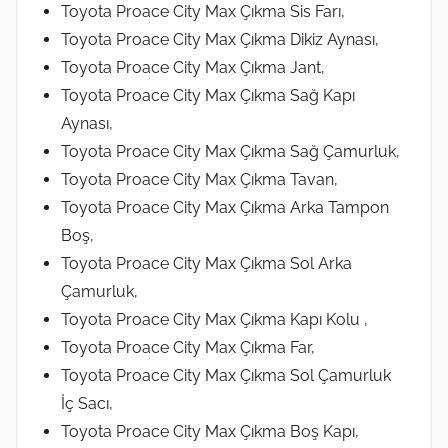
Toyota Proace City Max Çıkma Sis Farı,
Toyota Proace City Max Çıkma Dikiz Aynası,
Toyota Proace City Max Çıkma Jant,
Toyota Proace City Max Çıkma Sağ Kapı
Aynası,
Toyota Proace City Max Çıkma Sağ Çamurluk,
Toyota Proace City Max Çıkma Tavan,
Toyota Proace City Max Çıkma Arka Tampon
Boş,
Toyota Proace City Max Çıkma Sol Arka
Çamurluk,
Toyota Proace City Max Çıkma Kapı Kolu ,
Toyota Proace City Max Çıkma Far,
Toyota Proace City Max Çıkma Sol Çamurluk
İç Sacı,
Toyota Proace City Max Çıkma Boş Kapı,