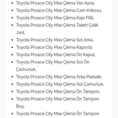
Toyota Proace City Max Çıkma Yan Ayna,
Toyota Proace City Max Çıkma Cam Krikosu,
Toyota Proace City Max Çıkma Kapı Fitili,
Toyota Proace City Max Çıkma Takım Çelik
Jant,
Toyota Proace City Max Çıkma Sol Arka,
Toyota Proace City Max Çıkma Kaporta,
Toyota Proace City Max Çıkma Ön Kaput,
Toyota Proace City Max Çıkma Sol Ön
Çamurluk,
Toyota Proace City Max Çıkma Arka Plakalık,
Toyota Proace City Max Çıkma Sol Çamurluk,
Toyota Proace City Max Çıkma Ön Tampon,
Toyota Proace City Max Çıkma Ön Tampon
Boş,
Toyota Proace City Max Çıkma Ön Tampon