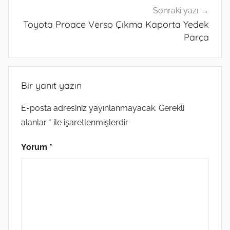
Sonraki yazı
Toyota Proace Verso Çıkma Kaporta Yedek
Parça
Bir yanıt yazın
E-posta adresiniz yayınlanmayacak.
Gerekli
alanlar
*
ile işaretlenmişlerdir
Yorum
*