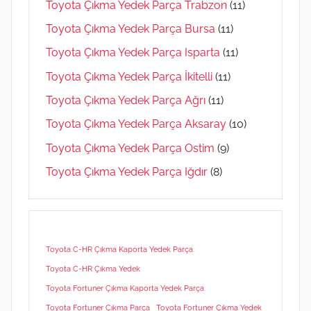
Toyota Çıkma Yedek Parça Trabzon
(11)
Toyota Çıkma Yedek Parça Bursa
(11)
Toyota Çıkma Yedek Parça Isparta
(11)
Toyota Çıkma Yedek Parça İkitelli
(11)
Toyota Çıkma Yedek Parça Ağrı
(11)
Toyota Çıkma Yedek Parça Aksaray
(10)
Toyota Çıkma Yedek Parça Ostim
(9)
Toyota Çıkma Yedek Parça Iğdır
(8)
Toyota C-HR Çıkma Kaporta Yedek Parça
Toyota C-HR Çıkma Yedek
Toyota Fortuner Çıkma Kaporta Yedek Parça
Toyota Fortuner Çıkma Parça
Toyota Fortuner Çıkma Yedek