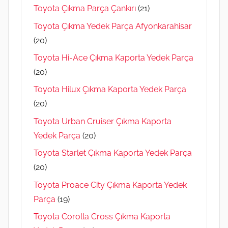
Toyota Çıkma Parça Çankırı
(21)
Toyota Çıkma Yedek Parça Afyonkarahisar
(20)
Toyota Hi-Ace Çıkma Kaporta Yedek Parça
(20)
Toyota Hilux Çıkma Kaporta Yedek Parça
(20)
Toyota Urban Cruiser Çıkma Kaporta
Yedek Parça
(20)
Toyota Starlet Çıkma Kaporta Yedek Parça
(20)
Toyota Proace City Çıkma Kaporta Yedek
Parça
(19)
Toyota Corolla Cross Çıkma Kaporta