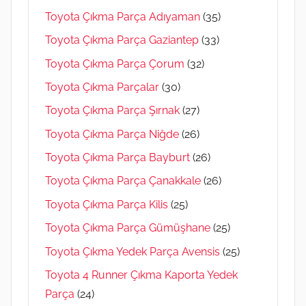
Toyota Çıkma Parça Adıyaman
(35)
Toyota Çıkma Parça Gaziantep
(33)
Toyota Çıkma Parça Çorum
(32)
Toyota Çıkma Parçalar
(30)
Toyota Çıkma Parça Şırnak
(27)
Toyota Çıkma Parça Niğde
(26)
Toyota Çıkma Parça Bayburt
(26)
Toyota Çıkma Parça Çanakkale
(26)
Toyota Çıkma Parça Kilis
(25)
Toyota Çıkma Parça Gümüşhane
(25)
Toyota Çıkma Yedek Parça Avensis
(25)
Toyota 4 Runner Çıkma Kaporta Yedek
Parça
(24)