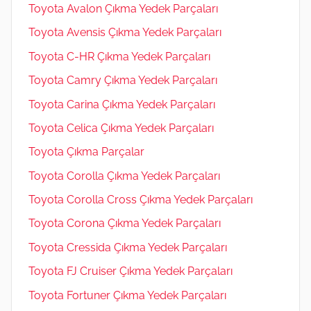
Toyota Avalon Çıkma Yedek Parçaları
Toyota Avensis Çıkma Yedek Parçaları
Toyota C-HR Çıkma Yedek Parçaları
Toyota Camry Çıkma Yedek Parçaları
Toyota Carina Çıkma Yedek Parçaları
Toyota Celica Çıkma Yedek Parçaları
Toyota Çıkma Parçalar
Toyota Corolla Çıkma Yedek Parçaları
Toyota Corolla Cross Çıkma Yedek Parçaları
Toyota Corona Çıkma Yedek Parçaları
Toyota Cressida Çıkma Yedek Parçaları
Toyota FJ Cruiser Çıkma Yedek Parçaları
Toyota Fortuner Çıkma Yedek Parçaları