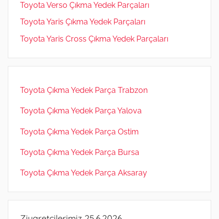
Toyota Verso Çıkma Yedek Parçaları
Toyota Yaris Çıkma Yedek Parçaları
Toyota Yaris Cross Çıkma Yedek Parçaları
Toyota Çıkma Yedek Parça Trabzon
Toyota Çıkma Yedek Parça Yalova
Toyota Çıkma Yedek Parça Ostim
Toyota Çıkma Yedek Parça Bursa
Toyota Çıkma Yedek Parça Aksaray
Ziyaretçilerimiz 25.6.2026