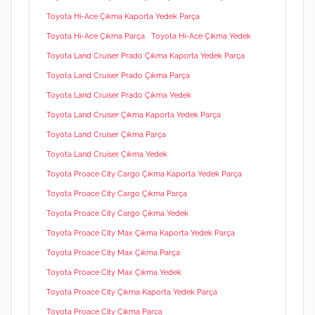
Toyota Hi-Ace Çıkma Kaporta Yedek Parça
Toyota Hi-Ace Çıkma Parça
Toyota Hi-Ace Çıkma Yedek
Toyota Land Cruiser Prado Çıkma Kaporta Yedek Parça
Toyota Land Cruiser Prado Çıkma Parça
Toyota Land Cruiser Prado Çıkma Yedek
Toyota Land Cruiser Çıkma Kaporta Yedek Parça
Toyota Land Cruiser Çıkma Parça
Toyota Land Cruiser Çıkma Yedek
Toyota Proace City Cargo Çıkma Kaporta Yedek Parça
Toyota Proace City Cargo Çıkma Parça
Toyota Proace City Cargo Çıkma Yedek
Toyota Proace City Max Çıkma Kaporta Yedek Parça
Toyota Proace City Max Çıkma Parça
Toyota Proace City Max Çıkma Yedek
Toyota Proace City Çıkma Kaporta Yedek Parça
Toyota Proace City Çıkma Parça