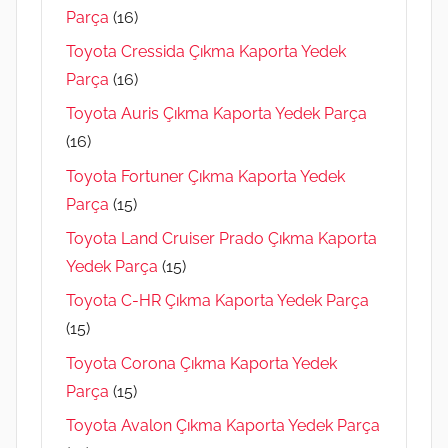
Parça
(16)
Toyota Cressida Çıkma Kaporta Yedek
Parça
(16)
Toyota Auris Çıkma Kaporta Yedek Parça
(16)
Toyota Fortuner Çıkma Kaporta Yedek
Parça
(15)
Toyota Land Cruiser Prado Çıkma Kaporta
Yedek Parça
(15)
Toyota C-HR Çıkma Kaporta Yedek Parça
(15)
Toyota Corona Çıkma Kaporta Yedek
Parça
(15)
Toyota Avalon Çıkma Kaporta Yedek Parça