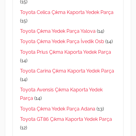
(15)
Toyota Celica Çıkma Kaporta Yedek Parça
(15)
Toyota Çıkma Yedek Parça Yalova
(14)
Toyota Çıkma Yedek Parça İvedik Osb
(14)
Toyota Prius Çıkma Kaporta Yedek Parça
(14)
Toyota Carina Çıkma Kaporta Yedek Parça
(14)
Toyota Avensis Çıkma Kaporta Yedek
Parça
(14)
Toyota Çıkma Yedek Parça Adana
(13)
Toyota GT86 Çıkma Kaporta Yedek Parça
(12)