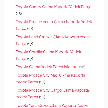
Toyota Camry Çıkma Kaporta Yedek Parça
(18)
Toyota Proace Verso Çıkma Kaporta Yedek
Parça
(17)
Toyota Land Cruiser Çıkma Kaporta Yedek
Parça
(17)
Toyota Corolla Çıkma Kaporta Yedek
Parça
(17)
Toyota Çıkma Yedek Parça İstanbul
(16)
Toyota Proace City Max Çıkma Kaporta
Yedek Parça
(16)
Toyota Proace City Cargo Çıkma Kaporta
Yedek Parça
(16)
Toyota Yaris Cross Çıkma Kaporta Yedek