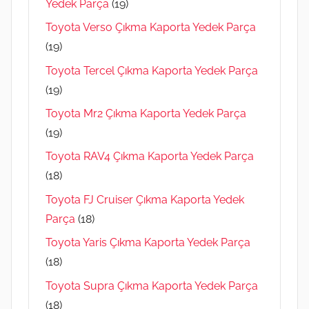
Yedek Parça
(19)
Toyota Verso Çıkma Kaporta Yedek Parça
(19)
Toyota Tercel Çıkma Kaporta Yedek Parça
(19)
Toyota Mr2 Çıkma Kaporta Yedek Parça
(19)
Toyota RAV4 Çıkma Kaporta Yedek Parça
(18)
Toyota FJ Cruiser Çıkma Kaporta Yedek
Parça
(18)
Toyota Yaris Çıkma Kaporta Yedek Parça
(18)
Toyota Supra Çıkma Kaporta Yedek Parça
(18)