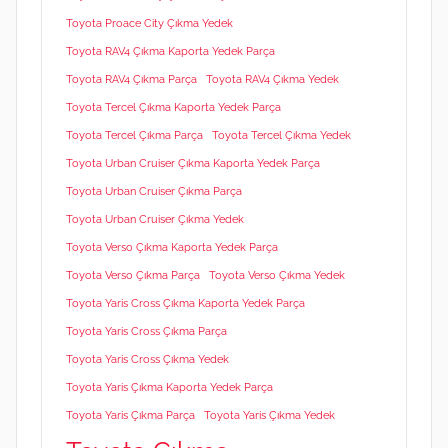
Toyota Proace City Çıkma Yedek
Toyota RAV4 Çıkma Kaporta Yedek Parça
Toyota RAV4 Çıkma Parça
Toyota RAV4 Çıkma Yedek
Toyota Tercel Çıkma Kaporta Yedek Parça
Toyota Tercel Çıkma Parça
Toyota Tercel Çıkma Yedek
Toyota Urban Cruiser Çıkma Kaporta Yedek Parça
Toyota Urban Cruiser Çıkma Parça
Toyota Urban Cruiser Çıkma Yedek
Toyota Verso Çıkma Kaporta Yedek Parça
Toyota Verso Çıkma Parça
Toyota Verso Çıkma Yedek
Toyota Yaris Cross Çıkma Kaporta Yedek Parça
Toyota Yaris Cross Çıkma Parça
Toyota Yaris Cross Çıkma Yedek
Toyota Yaris Çıkma Kaporta Yedek Parça
Toyota Yaris Çıkma Parça
Toyota Yaris Çıkma Yedek