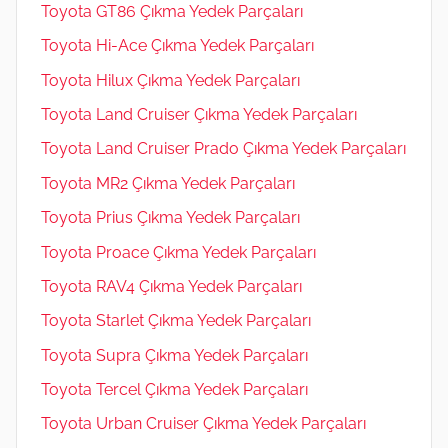
Toyota GT86 Çıkma Yedek Parçaları
Toyota Hi-Ace Çıkma Yedek Parçaları
Toyota Hilux Çıkma Yedek Parçaları
Toyota Land Cruiser Çıkma Yedek Parçaları
Toyota Land Cruiser Prado Çıkma Yedek Parçaları
Toyota MR2 Çıkma Yedek Parçaları
Toyota Prius Çıkma Yedek Parçaları
Toyota Proace Çıkma Yedek Parçaları
Toyota RAV4 Çıkma Yedek Parçaları
Toyota Starlet Çıkma Yedek Parçaları
Toyota Supra Çıkma Yedek Parçaları
Toyota Tercel Çıkma Yedek Parçaları
Toyota Urban Cruiser Çıkma Yedek Parçaları