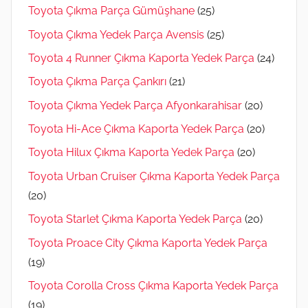
Toyota Çıkma Parça Gümüşhane
(25)
Toyota Çıkma Yedek Parça Avensis
(25)
Toyota 4 Runner Çıkma Kaporta Yedek Parça
(24)
Toyota Çıkma Parça Çankırı
(21)
Toyota Çıkma Yedek Parça Afyonkarahisar
(20)
Toyota Hi-Ace Çıkma Kaporta Yedek Parça
(20)
Toyota Hilux Çıkma Kaporta Yedek Parça
(20)
Toyota Urban Cruiser Çıkma Kaporta Yedek Parça
(20)
Toyota Starlet Çıkma Kaporta Yedek Parça
(20)
Toyota Proace City Çıkma Kaporta Yedek Parça
(19)
Toyota Corolla Cross Çıkma Kaporta Yedek Parça
(19)