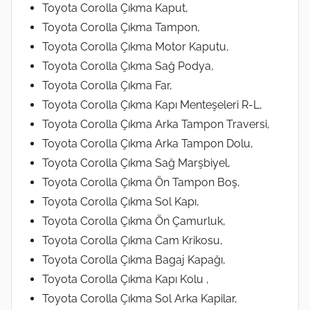
Toyota Corolla Çıkma Kaput,
Toyota Corolla Çıkma Tampon,
Toyota Corolla Çıkma Motor Kaputu,
Toyota Corolla Çıkma Sağ Podya,
Toyota Corolla Çıkma Far,
Toyota Corolla Çıkma Kapı Menteşeleri R-L,
Toyota Corolla Çıkma Arka Tampon Traversi,
Toyota Corolla Çıkma Arka Tampon Dolu,
Toyota Corolla Çıkma Sağ Marşbiyel,
Toyota Corolla Çıkma Ön Tampon Boş,
Toyota Corolla Çıkma Sol Kapı,
Toyota Corolla Çıkma Ön Çamurluk,
Toyota Corolla Çıkma Cam Krikosu,
Toyota Corolla Çıkma Bagaj Kapağı,
Toyota Corolla Çıkma Kapı Kolu ,
Toyota Corolla Çıkma Sol Arka Kapilar,