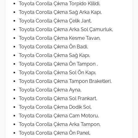
Toyota Corolla Çıkma Torpido Klilidi,
Toyota Corolla Çıkma Sağ Arka Kapı,
Toyota Corolla Çıkma Çelik Jant,
Toyota Corolla Çıkma Arka Sol Çamurluk,
Toyota Corolla Çıkma Kesme Tavan,
Toyota Corolla Çıkma Ön Badi,
Toyota Corolla Çıkma Sağ Kapı,
Toyota Corolla Çıkma Ön Tampon ,
Toyota Corolla Çıkma Sol Ön Kapı,
Toyota Corolla Çıkma Tampon Braketleri,
Toyota Corolla Çıkma Ayna,
Toyota Corolla Çıkma Sol Frankart,
Toyota Corolla Çıkma Dodik Sol,
Toyota Corolla Çıkma Cam Motoru,
Toyota Corolla Çıkma Arka Tampon,
Toyota Corolla Çıkma Ön Panel,