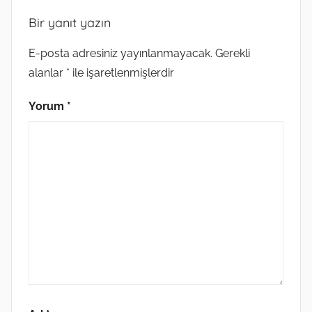
Bir yanıt yazın
E-posta adresiniz yayınlanmayacak.
Gerekli
alanlar
*
ile işaretlenmişlerdir
Yorum
*