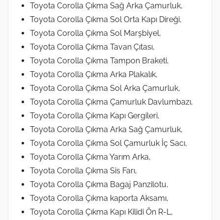
Toyota Corolla Çıkma Sağ Arka Çamurluk,
Toyota Corolla Çıkma Sol Orta Kapı Direği,
Toyota Corolla Çıkma Sol Marşbiyel,
Toyota Corolla Çıkma Tavan Çıtası,
Toyota Corolla Çıkma Tampon Braketi,
Toyota Corolla Çıkma Arka Plakalık,
Toyota Corolla Çıkma Sol Arka Çamurluk,
Toyota Corolla Çıkma Çamurluk Davlumbazı,
Toyota Corolla Çıkma Kapı Gergileri,
Toyota Corolla Çıkma Arka Sağ Çamurluk,
Toyota Corolla Çıkma Sol Çamurluk İç Sacı,
Toyota Corolla Çıkma Yarım Arka,
Toyota Corolla Çıkma Sis Farı,
Toyota Corolla Çıkma Bagaj Panzilotu,
Toyota Corolla Çıkma kaporta Aksamı,
Toyota Corolla Çıkma Kapı Kilidi Ön R-L,