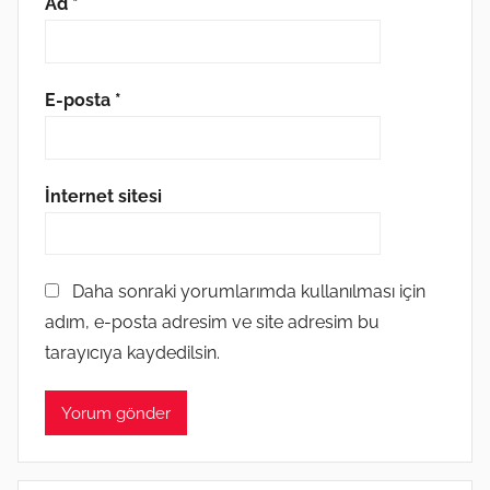
Ad
*
E-posta
*
İnternet sitesi
Daha sonraki yorumlarımda kullanılması için
adım, e-posta adresim ve site adresim bu
tarayıcıya kaydedilsin.