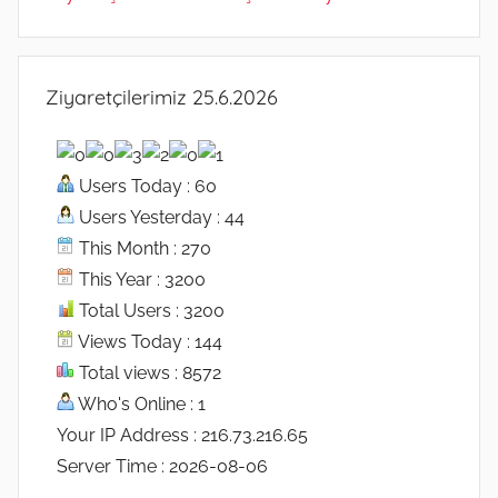
Ziyaretçilerimiz 25.6.2026
Users Today : 60
Users Yesterday : 44
This Month : 270
This Year : 3200
Total Users : 3200
Views Today : 144
Total views : 8572
Who's Online : 1
Your IP Address : 216.73.216.65
Server Time : 2026-08-06