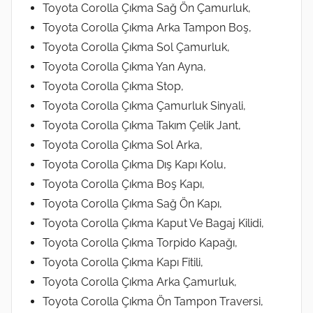
Toyota Corolla Çıkma Sağ Ön Çamurluk,
Toyota Corolla Çıkma Arka Tampon Boş,
Toyota Corolla Çıkma Sol Çamurluk,
Toyota Corolla Çıkma Yan Ayna,
Toyota Corolla Çıkma Stop,
Toyota Corolla Çıkma Çamurluk Sinyali,
Toyota Corolla Çıkma Takım Çelik Jant,
Toyota Corolla Çıkma Sol Arka,
Toyota Corolla Çıkma Dış Kapı Kolu,
Toyota Corolla Çıkma Boş Kapı,
Toyota Corolla Çıkma Sağ Ön Kapı,
Toyota Corolla Çıkma Kaput Ve Bagaj Kilidi,
Toyota Corolla Çıkma Torpido Kapağı,
Toyota Corolla Çıkma Kapı Fitili,
Toyota Corolla Çıkma Arka Çamurluk,
Toyota Corolla Çıkma Ön Tampon Traversi,