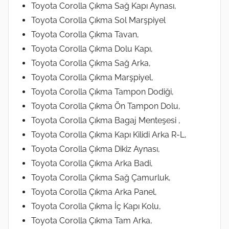
Toyota Corolla Çıkma Sağ Kapı Aynası,
Toyota Corolla Çıkma Sol Marşpiyel
Toyota Corolla Çıkma Tavan,
Toyota Corolla Çıkma Dolu Kapı,
Toyota Corolla Çıkma Sağ Arka,
Toyota Corolla Çıkma Marşpiyel,
Toyota Corolla Çıkma Tampon Dodiği,
Toyota Corolla Çıkma Ön Tampon Dolu,
Toyota Corolla Çıkma Bagaj Menteşesi ,
Toyota Corolla Çıkma Kapı Kilidi Arka R-L,
Toyota Corolla Çıkma Dikiz Aynası,
Toyota Corolla Çıkma Arka Badi,
Toyota Corolla Çıkma Sağ Çamurluk,
Toyota Corolla Çıkma Arka Panel,
Toyota Corolla Çıkma İç Kapı Kolu,
Toyota Corolla Çıkma Tam Arka,