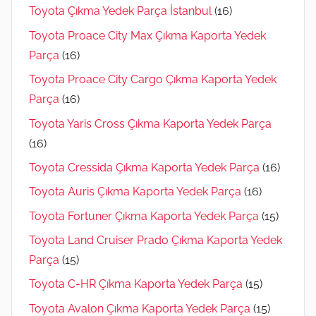
Toyota Çıkma Yedek Parça İstanbul
(16)
Toyota Proace City Max Çıkma Kaporta Yedek
Parça
(16)
Toyota Proace City Cargo Çıkma Kaporta Yedek
Parça
(16)
Toyota Yaris Cross Çıkma Kaporta Yedek Parça
(16)
Toyota Cressida Çıkma Kaporta Yedek Parça
(16)
Toyota Auris Çıkma Kaporta Yedek Parça
(16)
Toyota Fortuner Çıkma Kaporta Yedek Parça
(15)
Toyota Land Cruiser Prado Çıkma Kaporta Yedek
Parça
(15)
Toyota C-HR Çıkma Kaporta Yedek Parça
(15)
Toyota Avalon Çıkma Kaporta Yedek Parça
(15)