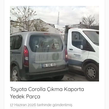
Toyota Corolla Çıkma Kaporta
Yedek Parça
17 Haziran 2026
tarihinde gönderilmiş