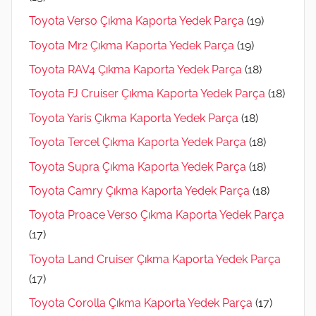
Toyota Verso Çıkma Kaporta Yedek Parça
(19)
Toyota Mr2 Çıkma Kaporta Yedek Parça
(19)
Toyota RAV4 Çıkma Kaporta Yedek Parça
(18)
Toyota FJ Cruiser Çıkma Kaporta Yedek Parça
(18)
Toyota Yaris Çıkma Kaporta Yedek Parça
(18)
Toyota Tercel Çıkma Kaporta Yedek Parça
(18)
Toyota Supra Çıkma Kaporta Yedek Parça
(18)
Toyota Camry Çıkma Kaporta Yedek Parça
(18)
Toyota Proace Verso Çıkma Kaporta Yedek Parça
(17)
Toyota Land Cruiser Çıkma Kaporta Yedek Parça
(17)
Toyota Corolla Çıkma Kaporta Yedek Parça
(17)