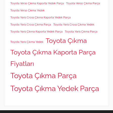
Toyota Verso Çıkma Kaporta Yedek Parça
Toyota Verso Çıkma Parça
Toyota Verso Çıkma Yedek
Toyota Yaris Cross Çıkma Kaporta Yedek Parça
Toyota Yaris Cross Çıkma Parça
Toyota Yaris Cross Çıkma Yedek
Toyota Yaris Çıkma Kaporta Yedek Parça
Toyota Yaris Çıkma Parça
Toyota Çıkma
Toyota Yaris Çıkma Yedek
Toyota Çıkma Kaporta Parça
Fiyatları
Toyota Çıkma Parça
Toyota Çıkma Yedek Parça