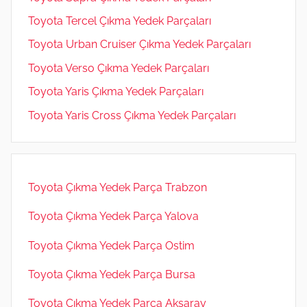
Toyota Tercel Çıkma Yedek Parçaları
Toyota Urban Cruiser Çıkma Yedek Parçaları
Toyota Verso Çıkma Yedek Parçaları
Toyota Yaris Çıkma Yedek Parçaları
Toyota Yaris Cross Çıkma Yedek Parçaları
Toyota Çıkma Yedek Parça Trabzon
Toyota Çıkma Yedek Parça Yalova
Toyota Çıkma Yedek Parça Ostim
Toyota Çıkma Yedek Parça Bursa
Toyota Çıkma Yedek Parça Aksaray