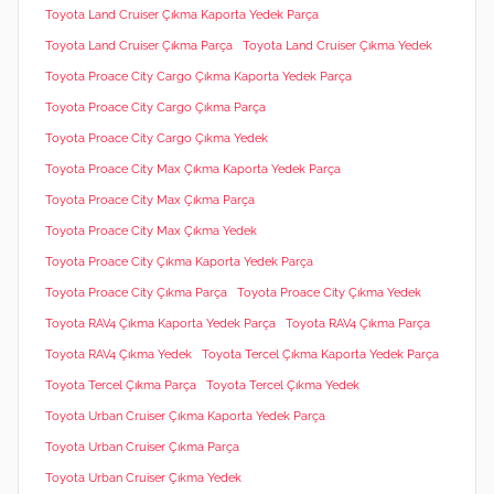
Toyota Land Cruiser Çıkma Kaporta Yedek Parça
Toyota Land Cruiser Çıkma Parça
Toyota Land Cruiser Çıkma Yedek
Toyota Proace City Cargo Çıkma Kaporta Yedek Parça
Toyota Proace City Cargo Çıkma Parça
Toyota Proace City Cargo Çıkma Yedek
Toyota Proace City Max Çıkma Kaporta Yedek Parça
Toyota Proace City Max Çıkma Parça
Toyota Proace City Max Çıkma Yedek
Toyota Proace City Çıkma Kaporta Yedek Parça
Toyota Proace City Çıkma Parça
Toyota Proace City Çıkma Yedek
Toyota RAV4 Çıkma Kaporta Yedek Parça
Toyota RAV4 Çıkma Parça
Toyota RAV4 Çıkma Yedek
Toyota Tercel Çıkma Kaporta Yedek Parça
Toyota Tercel Çıkma Parça
Toyota Tercel Çıkma Yedek
Toyota Urban Cruiser Çıkma Kaporta Yedek Parça
Toyota Urban Cruiser Çıkma Parça
Toyota Urban Cruiser Çıkma Yedek