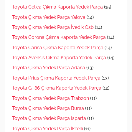
Toyota Celica Çıkma Kaporta Yedek Parça
(15)
Toyota Çıkma Yedek Parça Yalova
(14)
Toyota Çıkma Yedek Parça İvedik Osb
(14)
Toyota Corona Çıkma Kaporta Yedek Parça
(14)
Toyota Carina Çıkma Kaporta Yedek Parça
(14)
Toyota Avensis Çıkma Kaporta Yedek Parça
(14)
Toyota Çıkma Yedek Parça Adana
(13)
Toyota Prius Çıkma Kaporta Yedek Parça
(13)
Toyota GT86 Çıkma Kaporta Yedek Parça
(12)
Toyota Çıkma Yedek Parça Trabzon
(11)
Toyota Çıkma Yedek Parça Bursa
(11)
Toyota Çıkma Yedek Parça Isparta
(11)
Toyota Çıkma Yedek Parça İkitelli
(11)