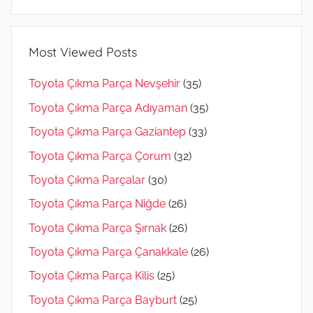
Most Viewed Posts
Toyota Çıkma Parça Nevşehir
(35)
Toyota Çıkma Parça Adıyaman
(35)
Toyota Çıkma Parça Gaziantep
(33)
Toyota Çıkma Parça Çorum
(32)
Toyota Çıkma Parçalar
(30)
Toyota Çıkma Parça Niğde
(26)
Toyota Çıkma Parça Şırnak
(26)
Toyota Çıkma Parça Çanakkale
(26)
Toyota Çıkma Parça Kilis
(25)
Toyota Çıkma Parça Bayburt
(25)