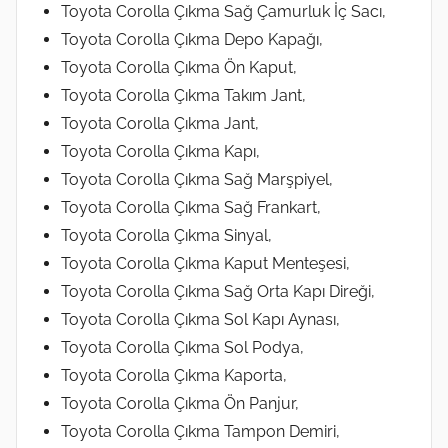
Toyota Corolla Çıkma Sağ Çamurluk İç Sacı,
Toyota Corolla Çıkma Depo Kapağı,
Toyota Corolla Çıkma Ön Kaput,
Toyota Corolla Çıkma Takım Jant,
Toyota Corolla Çıkma Jant,
Toyota Corolla Çıkma Kapı,
Toyota Corolla Çıkma Sağ Marşpiyel,
Toyota Corolla Çıkma Sağ Frankart,
Toyota Corolla Çıkma Sinyal,
Toyota Corolla Çıkma Kaput Menteşesi,
Toyota Corolla Çıkma Sağ Orta Kapı Direği,
Toyota Corolla Çıkma Sol Kapı Aynası,
Toyota Corolla Çıkma Sol Podya,
Toyota Corolla Çıkma Kaporta,
Toyota Corolla Çıkma Ön Panjur,
Toyota Corolla Çıkma Tampon Demiri,