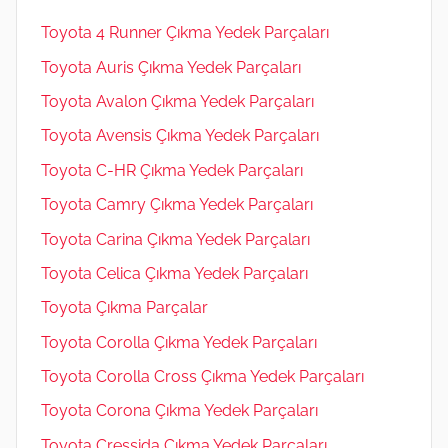
Toyota 4 Runner Çıkma Yedek Parçaları
Toyota Auris Çıkma Yedek Parçaları
Toyota Avalon Çıkma Yedek Parçaları
Toyota Avensis Çıkma Yedek Parçaları
Toyota C-HR Çıkma Yedek Parçaları
Toyota Camry Çıkma Yedek Parçaları
Toyota Carina Çıkma Yedek Parçaları
Toyota Celica Çıkma Yedek Parçaları
Toyota Çıkma Parçalar
Toyota Corolla Çıkma Yedek Parçaları
Toyota Corolla Cross Çıkma Yedek Parçaları
Toyota Corona Çıkma Yedek Parçaları
Toyota Cressida Çıkma Yedek Parçaları