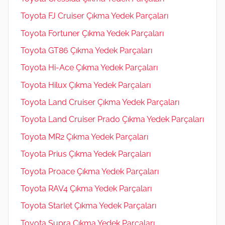
Toyota FJ Cruiser Çıkma Yedek Parçaları
Toyota Fortuner Çıkma Yedek Parçaları
Toyota GT86 Çıkma Yedek Parçaları
Toyota Hi-Ace Çıkma Yedek Parçaları
Toyota Hilux Çıkma Yedek Parçaları
Toyota Land Cruiser Çıkma Yedek Parçaları
Toyota Land Cruiser Prado Çıkma Yedek Parçaları
Toyota MR2 Çıkma Yedek Parçaları
Toyota Prius Çıkma Yedek Parçaları
Toyota Proace Çıkma Yedek Parçaları
Toyota RAV4 Çıkma Yedek Parçaları
Toyota Starlet Çıkma Yedek Parçaları
Toyota Supra Çıkma Yedek Parçaları