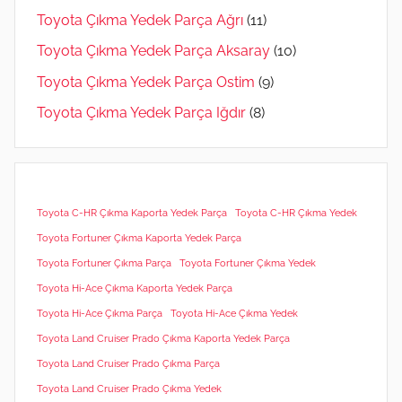
Toyota Çıkma Yedek Parça Ağrı
(11)
Toyota Çıkma Yedek Parça Aksaray
(10)
Toyota Çıkma Yedek Parça Ostim
(9)
Toyota Çıkma Yedek Parça Iğdır
(8)
Toyota C-HR Çıkma Kaporta Yedek Parça
Toyota C-HR Çıkma Yedek
Toyota Fortuner Çıkma Kaporta Yedek Parça
Toyota Fortuner Çıkma Parça
Toyota Fortuner Çıkma Yedek
Toyota Hi-Ace Çıkma Kaporta Yedek Parça
Toyota Hi-Ace Çıkma Parça
Toyota Hi-Ace Çıkma Yedek
Toyota Land Cruiser Prado Çıkma Kaporta Yedek Parça
Toyota Land Cruiser Prado Çıkma Parça
Toyota Land Cruiser Prado Çıkma Yedek