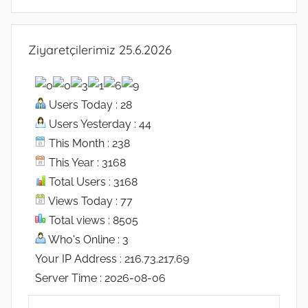
Ziyaretçilerimiz 25.6.2026
Users Today : 28
Users Yesterday : 44
This Month : 238
This Year : 3168
Total Users : 3168
Views Today : 77
Total views : 8505
Who's Online : 3
Your IP Address : 216.73.217.69
Server Time : 2026-08-06