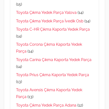
(15)
Toyota Çıkma Yedek Parça Yalova
(14)
Toyota Çıkma Yedek Parça İvedik Osb
(14)
Toyota C-HR Çıkma Kaporta Yedek Parça
(14)
Toyota Corona Çıkma Kaporta Yedek
Parça
(14)
Toyota Carina Çıkma Kaporta Yedek Parça
(14)
Toyota Prius Çıkma Kaporta Yedek Parça
(13)
Toyota Avensis Çıkma Kaporta Yedek
Parça
(13)
Toyota Çıkma Yedek Parça Adana
(12)