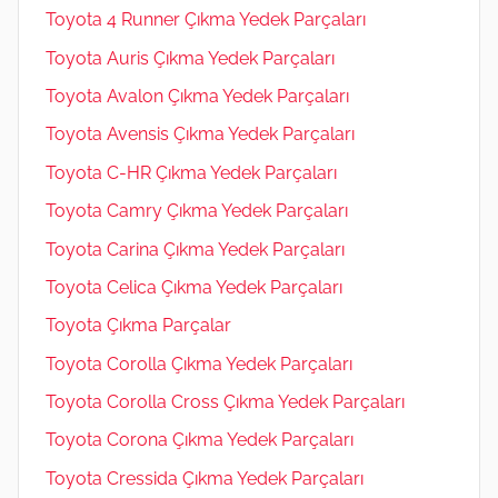
Toyota 4 Runner Çıkma Yedek Parçaları
Toyota Auris Çıkma Yedek Parçaları
Toyota Avalon Çıkma Yedek Parçaları
Toyota Avensis Çıkma Yedek Parçaları
Toyota C-HR Çıkma Yedek Parçaları
Toyota Camry Çıkma Yedek Parçaları
Toyota Carina Çıkma Yedek Parçaları
Toyota Celica Çıkma Yedek Parçaları
Toyota Çıkma Parçalar
Toyota Corolla Çıkma Yedek Parçaları
Toyota Corolla Cross Çıkma Yedek Parçaları
Toyota Corona Çıkma Yedek Parçaları
Toyota Cressida Çıkma Yedek Parçaları