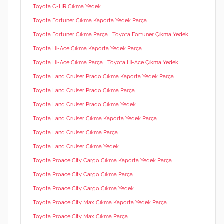
Toyota C-HR Çıkma Yedek
Toyota Fortuner Çıkma Kaporta Yedek Parça
Toyota Fortuner Çıkma Parça
Toyota Fortuner Çıkma Yedek
Toyota Hi-Ace Çıkma Kaporta Yedek Parça
Toyota Hi-Ace Çıkma Parça
Toyota Hi-Ace Çıkma Yedek
Toyota Land Cruiser Prado Çıkma Kaporta Yedek Parça
Toyota Land Cruiser Prado Çıkma Parça
Toyota Land Cruiser Prado Çıkma Yedek
Toyota Land Cruiser Çıkma Kaporta Yedek Parça
Toyota Land Cruiser Çıkma Parça
Toyota Land Cruiser Çıkma Yedek
Toyota Proace City Cargo Çıkma Kaporta Yedek Parça
Toyota Proace City Cargo Çıkma Parça
Toyota Proace City Cargo Çıkma Yedek
Toyota Proace City Max Çıkma Kaporta Yedek Parça
Toyota Proace City Max Çıkma Parça