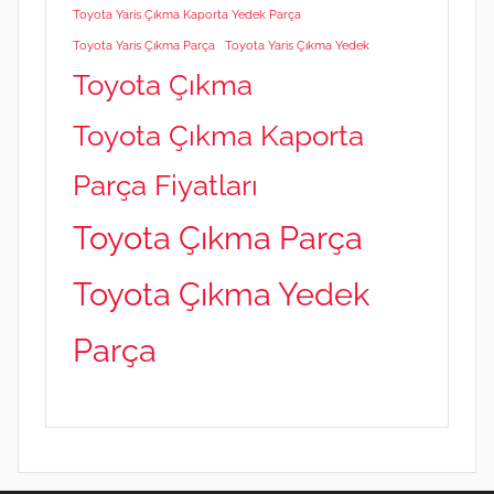
Toyota Yaris Çıkma Kaporta Yedek Parça
Toyota Yaris Çıkma Parça
Toyota Yaris Çıkma Yedek
Toyota Çıkma
Toyota Çıkma Kaporta
Parça Fiyatları
Toyota Çıkma Parça
Toyota Çıkma Yedek
Parça