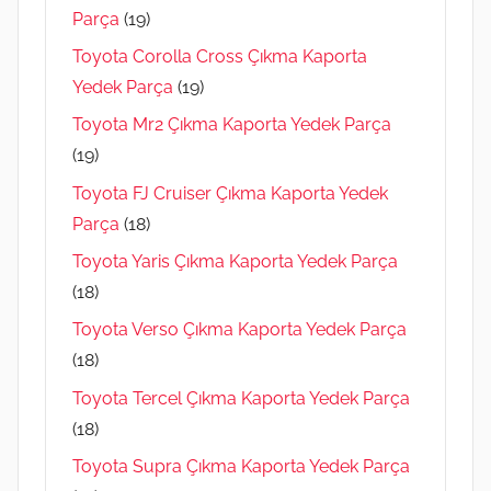
Parça
(19)
Toyota Corolla Cross Çıkma Kaporta
Yedek Parça
(19)
Toyota Mr2 Çıkma Kaporta Yedek Parça
(19)
Toyota FJ Cruiser Çıkma Kaporta Yedek
Parça
(18)
Toyota Yaris Çıkma Kaporta Yedek Parça
(18)
Toyota Verso Çıkma Kaporta Yedek Parça
(18)
Toyota Tercel Çıkma Kaporta Yedek Parça
(18)
Toyota Supra Çıkma Kaporta Yedek Parça