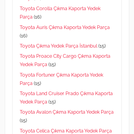
Toyota Corolla Çıkma Kaporta Yedek
Parça
(16)
Toyota Auris Çıkma Kaporta Yedek Parça
(16)
Toyota Çıkma Yedek Parça İstanbul
(15)
Toyota Proace City Cargo Çıkma Kaporta
Yedek Parça
(15)
Toyota Fortuner Çıkma Kaporta Yedek
Parça
(15)
Toyota Land Cruiser Prado Çıkma Kaporta
Yedek Parça
(15)
Toyota Avalon Çıkma Kaporta Yedek Parça
(15)
Toyota Celica Çıkma Kaporta Yedek Parça