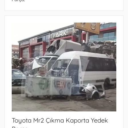
Toyota Mr2 Çıkma Kaporta Yedek