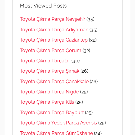
Most Viewed Posts
Toyota Çıkma Parça Nevşehir
(35)
Toyota Çıkma Parça Adıyaman
(35)
Toyota Çıkma Parça Gaziantep
(32)
Toyota Çıkma Parça Çorum
(32)
Toyota Çıkma Parçalar
(30)
Toyota Çıkma Parça Şırnak
(26)
Toyota Çıkma Parça Çanakkale
(26)
Toyota Çıkma Parça Niğde
(25)
Toyota Çıkma Parça Kilis
(25)
Toyota Çıkma Parça Bayburt
(25)
Toyota Çıkma Yedek Parça Avensis
(25)
Toyota Çıkma Parça Gümüşhane
(24)