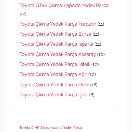
Toyota GT86 Çıkma Kaporta Yedek Parça
(12)
Toyota Çıkma Yedek Parça Trabzon
(11)
Toyota Çıkma Yedek Parça Bursa
(11)
Toyota Çıkma Yedek Parça Isparta
(11)
Toyota Çıkma Yedek Parça Aksaray
(10)
Toyota Çıkma Yedek Parça İkitelli
(10)
Toyota Çıkma Yedek Parça Ağrı
(10)
Toyota Çıkma Yedek Parça Ostim
(8)
Toyota Çıkma Yedek Parça Iğdır
(8)
Toyota C-HR Çıkma Kaporta Yedek Parça