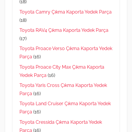
(18)
Toyota Camry Çıkma Kaporta Yedek Parça
(18)
Toyota RAV4 Çıkma Kaporta Yedek Parça
(17)
Toyota Proace Verso Çıkma Kaporta Yedek
Parça
(16)
Toyota Proace City Max Çıkma Kaporta
Yedek Parça
(16)
Toyota Yaris Cross Çıkma Kaporta Yedek
Parça
(16)
Toyota Land Cruiser Çıkma Kaporta Yedek
Parça
(16)
Toyota Cressida Çıkma Kaporta Yedek
Parça
(16)