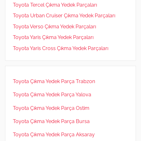
Toyota Tercel Çıkma Yedek Parçaları
Toyota Urban Cruiser Çıkma Yedek Parçaları
Toyota Verso Çıkma Yedek Parçaları
Toyota Yaris Çıkma Yedek Parçaları
Toyota Yaris Cross Çıkma Yedek Parçaları
Toyota Çıkma Yedek Parça Trabzon
Toyota Çıkma Yedek Parça Yalova
Toyota Çıkma Yedek Parça Ostim
Toyota Çıkma Yedek Parça Bursa
Toyota Çıkma Yedek Parça Aksaray