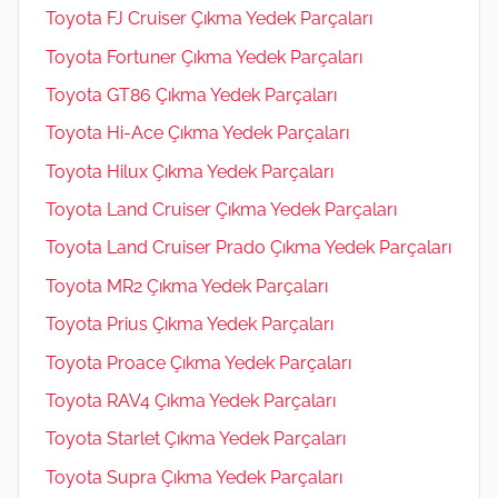
Toyota FJ Cruiser Çıkma Yedek Parçaları
Toyota Fortuner Çıkma Yedek Parçaları
Toyota GT86 Çıkma Yedek Parçaları
Toyota Hi-Ace Çıkma Yedek Parçaları
Toyota Hilux Çıkma Yedek Parçaları
Toyota Land Cruiser Çıkma Yedek Parçaları
Toyota Land Cruiser Prado Çıkma Yedek Parçaları
Toyota MR2 Çıkma Yedek Parçaları
Toyota Prius Çıkma Yedek Parçaları
Toyota Proace Çıkma Yedek Parçaları
Toyota RAV4 Çıkma Yedek Parçaları
Toyota Starlet Çıkma Yedek Parçaları
Toyota Supra Çıkma Yedek Parçaları