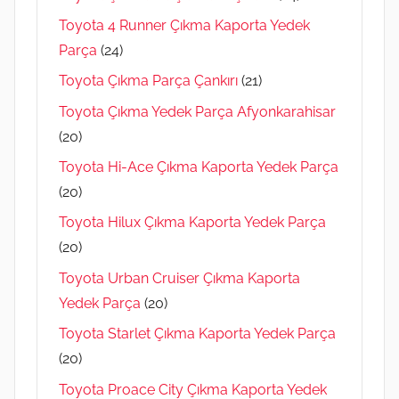
Toyota 4 Runner Çıkma Kaporta Yedek
Parça
(24)
Toyota Çıkma Parça Çankırı
(21)
Toyota Çıkma Yedek Parça Afyonkarahisar
(20)
Toyota Hi-Ace Çıkma Kaporta Yedek Parça
(20)
Toyota Hilux Çıkma Kaporta Yedek Parça
(20)
Toyota Urban Cruiser Çıkma Kaporta
Yedek Parça
(20)
Toyota Starlet Çıkma Kaporta Yedek Parça
(20)
Toyota Proace City Çıkma Kaporta Yedek