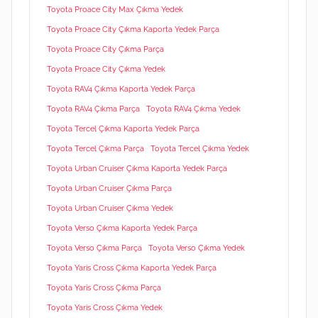
Toyota Proace City Max Çıkma Yedek
Toyota Proace City Çıkma Kaporta Yedek Parça
Toyota Proace City Çıkma Parça
Toyota Proace City Çıkma Yedek
Toyota RAV4 Çıkma Kaporta Yedek Parça
Toyota RAV4 Çıkma Parça
Toyota RAV4 Çıkma Yedek
Toyota Tercel Çıkma Kaporta Yedek Parça
Toyota Tercel Çıkma Parça
Toyota Tercel Çıkma Yedek
Toyota Urban Cruiser Çıkma Kaporta Yedek Parça
Toyota Urban Cruiser Çıkma Parça
Toyota Urban Cruiser Çıkma Yedek
Toyota Verso Çıkma Kaporta Yedek Parça
Toyota Verso Çıkma Parça
Toyota Verso Çıkma Yedek
Toyota Yaris Cross Çıkma Kaporta Yedek Parça
Toyota Yaris Cross Çıkma Parça
Toyota Yaris Cross Çıkma Yedek