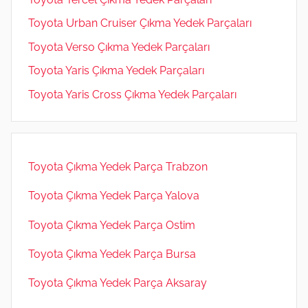
Toyota Urban Cruiser Çıkma Yedek Parçaları
Toyota Verso Çıkma Yedek Parçaları
Toyota Yaris Çıkma Yedek Parçaları
Toyota Yaris Cross Çıkma Yedek Parçaları
Toyota Çıkma Yedek Parça Trabzon
Toyota Çıkma Yedek Parça Yalova
Toyota Çıkma Yedek Parça Ostim
Toyota Çıkma Yedek Parça Bursa
Toyota Çıkma Yedek Parça Aksaray