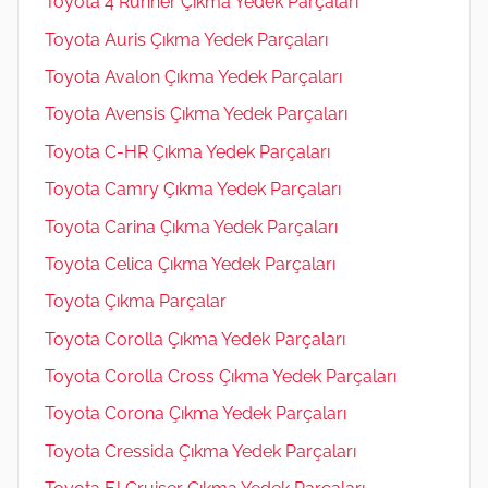
Toyota 4 Runner Çıkma Yedek Parçaları
Toyota Auris Çıkma Yedek Parçaları
Toyota Avalon Çıkma Yedek Parçaları
Toyota Avensis Çıkma Yedek Parçaları
Toyota C-HR Çıkma Yedek Parçaları
Toyota Camry Çıkma Yedek Parçaları
Toyota Carina Çıkma Yedek Parçaları
Toyota Celica Çıkma Yedek Parçaları
Toyota Çıkma Parçalar
Toyota Corolla Çıkma Yedek Parçaları
Toyota Corolla Cross Çıkma Yedek Parçaları
Toyota Corona Çıkma Yedek Parçaları
Toyota Cressida Çıkma Yedek Parçaları