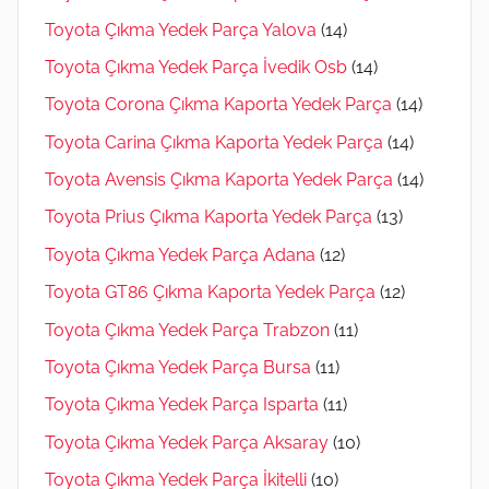
Toyota Çıkma Yedek Parça Yalova
(14)
Toyota Çıkma Yedek Parça İvedik Osb
(14)
Toyota Corona Çıkma Kaporta Yedek Parça
(14)
Toyota Carina Çıkma Kaporta Yedek Parça
(14)
Toyota Avensis Çıkma Kaporta Yedek Parça
(14)
Toyota Prius Çıkma Kaporta Yedek Parça
(13)
Toyota Çıkma Yedek Parça Adana
(12)
Toyota GT86 Çıkma Kaporta Yedek Parça
(12)
Toyota Çıkma Yedek Parça Trabzon
(11)
Toyota Çıkma Yedek Parça Bursa
(11)
Toyota Çıkma Yedek Parça Isparta
(11)
Toyota Çıkma Yedek Parça Aksaray
(10)
Toyota Çıkma Yedek Parça İkitelli
(10)