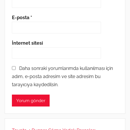
E-posta
*
İnternet sitesi
Daha sonraki yorumlarımda kullanılması için
adım, e-posta adresim ve site adresim bu
tarayıcıya kaydedilsin.