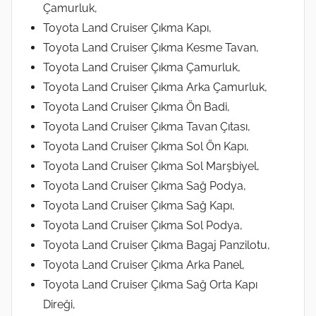
Çamurluk,
Toyota Land Cruiser Çıkma Kapı,
Toyota Land Cruiser Çıkma Kesme Tavan,
Toyota Land Cruiser Çıkma Çamurluk,
Toyota Land Cruiser Çıkma Arka Çamurluk,
Toyota Land Cruiser Çıkma Ön Badi,
Toyota Land Cruiser Çıkma Tavan Çıtası,
Toyota Land Cruiser Çıkma Sol Ön Kapı,
Toyota Land Cruiser Çıkma Sol Marşbiyel,
Toyota Land Cruiser Çıkma Sağ Podya,
Toyota Land Cruiser Çıkma Sağ Kapı,
Toyota Land Cruiser Çıkma Sol Podya,
Toyota Land Cruiser Çıkma Bagaj Panzilotu,
Toyota Land Cruiser Çıkma Arka Panel,
Toyota Land Cruiser Çıkma Sağ Orta Kapı
Direği,