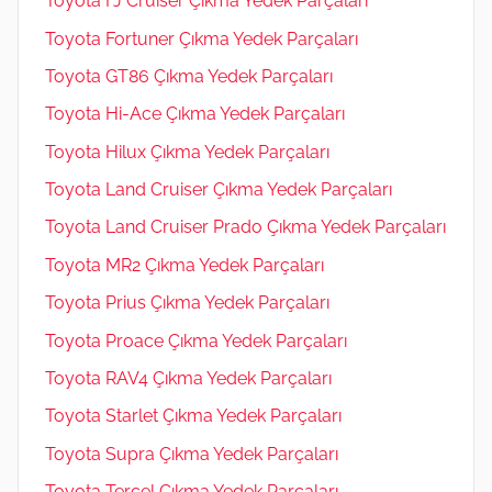
Toyota FJ Cruiser Çıkma Yedek Parçaları
Toyota Fortuner Çıkma Yedek Parçaları
Toyota GT86 Çıkma Yedek Parçaları
Toyota Hi-Ace Çıkma Yedek Parçaları
Toyota Hilux Çıkma Yedek Parçaları
Toyota Land Cruiser Çıkma Yedek Parçaları
Toyota Land Cruiser Prado Çıkma Yedek Parçaları
Toyota MR2 Çıkma Yedek Parçaları
Toyota Prius Çıkma Yedek Parçaları
Toyota Proace Çıkma Yedek Parçaları
Toyota RAV4 Çıkma Yedek Parçaları
Toyota Starlet Çıkma Yedek Parçaları
Toyota Supra Çıkma Yedek Parçaları
Toyota Tercel Çıkma Yedek Parçaları