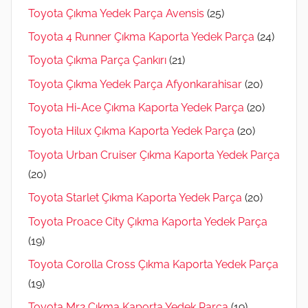
Toyota Çıkma Yedek Parça Avensis
(25)
Toyota 4 Runner Çıkma Kaporta Yedek Parça
(24)
Toyota Çıkma Parça Çankırı
(21)
Toyota Çıkma Yedek Parça Afyonkarahisar
(20)
Toyota Hi-Ace Çıkma Kaporta Yedek Parça
(20)
Toyota Hilux Çıkma Kaporta Yedek Parça
(20)
Toyota Urban Cruiser Çıkma Kaporta Yedek Parça
(20)
Toyota Starlet Çıkma Kaporta Yedek Parça
(20)
Toyota Proace City Çıkma Kaporta Yedek Parça
(19)
Toyota Corolla Cross Çıkma Kaporta Yedek Parça
(19)
Toyota Mr2 Çıkma Kaporta Yedek Parça
(19)