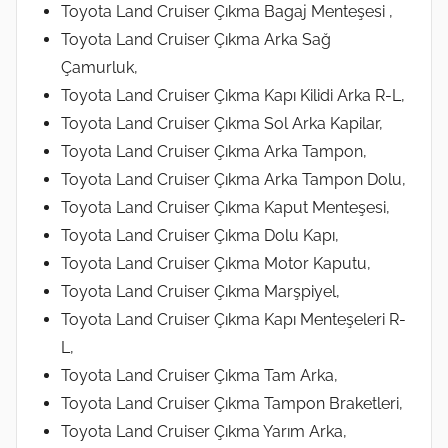
Toyota Land Cruiser Çıkma Bagaj Menteşesi ,
Toyota Land Cruiser Çıkma Arka Sağ
Çamurluk,
Toyota Land Cruiser Çıkma Kapı Kilidi Arka R-L,
Toyota Land Cruiser Çıkma Sol Arka Kapilar,
Toyota Land Cruiser Çıkma Arka Tampon,
Toyota Land Cruiser Çıkma Arka Tampon Dolu,
Toyota Land Cruiser Çıkma Kaput Menteşesi,
Toyota Land Cruiser Çıkma Dolu Kapı,
Toyota Land Cruiser Çıkma Motor Kaputu,
Toyota Land Cruiser Çıkma Marşpiyel,
Toyota Land Cruiser Çıkma Kapı Menteşeleri R-
L,
Toyota Land Cruiser Çıkma Tam Arka,
Toyota Land Cruiser Çıkma Tampon Braketleri,
Toyota Land Cruiser Çıkma Yarım Arka,