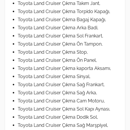
Toyota Land Cruiser Çıkma Takım Jant,
Toyota Land Cruiser Çıkma Torpido Kapağı,
Toyota Land Cruiser Çıkma Bagaj Kapağı,
Toyota Land Cruiser Çıkma Arka Badi,
Toyota Land Cruiser Çıkma Sol Frankart,
Toyota Land Cruiser Çıkma Ön Tampon,
Toyota Land Cruiser Çıkma Stop,
Toyota Land Cruiser Çıkma Ön Panel,
Toyota Land Cruiser Çıkma kaporta Aksamı,
Toyota Land Cruiser Çıkma Sinyal,
Toyota Land Cruiser Çıkma Sağ Frankart,
Toyota Land Cruiser Çıkma Sağ Arka,
Toyota Land Cruiser Çıkma Cam Motoru,
Toyota Land Cruiser Çıkma Sol Kapı Aynası,
Toyota Land Cruiser Çıkma Dodik Sol,
Toyota Land Cruiser Çıkma Sağ Marşpiyel,