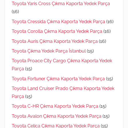
Toyota Yaris Cross Çıkma Kaporta Yedek Parça
(16)
Toyota Cressida Çıkma Kaporta Yedek Parça
(16)
Toyota Corolla Çıkma Kaporta Yedek Parça
(16)
Toyota Auris Çıkma Kaporta Yedek Parça
(16)
Toyota Çıkma Yedek Parça İstanbul
(15)
Toyota Proace City Cargo Çıkma Kaporta Yedek
Parça
(15)
Toyota Fortuner Çıkma Kaporta Yedek Parça
(15)
Toyota Land Cruiser Prado Çıkma Kaporta Yedek
Parça
(15)
Toyota C-HR Çıkma Kaporta Yedek Parça
(15)
Toyota Avalon Çıkma Kaporta Yedek Parça
(15)
Toyota Celica Çıkma Kaporta Yedek Parça
(15)