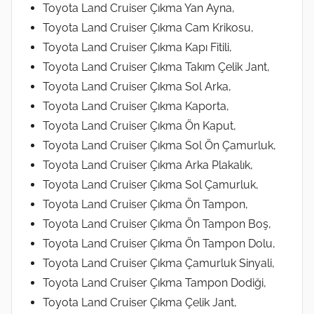
Toyota Land Cruiser Çıkma Yan Ayna,
Toyota Land Cruiser Çıkma Cam Krikosu,
Toyota Land Cruiser Çıkma Kapı Fitili,
Toyota Land Cruiser Çıkma Takım Çelik Jant,
Toyota Land Cruiser Çıkma Sol Arka,
Toyota Land Cruiser Çıkma Kaporta,
Toyota Land Cruiser Çıkma Ön Kaput,
Toyota Land Cruiser Çıkma Sol Ön Çamurluk,
Toyota Land Cruiser Çıkma Arka Plakalık,
Toyota Land Cruiser Çıkma Sol Çamurluk,
Toyota Land Cruiser Çıkma Ön Tampon,
Toyota Land Cruiser Çıkma Ön Tampon Boş,
Toyota Land Cruiser Çıkma Ön Tampon Dolu,
Toyota Land Cruiser Çıkma Çamurluk Sinyali,
Toyota Land Cruiser Çıkma Tampon Dodiği,
Toyota Land Cruiser Çıkma Çelik Jant,