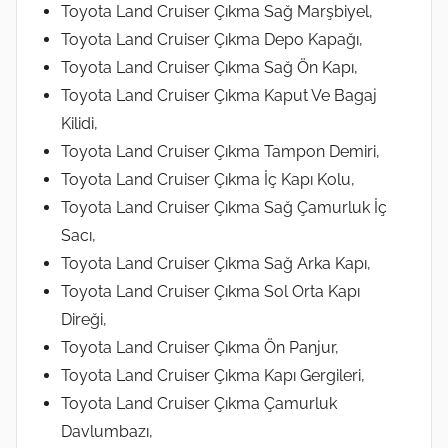
Toyota Land Cruiser Çıkma Sağ Marşbiyel,
Toyota Land Cruiser Çıkma Depo Kapağı,
Toyota Land Cruiser Çıkma Sağ Ön Kapı,
Toyota Land Cruiser Çıkma Kaput Ve Bagaj
Kilidi,
Toyota Land Cruiser Çıkma Tampon Demiri,
Toyota Land Cruiser Çıkma İç Kapı Kolu,
Toyota Land Cruiser Çıkma Sağ Çamurluk İç
Sacı,
Toyota Land Cruiser Çıkma Sağ Arka Kapı,
Toyota Land Cruiser Çıkma Sol Orta Kapı
Direği,
Toyota Land Cruiser Çıkma Ön Panjur,
Toyota Land Cruiser Çıkma Kapı Gergileri,
Toyota Land Cruiser Çıkma Çamurluk
Davlumbazı,