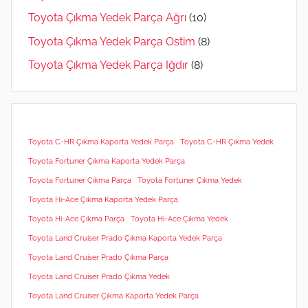
Toyota Çıkma Yedek Parça Ağrı
(10)
Toyota Çıkma Yedek Parça Ostim
(8)
Toyota Çıkma Yedek Parça Iğdır
(8)
Toyota C-HR Çıkma Kaporta Yedek Parça
Toyota C-HR Çıkma Yedek
Toyota Fortuner Çıkma Kaporta Yedek Parça
Toyota Fortuner Çıkma Parça
Toyota Fortuner Çıkma Yedek
Toyota Hi-Ace Çıkma Kaporta Yedek Parça
Toyota Hi-Ace Çıkma Parça
Toyota Hi-Ace Çıkma Yedek
Toyota Land Cruiser Prado Çıkma Kaporta Yedek Parça
Toyota Land Cruiser Prado Çıkma Parça
Toyota Land Cruiser Prado Çıkma Yedek
Toyota Land Cruiser Çıkma Kaporta Yedek Parça