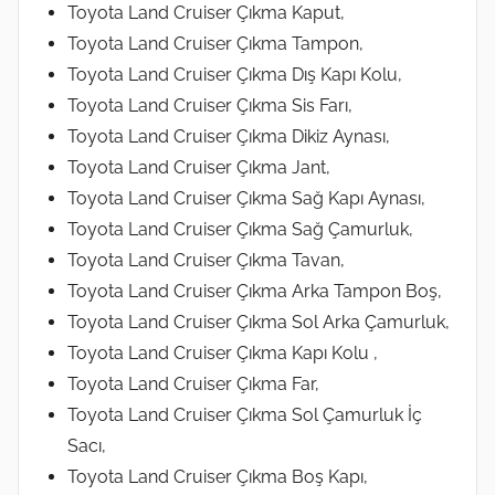
Toyota Land Cruiser Çıkma Kaput,
Toyota Land Cruiser Çıkma Tampon,
Toyota Land Cruiser Çıkma Dış Kapı Kolu,
Toyota Land Cruiser Çıkma Sis Farı,
Toyota Land Cruiser Çıkma Dikiz Aynası,
Toyota Land Cruiser Çıkma Jant,
Toyota Land Cruiser Çıkma Sağ Kapı Aynası,
Toyota Land Cruiser Çıkma Sağ Çamurluk,
Toyota Land Cruiser Çıkma Tavan,
Toyota Land Cruiser Çıkma Arka Tampon Boş,
Toyota Land Cruiser Çıkma Sol Arka Çamurluk,
Toyota Land Cruiser Çıkma Kapı Kolu ,
Toyota Land Cruiser Çıkma Far,
Toyota Land Cruiser Çıkma Sol Çamurluk İç
Sacı,
Toyota Land Cruiser Çıkma Boş Kapı,