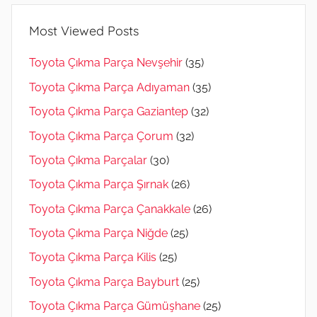
Most Viewed Posts
Toyota Çıkma Parça Nevşehir
(35)
Toyota Çıkma Parça Adıyaman
(35)
Toyota Çıkma Parça Gaziantep
(32)
Toyota Çıkma Parça Çorum
(32)
Toyota Çıkma Parçalar
(30)
Toyota Çıkma Parça Şırnak
(26)
Toyota Çıkma Parça Çanakkale
(26)
Toyota Çıkma Parça Niğde
(25)
Toyota Çıkma Parça Kilis
(25)
Toyota Çıkma Parça Bayburt
(25)
Toyota Çıkma Parça Gümüşhane
(25)