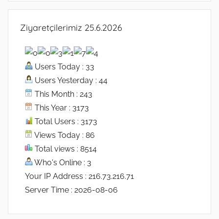
Ziyaretçilerimiz 25.6.2026
Users Today : 33
Users Yesterday : 44
This Month : 243
This Year : 3173
Total Users : 3173
Views Today : 86
Total views : 8514
Who's Online : 3
Your IP Address : 216.73.216.71
Server Time : 2026-08-06