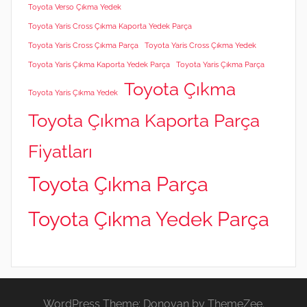
Toyota Verso Çıkma Yedek
Toyota Yaris Cross Çıkma Kaporta Yedek Parça
Toyota Yaris Cross Çıkma Parça
Toyota Yaris Cross Çıkma Yedek
Toyota Yaris Çıkma Kaporta Yedek Parça
Toyota Yaris Çıkma Parça
Toyota Çıkma
Toyota Yaris Çıkma Yedek
Toyota Çıkma Kaporta Parça
Fiyatları
Toyota Çıkma Parça
Toyota Çıkma Yedek Parça
WordPress Theme: Donovan by ThemeZee.