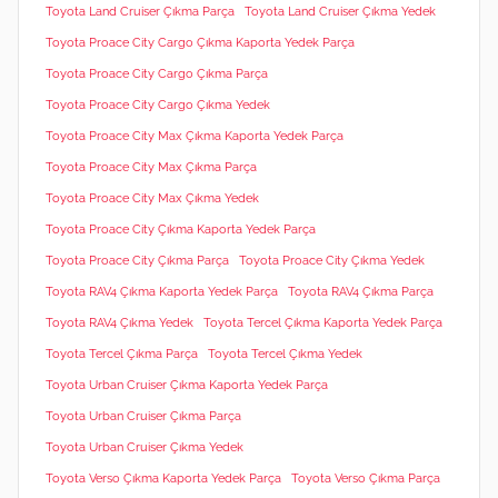
Toyota Land Cruiser Çıkma Parça
Toyota Land Cruiser Çıkma Yedek
Toyota Proace City Cargo Çıkma Kaporta Yedek Parça
Toyota Proace City Cargo Çıkma Parça
Toyota Proace City Cargo Çıkma Yedek
Toyota Proace City Max Çıkma Kaporta Yedek Parça
Toyota Proace City Max Çıkma Parça
Toyota Proace City Max Çıkma Yedek
Toyota Proace City Çıkma Kaporta Yedek Parça
Toyota Proace City Çıkma Parça
Toyota Proace City Çıkma Yedek
Toyota RAV4 Çıkma Kaporta Yedek Parça
Toyota RAV4 Çıkma Parça
Toyota RAV4 Çıkma Yedek
Toyota Tercel Çıkma Kaporta Yedek Parça
Toyota Tercel Çıkma Parça
Toyota Tercel Çıkma Yedek
Toyota Urban Cruiser Çıkma Kaporta Yedek Parça
Toyota Urban Cruiser Çıkma Parça
Toyota Urban Cruiser Çıkma Yedek
Toyota Verso Çıkma Kaporta Yedek Parça
Toyota Verso Çıkma Parça