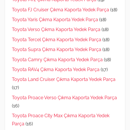
Toyota FJ Cruiser Çıkma Kaporta Yedek Parça
(18)
Toyota Yaris Çıkma Kaporta Yedek Parça
(18)
Toyota Verso Çıkma Kaporta Yedek Parça
(18)
Toyota Tercel Çıkma Kaporta Yedek Parça
(18)
Toyota Supra Çıkma Kaporta Yedek Parça
(18)
Toyota Camry Çıkma Kaporta Yedek Parça
(18)
Toyota RAV4 Çıkma Kaporta Yedek Parça
(17)
Toyota Land Cruiser Çıkma Kaporta Yedek Parça
(17)
Toyota Proace Verso Çıkma Kaporta Yedek Parça
(16)
Toyota Proace City Max Çıkma Kaporta Yedek
Parça
(16)