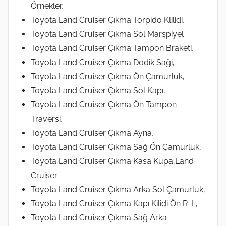
Örnekler,
Toyota Land Cruiser Çıkma Torpido Klilidi,
Toyota Land Cruiser Çıkma Sol Marşpiyel
Toyota Land Cruiser Çıkma Tampon Braketi,
Toyota Land Cruiser Çıkma Dodik Saği,
Toyota Land Cruiser Çıkma Ön Çamurluk,
Toyota Land Cruiser Çıkma Sol Kapı,
Toyota Land Cruiser Çıkma Ön Tampon
Traversi,
Toyota Land Cruiser Çıkma Ayna,
Toyota Land Cruiser Çıkma Sağ Ön Çamurluk,
Toyota Land Cruiser Çıkma Kasa Kupa,Land
Cruiser
Toyota Land Cruiser Çıkma Arka Sol Çamurluk,
Toyota Land Cruiser Çıkma Kapı Kilidi Ön R-L,
Toyota Land Cruiser Çıkma Sağ Arka