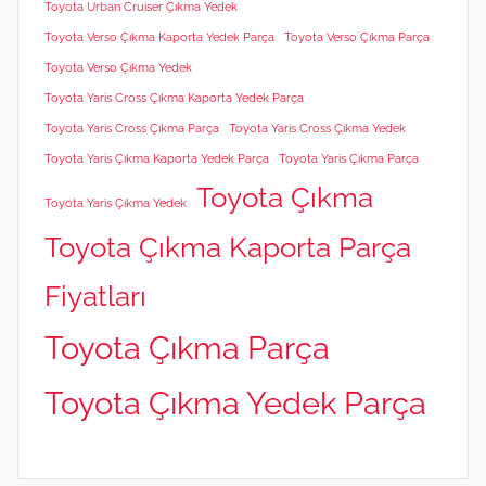
Toyota Urban Cruiser Çıkma Yedek
Toyota Verso Çıkma Kaporta Yedek Parça
Toyota Verso Çıkma Parça
Toyota Verso Çıkma Yedek
Toyota Yaris Cross Çıkma Kaporta Yedek Parça
Toyota Yaris Cross Çıkma Parça
Toyota Yaris Cross Çıkma Yedek
Toyota Yaris Çıkma Kaporta Yedek Parça
Toyota Yaris Çıkma Parça
Toyota Çıkma
Toyota Yaris Çıkma Yedek
Toyota Çıkma Kaporta Parça
Fiyatları
Toyota Çıkma Parça
Toyota Çıkma Yedek Parça