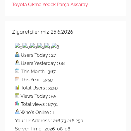
Toyota Çıkma Yedek Parça Aksaray
Ziyaretçilerimiz 25.6.2026
Users Today : 27
Users Yesterday : 68
This Month : 367
This Year : 3297
Total Users : 3297
Views Today : 55
Total views : 8791
Who's Online : 1
Your IP Address : 216.73.216.250
Server Time : 2026-08-08