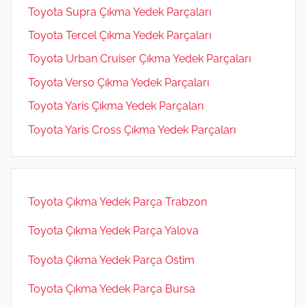
Toyota Supra Çıkma Yedek Parçaları
Toyota Tercel Çıkma Yedek Parçaları
Toyota Urban Cruiser Çıkma Yedek Parçaları
Toyota Verso Çıkma Yedek Parçaları
Toyota Yaris Çıkma Yedek Parçaları
Toyota Yaris Cross Çıkma Yedek Parçaları
Toyota Çıkma Yedek Parça Trabzon
Toyota Çıkma Yedek Parça Yalova
Toyota Çıkma Yedek Parça Ostim
Toyota Çıkma Yedek Parça Bursa