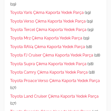
(19)
Toyota Yaris Çıkma Kaporta Yedek Parça
(19)
Toyota Verso Çıkma Kaporta Yedek Parça
(19)
Toyota Tercel Çıkma Kaporta Yedek Parça
(19)
Toyota Mr2 Çıkma Kaporta Yedek Parça
(19)
Toyota RAV4 Çıkma Kaporta Yedek Parça
(18)
Toyota FJ Cruiser Çıkma Kaporta Yedek Parça
(18)
Toyota Supra Çıkma Kaporta Yedek Parça
(18)
Toyota Camry Çıkma Kaporta Yedek Parça
(18)
Toyota Proace Verso Çıkma Kaporta Yedek Parça
(17)
Toyota Land Cruiser Çıkma Kaporta Yedek Parça
(17)