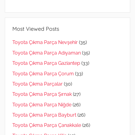
Most Viewed Posts
Toyota Çıkma Parça Nevşehir
(35)
Toyota Çıkma Parça Adıyaman
(35)
Toyota Çıkma Parça Gaziantep
(33)
Toyota Çıkma Parça Çorum
(33)
Toyota Çıkma Parçalar
(30)
Toyota Çıkma Parça Şırnak
(27)
Toyota Çıkma Parça Niğde
(26)
Toyota Çıkma Parça Bayburt
(26)
Toyota Çıkma Parça Çanakkale
(26)