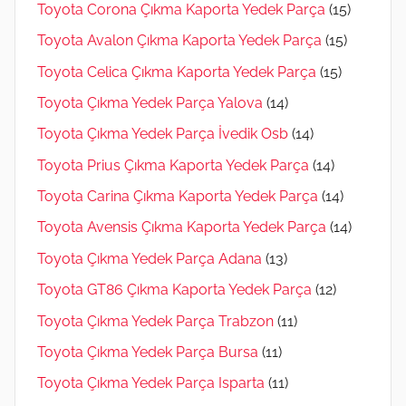
Toyota Corona Çıkma Kaporta Yedek Parça
(15)
Toyota Avalon Çıkma Kaporta Yedek Parça
(15)
Toyota Celica Çıkma Kaporta Yedek Parça
(15)
Toyota Çıkma Yedek Parça Yalova
(14)
Toyota Çıkma Yedek Parça İvedik Osb
(14)
Toyota Prius Çıkma Kaporta Yedek Parça
(14)
Toyota Carina Çıkma Kaporta Yedek Parça
(14)
Toyota Avensis Çıkma Kaporta Yedek Parça
(14)
Toyota Çıkma Yedek Parça Adana
(13)
Toyota GT86 Çıkma Kaporta Yedek Parça
(12)
Toyota Çıkma Yedek Parça Trabzon
(11)
Toyota Çıkma Yedek Parça Bursa
(11)
Toyota Çıkma Yedek Parça Isparta
(11)