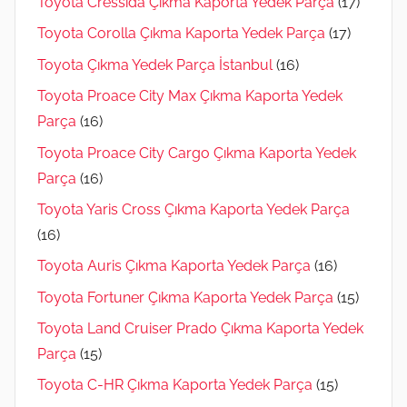
Toyota Cressida Çıkma Kaporta Yedek Parça
(17)
Toyota Corolla Çıkma Kaporta Yedek Parça
(17)
Toyota Çıkma Yedek Parça İstanbul
(16)
Toyota Proace City Max Çıkma Kaporta Yedek
Parça
(16)
Toyota Proace City Cargo Çıkma Kaporta Yedek
Parça
(16)
Toyota Yaris Cross Çıkma Kaporta Yedek Parça
(16)
Toyota Auris Çıkma Kaporta Yedek Parça
(16)
Toyota Fortuner Çıkma Kaporta Yedek Parça
(15)
Toyota Land Cruiser Prado Çıkma Kaporta Yedek
Parça
(15)
Toyota C-HR Çıkma Kaporta Yedek Parça
(15)