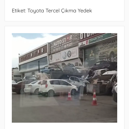
Etiket:
Toyota Tercel Çıkma Yedek