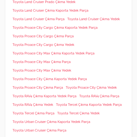
Toyota Land Cruiser Prado Çıkma Yedek
Toyota Land Cruiser Çıkma Kaporta Yedek Parça
Toyota Land Cruiser Çıkma Parça
Toyota Land Cruiser Çıkma Yedek
Toyota Proace City Cargo Çıkma Kaporta Yedek Parça
Toyota Proace City Cargo Çıkma Parça
Toyota Proace City Cargo Çıkma Yedek
Toyota Proace City Max Çıkma Kaporta Yedek Parça
Toyota Proace City Max Çıkma Parça
Toyota Proace City Max Çıkma Yedek
Toyota Proace City Çıkma Kaporta Yedek Parça
Toyota Proace City Çıkma Parça
Toyota Proace City Çıkma Yedek
Toyota RAV4 Çıkma Kaporta Yedek Parça
Toyota RAV4 Çıkma Parça
Toyota RAV4 Çıkma Yedek
Toyota Tercel Çıkma Kaporta Yedek Parça
Toyota Tercel Çıkma Parça
Toyota Tercel Çıkma Yedek
Toyota Urban Cruiser Çıkma Kaporta Yedek Parça
Toyota Urban Cruiser Çıkma Parça