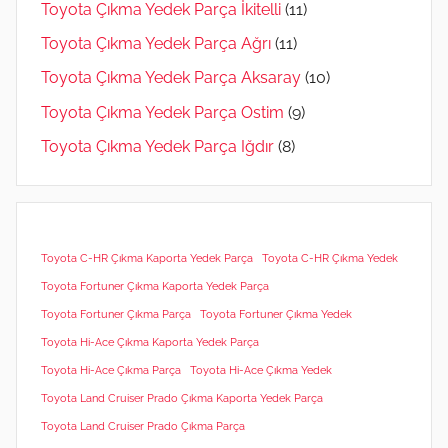
Toyota Çıkma Yedek Parça İkitelli
(11)
Toyota Çıkma Yedek Parça Ağrı
(11)
Toyota Çıkma Yedek Parça Aksaray
(10)
Toyota Çıkma Yedek Parça Ostim
(9)
Toyota Çıkma Yedek Parça Iğdır
(8)
Toyota C-HR Çıkma Kaporta Yedek Parça
Toyota C-HR Çıkma Yedek
Toyota Fortuner Çıkma Kaporta Yedek Parça
Toyota Fortuner Çıkma Parça
Toyota Fortuner Çıkma Yedek
Toyota Hi-Ace Çıkma Kaporta Yedek Parça
Toyota Hi-Ace Çıkma Parça
Toyota Hi-Ace Çıkma Yedek
Toyota Land Cruiser Prado Çıkma Kaporta Yedek Parça
Toyota Land Cruiser Prado Çıkma Parça