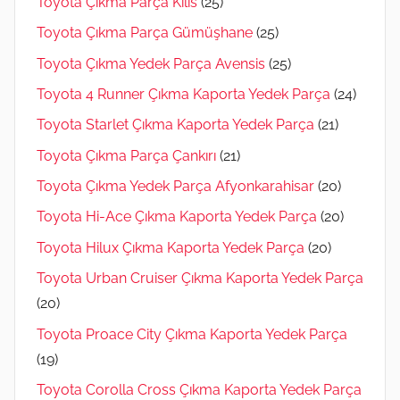
Toyota Çıkma Parça Kilis
(25)
Toyota Çıkma Parça Gümüşhane
(25)
Toyota Çıkma Yedek Parça Avensis
(25)
Toyota 4 Runner Çıkma Kaporta Yedek Parça
(24)
Toyota Starlet Çıkma Kaporta Yedek Parça
(21)
Toyota Çıkma Parça Çankırı
(21)
Toyota Çıkma Yedek Parça Afyonkarahisar
(20)
Toyota Hi-Ace Çıkma Kaporta Yedek Parça
(20)
Toyota Hilux Çıkma Kaporta Yedek Parça
(20)
Toyota Urban Cruiser Çıkma Kaporta Yedek Parça
(20)
Toyota Proace City Çıkma Kaporta Yedek Parça
(19)
Toyota Corolla Cross Çıkma Kaporta Yedek Parça