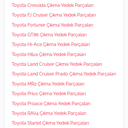
Toyota Cressida Çıkma Yedek Parçaları
Toyota FJ Cruiser Çıkma Yedek Parçaları
Toyota Fortuner Çıkma Yedek Parçaları
Toyota GT86 Çıkma Yedek Parçaları
Toyota Hi-Ace Çıkma Yedek Parçaları
Toyota Hilux Çıkma Yedek Parçaları
Toyota Land Cruiser Çıkma Yedek Parçaları
Toyota Land Cruiser Prado Çıkma Yedek Parçaları
Toyota MR2 Çıkma Yedek Parçaları
Toyota Prius Çıkma Yedek Parçaları
Toyota Proace Çıkma Yedek Parçaları
Toyota RAV4 Çıkma Yedek Parçaları
Toyota Starlet Çıkma Yedek Parçaları