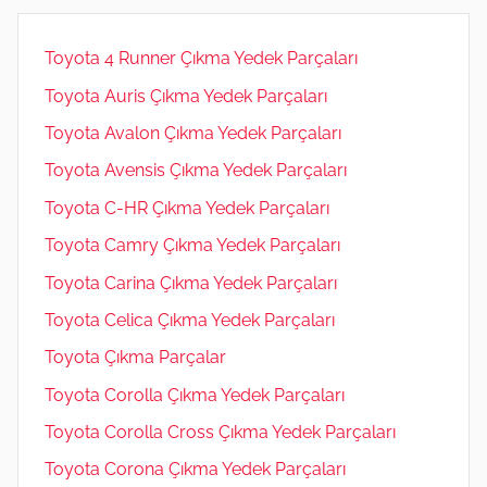
Toyota 4 Runner Çıkma Yedek Parçaları
Toyota Auris Çıkma Yedek Parçaları
Toyota Avalon Çıkma Yedek Parçaları
Toyota Avensis Çıkma Yedek Parçaları
Toyota C-HR Çıkma Yedek Parçaları
Toyota Camry Çıkma Yedek Parçaları
Toyota Carina Çıkma Yedek Parçaları
Toyota Celica Çıkma Yedek Parçaları
Toyota Çıkma Parçalar
Toyota Corolla Çıkma Yedek Parçaları
Toyota Corolla Cross Çıkma Yedek Parçaları
Toyota Corona Çıkma Yedek Parçaları