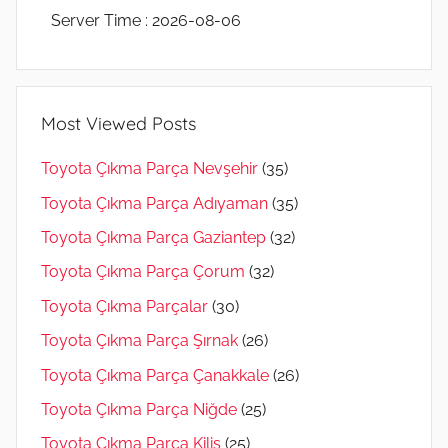
Server Time : 2026-08-06
Most Viewed Posts
Toyota Çıkma Parça Nevşehir
(35)
Toyota Çıkma Parça Adıyaman
(35)
Toyota Çıkma Parça Gaziantep
(32)
Toyota Çıkma Parça Çorum
(32)
Toyota Çıkma Parçalar
(30)
Toyota Çıkma Parça Şırnak
(26)
Toyota Çıkma Parça Çanakkale
(26)
Toyota Çıkma Parça Niğde
(25)
Toyota Çıkma Parça Kilis
(25)