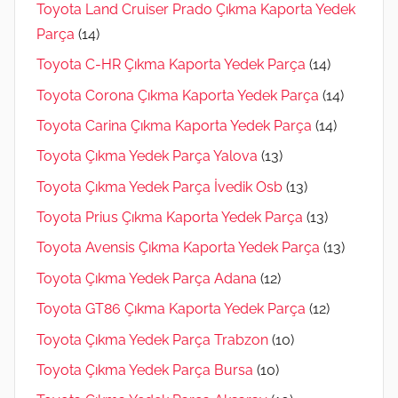
Toyota Land Cruiser Prado Çıkma Kaporta Yedek
Parça
(14)
Toyota C-HR Çıkma Kaporta Yedek Parça
(14)
Toyota Corona Çıkma Kaporta Yedek Parça
(14)
Toyota Carina Çıkma Kaporta Yedek Parça
(14)
Toyota Çıkma Yedek Parça Yalova
(13)
Toyota Çıkma Yedek Parça İvedik Osb
(13)
Toyota Prius Çıkma Kaporta Yedek Parça
(13)
Toyota Avensis Çıkma Kaporta Yedek Parça
(13)
Toyota Çıkma Yedek Parça Adana
(12)
Toyota GT86 Çıkma Kaporta Yedek Parça
(12)
Toyota Çıkma Yedek Parça Trabzon
(10)
Toyota Çıkma Yedek Parça Bursa
(10)