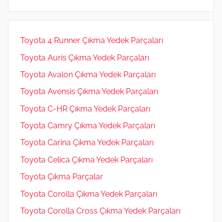
m
Toyota 4 Runner Çıkma Yedek Parçaları
Toyota Auris Çıkma Yedek Parçaları
Toyota Avalon Çıkma Yedek Parçaları
Toyota Avensis Çıkma Yedek Parçaları
Toyota C-HR Çıkma Yedek Parçaları
Toyota Camry Çıkma Yedek Parçaları
Toyota Carina Çıkma Yedek Parçaları
Toyota Celica Çıkma Yedek Parçaları
Toyota Çıkma Parçalar
Toyota Corolla Çıkma Yedek Parçaları
Toyota Corolla Cross Çıkma Yedek Parçaları