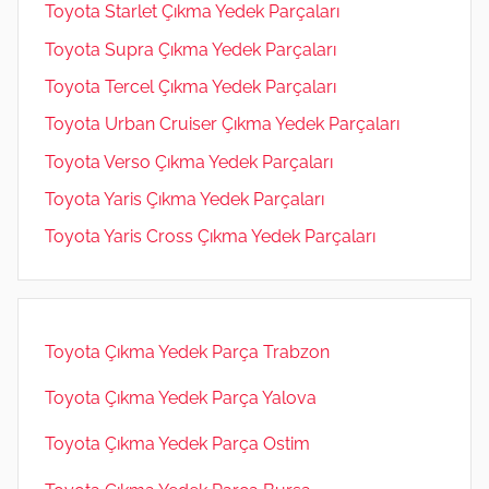
Toyota Starlet Çıkma Yedek Parçaları
Toyota Supra Çıkma Yedek Parçaları
Toyota Tercel Çıkma Yedek Parçaları
Toyota Urban Cruiser Çıkma Yedek Parçaları
Toyota Verso Çıkma Yedek Parçaları
Toyota Yaris Çıkma Yedek Parçaları
Toyota Yaris Cross Çıkma Yedek Parçaları
Toyota Çıkma Yedek Parça Trabzon
Toyota Çıkma Yedek Parça Yalova
Toyota Çıkma Yedek Parça Ostim