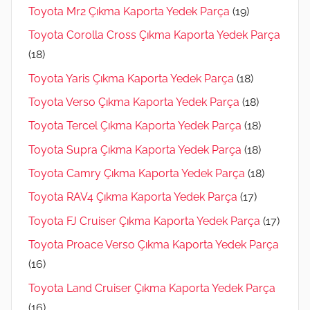
Toyota Mr2 Çıkma Kaporta Yedek Parça
(19)
Toyota Corolla Cross Çıkma Kaporta Yedek Parça
(18)
Toyota Yaris Çıkma Kaporta Yedek Parça
(18)
Toyota Verso Çıkma Kaporta Yedek Parça
(18)
Toyota Tercel Çıkma Kaporta Yedek Parça
(18)
Toyota Supra Çıkma Kaporta Yedek Parça
(18)
Toyota Camry Çıkma Kaporta Yedek Parça
(18)
Toyota RAV4 Çıkma Kaporta Yedek Parça
(17)
Toyota FJ Cruiser Çıkma Kaporta Yedek Parça
(17)
Toyota Proace Verso Çıkma Kaporta Yedek Parça
(16)
Toyota Land Cruiser Çıkma Kaporta Yedek Parça
(16)