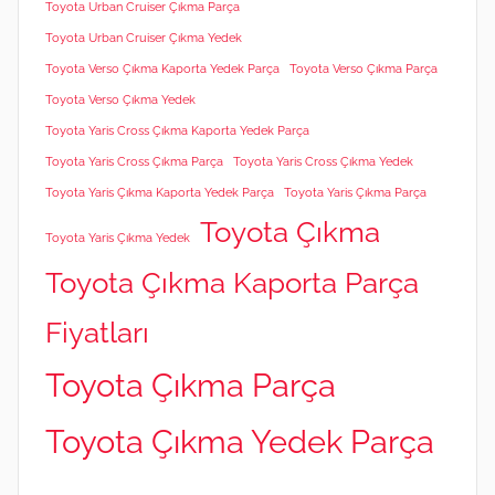
Toyota Urban Cruiser Çıkma Parça
Toyota Urban Cruiser Çıkma Yedek
Toyota Verso Çıkma Kaporta Yedek Parça
Toyota Verso Çıkma Parça
Toyota Verso Çıkma Yedek
Toyota Yaris Cross Çıkma Kaporta Yedek Parça
Toyota Yaris Cross Çıkma Parça
Toyota Yaris Cross Çıkma Yedek
Toyota Yaris Çıkma Kaporta Yedek Parça
Toyota Yaris Çıkma Parça
Toyota Çıkma
Toyota Yaris Çıkma Yedek
Toyota Çıkma Kaporta Parça
Fiyatları
Toyota Çıkma Parça
Toyota Çıkma Yedek Parça