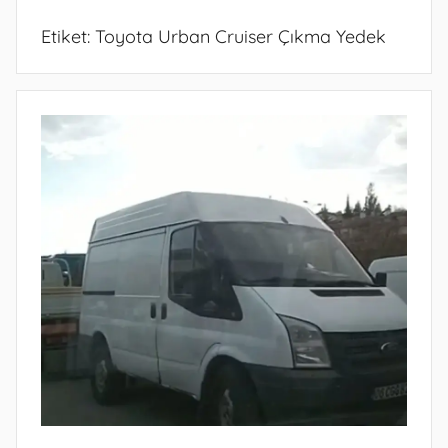
Etiket:
Toyota Urban Cruiser Çıkma Yedek