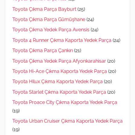
Toyota Çıkma Parça Bayburt
(25)
Toyota Çıkma Parça Gümüşhane
(24)
Toyota Çıkma Yedek Parça Avensis
(24)
Toyota 4 Runner Çıkma Kaporta Yedek Parça
(24)
Toyota Çıkma Parça Çankırı
(21)
Toyota Çıkma Yedek Parça Afyonkarahisar
(20)
Toyota Hi-Ace Çıkma Kaporta Yedek Parça
(20)
Toyota Hilux Çıkma Kaporta Yedek Parça
(20)
Toyota Starlet Çıkma Kaporta Yedek Parça
(20)
Toyota Proace City Çıkma Kaporta Yedek Parça
(19)
Toyota Urban Cruiser Çıkma Kaporta Yedek Parça
(19)