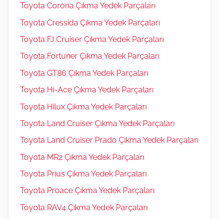
Toyota Corona Çıkma Yedek Parçaları
Toyota Cressida Çıkma Yedek Parçaları
Toyota FJ Cruiser Çıkma Yedek Parçaları
Toyota Fortuner Çıkma Yedek Parçaları
Toyota GT86 Çıkma Yedek Parçaları
Toyota Hi-Ace Çıkma Yedek Parçaları
Toyota Hilux Çıkma Yedek Parçaları
Toyota Land Cruiser Çıkma Yedek Parçaları
Toyota Land Cruiser Prado Çıkma Yedek Parçaları
Toyota MR2 Çıkma Yedek Parçaları
Toyota Prius Çıkma Yedek Parçaları
Toyota Proace Çıkma Yedek Parçaları
Toyota RAV4 Çıkma Yedek Parçaları