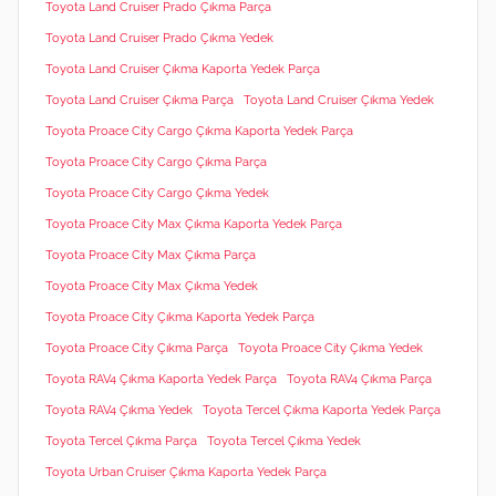
Toyota Land Cruiser Prado Çıkma Parça
Toyota Land Cruiser Prado Çıkma Yedek
Toyota Land Cruiser Çıkma Kaporta Yedek Parça
Toyota Land Cruiser Çıkma Parça
Toyota Land Cruiser Çıkma Yedek
Toyota Proace City Cargo Çıkma Kaporta Yedek Parça
Toyota Proace City Cargo Çıkma Parça
Toyota Proace City Cargo Çıkma Yedek
Toyota Proace City Max Çıkma Kaporta Yedek Parça
Toyota Proace City Max Çıkma Parça
Toyota Proace City Max Çıkma Yedek
Toyota Proace City Çıkma Kaporta Yedek Parça
Toyota Proace City Çıkma Parça
Toyota Proace City Çıkma Yedek
Toyota RAV4 Çıkma Kaporta Yedek Parça
Toyota RAV4 Çıkma Parça
Toyota RAV4 Çıkma Yedek
Toyota Tercel Çıkma Kaporta Yedek Parça
Toyota Tercel Çıkma Parça
Toyota Tercel Çıkma Yedek
Toyota Urban Cruiser Çıkma Kaporta Yedek Parça