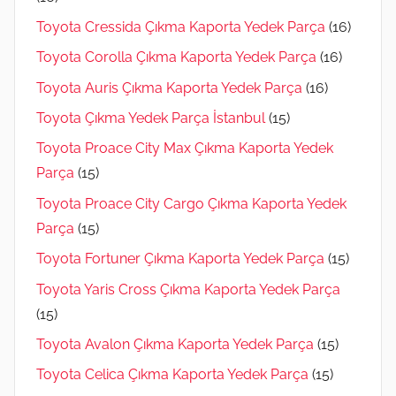
Toyota Cressida Çıkma Kaporta Yedek Parça
(16)
Toyota Corolla Çıkma Kaporta Yedek Parça
(16)
Toyota Auris Çıkma Kaporta Yedek Parça
(16)
Toyota Çıkma Yedek Parça İstanbul
(15)
Toyota Proace City Max Çıkma Kaporta Yedek
Parça
(15)
Toyota Proace City Cargo Çıkma Kaporta Yedek
Parça
(15)
Toyota Fortuner Çıkma Kaporta Yedek Parça
(15)
Toyota Yaris Cross Çıkma Kaporta Yedek Parça
(15)
Toyota Avalon Çıkma Kaporta Yedek Parça
(15)
Toyota Celica Çıkma Kaporta Yedek Parça
(15)