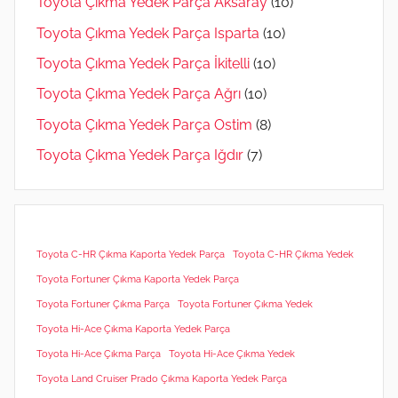
Toyota Çıkma Yedek Parça Aksaray
(10)
Toyota Çıkma Yedek Parça Isparta
(10)
Toyota Çıkma Yedek Parça İkitelli
(10)
Toyota Çıkma Yedek Parça Ağrı
(10)
Toyota Çıkma Yedek Parça Ostim
(8)
Toyota Çıkma Yedek Parça Iğdır
(7)
Toyota C-HR Çıkma Kaporta Yedek Parça
Toyota C-HR Çıkma Yedek
Toyota Fortuner Çıkma Kaporta Yedek Parça
Toyota Fortuner Çıkma Parça
Toyota Fortuner Çıkma Yedek
Toyota Hi-Ace Çıkma Kaporta Yedek Parça
Toyota Hi-Ace Çıkma Parça
Toyota Hi-Ace Çıkma Yedek
Toyota Land Cruiser Prado Çıkma Kaporta Yedek Parça