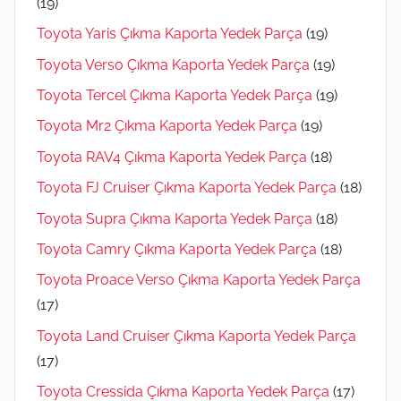
(19)
Toyota Yaris Çıkma Kaporta Yedek Parça
(19)
Toyota Verso Çıkma Kaporta Yedek Parça
(19)
Toyota Tercel Çıkma Kaporta Yedek Parça
(19)
Toyota Mr2 Çıkma Kaporta Yedek Parça
(19)
Toyota RAV4 Çıkma Kaporta Yedek Parça
(18)
Toyota FJ Cruiser Çıkma Kaporta Yedek Parça
(18)
Toyota Supra Çıkma Kaporta Yedek Parça
(18)
Toyota Camry Çıkma Kaporta Yedek Parça
(18)
Toyota Proace Verso Çıkma Kaporta Yedek Parça
(17)
Toyota Land Cruiser Çıkma Kaporta Yedek Parça
(17)
Toyota Cressida Çıkma Kaporta Yedek Parça
(17)