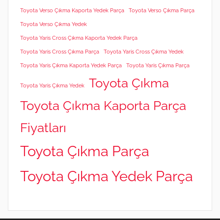
Toyota Verso Çıkma Kaporta Yedek Parça
Toyota Verso Çıkma Parça
Toyota Verso Çıkma Yedek
Toyota Yaris Cross Çıkma Kaporta Yedek Parça
Toyota Yaris Cross Çıkma Parça
Toyota Yaris Cross Çıkma Yedek
Toyota Yaris Çıkma Kaporta Yedek Parça
Toyota Yaris Çıkma Parça
Toyota Çıkma
Toyota Yaris Çıkma Yedek
Toyota Çıkma Kaporta Parça
Fiyatları
Toyota Çıkma Parça
Toyota Çıkma Yedek Parça