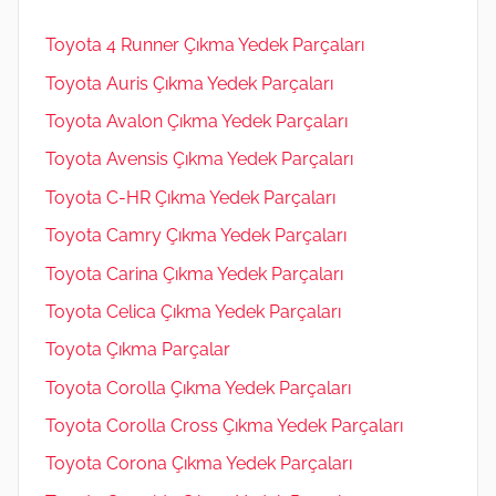
Toyota 4 Runner Çıkma Yedek Parçaları
Toyota Auris Çıkma Yedek Parçaları
Toyota Avalon Çıkma Yedek Parçaları
Toyota Avensis Çıkma Yedek Parçaları
Toyota C-HR Çıkma Yedek Parçaları
Toyota Camry Çıkma Yedek Parçaları
Toyota Carina Çıkma Yedek Parçaları
Toyota Celica Çıkma Yedek Parçaları
Toyota Çıkma Parçalar
Toyota Corolla Çıkma Yedek Parçaları
Toyota Corolla Cross Çıkma Yedek Parçaları
Toyota Corona Çıkma Yedek Parçaları