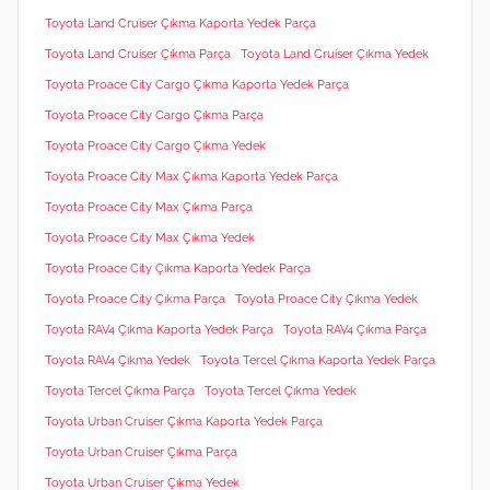
Toyota Land Cruiser Çıkma Kaporta Yedek Parça
Toyota Land Cruiser Çıkma Parça
Toyota Land Cruiser Çıkma Yedek
Toyota Proace City Cargo Çıkma Kaporta Yedek Parça
Toyota Proace City Cargo Çıkma Parça
Toyota Proace City Cargo Çıkma Yedek
Toyota Proace City Max Çıkma Kaporta Yedek Parça
Toyota Proace City Max Çıkma Parça
Toyota Proace City Max Çıkma Yedek
Toyota Proace City Çıkma Kaporta Yedek Parça
Toyota Proace City Çıkma Parça
Toyota Proace City Çıkma Yedek
Toyota RAV4 Çıkma Kaporta Yedek Parça
Toyota RAV4 Çıkma Parça
Toyota RAV4 Çıkma Yedek
Toyota Tercel Çıkma Kaporta Yedek Parça
Toyota Tercel Çıkma Parça
Toyota Tercel Çıkma Yedek
Toyota Urban Cruiser Çıkma Kaporta Yedek Parça
Toyota Urban Cruiser Çıkma Parça
Toyota Urban Cruiser Çıkma Yedek