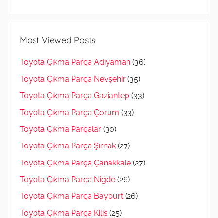
Most Viewed Posts
Toyota Çıkma Parça Adıyaman
(36)
Toyota Çıkma Parça Nevşehir
(35)
Toyota Çıkma Parça Gaziantep
(33)
Toyota Çıkma Parça Çorum
(33)
Toyota Çıkma Parçalar
(30)
Toyota Çıkma Parça Şırnak
(27)
Toyota Çıkma Parça Çanakkale
(27)
Toyota Çıkma Parça Niğde
(26)
Toyota Çıkma Parça Bayburt
(26)
Toyota Çıkma Parça Kilis
(25)