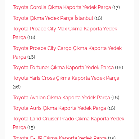
Toyota Corolla Çıkma Kaporta Yedek Parça
(17)
Toyota Çıkma Yedek Parça İstanbul
(16)
Toyota Proace City Max Çıkma Kaporta Yedek
Parça
(16)
Toyota Proace City Cargo Çıkma Kaporta Yedek
Parça
(16)
Toyota Fortuner Çıkma Kaporta Yedek Parça
(16)
Toyota Yaris Cross Çıkma Kaporta Yedek Parça
(16)
Toyota Avalon Çıkma Kaporta Yedek Parça
(16)
Toyota Auris Çıkma Kaporta Yedek Parça
(16)
Toyota Land Cruiser Prado Çıkma Kaporta Yedek
Parça
(15)
Toyota C-HR Çıkma Kaporta Yedek Parça
(15)