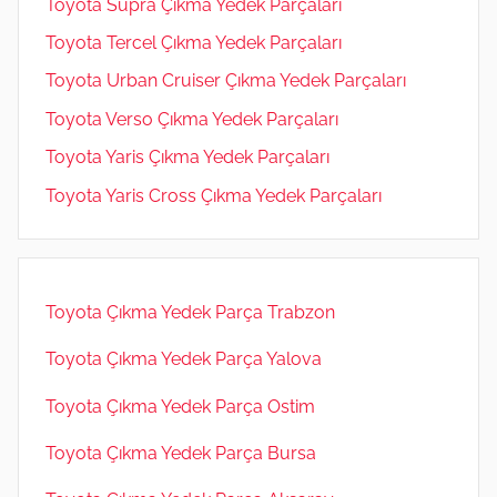
Toyota Supra Çıkma Yedek Parçaları
Toyota Tercel Çıkma Yedek Parçaları
Toyota Urban Cruiser Çıkma Yedek Parçaları
Toyota Verso Çıkma Yedek Parçaları
Toyota Yaris Çıkma Yedek Parçaları
Toyota Yaris Cross Çıkma Yedek Parçaları
Toyota Çıkma Yedek Parça Trabzon
Toyota Çıkma Yedek Parça Yalova
Toyota Çıkma Yedek Parça Ostim
Toyota Çıkma Yedek Parça Bursa