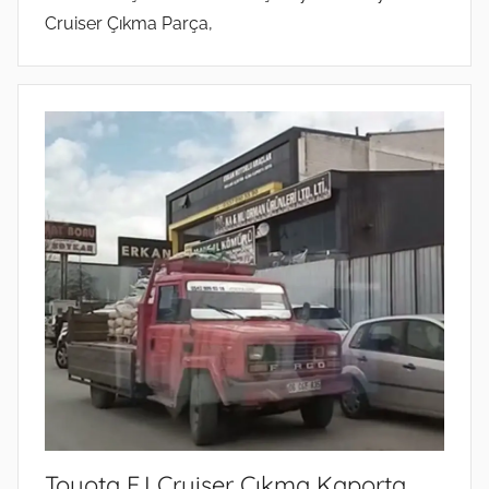
Cruiser Çıkma Parça,
Toyota FJ Cruiser Çıkma Kaporta