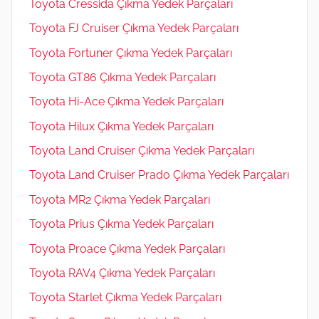
Toyota Cressida Çıkma Yedek Parçaları
Toyota FJ Cruiser Çıkma Yedek Parçaları
Toyota Fortuner Çıkma Yedek Parçaları
Toyota GT86 Çıkma Yedek Parçaları
Toyota Hi-Ace Çıkma Yedek Parçaları
Toyota Hilux Çıkma Yedek Parçaları
Toyota Land Cruiser Çıkma Yedek Parçaları
Toyota Land Cruiser Prado Çıkma Yedek Parçaları
Toyota MR2 Çıkma Yedek Parçaları
Toyota Prius Çıkma Yedek Parçaları
Toyota Proace Çıkma Yedek Parçaları
Toyota RAV4 Çıkma Yedek Parçaları
Toyota Starlet Çıkma Yedek Parçaları