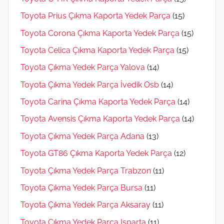
Toyota Prius Çıkma Kaporta Yedek Parça
(15)
Toyota Corona Çıkma Kaporta Yedek Parça
(15)
Toyota Celica Çıkma Kaporta Yedek Parça
(15)
Toyota Çıkma Yedek Parça Yalova
(14)
Toyota Çıkma Yedek Parça İvedik Osb
(14)
Toyota Carina Çıkma Kaporta Yedek Parça
(14)
Toyota Avensis Çıkma Kaporta Yedek Parça
(14)
Toyota Çıkma Yedek Parça Adana
(13)
Toyota GT86 Çıkma Kaporta Yedek Parça
(12)
Toyota Çıkma Yedek Parça Trabzon
(11)
Toyota Çıkma Yedek Parça Bursa
(11)
Toyota Çıkma Yedek Parça Aksaray
(11)
Toyota Çıkma Yedek Parça Isparta
(11)