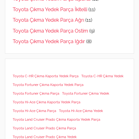
Toyota Çıkma Yedek Parça İkitelli
(11)
Toyota Çıkma Yedek Parça Ağrı
(11)
Toyota Çıkma Yedek Parça Ostim
(9)
Toyota Çıkma Yedek Parça Iğdır
(8)
Toyota C-HR Çıkma Kaporta Yedek Parça
Toyota C-HR Çıkma Yedek
Toyota Fortuner Çıkma Kaporta Yedek Parça
Toyota Fortuner Çıkma Parça
Toyota Fortuner Çıkma Yedek
Toyota Hi-Ace Çıkma Kaporta Yedek Parça
Toyota Hi-Ace Çıkma Parça
Toyota Hi-Ace Çıkma Yedek
Toyota Land Cruiser Prado Çıkma Kaporta Yedek Parça
Toyota Land Cruiser Prado Çıkma Parça
Toyota Land Cruiser Prado Çıkma Yedek