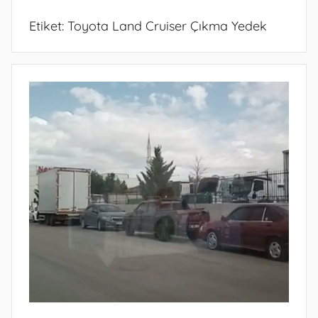
Etiket:
Toyota Land Cruiser Çıkma Yedek