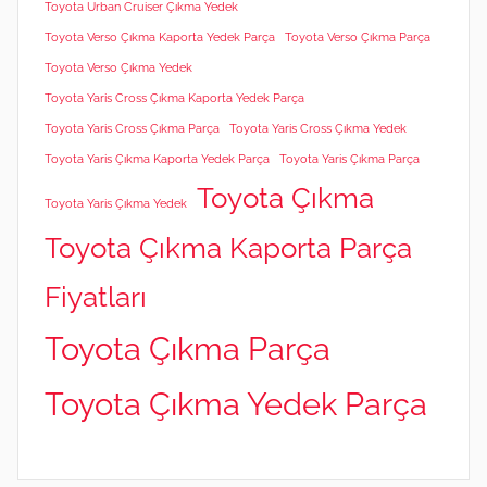
Toyota Urban Cruiser Çıkma Yedek
Toyota Verso Çıkma Kaporta Yedek Parça
Toyota Verso Çıkma Parça
Toyota Verso Çıkma Yedek
Toyota Yaris Cross Çıkma Kaporta Yedek Parça
Toyota Yaris Cross Çıkma Parça
Toyota Yaris Cross Çıkma Yedek
Toyota Yaris Çıkma Kaporta Yedek Parça
Toyota Yaris Çıkma Parça
Toyota Çıkma
Toyota Yaris Çıkma Yedek
Toyota Çıkma Kaporta Parça
Fiyatları
Toyota Çıkma Parça
Toyota Çıkma Yedek Parça