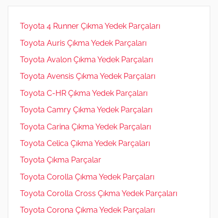
Toyota 4 Runner Çıkma Yedek Parçaları
Toyota Auris Çıkma Yedek Parçaları
Toyota Avalon Çıkma Yedek Parçaları
Toyota Avensis Çıkma Yedek Parçaları
Toyota C-HR Çıkma Yedek Parçaları
Toyota Camry Çıkma Yedek Parçaları
Toyota Carina Çıkma Yedek Parçaları
Toyota Celica Çıkma Yedek Parçaları
Toyota Çıkma Parçalar
Toyota Corolla Çıkma Yedek Parçaları
Toyota Corolla Cross Çıkma Yedek Parçaları
Toyota Corona Çıkma Yedek Parçaları