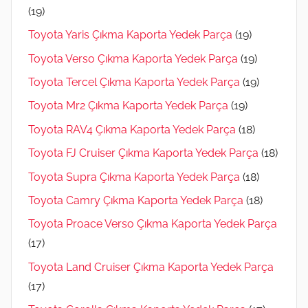
(19)
Toyota Yaris Çıkma Kaporta Yedek Parça
(19)
Toyota Verso Çıkma Kaporta Yedek Parça
(19)
Toyota Tercel Çıkma Kaporta Yedek Parça
(19)
Toyota Mr2 Çıkma Kaporta Yedek Parça
(19)
Toyota RAV4 Çıkma Kaporta Yedek Parça
(18)
Toyota FJ Cruiser Çıkma Kaporta Yedek Parça
(18)
Toyota Supra Çıkma Kaporta Yedek Parça
(18)
Toyota Camry Çıkma Kaporta Yedek Parça
(18)
Toyota Proace Verso Çıkma Kaporta Yedek Parça
(17)
Toyota Land Cruiser Çıkma Kaporta Yedek Parça
(17)