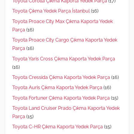
Toyota Corolla Çıkma Kaporta Yedek Parça
(17)
Toyota Çıkma Yedek Parça İstanbul
(16)
Toyota Proace City Max Çıkma Kaporta Yedek
Parça
(16)
Toyota Proace City Cargo Çıkma Kaporta Yedek
Parça
(16)
Toyota Yaris Cross Çıkma Kaporta Yedek Parça
(16)
Toyota Cressida Çıkma Kaporta Yedek Parça
(16)
Toyota Auris Çıkma Kaporta Yedek Parça
(16)
Toyota Fortuner Çıkma Kaporta Yedek Parça
(15)
Toyota Land Cruiser Prado Çıkma Kaporta Yedek
Parça
(15)
Toyota C-HR Çıkma Kaporta Yedek Parça
(15)