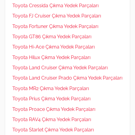
Toyota Cressida Çıkma Yedek Parçaları
Toyota FJ Cruiser Çıkma Yedek Parçaları
Toyota Fortuner Çıkma Yedek Parçaları
Toyota GT86 Çıkma Yedek Parçaları
Toyota Hi-Ace Çıkma Yedek Parçaları
Toyota Hilux Çıkma Yedek Parçaları
Toyota Land Cruiser Çıkma Yedek Parçaları
Toyota Land Cruiser Prado Çıkma Yedek Parçaları
Toyota MR2 Çıkma Yedek Parçaları
Toyota Prius Çıkma Yedek Parçaları
Toyota Proace Çıkma Yedek Parçaları
Toyota RAV4 Çıkma Yedek Parçaları
Toyota Starlet Çıkma Yedek Parçaları