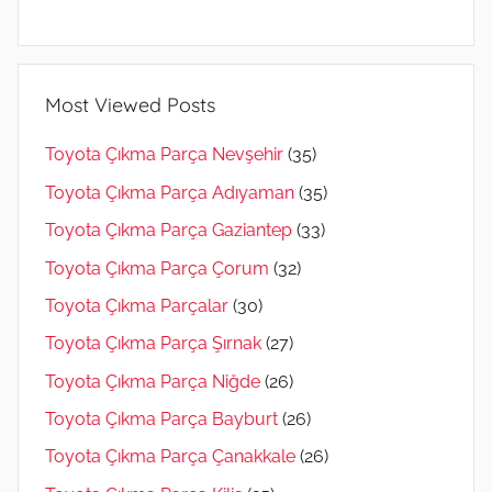
Most Viewed Posts
Toyota Çıkma Parça Nevşehir
(35)
Toyota Çıkma Parça Adıyaman
(35)
Toyota Çıkma Parça Gaziantep
(33)
Toyota Çıkma Parça Çorum
(32)
Toyota Çıkma Parçalar
(30)
Toyota Çıkma Parça Şırnak
(27)
Toyota Çıkma Parça Niğde
(26)
Toyota Çıkma Parça Bayburt
(26)
Toyota Çıkma Parça Çanakkale
(26)