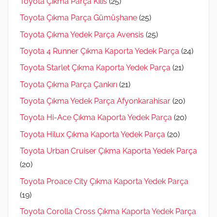
Toyota Çıkma Parça Kilis
(25)
Toyota Çıkma Parça Gümüşhane
(25)
Toyota Çıkma Yedek Parça Avensis
(25)
Toyota 4 Runner Çıkma Kaporta Yedek Parça
(24)
Toyota Starlet Çıkma Kaporta Yedek Parça
(21)
Toyota Çıkma Parça Çankırı
(21)
Toyota Çıkma Yedek Parça Afyonkarahisar
(20)
Toyota Hi-Ace Çıkma Kaporta Yedek Parça
(20)
Toyota Hilux Çıkma Kaporta Yedek Parça
(20)
Toyota Urban Cruiser Çıkma Kaporta Yedek Parça
(20)
Toyota Proace City Çıkma Kaporta Yedek Parça
(19)
Toyota Corolla Cross Çıkma Kaporta Yedek Parça