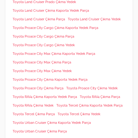
Toyota Land Cruiser Prado Çıkma Yedek
Toyota Land Cruiser Çıkma Kaporta Yedek Parça
Toyota Land Cruiser Çıkma Parça
Toyota Land Cruiser Çıkma Yedek
Toyota Proace City Cargo Çıkma Kaporta Yedek Parça
Toyota Proace City Cargo Çıkma Parça
Toyota Proace City Cargo Çıkma Yedek
Toyota Proace City Max Çıkma Kaporta Yedek Parça
Toyota Proace City Max Çıkma Parça
Toyota Proace City Max Çıkma Yedek
Toyota Proace City Çıkma Kaporta Yedek Parça
Toyota Proace City Çıkma Parça
Toyota Proace City Çıkma Yedek
Toyota RAV4 Çıkma Kaporta Yedek Parça
Toyota RAV4 Çıkma Parça
Toyota RAV4 Çıkma Yedek
Toyota Tercel Çıkma Kaporta Yedek Parça
Toyota Tercel Çıkma Parça
Toyota Tercel Çıkma Yedek
Toyota Urban Cruiser Çıkma Kaporta Yedek Parça
Toyota Urban Cruiser Çıkma Parça