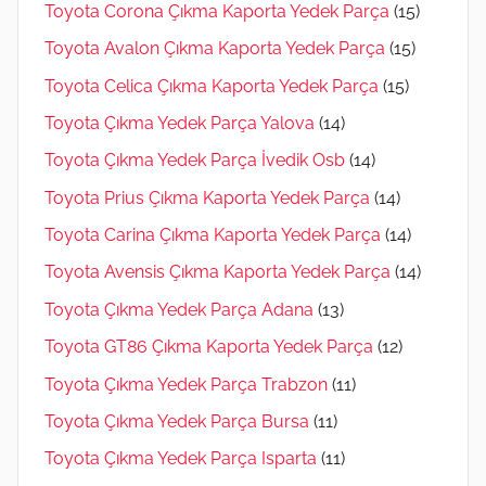
Toyota Corona Çıkma Kaporta Yedek Parça
(15)
Toyota Avalon Çıkma Kaporta Yedek Parça
(15)
Toyota Celica Çıkma Kaporta Yedek Parça
(15)
Toyota Çıkma Yedek Parça Yalova
(14)
Toyota Çıkma Yedek Parça İvedik Osb
(14)
Toyota Prius Çıkma Kaporta Yedek Parça
(14)
Toyota Carina Çıkma Kaporta Yedek Parça
(14)
Toyota Avensis Çıkma Kaporta Yedek Parça
(14)
Toyota Çıkma Yedek Parça Adana
(13)
Toyota GT86 Çıkma Kaporta Yedek Parça
(12)
Toyota Çıkma Yedek Parça Trabzon
(11)
Toyota Çıkma Yedek Parça Bursa
(11)
Toyota Çıkma Yedek Parça Isparta
(11)