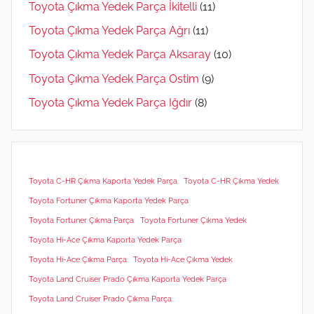
Toyota Çıkma Yedek Parça İkitelli
(11)
Toyota Çıkma Yedek Parça Ağrı
(11)
Toyota Çıkma Yedek Parça Aksaray
(10)
Toyota Çıkma Yedek Parça Ostim
(9)
Toyota Çıkma Yedek Parça Iğdır
(8)
Toyota C-HR Çıkma Kaporta Yedek Parça
Toyota C-HR Çıkma Yedek
Toyota Fortuner Çıkma Kaporta Yedek Parça
Toyota Fortuner Çıkma Parça
Toyota Fortuner Çıkma Yedek
Toyota Hi-Ace Çıkma Kaporta Yedek Parça
Toyota Hi-Ace Çıkma Parça
Toyota Hi-Ace Çıkma Yedek
Toyota Land Cruiser Prado Çıkma Kaporta Yedek Parça
Toyota Land Cruiser Prado Çıkma Parça