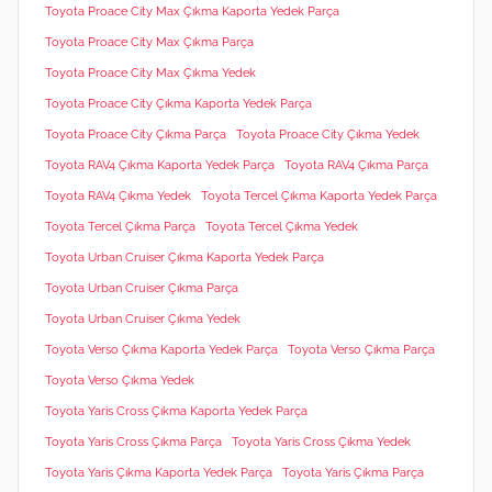
Toyota Proace City Max Çıkma Kaporta Yedek Parça
Toyota Proace City Max Çıkma Parça
Toyota Proace City Max Çıkma Yedek
Toyota Proace City Çıkma Kaporta Yedek Parça
Toyota Proace City Çıkma Parça
Toyota Proace City Çıkma Yedek
Toyota RAV4 Çıkma Kaporta Yedek Parça
Toyota RAV4 Çıkma Parça
Toyota RAV4 Çıkma Yedek
Toyota Tercel Çıkma Kaporta Yedek Parça
Toyota Tercel Çıkma Parça
Toyota Tercel Çıkma Yedek
Toyota Urban Cruiser Çıkma Kaporta Yedek Parça
Toyota Urban Cruiser Çıkma Parça
Toyota Urban Cruiser Çıkma Yedek
Toyota Verso Çıkma Kaporta Yedek Parça
Toyota Verso Çıkma Parça
Toyota Verso Çıkma Yedek
Toyota Yaris Cross Çıkma Kaporta Yedek Parça
Toyota Yaris Cross Çıkma Parça
Toyota Yaris Cross Çıkma Yedek
Toyota Yaris Çıkma Kaporta Yedek Parça
Toyota Yaris Çıkma Parça