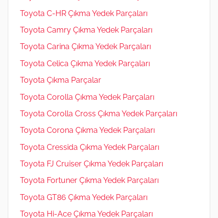
Toyota C-HR Çıkma Yedek Parçaları
Toyota Camry Çıkma Yedek Parçaları
Toyota Carina Çıkma Yedek Parçaları
Toyota Celica Çıkma Yedek Parçaları
Toyota Çıkma Parçalar
Toyota Corolla Çıkma Yedek Parçaları
Toyota Corolla Cross Çıkma Yedek Parçaları
Toyota Corona Çıkma Yedek Parçaları
Toyota Cressida Çıkma Yedek Parçaları
Toyota FJ Cruiser Çıkma Yedek Parçaları
Toyota Fortuner Çıkma Yedek Parçaları
Toyota GT86 Çıkma Yedek Parçaları
Toyota Hi-Ace Çıkma Yedek Parçaları