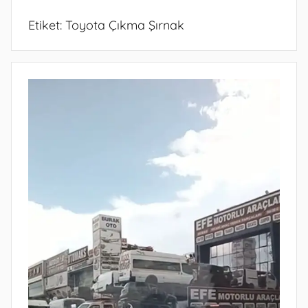
Etiket:
Toyota Çıkma Şırnak