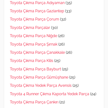
Toyota Çıkma Parça Adıyaman
(35)
Toyota Çıkma Parça Gaziantep
(33)
Toyota Çıkma Parça Çorum
(32)
Toyota Çıkma Parçalar
(30)
Toyota Çıkma Parça Niğde
(26)
Toyota Çıkma Parça Şırnak
(26)
Toyota Çıkma Parça Çanakkale
(26)
Toyota Çıkma Parça Kilis
(25)
Toyota Çıkma Parça Bayburt
(25)
Toyota Çıkma Parça Gümüşhane
(25)
Toyota Çıkma Yedek Parça Avensis
(25)
Toyota 4 Runner Çıkma Kaporta Yedek Parça
(24)
Toyota Çıkma Parça Çankırı
(21)