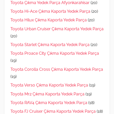
Toyota Çıkma Yedek Parça Afyonkarahisar
(20)
Toyota Hi-Ace Çıkma Kaporta Yedek Parça
(20)
Toyota Hilux Çıkma Kaporta Yedek Parça
(20)
Toyota Urban Cruiser Çıkma Kaporta Yedek Parça
(20)
Toyota Starlet Çıkma Kaporta Yedek Parça
(20)
Toyota Proace City Çıkma Kaporta Yedek Parça
(19)
Toyota Corolla Cross Çıkma Kaporta Yedek Parça
(19)
Toyota Verso Çıkma Kaporta Yedek Parça
(19)
Toyota Mr2 Çıkma Kaporta Yedek Parça
(19)
Toyota RAV4 Çıkma Kaporta Yedek Parça
(18)
Toyota FJ Cruiser Çıkma Kaporta Yedek Parça
(18)