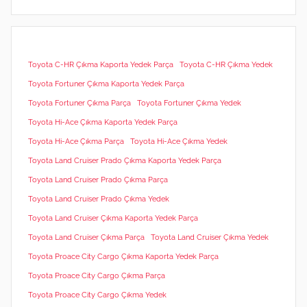
Toyota C-HR Çıkma Kaporta Yedek Parça
Toyota C-HR Çıkma Yedek
Toyota Fortuner Çıkma Kaporta Yedek Parça
Toyota Fortuner Çıkma Parça
Toyota Fortuner Çıkma Yedek
Toyota Hi-Ace Çıkma Kaporta Yedek Parça
Toyota Hi-Ace Çıkma Parça
Toyota Hi-Ace Çıkma Yedek
Toyota Land Cruiser Prado Çıkma Kaporta Yedek Parça
Toyota Land Cruiser Prado Çıkma Parça
Toyota Land Cruiser Prado Çıkma Yedek
Toyota Land Cruiser Çıkma Kaporta Yedek Parça
Toyota Land Cruiser Çıkma Parça
Toyota Land Cruiser Çıkma Yedek
Toyota Proace City Cargo Çıkma Kaporta Yedek Parça
Toyota Proace City Cargo Çıkma Parça
Toyota Proace City Cargo Çıkma Yedek