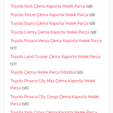
Toyota Yaris Çıkma Kaporta Yedek Parça
(18)
Toyota Tercel Çıkma Kaporta Yedek Parça
(18)
Toyota Supra Çıkma Kaporta Yedek Parça
(18)
Toyota Camry Çıkma Kaporta Yedek Parça
(18)
Toyota Proace Verso Çıkma Kaporta Yedek Parça
(17)
Toyota Land Cruiser Çıkma Kaporta Yedek Parça
(17)
Toyota Çıkma Yedek Parça İstanbul
(16)
Toyota Proace City Max Çıkma Kaporta Yedek
Parça
(16)
Toyota Proace City Cargo Çıkma Kaporta Yedek
Parça
(16)
Toyota Yaris Cross Çıkma Kaporta Yedek Parça