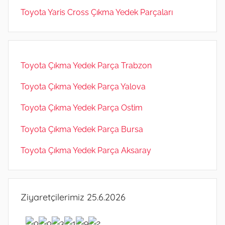
Toyota Yaris Cross Çıkma Yedek Parçaları
Toyota Çıkma Yedek Parça Trabzon
Toyota Çıkma Yedek Parça Yalova
Toyota Çıkma Yedek Parça Ostim
Toyota Çıkma Yedek Parça Bursa
Toyota Çıkma Yedek Parça Aksaray
Ziyaretçilerimiz 25.6.2026