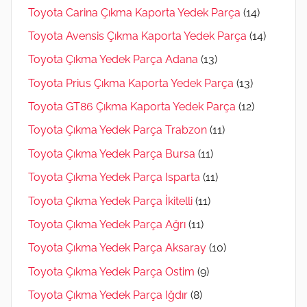
Toyota Carina Çıkma Kaporta Yedek Parça
(14)
Toyota Avensis Çıkma Kaporta Yedek Parça
(14)
Toyota Çıkma Yedek Parça Adana
(13)
Toyota Prius Çıkma Kaporta Yedek Parça
(13)
Toyota GT86 Çıkma Kaporta Yedek Parça
(12)
Toyota Çıkma Yedek Parça Trabzon
(11)
Toyota Çıkma Yedek Parça Bursa
(11)
Toyota Çıkma Yedek Parça Isparta
(11)
Toyota Çıkma Yedek Parça İkitelli
(11)
Toyota Çıkma Yedek Parça Ağrı
(11)
Toyota Çıkma Yedek Parça Aksaray
(10)
Toyota Çıkma Yedek Parça Ostim
(9)
Toyota Çıkma Yedek Parça Iğdır
(8)