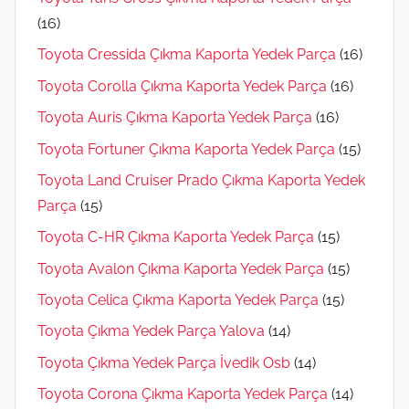
(16)
Toyota Cressida Çıkma Kaporta Yedek Parça
(16)
Toyota Corolla Çıkma Kaporta Yedek Parça
(16)
Toyota Auris Çıkma Kaporta Yedek Parça
(16)
Toyota Fortuner Çıkma Kaporta Yedek Parça
(15)
Toyota Land Cruiser Prado Çıkma Kaporta Yedek
Parça
(15)
Toyota C-HR Çıkma Kaporta Yedek Parça
(15)
Toyota Avalon Çıkma Kaporta Yedek Parça
(15)
Toyota Celica Çıkma Kaporta Yedek Parça
(15)
Toyota Çıkma Yedek Parça Yalova
(14)
Toyota Çıkma Yedek Parça İvedik Osb
(14)
Toyota Corona Çıkma Kaporta Yedek Parça
(14)