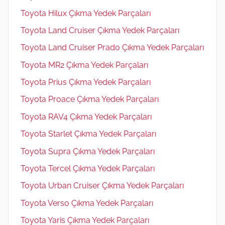
Toyota Hilux Çıkma Yedek Parçaları
Toyota Land Cruiser Çıkma Yedek Parçaları
Toyota Land Cruiser Prado Çıkma Yedek Parçaları
Toyota MR2 Çıkma Yedek Parçaları
Toyota Prius Çıkma Yedek Parçaları
Toyota Proace Çıkma Yedek Parçaları
Toyota RAV4 Çıkma Yedek Parçaları
Toyota Starlet Çıkma Yedek Parçaları
Toyota Supra Çıkma Yedek Parçaları
Toyota Tercel Çıkma Yedek Parçaları
Toyota Urban Cruiser Çıkma Yedek Parçaları
Toyota Verso Çıkma Yedek Parçaları
Toyota Yaris Çıkma Yedek Parçaları