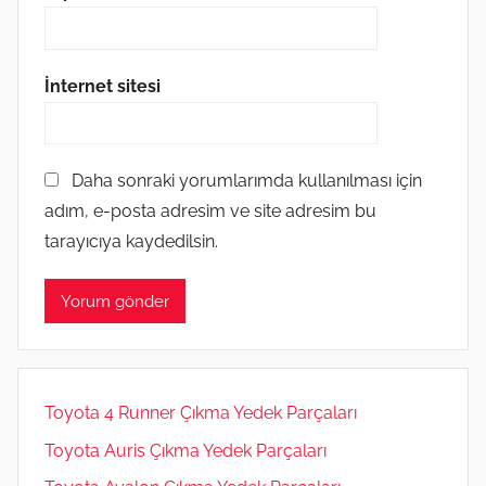
İnternet sitesi
Daha sonraki yorumlarımda kullanılması için
adım, e-posta adresim ve site adresim bu
tarayıcıya kaydedilsin.
Toyota 4 Runner Çıkma Yedek Parçaları
Toyota Auris Çıkma Yedek Parçaları