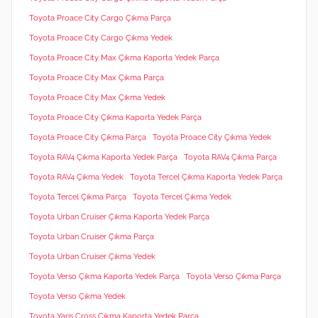
Toyota Proace City Cargo Çıkma Parça
Toyota Proace City Cargo Çıkma Yedek
Toyota Proace City Max Çıkma Kaporta Yedek Parça
Toyota Proace City Max Çıkma Parça
Toyota Proace City Max Çıkma Yedek
Toyota Proace City Çıkma Kaporta Yedek Parça
Toyota Proace City Çıkma Parça
Toyota Proace City Çıkma Yedek
Toyota RAV4 Çıkma Kaporta Yedek Parça
Toyota RAV4 Çıkma Parça
Toyota RAV4 Çıkma Yedek
Toyota Tercel Çıkma Kaporta Yedek Parça
Toyota Tercel Çıkma Parça
Toyota Tercel Çıkma Yedek
Toyota Urban Cruiser Çıkma Kaporta Yedek Parça
Toyota Urban Cruiser Çıkma Parça
Toyota Urban Cruiser Çıkma Yedek
Toyota Verso Çıkma Kaporta Yedek Parça
Toyota Verso Çıkma Parça
Toyota Verso Çıkma Yedek
Toyota Yaris Cross Çıkma Kaporta Yedek Parça