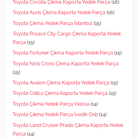
Toyota Corolla Çıkma Kaporta Yedek Parça
(16)
Toyota Auris Çıkma Kaporta Yedek Parça
(16)
Toyota Çıkma Yedek Parça İstanbul
(15)
Toyota Proace City Cargo Çıkma Kaporta Yedek
Parça
(15)
Toyota Fortuner Çıkma Kaporta Yedek Parça
(15)
Toyota Yaris Cross Çıkma Kaporta Yedek Parça
(15)
Toyota Avalon Çıkma Kaporta Yedek Parça
(15)
Toyota Celica Çıkma Kaporta Yedek Parça
(15)
Toyota Çıkma Yedek Parça Yalova
(14)
Toyota Çıkma Yedek Parça İvedik Osb
(14)
Toyota Land Cruiser Prado Çıkma Kaporta Yedek
Parça
(14)