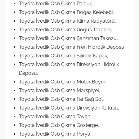
Toyota İvedik Osb Çıkma Panjur,
Toyota İvedik Osb Çıkma Boğaz Kelebeği,
Toyota İvedik Osb Çıkma Klima Radyatörü,
Toyota İvedik Osb Çıkma Göğüs Torpido,
Toyota İvedik Osb Çıkma Şanzıman Takozu,
Toyota İvedik Osb Çıkma Fren Hidrolik Deposu,
Toyota İvedik Osb Çıkma Silindir Kapak,
Toyota İvedik Osb Çıkma Direksiyon Hidrolik
Deposu,
Toyota İvedik Osb Çıkma Motor Beyni,
Toyota İvedik Osb Çıkma Marşpiyel,
Toyota İvedik Osb Çıkma Far Sağ Sol,
Toyota İvedik Osb Çıkma Direksiyon Kutusu,
Toyota İvedik Osb Çıkma Tavan,
Toyota İvedik Osb Çıkma Gösterge,
Toyota İvedik Osb Çıkma Porya,