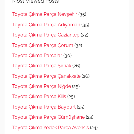
Most Viewed Posts
Toyota Çıkma Parça Nevşehir
(35)
Toyota Çıkma Parça Adıyaman
(35)
Toyota Çıkma Parça Gaziantep
(32)
Toyota Çıkma Parça Çorum
(32)
Toyota Çıkma Parçalar
(30)
Toyota Çıkma Parça Şırnak
(26)
Toyota Çıkma Parça Çanakkale
(26)
Toyota Çıkma Parça Niğde
(25)
Toyota Çıkma Parça Kilis
(25)
Toyota Çıkma Parça Bayburt
(25)
Toyota Çıkma Parça Gümüşhane
(24)
Toyota Çıkma Yedek Parça Avensis
(24)