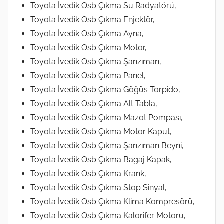
Toyota İvedik Osb Çıkma Su Radyatörü,
Toyota İvedik Osb Çıkma Enjektör,
Toyota İvedik Osb Çıkma Ayna,
Toyota İvedik Osb Çıkma Motor,
Toyota İvedik Osb Çıkma Şanzıman,
Toyota İvedik Osb Çıkma Panel,
Toyota İvedik Osb Çıkma Göğüs Torpido,
Toyota İvedik Osb Çıkma Alt Tabla,
Toyota İvedik Osb Çıkma Mazot Pompası,
Toyota İvedik Osb Çıkma Motor Kaput,
Toyota İvedik Osb Çıkma Şanzıman Beyni,
Toyota İvedik Osb Çıkma Bagaj Kapak,
Toyota İvedik Osb Çıkma Krank,
Toyota İvedik Osb Çıkma Stop Sinyal,
Toyota İvedik Osb Çıkma Klima Kompresörü,
Toyota İvedik Osb Çıkma Kalorifer Motoru,