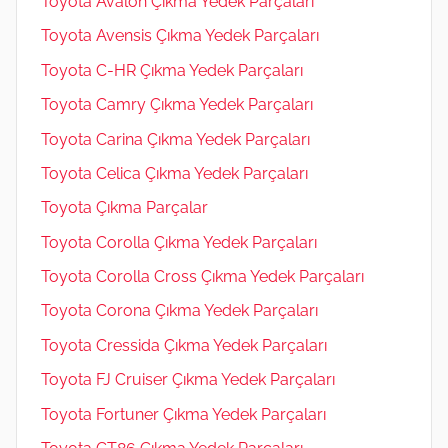
Toyota Avalon Çıkma Yedek Parçaları
Toyota Avensis Çıkma Yedek Parçaları
Toyota C-HR Çıkma Yedek Parçaları
Toyota Camry Çıkma Yedek Parçaları
Toyota Carina Çıkma Yedek Parçaları
Toyota Celica Çıkma Yedek Parçaları
Toyota Çıkma Parçalar
Toyota Corolla Çıkma Yedek Parçaları
Toyota Corolla Cross Çıkma Yedek Parçaları
Toyota Corona Çıkma Yedek Parçaları
Toyota Cressida Çıkma Yedek Parçaları
Toyota FJ Cruiser Çıkma Yedek Parçaları
Toyota Fortuner Çıkma Yedek Parçaları