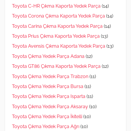
Toyota C-HR Çıkma Kaporta Yedek Parça
(14)
Toyota Corona Çıkma Kaporta Yedek Parça
(14)
Toyota Carina Çıkma Kaporta Yedek Parça
(14)
Toyota Prius Çıkma Kaporta Yedek Parça
(13)
Toyota Avensis Çıkma Kaporta Yedek Parça
(13)
Toyota Çıkma Yedek Parça Adana
(12)
Toyota GT86 Çıkma Kaporta Yedek Parça
(12)
Toyota Çıkma Yedek Parça Trabzon
(11)
Toyota Çıkma Yedek Parça Bursa
(11)
Toyota Çıkma Yedek Parça Isparta
(11)
Toyota Çıkma Yedek Parça Aksaray
(10)
Toyota Çıkma Yedek Parça İkitelli
(10)
Toyota Çıkma Yedek Parça Ağrı
(10)