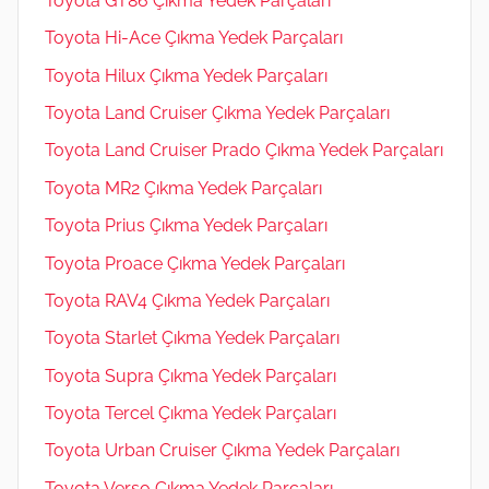
Toyota GT86 Çıkma Yedek Parçaları
Toyota Hi-Ace Çıkma Yedek Parçaları
Toyota Hilux Çıkma Yedek Parçaları
Toyota Land Cruiser Çıkma Yedek Parçaları
Toyota Land Cruiser Prado Çıkma Yedek Parçaları
Toyota MR2 Çıkma Yedek Parçaları
Toyota Prius Çıkma Yedek Parçaları
Toyota Proace Çıkma Yedek Parçaları
Toyota RAV4 Çıkma Yedek Parçaları
Toyota Starlet Çıkma Yedek Parçaları
Toyota Supra Çıkma Yedek Parçaları
Toyota Tercel Çıkma Yedek Parçaları
Toyota Urban Cruiser Çıkma Yedek Parçaları
Toyota Verso Çıkma Yedek Parçaları