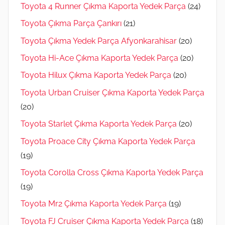
Toyota 4 Runner Çıkma Kaporta Yedek Parça
(24)
Toyota Çıkma Parça Çankırı
(21)
Toyota Çıkma Yedek Parça Afyonkarahisar
(20)
Toyota Hi-Ace Çıkma Kaporta Yedek Parça
(20)
Toyota Hilux Çıkma Kaporta Yedek Parça
(20)
Toyota Urban Cruiser Çıkma Kaporta Yedek Parça
(20)
Toyota Starlet Çıkma Kaporta Yedek Parça
(20)
Toyota Proace City Çıkma Kaporta Yedek Parça
(19)
Toyota Corolla Cross Çıkma Kaporta Yedek Parça
(19)
Toyota Mr2 Çıkma Kaporta Yedek Parça
(19)
Toyota FJ Cruiser Çıkma Kaporta Yedek Parça
(18)