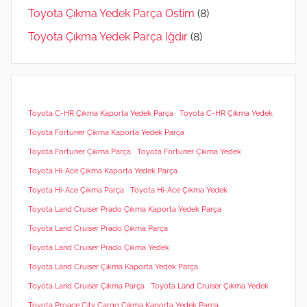
Toyota Çıkma Yedek Parça Ostim
(8)
Toyota Çıkma Yedek Parça Iğdır
(8)
Toyota C-HR Çıkma Kaporta Yedek Parça
Toyota C-HR Çıkma Yedek
Toyota Fortuner Çıkma Kaporta Yedek Parça
Toyota Fortuner Çıkma Parça
Toyota Fortuner Çıkma Yedek
Toyota Hi-Ace Çıkma Kaporta Yedek Parça
Toyota Hi-Ace Çıkma Parça
Toyota Hi-Ace Çıkma Yedek
Toyota Land Cruiser Prado Çıkma Kaporta Yedek Parça
Toyota Land Cruiser Prado Çıkma Parça
Toyota Land Cruiser Prado Çıkma Yedek
Toyota Land Cruiser Çıkma Kaporta Yedek Parça
Toyota Land Cruiser Çıkma Parça
Toyota Land Cruiser Çıkma Yedek
Toyota Proace City Cargo Çıkma Kaporta Yedek Parça