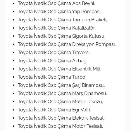
Toyota İvedik Osb Çıkma Abs Beyni,
Toyota İvedik Osb Çıkma Yap Pompası,
Toyota İvedik Osb Çıkma Tampon Braketi,
Toyota İvedik Osb Çıkma Katalizatör,
Toyota İvedik Osb Çıkma Sigorta Kutusu,
Toyota İvedik Osb Çıkma Direksiyon Pompası,
Toyota İvedik Osb Çıkma Travers,
Toyota İvedik Osb Çıkma Airbag,
Toyota İvedik Osb Çıkma Eksantrik Mili,
Toyota İvedik Osb Çıkma Turbo,
Toyota İvedik Osb Çıkma Şarj Dinamosu,
Toyota İvedik Osb Çıkma Marş Dinamosu,
Toyota İvedik Osb Çıkma Motor Takozu,
Toyota İvedik Osb Çıkma Egr Valfi,
Toyota İvedik Osb Çıkma Elektrik Tesisatı,
Toyota İvedik Osb Çıkma Motor Tesisatı,