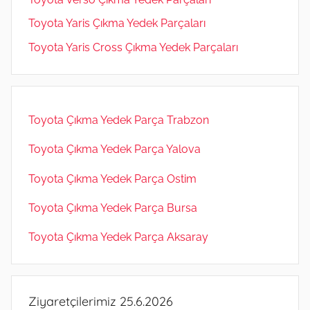
Toyota Yaris Çıkma Yedek Parçaları
Toyota Yaris Cross Çıkma Yedek Parçaları
Toyota Çıkma Yedek Parça Trabzon
Toyota Çıkma Yedek Parça Yalova
Toyota Çıkma Yedek Parça Ostim
Toyota Çıkma Yedek Parça Bursa
Toyota Çıkma Yedek Parça Aksaray
Ziyaretçilerimiz 25.6.2026