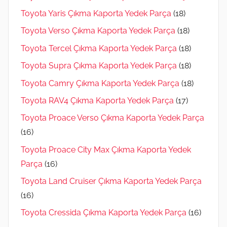
Toyota Yaris Çıkma Kaporta Yedek Parça
(18)
Toyota Verso Çıkma Kaporta Yedek Parça
(18)
Toyota Tercel Çıkma Kaporta Yedek Parça
(18)
Toyota Supra Çıkma Kaporta Yedek Parça
(18)
Toyota Camry Çıkma Kaporta Yedek Parça
(18)
Toyota RAV4 Çıkma Kaporta Yedek Parça
(17)
Toyota Proace Verso Çıkma Kaporta Yedek Parça
(16)
Toyota Proace City Max Çıkma Kaporta Yedek
Parça
(16)
Toyota Land Cruiser Çıkma Kaporta Yedek Parça
(16)
Toyota Cressida Çıkma Kaporta Yedek Parça
(16)