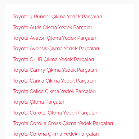
Toyota 4 Runner Çıkma Yedek Parçaları
Toyota Auris Çıkma Yedek Parçaları
Toyota Avalon Çıkma Yedek Parçaları
Toyota Avensis Çıkma Yedek Parçaları
Toyota C-HR Çıkma Yedek Parçaları
Toyota Camry Çıkma Yedek Parçaları
Toyota Carina Çıkma Yedek Parçaları
Toyota Celica Çıkma Yedek Parçaları
Toyota Çıkma Parçalar
Toyota Corolla Çıkma Yedek Parçaları
Toyota Corolla Cross Çıkma Yedek Parçaları
Toyota Corona Çıkma Yedek Parçaları