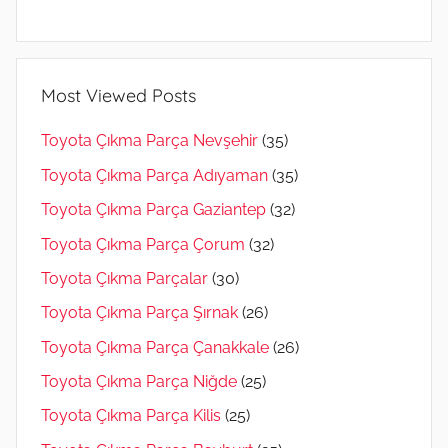
Most Viewed Posts
Toyota Çıkma Parça Nevşehir
(35)
Toyota Çıkma Parça Adıyaman
(35)
Toyota Çıkma Parça Gaziantep
(32)
Toyota Çıkma Parça Çorum
(32)
Toyota Çıkma Parçalar
(30)
Toyota Çıkma Parça Şırnak
(26)
Toyota Çıkma Parça Çanakkale
(26)
Toyota Çıkma Parça Niğde
(25)
Toyota Çıkma Parça Kilis
(25)