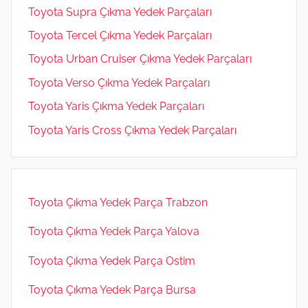
Toyota Supra Çıkma Yedek Parçaları
Toyota Tercel Çıkma Yedek Parçaları
Toyota Urban Cruiser Çıkma Yedek Parçaları
Toyota Verso Çıkma Yedek Parçaları
Toyota Yaris Çıkma Yedek Parçaları
Toyota Yaris Cross Çıkma Yedek Parçaları
Toyota Çıkma Yedek Parça Trabzon
Toyota Çıkma Yedek Parça Yalova
Toyota Çıkma Yedek Parça Ostim
Toyota Çıkma Yedek Parça Bursa