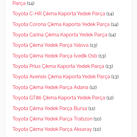
Parça
(14)
Toyota C-HR Çıkma Kaporta Yedek Parça
(14)
Toyota Corona Çıkma Kaporta Yedek Parça
(14)
Toyota Carina Çıkma Kaporta Yedek Parça
(14)
Toyota Çıkma Yedek Parça Yalova
(13)
Toyota Çıkma Yedek Parça İvedik Osb
(13)
Toyota Prius Çıkma Kaporta Yedek Parça
(13)
Toyota Avensis Çıkma Kaporta Yedek Parça
(13)
Toyota Çıkma Yedek Parça Adana
(12)
Toyota GT86 Çıkma Kaporta Yedek Parça
(12)
Toyota Çıkma Yedek Parça Bursa
(11)
Toyota Çıkma Yedek Parça Trabzon
(10)
Toyota Çıkma Yedek Parça Aksaray
(10)