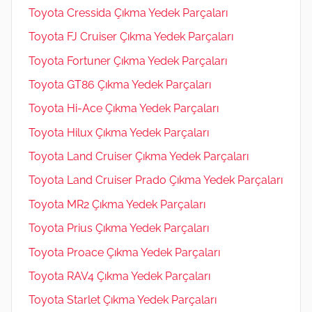
Toyota Cressida Çıkma Yedek Parçaları
Toyota FJ Cruiser Çıkma Yedek Parçaları
Toyota Fortuner Çıkma Yedek Parçaları
Toyota GT86 Çıkma Yedek Parçaları
Toyota Hi-Ace Çıkma Yedek Parçaları
Toyota Hilux Çıkma Yedek Parçaları
Toyota Land Cruiser Çıkma Yedek Parçaları
Toyota Land Cruiser Prado Çıkma Yedek Parçaları
Toyota MR2 Çıkma Yedek Parçaları
Toyota Prius Çıkma Yedek Parçaları
Toyota Proace Çıkma Yedek Parçaları
Toyota RAV4 Çıkma Yedek Parçaları
Toyota Starlet Çıkma Yedek Parçaları