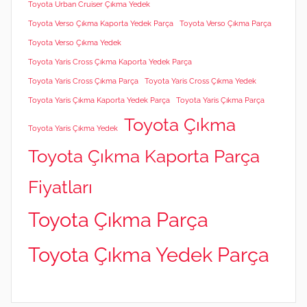
Toyota Urban Cruiser Çıkma Yedek
Toyota Verso Çıkma Kaporta Yedek Parça
Toyota Verso Çıkma Parça
Toyota Verso Çıkma Yedek
Toyota Yaris Cross Çıkma Kaporta Yedek Parça
Toyota Yaris Cross Çıkma Parça
Toyota Yaris Cross Çıkma Yedek
Toyota Yaris Çıkma Kaporta Yedek Parça
Toyota Yaris Çıkma Parça
Toyota Çıkma
Toyota Yaris Çıkma Yedek
Toyota Çıkma Kaporta Parça
Fiyatları
Toyota Çıkma Parça
Toyota Çıkma Yedek Parça