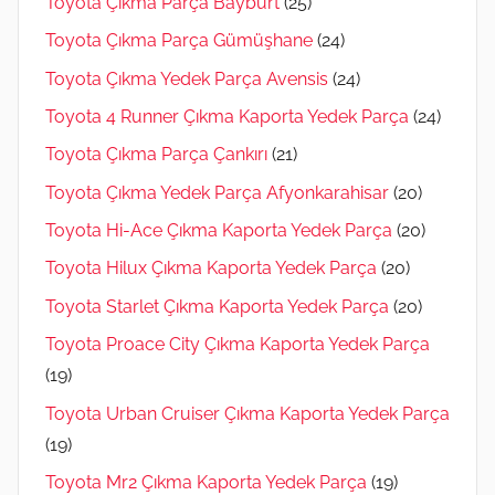
Toyota Çıkma Parça Bayburt
(25)
Toyota Çıkma Parça Gümüşhane
(24)
Toyota Çıkma Yedek Parça Avensis
(24)
Toyota 4 Runner Çıkma Kaporta Yedek Parça
(24)
Toyota Çıkma Parça Çankırı
(21)
Toyota Çıkma Yedek Parça Afyonkarahisar
(20)
Toyota Hi-Ace Çıkma Kaporta Yedek Parça
(20)
Toyota Hilux Çıkma Kaporta Yedek Parça
(20)
Toyota Starlet Çıkma Kaporta Yedek Parça
(20)
Toyota Proace City Çıkma Kaporta Yedek Parça
(19)
Toyota Urban Cruiser Çıkma Kaporta Yedek Parça
(19)
Toyota Mr2 Çıkma Kaporta Yedek Parça
(19)