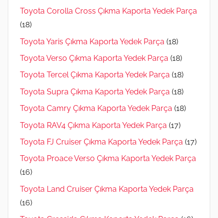
Toyota Corolla Cross Çıkma Kaporta Yedek Parça
(18)
Toyota Yaris Çıkma Kaporta Yedek Parça
(18)
Toyota Verso Çıkma Kaporta Yedek Parça
(18)
Toyota Tercel Çıkma Kaporta Yedek Parça
(18)
Toyota Supra Çıkma Kaporta Yedek Parça
(18)
Toyota Camry Çıkma Kaporta Yedek Parça
(18)
Toyota RAV4 Çıkma Kaporta Yedek Parça
(17)
Toyota FJ Cruiser Çıkma Kaporta Yedek Parça
(17)
Toyota Proace Verso Çıkma Kaporta Yedek Parça
(16)
Toyota Land Cruiser Çıkma Kaporta Yedek Parça
(16)