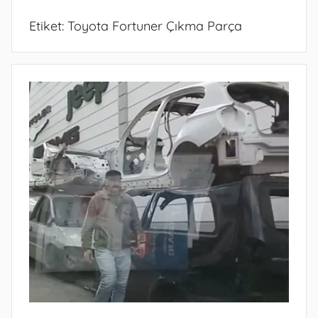
Etiket:
Toyota Fortuner Çıkma Parça