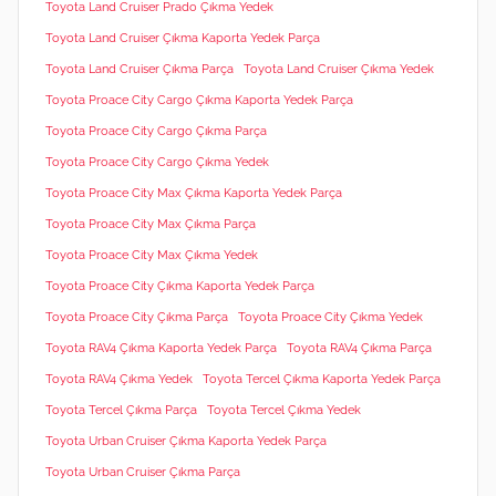
Toyota Land Cruiser Prado Çıkma Yedek
Toyota Land Cruiser Çıkma Kaporta Yedek Parça
Toyota Land Cruiser Çıkma Parça
Toyota Land Cruiser Çıkma Yedek
Toyota Proace City Cargo Çıkma Kaporta Yedek Parça
Toyota Proace City Cargo Çıkma Parça
Toyota Proace City Cargo Çıkma Yedek
Toyota Proace City Max Çıkma Kaporta Yedek Parça
Toyota Proace City Max Çıkma Parça
Toyota Proace City Max Çıkma Yedek
Toyota Proace City Çıkma Kaporta Yedek Parça
Toyota Proace City Çıkma Parça
Toyota Proace City Çıkma Yedek
Toyota RAV4 Çıkma Kaporta Yedek Parça
Toyota RAV4 Çıkma Parça
Toyota RAV4 Çıkma Yedek
Toyota Tercel Çıkma Kaporta Yedek Parça
Toyota Tercel Çıkma Parça
Toyota Tercel Çıkma Yedek
Toyota Urban Cruiser Çıkma Kaporta Yedek Parça
Toyota Urban Cruiser Çıkma Parça