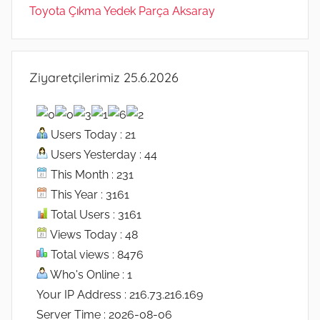
Toyota Çıkma Yedek Parça Aksaray
Ziyaretçilerimiz 25.6.2026
Users Today : 21
Users Yesterday : 44
This Month : 231
This Year : 3161
Total Users : 3161
Views Today : 48
Total views : 8476
Who's Online : 1
Your IP Address : 216.73.216.169
Server Time : 2026-08-06