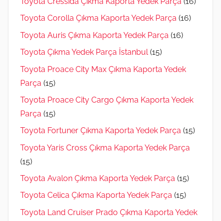
Toyota Cressida Çıkma Kaporta Yedek Parça
(16)
Toyota Corolla Çıkma Kaporta Yedek Parça
(16)
Toyota Auris Çıkma Kaporta Yedek Parça
(16)
Toyota Çıkma Yedek Parça İstanbul
(15)
Toyota Proace City Max Çıkma Kaporta Yedek
Parça
(15)
Toyota Proace City Cargo Çıkma Kaporta Yedek
Parça
(15)
Toyota Fortuner Çıkma Kaporta Yedek Parça
(15)
Toyota Yaris Cross Çıkma Kaporta Yedek Parça
(15)
Toyota Avalon Çıkma Kaporta Yedek Parça
(15)
Toyota Celica Çıkma Kaporta Yedek Parça
(15)
Toyota Land Cruiser Prado Çıkma Kaporta Yedek