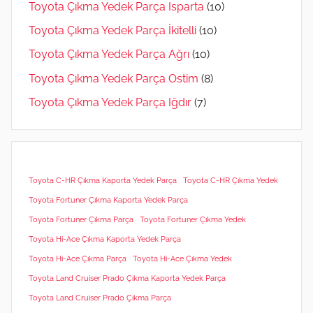
Toyota Çıkma Yedek Parça Isparta
(10)
Toyota Çıkma Yedek Parça İkitelli
(10)
Toyota Çıkma Yedek Parça Ağrı
(10)
Toyota Çıkma Yedek Parça Ostim
(8)
Toyota Çıkma Yedek Parça Iğdır
(7)
Toyota C-HR Çıkma Kaporta Yedek Parça
Toyota C-HR Çıkma Yedek
Toyota Fortuner Çıkma Kaporta Yedek Parça
Toyota Fortuner Çıkma Parça
Toyota Fortuner Çıkma Yedek
Toyota Hi-Ace Çıkma Kaporta Yedek Parça
Toyota Hi-Ace Çıkma Parça
Toyota Hi-Ace Çıkma Yedek
Toyota Land Cruiser Prado Çıkma Kaporta Yedek Parça
Toyota Land Cruiser Prado Çıkma Parça