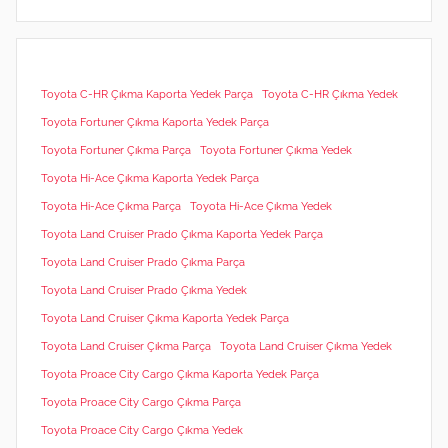
Toyota C-HR Çıkma Kaporta Yedek Parça
Toyota C-HR Çıkma Yedek
Toyota Fortuner Çıkma Kaporta Yedek Parça
Toyota Fortuner Çıkma Parça
Toyota Fortuner Çıkma Yedek
Toyota Hi-Ace Çıkma Kaporta Yedek Parça
Toyota Hi-Ace Çıkma Parça
Toyota Hi-Ace Çıkma Yedek
Toyota Land Cruiser Prado Çıkma Kaporta Yedek Parça
Toyota Land Cruiser Prado Çıkma Parça
Toyota Land Cruiser Prado Çıkma Yedek
Toyota Land Cruiser Çıkma Kaporta Yedek Parça
Toyota Land Cruiser Çıkma Parça
Toyota Land Cruiser Çıkma Yedek
Toyota Proace City Cargo Çıkma Kaporta Yedek Parça
Toyota Proace City Cargo Çıkma Parça
Toyota Proace City Cargo Çıkma Yedek