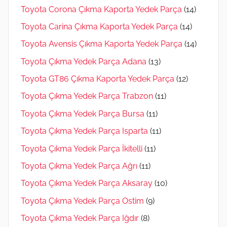
Toyota Corona Çıkma Kaporta Yedek Parça
(14)
Toyota Carina Çıkma Kaporta Yedek Parça
(14)
Toyota Avensis Çıkma Kaporta Yedek Parça
(14)
Toyota Çıkma Yedek Parça Adana
(13)
Toyota GT86 Çıkma Kaporta Yedek Parça
(12)
Toyota Çıkma Yedek Parça Trabzon
(11)
Toyota Çıkma Yedek Parça Bursa
(11)
Toyota Çıkma Yedek Parça Isparta
(11)
Toyota Çıkma Yedek Parça İkitelli
(11)
Toyota Çıkma Yedek Parça Ağrı
(11)
Toyota Çıkma Yedek Parça Aksaray
(10)
Toyota Çıkma Yedek Parça Ostim
(9)
Toyota Çıkma Yedek Parça Iğdır
(8)