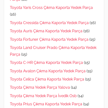
Toyota Yaris Cross Çıkma Kaporta Yedek Parça
(16)
Toyota Cressida Çıkma Kaporta Yedek Parça
(16)
Toyota Auris Çıkma Kaporta Yedek Parça
(16)
Toyota Fortuner Çıkma Kaporta Yedek Parça
(15)
Toyota Land Cruiser Prado Çıkma Kaporta Yedek
Parça
(15)
Toyota C-HR Çıkma Kaporta Yedek Parça
(15)
Toyota Avalon Çıkma Kaporta Yedek Parça
(15)
Toyota Celica Çıkma Kaporta Yedek Parça
(15)
Toyota Çıkma Yedek Parça Yalova
(14)
Toyota Çıkma Yedek Parça İvedik Osb
(14)
Toyota Prius Çıkma Kaporta Yedek Parça
(14)