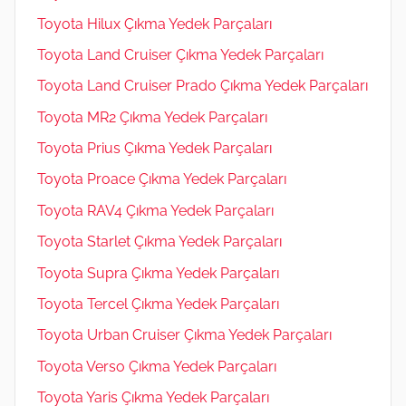
Toyota Hilux Çıkma Yedek Parçaları
Toyota Land Cruiser Çıkma Yedek Parçaları
Toyota Land Cruiser Prado Çıkma Yedek Parçaları
Toyota MR2 Çıkma Yedek Parçaları
Toyota Prius Çıkma Yedek Parçaları
Toyota Proace Çıkma Yedek Parçaları
Toyota RAV4 Çıkma Yedek Parçaları
Toyota Starlet Çıkma Yedek Parçaları
Toyota Supra Çıkma Yedek Parçaları
Toyota Tercel Çıkma Yedek Parçaları
Toyota Urban Cruiser Çıkma Yedek Parçaları
Toyota Verso Çıkma Yedek Parçaları
Toyota Yaris Çıkma Yedek Parçaları