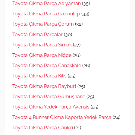
Toyota Çıkma Parça Adıyaman
(35)
Toyota Çıkma Parça Gaziantep
(33)
Toyota Çıkma Parça Çorum
(32)
Toyota Çıkma Parçalar
(30)
Toyota Çıkma Parça Şırnak
(27)
Toyota Çıkma Parça Niğde
(26)
Toyota Çıkma Parça Çanakkale
(26)
Toyota Çıkma Parça Kilis
(25)
Toyota Çıkma Parça Bayburt
(25)
Toyota Çıkma Parça Gümüşhane
(25)
Toyota Çıkma Yedek Parça Avensis
(25)
Toyota 4 Runner Çıkma Kaporta Yedek Parça
(24)
Toyota Çıkma Parça Çankırı
(21)