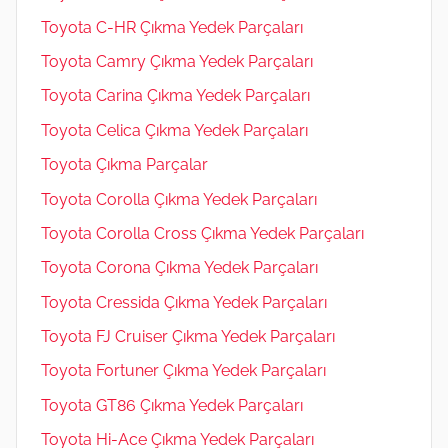
Toyota C-HR Çıkma Yedek Parçaları
Toyota Camry Çıkma Yedek Parçaları
Toyota Carina Çıkma Yedek Parçaları
Toyota Celica Çıkma Yedek Parçaları
Toyota Çıkma Parçalar
Toyota Corolla Çıkma Yedek Parçaları
Toyota Corolla Cross Çıkma Yedek Parçaları
Toyota Corona Çıkma Yedek Parçaları
Toyota Cressida Çıkma Yedek Parçaları
Toyota FJ Cruiser Çıkma Yedek Parçaları
Toyota Fortuner Çıkma Yedek Parçaları
Toyota GT86 Çıkma Yedek Parçaları
Toyota Hi-Ace Çıkma Yedek Parçaları