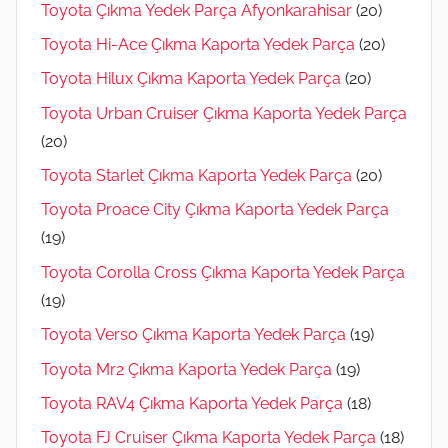
Toyota Çıkma Yedek Parça Afyonkarahisar
(20)
Toyota Hi-Ace Çıkma Kaporta Yedek Parça
(20)
Toyota Hilux Çıkma Kaporta Yedek Parça
(20)
Toyota Urban Cruiser Çıkma Kaporta Yedek Parça
(20)
Toyota Starlet Çıkma Kaporta Yedek Parça
(20)
Toyota Proace City Çıkma Kaporta Yedek Parça
(19)
Toyota Corolla Cross Çıkma Kaporta Yedek Parça
(19)
Toyota Verso Çıkma Kaporta Yedek Parça
(19)
Toyota Mr2 Çıkma Kaporta Yedek Parça
(19)
Toyota RAV4 Çıkma Kaporta Yedek Parça
(18)
Toyota FJ Cruiser Çıkma Kaporta Yedek Parça
(18)