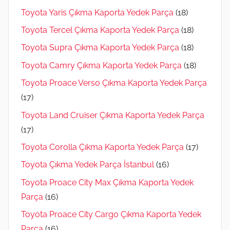
Toyota Yaris Çıkma Kaporta Yedek Parça
(18)
Toyota Tercel Çıkma Kaporta Yedek Parça
(18)
Toyota Supra Çıkma Kaporta Yedek Parça
(18)
Toyota Camry Çıkma Kaporta Yedek Parça
(18)
Toyota Proace Verso Çıkma Kaporta Yedek Parça
(17)
Toyota Land Cruiser Çıkma Kaporta Yedek Parça
(17)
Toyota Corolla Çıkma Kaporta Yedek Parça
(17)
Toyota Çıkma Yedek Parça İstanbul
(16)
Toyota Proace City Max Çıkma Kaporta Yedek
Parça
(16)
Toyota Proace City Cargo Çıkma Kaporta Yedek
Parça
(16)