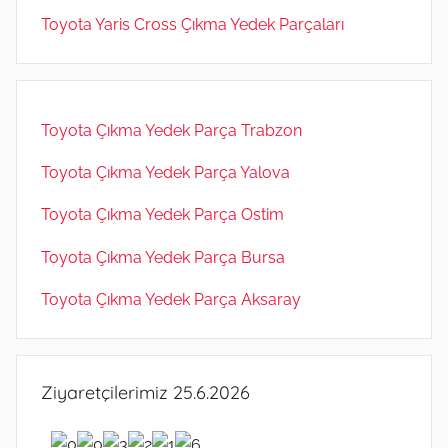
Toyota Yaris Cross Çıkma Yedek Parçaları
Toyota Çıkma Yedek Parça Trabzon
Toyota Çıkma Yedek Parça Yalova
Toyota Çıkma Yedek Parça Ostim
Toyota Çıkma Yedek Parça Bursa
Toyota Çıkma Yedek Parça Aksaray
Ziyaretçilerimiz 25.6.2026