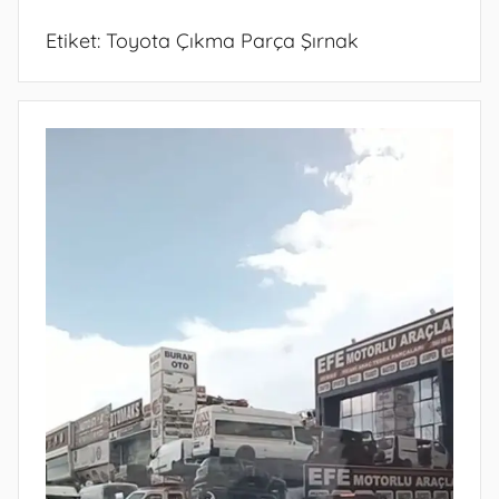
Etiket:
Toyota Çıkma Parça Şırnak