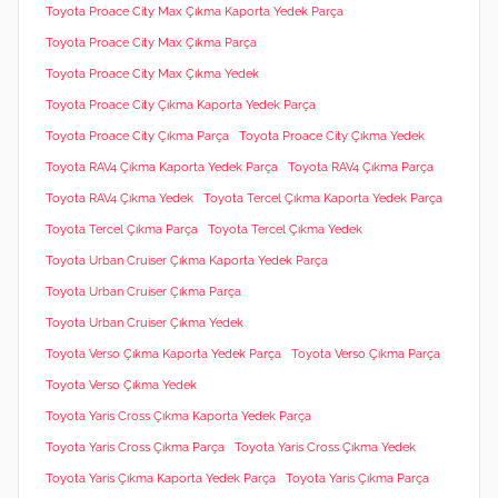
Toyota Proace City Max Çıkma Kaporta Yedek Parça
Toyota Proace City Max Çıkma Parça
Toyota Proace City Max Çıkma Yedek
Toyota Proace City Çıkma Kaporta Yedek Parça
Toyota Proace City Çıkma Parça
Toyota Proace City Çıkma Yedek
Toyota RAV4 Çıkma Kaporta Yedek Parça
Toyota RAV4 Çıkma Parça
Toyota RAV4 Çıkma Yedek
Toyota Tercel Çıkma Kaporta Yedek Parça
Toyota Tercel Çıkma Parça
Toyota Tercel Çıkma Yedek
Toyota Urban Cruiser Çıkma Kaporta Yedek Parça
Toyota Urban Cruiser Çıkma Parça
Toyota Urban Cruiser Çıkma Yedek
Toyota Verso Çıkma Kaporta Yedek Parça
Toyota Verso Çıkma Parça
Toyota Verso Çıkma Yedek
Toyota Yaris Cross Çıkma Kaporta Yedek Parça
Toyota Yaris Cross Çıkma Parça
Toyota Yaris Cross Çıkma Yedek
Toyota Yaris Çıkma Kaporta Yedek Parça
Toyota Yaris Çıkma Parça