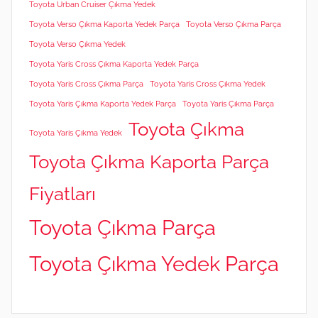
Toyota Urban Cruiser Çıkma Yedek
Toyota Verso Çıkma Kaporta Yedek Parça
Toyota Verso Çıkma Parça
Toyota Verso Çıkma Yedek
Toyota Yaris Cross Çıkma Kaporta Yedek Parça
Toyota Yaris Cross Çıkma Parça
Toyota Yaris Cross Çıkma Yedek
Toyota Yaris Çıkma Kaporta Yedek Parça
Toyota Yaris Çıkma Parça
Toyota Çıkma
Toyota Yaris Çıkma Yedek
Toyota Çıkma Kaporta Parça
Fiyatları
Toyota Çıkma Parça
Toyota Çıkma Yedek Parça