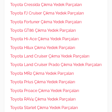
Toyota Cressida Çıkma Yedek Parçaları
Toyota FJ Cruiser Çıkma Yedek Parçaları
Toyota Fortuner Çıkma Yedek Parçaları
Toyota GT86 Çıkma Yedek Parçaları
Toyota Hi-Ace Çıkma Yedek Parçaları
Toyota Hilux Çıkma Yedek Parçaları
Toyota Land Cruiser Çıkma Yedek Parçaları
Toyota Land Cruiser Prado Çıkma Yedek Parçaları
Toyota MR2 Çıkma Yedek Parçaları
Toyota Prius Çıkma Yedek Parçaları
Toyota Proace Çıkma Yedek Parçaları
Toyota RAV4 Çıkma Yedek Parçaları
Toyota Starlet Çıkma Yedek Parçaları