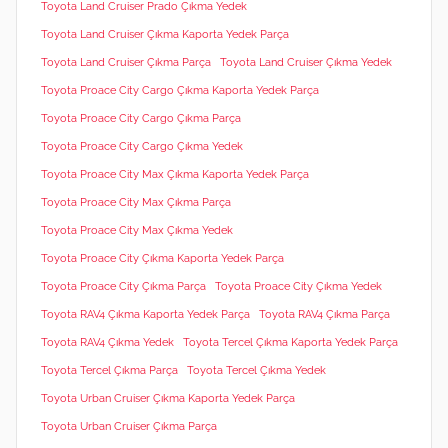
Toyota Land Cruiser Prado Çıkma Yedek
Toyota Land Cruiser Çıkma Kaporta Yedek Parça
Toyota Land Cruiser Çıkma Parça
Toyota Land Cruiser Çıkma Yedek
Toyota Proace City Cargo Çıkma Kaporta Yedek Parça
Toyota Proace City Cargo Çıkma Parça
Toyota Proace City Cargo Çıkma Yedek
Toyota Proace City Max Çıkma Kaporta Yedek Parça
Toyota Proace City Max Çıkma Parça
Toyota Proace City Max Çıkma Yedek
Toyota Proace City Çıkma Kaporta Yedek Parça
Toyota Proace City Çıkma Parça
Toyota Proace City Çıkma Yedek
Toyota RAV4 Çıkma Kaporta Yedek Parça
Toyota RAV4 Çıkma Parça
Toyota RAV4 Çıkma Yedek
Toyota Tercel Çıkma Kaporta Yedek Parça
Toyota Tercel Çıkma Parça
Toyota Tercel Çıkma Yedek
Toyota Urban Cruiser Çıkma Kaporta Yedek Parça
Toyota Urban Cruiser Çıkma Parça