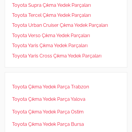
Toyota Supra Çıkma Yedek Parçaları
Toyota Tercel Çıkma Yedek Parçaları
Toyota Urban Cruiser Çıkma Yedek Parçaları
Toyota Verso Çıkma Yedek Parçaları
Toyota Yaris Çıkma Yedek Parçaları
Toyota Yaris Cross Çıkma Yedek Parçaları
Toyota Çıkma Yedek Parça Trabzon
Toyota Çıkma Yedek Parça Yalova
Toyota Çıkma Yedek Parça Ostim
Toyota Çıkma Yedek Parça Bursa