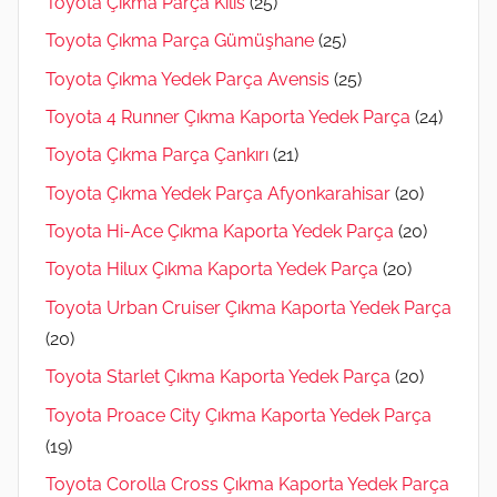
Toyota Çıkma Parça Kilis
(25)
Toyota Çıkma Parça Gümüşhane
(25)
Toyota Çıkma Yedek Parça Avensis
(25)
Toyota 4 Runner Çıkma Kaporta Yedek Parça
(24)
Toyota Çıkma Parça Çankırı
(21)
Toyota Çıkma Yedek Parça Afyonkarahisar
(20)
Toyota Hi-Ace Çıkma Kaporta Yedek Parça
(20)
Toyota Hilux Çıkma Kaporta Yedek Parça
(20)
Toyota Urban Cruiser Çıkma Kaporta Yedek Parça
(20)
Toyota Starlet Çıkma Kaporta Yedek Parça
(20)
Toyota Proace City Çıkma Kaporta Yedek Parça
(19)
Toyota Corolla Cross Çıkma Kaporta Yedek Parça