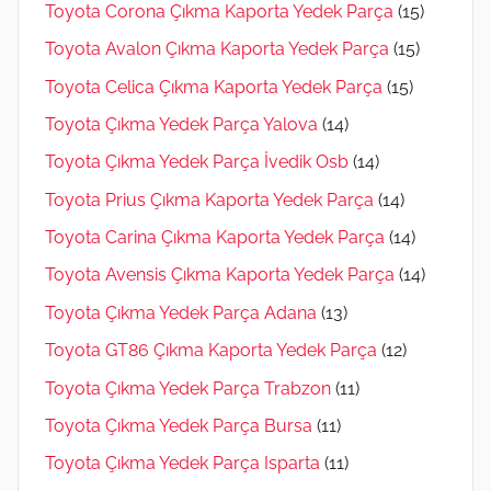
Toyota Corona Çıkma Kaporta Yedek Parça
(15)
Toyota Avalon Çıkma Kaporta Yedek Parça
(15)
Toyota Celica Çıkma Kaporta Yedek Parça
(15)
Toyota Çıkma Yedek Parça Yalova
(14)
Toyota Çıkma Yedek Parça İvedik Osb
(14)
Toyota Prius Çıkma Kaporta Yedek Parça
(14)
Toyota Carina Çıkma Kaporta Yedek Parça
(14)
Toyota Avensis Çıkma Kaporta Yedek Parça
(14)
Toyota Çıkma Yedek Parça Adana
(13)
Toyota GT86 Çıkma Kaporta Yedek Parça
(12)
Toyota Çıkma Yedek Parça Trabzon
(11)
Toyota Çıkma Yedek Parça Bursa
(11)
Toyota Çıkma Yedek Parça Isparta
(11)