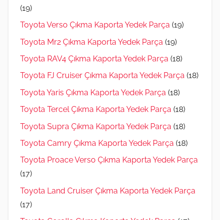
(19)
Toyota Verso Çıkma Kaporta Yedek Parça
(19)
Toyota Mr2 Çıkma Kaporta Yedek Parça
(19)
Toyota RAV4 Çıkma Kaporta Yedek Parça
(18)
Toyota FJ Cruiser Çıkma Kaporta Yedek Parça
(18)
Toyota Yaris Çıkma Kaporta Yedek Parça
(18)
Toyota Tercel Çıkma Kaporta Yedek Parça
(18)
Toyota Supra Çıkma Kaporta Yedek Parça
(18)
Toyota Camry Çıkma Kaporta Yedek Parça
(18)
Toyota Proace Verso Çıkma Kaporta Yedek Parça
(17)
Toyota Land Cruiser Çıkma Kaporta Yedek Parça
(17)