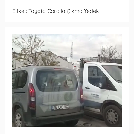
Etiket:
Toyota Corolla Çıkma Yedek