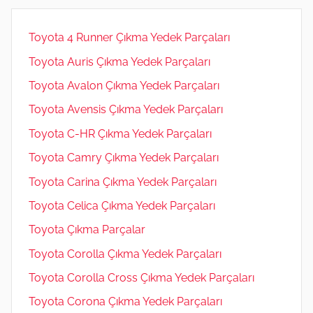
Toyota 4 Runner Çıkma Yedek Parçaları
Toyota Auris Çıkma Yedek Parçaları
Toyota Avalon Çıkma Yedek Parçaları
Toyota Avensis Çıkma Yedek Parçaları
Toyota C-HR Çıkma Yedek Parçaları
Toyota Camry Çıkma Yedek Parçaları
Toyota Carina Çıkma Yedek Parçaları
Toyota Celica Çıkma Yedek Parçaları
Toyota Çıkma Parçalar
Toyota Corolla Çıkma Yedek Parçaları
Toyota Corolla Cross Çıkma Yedek Parçaları
Toyota Corona Çıkma Yedek Parçaları