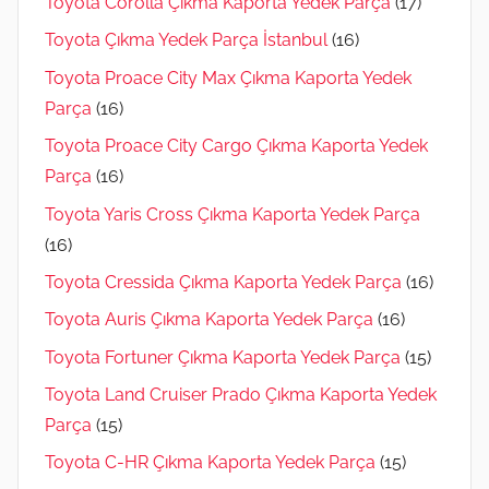
Toyota Corolla Çıkma Kaporta Yedek Parça
(17)
Toyota Çıkma Yedek Parça İstanbul
(16)
Toyota Proace City Max Çıkma Kaporta Yedek
Parça
(16)
Toyota Proace City Cargo Çıkma Kaporta Yedek
Parça
(16)
Toyota Yaris Cross Çıkma Kaporta Yedek Parça
(16)
Toyota Cressida Çıkma Kaporta Yedek Parça
(16)
Toyota Auris Çıkma Kaporta Yedek Parça
(16)
Toyota Fortuner Çıkma Kaporta Yedek Parça
(15)
Toyota Land Cruiser Prado Çıkma Kaporta Yedek
Parça
(15)
Toyota C-HR Çıkma Kaporta Yedek Parça
(15)