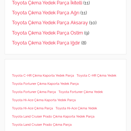
Toyota Çıkma Yedek Parça İkitelli
(11)
Toyota Çıkma Yedek Parça Ağrı
(11)
Toyota Çıkma Yedek Parça Aksaray
(10)
Toyota Çıkma Yedek Parça Ostim
(9)
Toyota Çıkma Yedek Parça Iğdır
(8)
Toyota C-HR Çıkma Kaporta Yedek Parça
Toyota C-HR Çıkma Yedek
Toyota Fortuner Çıkma Kaporta Yedek Parça
Toyota Fortuner Çıkma Parça
Toyota Fortuner Çıkma Yedek
Toyota Hi-Ace Çıkma Kaporta Yedek Parça
Toyota Hi-Ace Çıkma Parça
Toyota Hi-Ace Çıkma Yedek
Toyota Land Cruiser Prado Çıkma Kaporta Yedek Parça
Toyota Land Cruiser Prado Çıkma Parça