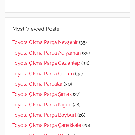
Most Viewed Posts
Toyota Çıkma Parça Nevşehir
(35)
Toyota Çıkma Parça Adıyaman
(35)
Toyota Çıkma Parça Gaziantep
(33)
Toyota Çıkma Parça Çorum
(32)
Toyota Çıkma Parçalar
(30)
Toyota Çıkma Parça Şırnak
(27)
Toyota Çıkma Parça Niğde
(26)
Toyota Çıkma Parça Bayburt
(26)
Toyota Çıkma Parça Çanakkale
(26)