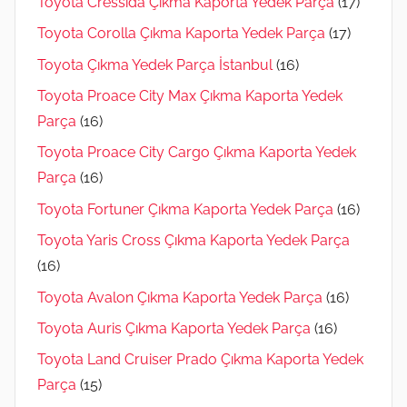
Toyota Cressida Çıkma Kaporta Yedek Parça
(17)
Toyota Corolla Çıkma Kaporta Yedek Parça
(17)
Toyota Çıkma Yedek Parça İstanbul
(16)
Toyota Proace City Max Çıkma Kaporta Yedek
Parça
(16)
Toyota Proace City Cargo Çıkma Kaporta Yedek
Parça
(16)
Toyota Fortuner Çıkma Kaporta Yedek Parça
(16)
Toyota Yaris Cross Çıkma Kaporta Yedek Parça
(16)
Toyota Avalon Çıkma Kaporta Yedek Parça
(16)
Toyota Auris Çıkma Kaporta Yedek Parça
(16)
Toyota Land Cruiser Prado Çıkma Kaporta Yedek
Parça
(15)