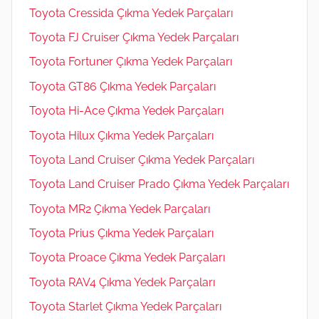
Toyota Cressida Çıkma Yedek Parçaları
Toyota FJ Cruiser Çıkma Yedek Parçaları
Toyota Fortuner Çıkma Yedek Parçaları
Toyota GT86 Çıkma Yedek Parçaları
Toyota Hi-Ace Çıkma Yedek Parçaları
Toyota Hilux Çıkma Yedek Parçaları
Toyota Land Cruiser Çıkma Yedek Parçaları
Toyota Land Cruiser Prado Çıkma Yedek Parçaları
Toyota MR2 Çıkma Yedek Parçaları
Toyota Prius Çıkma Yedek Parçaları
Toyota Proace Çıkma Yedek Parçaları
Toyota RAV4 Çıkma Yedek Parçaları
Toyota Starlet Çıkma Yedek Parçaları