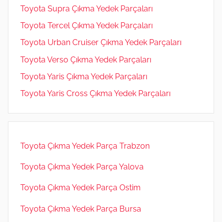
Toyota Supra Çıkma Yedek Parçaları
Toyota Tercel Çıkma Yedek Parçaları
Toyota Urban Cruiser Çıkma Yedek Parçaları
Toyota Verso Çıkma Yedek Parçaları
Toyota Yaris Çıkma Yedek Parçaları
Toyota Yaris Cross Çıkma Yedek Parçaları
Toyota Çıkma Yedek Parça Trabzon
Toyota Çıkma Yedek Parça Yalova
Toyota Çıkma Yedek Parça Ostim
Toyota Çıkma Yedek Parça Bursa