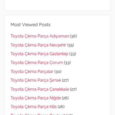
Most Viewed Posts
Toyota Çıkma Parça Adıyaman
(36)
Toyota Çıkma Parça Nevşehir
(35)
Toyota Çıkma Parça Gaziantep
(33)
Toyota Çıkma Parça Çorum
(33)
Toyota Çıkma Parçalar
(30)
Toyota Çıkma Parça Şırnak
(27)
Toyota Çıkma Parça Çanakkale
(27)
Toyota Çıkma Parça Niğde
(26)
Toyota Çıkma Parça Kilis
(26)