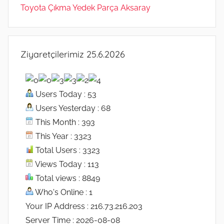
Toyota Çıkma Yedek Parça Aksaray
Ziyaretçilerimiz 25.6.2026
Users Today : 53
Users Yesterday : 68
This Month : 393
This Year : 3323
Total Users : 3323
Views Today : 113
Total views : 8849
Who's Online : 1
Your IP Address : 216.73.216.203
Server Time : 2026-08-08