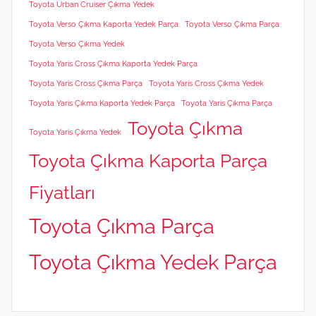
Toyota Urban Cruiser Çıkma Yedek
Toyota Verso Çıkma Kaporta Yedek Parça
Toyota Verso Çıkma Parça
Toyota Verso Çıkma Yedek
Toyota Yaris Cross Çıkma Kaporta Yedek Parça
Toyota Yaris Cross Çıkma Parça
Toyota Yaris Cross Çıkma Yedek
Toyota Yaris Çıkma Kaporta Yedek Parça
Toyota Yaris Çıkma Parça
Toyota Çıkma
Toyota Yaris Çıkma Yedek
Toyota Çıkma Kaporta Parça
Fiyatları
Toyota Çıkma Parça
Toyota Çıkma Yedek Parça