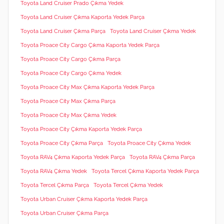
Toyota Land Cruiser Prado Çıkma Yedek
Toyota Land Cruiser Çıkma Kaporta Yedek Parça
Toyota Land Cruiser Çıkma Parça
Toyota Land Cruiser Çıkma Yedek
Toyota Proace City Cargo Çıkma Kaporta Yedek Parça
Toyota Proace City Cargo Çıkma Parça
Toyota Proace City Cargo Çıkma Yedek
Toyota Proace City Max Çıkma Kaporta Yedek Parça
Toyota Proace City Max Çıkma Parça
Toyota Proace City Max Çıkma Yedek
Toyota Proace City Çıkma Kaporta Yedek Parça
Toyota Proace City Çıkma Parça
Toyota Proace City Çıkma Yedek
Toyota RAV4 Çıkma Kaporta Yedek Parça
Toyota RAV4 Çıkma Parça
Toyota RAV4 Çıkma Yedek
Toyota Tercel Çıkma Kaporta Yedek Parça
Toyota Tercel Çıkma Parça
Toyota Tercel Çıkma Yedek
Toyota Urban Cruiser Çıkma Kaporta Yedek Parça
Toyota Urban Cruiser Çıkma Parça