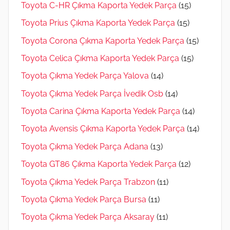
Toyota C-HR Çıkma Kaporta Yedek Parça
(15)
Toyota Prius Çıkma Kaporta Yedek Parça
(15)
Toyota Corona Çıkma Kaporta Yedek Parça
(15)
Toyota Celica Çıkma Kaporta Yedek Parça
(15)
Toyota Çıkma Yedek Parça Yalova
(14)
Toyota Çıkma Yedek Parça İvedik Osb
(14)
Toyota Carina Çıkma Kaporta Yedek Parça
(14)
Toyota Avensis Çıkma Kaporta Yedek Parça
(14)
Toyota Çıkma Yedek Parça Adana
(13)
Toyota GT86 Çıkma Kaporta Yedek Parça
(12)
Toyota Çıkma Yedek Parça Trabzon
(11)
Toyota Çıkma Yedek Parça Bursa
(11)
Toyota Çıkma Yedek Parça Aksaray
(11)