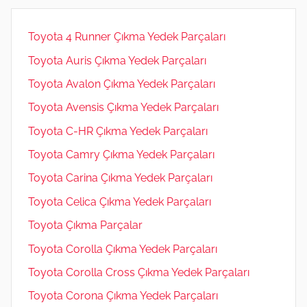
Toyota 4 Runner Çıkma Yedek Parçaları
Toyota Auris Çıkma Yedek Parçaları
Toyota Avalon Çıkma Yedek Parçaları
Toyota Avensis Çıkma Yedek Parçaları
Toyota C-HR Çıkma Yedek Parçaları
Toyota Camry Çıkma Yedek Parçaları
Toyota Carina Çıkma Yedek Parçaları
Toyota Celica Çıkma Yedek Parçaları
Toyota Çıkma Parçalar
Toyota Corolla Çıkma Yedek Parçaları
Toyota Corolla Cross Çıkma Yedek Parçaları
Toyota Corona Çıkma Yedek Parçaları