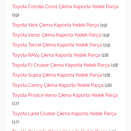
Toyota Corolla Cross Çıkma Kaporta Yedek Parça
(19)
Toyota Yaris Çıkma Kaporta Yedek Parça
(19)
Toyota Verso Çıkma Kaporta Yedek Parça
(19)
Toyota Tercel Çıkma Kaporta Yedek Parça
(19)
Toyota RAV4 Çıkma Kaporta Yedek Parça
(18)
Toyota FJ Cruiser Çıkma Kaporta Yedek Parça
(18)
Toyota Supra Çıkma Kaporta Yedek Parça
(18)
Toyota Camry Çıkma Kaporta Yedek Parça
(18)
Toyota Proace Verso Çıkma Kaporta Yedek Parça
(17)
Toyota Land Cruiser Çıkma Kaporta Yedek Parça
(17)