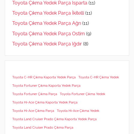
Toyota Çıkma Yedek Parça Isparta
(11)
Toyota Çıkma Yedek Parça İkitelli
(11)
Toyota Çıkma Yedek Parça Ağrı
(11)
Toyota Çıkma Yedek Parça Ostim
(9)
Toyota Çıkma Yedek Parça Iğdır
(8)
Toyota C-HR Çıkma Kaporta Yedek Parça
Toyota C-HR Çıkma Yedek
Toyota Fortuner Çıkma Kaporta Yedek Parça
Toyota Fortuner Çıkma Parça
Toyota Fortuner Çıkma Yedek
Toyota Hi-Ace Çıkma Kaporta Yedek Parça
Toyota Hi-Ace Çıkma Parça
Toyota Hi-Ace Çıkma Yedek
Toyota Land Cruiser Prado Çıkma Kaporta Yedek Parça
Toyota Land Cruiser Prado Çıkma Parça