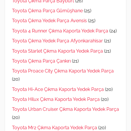
Toyota Çıkma Parça Bayburt
(26)
Toyota Çıkma Parça Gümüşhane
(25)
Toyota Çıkma Yedek Parça Avensis
(25)
Toyota 4 Runner Çıkma Kaporta Yedek Parça
(24)
Toyota Çıkma Yedek Parça Afyonkarahisar
(21)
Toyota Starlet Çıkma Kaporta Yedek Parça
(21)
Toyota Çıkma Parça Çankırı
(21)
Toyota Proace City Çıkma Kaporta Yedek Parça
(20)
Toyota Hi-Ace Çıkma Kaporta Yedek Parça
(20)
Toyota Hilux Çıkma Kaporta Yedek Parça
(20)
Toyota Urban Cruiser Çıkma Kaporta Yedek Parça
(20)
Toyota Mr2 Çıkma Kaporta Yedek Parça
(20)