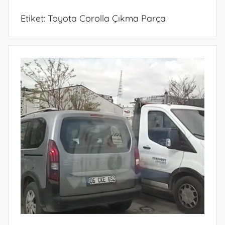
Etiket:
Toyota Corolla Çıkma Parça