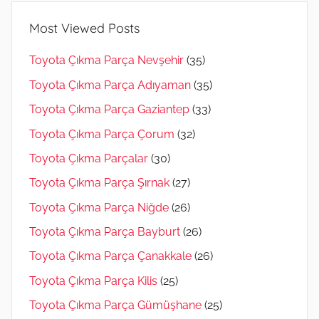
Most Viewed Posts
Toyota Çıkma Parça Nevşehir
(35)
Toyota Çıkma Parça Adıyaman
(35)
Toyota Çıkma Parça Gaziantep
(33)
Toyota Çıkma Parça Çorum
(32)
Toyota Çıkma Parçalar
(30)
Toyota Çıkma Parça Şırnak
(27)
Toyota Çıkma Parça Niğde
(26)
Toyota Çıkma Parça Bayburt
(26)
Toyota Çıkma Parça Çanakkale
(26)
Toyota Çıkma Parça Kilis
(25)
Toyota Çıkma Parça Gümüşhane
(25)