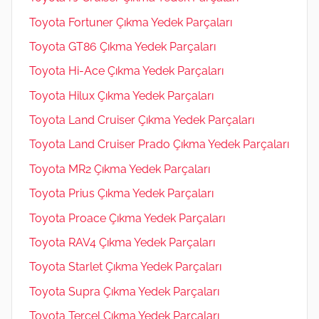
Toyota Fortuner Çıkma Yedek Parçaları
Toyota GT86 Çıkma Yedek Parçaları
Toyota Hi-Ace Çıkma Yedek Parçaları
Toyota Hilux Çıkma Yedek Parçaları
Toyota Land Cruiser Çıkma Yedek Parçaları
Toyota Land Cruiser Prado Çıkma Yedek Parçaları
Toyota MR2 Çıkma Yedek Parçaları
Toyota Prius Çıkma Yedek Parçaları
Toyota Proace Çıkma Yedek Parçaları
Toyota RAV4 Çıkma Yedek Parçaları
Toyota Starlet Çıkma Yedek Parçaları
Toyota Supra Çıkma Yedek Parçaları
Toyota Tercel Çıkma Yedek Parçaları