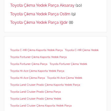
Toyota Çıkma Yedek Parça Aksaray
(10)
Toyota Çıkma Yedek Parça Ostim
(9)
Toyota Çıkma Yedek Parça Iğdır
(8)
Toyota C-HR Çıkma Kaporta Yedek Parça
Toyota C-HR Çıkma Yedek
Toyota Fortuner Çıkma Kaporta Yedek Parça
Toyota Fortuner Çıkma Parça
Toyota Fortuner Çıkma Yedek
Toyota Hi-Ace Çıkma Kaporta Yedek Parça
Toyota Hi-Ace Çıkma Parça
Toyota Hi-Ace Çıkma Yedek
Toyota Land Cruiser Prado Çıkma Kaporta Yedek Parça
Toyota Land Cruiser Prado Çıkma Parça
Toyota Land Cruiser Prado Çıkma Yedek
Toyota Land Cruiser Çıkma Kaporta Yedek Parça