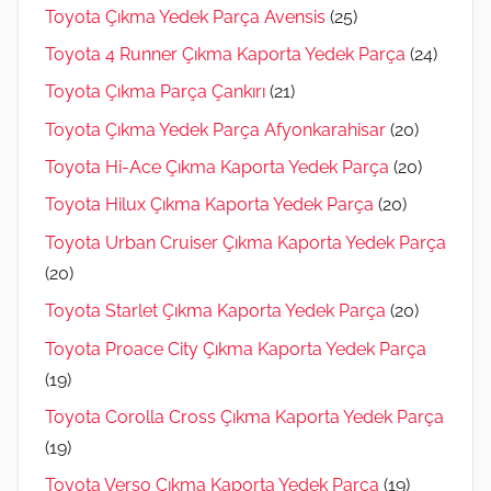
Toyota Çıkma Yedek Parça Avensis
(25)
Toyota 4 Runner Çıkma Kaporta Yedek Parça
(24)
Toyota Çıkma Parça Çankırı
(21)
Toyota Çıkma Yedek Parça Afyonkarahisar
(20)
Toyota Hi-Ace Çıkma Kaporta Yedek Parça
(20)
Toyota Hilux Çıkma Kaporta Yedek Parça
(20)
Toyota Urban Cruiser Çıkma Kaporta Yedek Parça
(20)
Toyota Starlet Çıkma Kaporta Yedek Parça
(20)
Toyota Proace City Çıkma Kaporta Yedek Parça
(19)
Toyota Corolla Cross Çıkma Kaporta Yedek Parça
(19)
Toyota Verso Çıkma Kaporta Yedek Parça
(19)