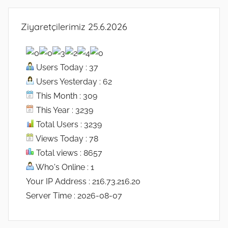
Ziyaretçilerimiz 25.6.2026
Users Today : 37
Users Yesterday : 62
This Month : 309
This Year : 3239
Total Users : 3239
Views Today : 78
Total views : 8657
Who's Online : 1
Your IP Address : 216.73.216.20
Server Time : 2026-08-07