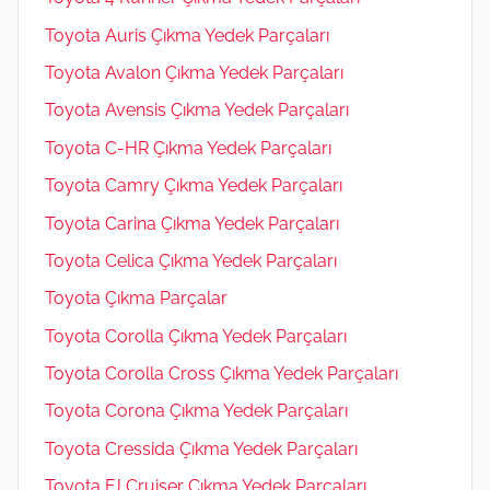
Toyota Auris Çıkma Yedek Parçaları
Toyota Avalon Çıkma Yedek Parçaları
Toyota Avensis Çıkma Yedek Parçaları
Toyota C-HR Çıkma Yedek Parçaları
Toyota Camry Çıkma Yedek Parçaları
Toyota Carina Çıkma Yedek Parçaları
Toyota Celica Çıkma Yedek Parçaları
Toyota Çıkma Parçalar
Toyota Corolla Çıkma Yedek Parçaları
Toyota Corolla Cross Çıkma Yedek Parçaları
Toyota Corona Çıkma Yedek Parçaları
Toyota Cressida Çıkma Yedek Parçaları
Toyota FJ Cruiser Çıkma Yedek Parçaları