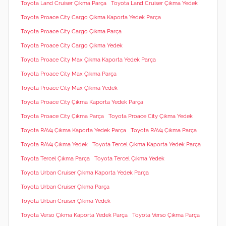
Toyota Land Cruiser Çıkma Parça
Toyota Land Cruiser Çıkma Yedek
Toyota Proace City Cargo Çıkma Kaporta Yedek Parça
Toyota Proace City Cargo Çıkma Parça
Toyota Proace City Cargo Çıkma Yedek
Toyota Proace City Max Çıkma Kaporta Yedek Parça
Toyota Proace City Max Çıkma Parça
Toyota Proace City Max Çıkma Yedek
Toyota Proace City Çıkma Kaporta Yedek Parça
Toyota Proace City Çıkma Parça
Toyota Proace City Çıkma Yedek
Toyota RAV4 Çıkma Kaporta Yedek Parça
Toyota RAV4 Çıkma Parça
Toyota RAV4 Çıkma Yedek
Toyota Tercel Çıkma Kaporta Yedek Parça
Toyota Tercel Çıkma Parça
Toyota Tercel Çıkma Yedek
Toyota Urban Cruiser Çıkma Kaporta Yedek Parça
Toyota Urban Cruiser Çıkma Parça
Toyota Urban Cruiser Çıkma Yedek
Toyota Verso Çıkma Kaporta Yedek Parça
Toyota Verso Çıkma Parça