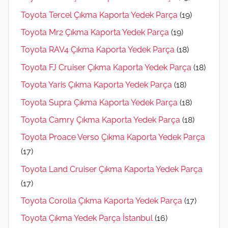
Toyota Tercel Çıkma Kaporta Yedek Parça
(19)
Toyota Mr2 Çıkma Kaporta Yedek Parça
(19)
Toyota RAV4 Çıkma Kaporta Yedek Parça
(18)
Toyota FJ Cruiser Çıkma Kaporta Yedek Parça
(18)
Toyota Yaris Çıkma Kaporta Yedek Parça
(18)
Toyota Supra Çıkma Kaporta Yedek Parça
(18)
Toyota Camry Çıkma Kaporta Yedek Parça
(18)
Toyota Proace Verso Çıkma Kaporta Yedek Parça
(17)
Toyota Land Cruiser Çıkma Kaporta Yedek Parça
(17)
Toyota Corolla Çıkma Kaporta Yedek Parça
(17)
Toyota Çıkma Yedek Parça İstanbul
(16)