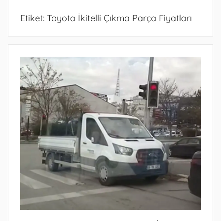
Etiket:
Toyota İkitelli Çıkma Parça Fiyatları