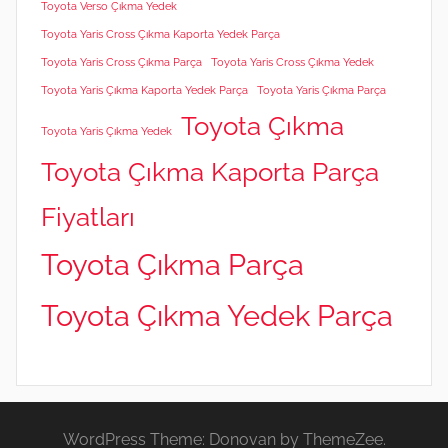
Toyota Verso Çıkma Yedek
Toyota Yaris Cross Çıkma Kaporta Yedek Parça
Toyota Yaris Cross Çıkma Parça
Toyota Yaris Cross Çıkma Yedek
Toyota Yaris Çıkma Kaporta Yedek Parça
Toyota Yaris Çıkma Parça
Toyota Çıkma
Toyota Yaris Çıkma Yedek
Toyota Çıkma Kaporta Parça
Fiyatları
Toyota Çıkma Parça
Toyota Çıkma Yedek Parça
WordPress Theme: Donovan by ThemeZee.