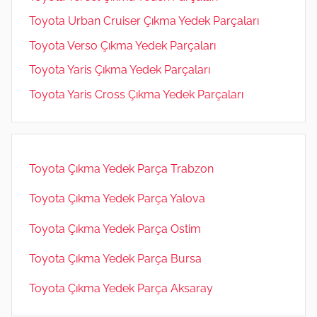
Toyota Urban Cruiser Çıkma Yedek Parçaları
Toyota Verso Çıkma Yedek Parçaları
Toyota Yaris Çıkma Yedek Parçaları
Toyota Yaris Cross Çıkma Yedek Parçaları
Toyota Çıkma Yedek Parça Trabzon
Toyota Çıkma Yedek Parça Yalova
Toyota Çıkma Yedek Parça Ostim
Toyota Çıkma Yedek Parça Bursa
Toyota Çıkma Yedek Parça Aksaray