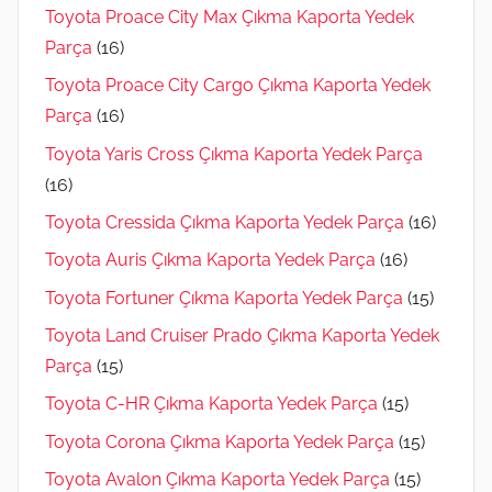
Toyota Proace City Max Çıkma Kaporta Yedek
Parça
(16)
Toyota Proace City Cargo Çıkma Kaporta Yedek
Parça
(16)
Toyota Yaris Cross Çıkma Kaporta Yedek Parça
(16)
Toyota Cressida Çıkma Kaporta Yedek Parça
(16)
Toyota Auris Çıkma Kaporta Yedek Parça
(16)
Toyota Fortuner Çıkma Kaporta Yedek Parça
(15)
Toyota Land Cruiser Prado Çıkma Kaporta Yedek
Parça
(15)
Toyota C-HR Çıkma Kaporta Yedek Parça
(15)
Toyota Corona Çıkma Kaporta Yedek Parça
(15)
Toyota Avalon Çıkma Kaporta Yedek Parça
(15)