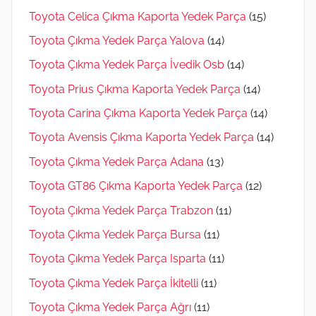
Toyota Celica Çıkma Kaporta Yedek Parça
(15)
Toyota Çıkma Yedek Parça Yalova
(14)
Toyota Çıkma Yedek Parça İvedik Osb
(14)
Toyota Prius Çıkma Kaporta Yedek Parça
(14)
Toyota Carina Çıkma Kaporta Yedek Parça
(14)
Toyota Avensis Çıkma Kaporta Yedek Parça
(14)
Toyota Çıkma Yedek Parça Adana
(13)
Toyota GT86 Çıkma Kaporta Yedek Parça
(12)
Toyota Çıkma Yedek Parça Trabzon
(11)
Toyota Çıkma Yedek Parça Bursa
(11)
Toyota Çıkma Yedek Parça Isparta
(11)
Toyota Çıkma Yedek Parça İkitelli
(11)
Toyota Çıkma Yedek Parça Ağrı
(11)