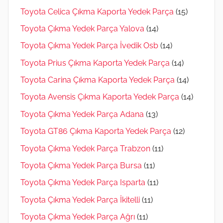
Toyota Celica Çıkma Kaporta Yedek Parça
(15)
Toyota Çıkma Yedek Parça Yalova
(14)
Toyota Çıkma Yedek Parça İvedik Osb
(14)
Toyota Prius Çıkma Kaporta Yedek Parça
(14)
Toyota Carina Çıkma Kaporta Yedek Parça
(14)
Toyota Avensis Çıkma Kaporta Yedek Parça
(14)
Toyota Çıkma Yedek Parça Adana
(13)
Toyota GT86 Çıkma Kaporta Yedek Parça
(12)
Toyota Çıkma Yedek Parça Trabzon
(11)
Toyota Çıkma Yedek Parça Bursa
(11)
Toyota Çıkma Yedek Parça Isparta
(11)
Toyota Çıkma Yedek Parça İkitelli
(11)
Toyota Çıkma Yedek Parça Ağrı
(11)