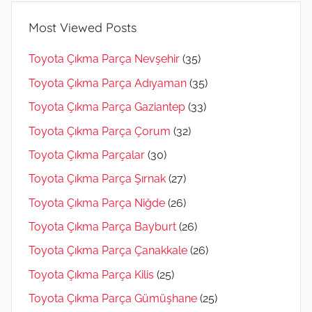
Most Viewed Posts
Toyota Çıkma Parça Nevşehir
(35)
Toyota Çıkma Parça Adıyaman
(35)
Toyota Çıkma Parça Gaziantep
(33)
Toyota Çıkma Parça Çorum
(32)
Toyota Çıkma Parçalar
(30)
Toyota Çıkma Parça Şırnak
(27)
Toyota Çıkma Parça Niğde
(26)
Toyota Çıkma Parça Bayburt
(26)
Toyota Çıkma Parça Çanakkale
(26)
Toyota Çıkma Parça Kilis
(25)
Toyota Çıkma Parça Gümüşhane
(25)