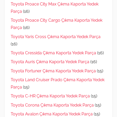
Toyota Proace City Max Çıkma Kaporta Yedek
Parça
(16)
Toyota Proace City Cargo Çıkma Kaporta Yedek
Parça
(16)
Toyota Yaris Cross Çıkma Kaporta Yedek Parça
(16)
Toyota Cressida Çıkma Kaporta Yedek Parça
(16)
Toyota Auris Çıkma Kaporta Yedek Parça
(16)
Toyota Fortuner Çıkma Kaporta Yedek Parça
(15)
Toyota Land Cruiser Prado Çıkma Kaporta Yedek
Parça
(15)
Toyota C-HR Çıkma Kaporta Yedek Parça
(15)
Toyota Corona Çıkma Kaporta Yedek Parça
(15)
Toyota Avalon Çıkma Kaporta Yedek Parça
(15)