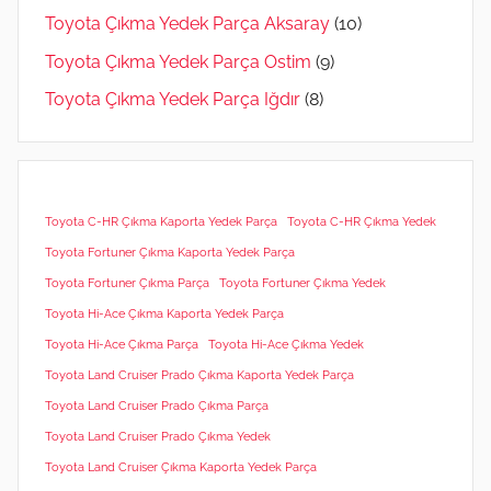
Toyota Çıkma Yedek Parça Aksaray
(10)
Toyota Çıkma Yedek Parça Ostim
(9)
Toyota Çıkma Yedek Parça Iğdır
(8)
Toyota C-HR Çıkma Kaporta Yedek Parça
Toyota C-HR Çıkma Yedek
Toyota Fortuner Çıkma Kaporta Yedek Parça
Toyota Fortuner Çıkma Parça
Toyota Fortuner Çıkma Yedek
Toyota Hi-Ace Çıkma Kaporta Yedek Parça
Toyota Hi-Ace Çıkma Parça
Toyota Hi-Ace Çıkma Yedek
Toyota Land Cruiser Prado Çıkma Kaporta Yedek Parça
Toyota Land Cruiser Prado Çıkma Parça
Toyota Land Cruiser Prado Çıkma Yedek
Toyota Land Cruiser Çıkma Kaporta Yedek Parça