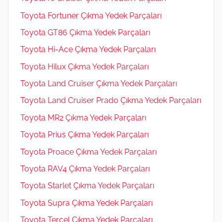
Toyota Fortuner Çıkma Yedek Parçaları
Toyota GT86 Çıkma Yedek Parçaları
Toyota Hi-Ace Çıkma Yedek Parçaları
Toyota Hilux Çıkma Yedek Parçaları
Toyota Land Cruiser Çıkma Yedek Parçaları
Toyota Land Cruiser Prado Çıkma Yedek Parçaları
Toyota MR2 Çıkma Yedek Parçaları
Toyota Prius Çıkma Yedek Parçaları
Toyota Proace Çıkma Yedek Parçaları
Toyota RAV4 Çıkma Yedek Parçaları
Toyota Starlet Çıkma Yedek Parçaları
Toyota Supra Çıkma Yedek Parçaları
Toyota Tercel Çıkma Yedek Parçaları