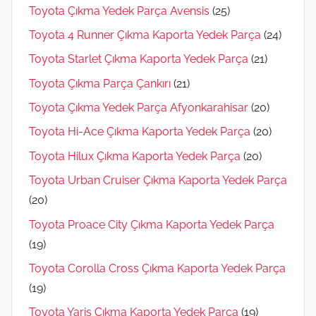
Toyota Çıkma Yedek Parça Avensis
(25)
Toyota 4 Runner Çıkma Kaporta Yedek Parça
(24)
Toyota Starlet Çıkma Kaporta Yedek Parça
(21)
Toyota Çıkma Parça Çankırı
(21)
Toyota Çıkma Yedek Parça Afyonkarahisar
(20)
Toyota Hi-Ace Çıkma Kaporta Yedek Parça
(20)
Toyota Hilux Çıkma Kaporta Yedek Parça
(20)
Toyota Urban Cruiser Çıkma Kaporta Yedek Parça
(20)
Toyota Proace City Çıkma Kaporta Yedek Parça
(19)
Toyota Corolla Cross Çıkma Kaporta Yedek Parça
(19)
Toyota Yaris Çıkma Kaporta Yedek Parça
(19)