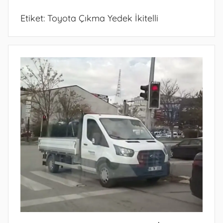
Etiket:
Toyota Çıkma Yedek İkitelli