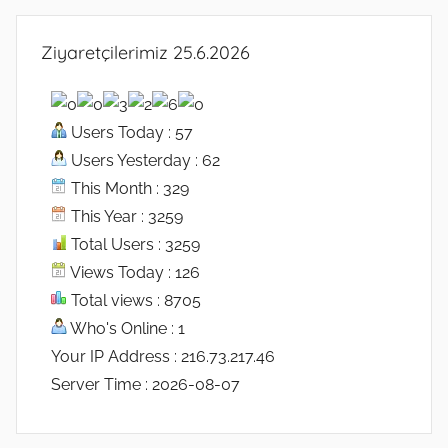
Ziyaretçilerimiz 25.6.2026
Users Today : 57
Users Yesterday : 62
This Month : 329
This Year : 3259
Total Users : 3259
Views Today : 126
Total views : 8705
Who's Online : 1
Your IP Address : 216.73.217.46
Server Time : 2026-08-07