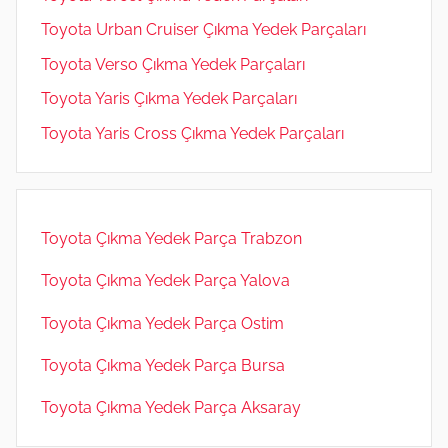
Toyota Urban Cruiser Çıkma Yedek Parçaları
Toyota Verso Çıkma Yedek Parçaları
Toyota Yaris Çıkma Yedek Parçaları
Toyota Yaris Cross Çıkma Yedek Parçaları
Toyota Çıkma Yedek Parça Trabzon
Toyota Çıkma Yedek Parça Yalova
Toyota Çıkma Yedek Parça Ostim
Toyota Çıkma Yedek Parça Bursa
Toyota Çıkma Yedek Parça Aksaray