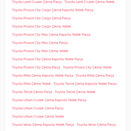
Toyota Land Cruiser Çıkma Parça
Toyota Land Cruiser Çıkma Yedek
Toyota Proace City Cargo Çıkma Kaporta Yedek Parça
Toyota Proace City Cargo Çıkma Parça
Toyota Proace City Cargo Çıkma Yedek
Toyota Proace City Max Çıkma Kaporta Yedek Parça
Toyota Proace City Max Çıkma Parça
Toyota Proace City Max Çıkma Yedek
Toyota Proace City Çıkma Kaporta Yedek Parça
Toyota Proace City Çıkma Parça
Toyota Proace City Çıkma Yedek
Toyota RAV4 Çıkma Kaporta Yedek Parça
Toyota RAV4 Çıkma Parça
Toyota RAV4 Çıkma Yedek
Toyota Tercel Çıkma Kaporta Yedek Parça
Toyota Tercel Çıkma Parça
Toyota Tercel Çıkma Yedek
Toyota Urban Cruiser Çıkma Kaporta Yedek Parça
Toyota Urban Cruiser Çıkma Parça
Toyota Urban Cruiser Çıkma Yedek
Toyota Verso Çıkma Kaporta Yedek Parça
Toyota Verso Çıkma Parça