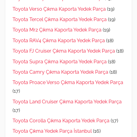
Toyota Verso Çıkma Kaporta Yedek Parça
(19)
Toyota Tercel Çıkma Kaporta Yedek Parça
(19)
Toyota Mr2 Çıkma Kaporta Yedek Parça
(19)
Toyota RAV4 Çıkma Kaporta Yedek Parça
(18)
Toyota FJ Cruiser Çıkma Kaporta Yedek Parça
(18)
Toyota Supra Çıkma Kaporta Yedek Parça
(18)
Toyota Camry Çıkma Kaporta Yedek Parça
(18)
Toyota Proace Verso Çıkma Kaporta Yedek Parça
(17)
Toyota Land Cruiser Çıkma Kaporta Yedek Parça
(17)
Toyota Corolla Çıkma Kaporta Yedek Parça
(17)
Toyota Çıkma Yedek Parça İstanbul
(16)