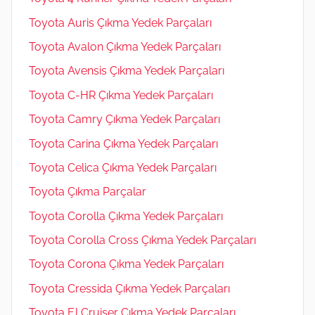
Toyota Auris Çıkma Yedek Parçaları
Toyota Avalon Çıkma Yedek Parçaları
Toyota Avensis Çıkma Yedek Parçaları
Toyota C-HR Çıkma Yedek Parçaları
Toyota Camry Çıkma Yedek Parçaları
Toyota Carina Çıkma Yedek Parçaları
Toyota Celica Çıkma Yedek Parçaları
Toyota Çıkma Parçalar
Toyota Corolla Çıkma Yedek Parçaları
Toyota Corolla Cross Çıkma Yedek Parçaları
Toyota Corona Çıkma Yedek Parçaları
Toyota Cressida Çıkma Yedek Parçaları
Toyota FJ Cruiser Çıkma Yedek Parçaları