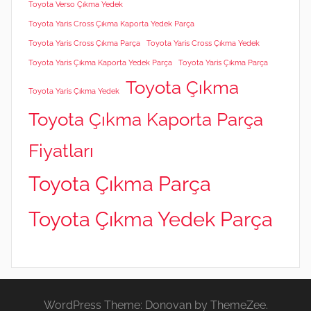
Toyota Verso Çıkma Yedek
Toyota Yaris Cross Çıkma Kaporta Yedek Parça
Toyota Yaris Cross Çıkma Parça
Toyota Yaris Cross Çıkma Yedek
Toyota Yaris Çıkma Kaporta Yedek Parça
Toyota Yaris Çıkma Parça
Toyota Çıkma
Toyota Yaris Çıkma Yedek
Toyota Çıkma Kaporta Parça
Fiyatları
Toyota Çıkma Parça
Toyota Çıkma Yedek Parça
WordPress Theme: Donovan by ThemeZee.