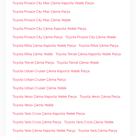
Toyota Proace City Max Çıkma Kaporta Yedek Parça
Toyota Proace City Max Çıkma Parça
Toyota Proace City Max Çıkma Yedek
Toyota Proace City Çıkma Kaporta Yedek Parça
Toyota Proace City Çıkma Parça
Toyota Proace City Çıkma Yedek
Toyota RAV4 Çıkma Kaporta Yedek Parça
Toyota RAV4 Çıkma Parça
Toyota RAV4 Çıkma Yedek
Toyota Tercel Çıkma Kaporta Yedek Parça
Toyota Tercel Çıkma Parça
Toyota Tercel Çıkma Yedek
Toyota Urban Cruiser Çıkma Kaporta Yedek Parça
Toyota Urban Cruiser Çıkma Parça
Toyota Urban Cruiser Çıkma Yedek
Toyota Verso Çıkma Kaporta Yedek Parça
Toyota Verso Çıkma Parça
Toyota Verso Çıkma Yedek
Toyota Yaris Cross Çıkma Kaporta Yedek Parça
Toyota Yaris Cross Çıkma Parça
Toyota Yaris Cross Çıkma Yedek
Toyota Yaris Çıkma Kaporta Yedek Parça
Toyota Yaris Çıkma Parça