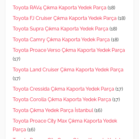
Toyota RAV4 Çıkma Kaporta Yedek Parça
(18)
Toyota FJ Cruiser Çıkma Kaporta Yedek Parça
(18)
Toyota Supra Çıkma Kaporta Yedek Parça
(18)
Toyota Camry Çıkma Kaporta Yedek Parça
(18)
Toyota Proace Verso Çıkma Kaporta Yedek Parça
(17)
Toyota Land Cruiser Çıkma Kaporta Yedek Parça
(17)
Toyota Cressida Çıkma Kaporta Yedek Parça
(17)
Toyota Corolla Çıkma Kaporta Yedek Parça
(17)
Toyota Çıkma Yedek Parça İstanbul
(16)
Toyota Proace City Max Çıkma Kaporta Yedek
Parça
(16)