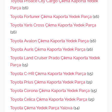
Toyota Proace City Cargo Çıkma Kaporta Yedek
Parça
(16)
Toyota Fortuner Çıkma Kaporta Yedek Parça
(16)
Toyota Yaris Cross Çıkma Kaporta Yedek Parça
(16)
Toyota Avalon Çıkma Kaporta Yedek Parça
(16)
Toyota Auris Çıkma Kaporta Yedek Parça
(16)
Toyota Land Cruiser Prado Çıkma Kaporta Yedek
Parça
(15)
Toyota C-HR Çıkma Kaporta Yedek Parça
(15)
Toyota Prius Çıkma Kaporta Yedek Parça
(15)
Toyota Corona Çıkma Kaporta Yedek Parça
(15)
Toyota Celica Çıkma Kaporta Yedek Parça
(15)
Toyota Çıkma Yedek Parça Yalova
(14)