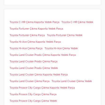
Toyota C-HR Çıkma Kaporta Yedek Parça
Toyota C-HR Çıkma Yedek
Toyota Fortuner Çıkma Kaporta Yedek Parça
Toyota Fortuner Çıkma Parça
Toyota Fortuner Çıkma Yedek
Toyota Hi-Ace Çıkma Kaporta Yedek Parça
Toyota Hi-Ace Çıkma Parça
Toyota Hi-Ace Çıkma Yedek
Toyota Land Cruiser Prado Çıkma Kaporta Yedek Parça
Toyota Land Cruiser Prado Çıkma Parça
Toyota Land Cruiser Prado Çıkma Yedek
Toyota Land Cruiser Çıkma Kaporta Yedek Parça
Toyota Land Cruiser Çıkma Parça
Toyota Land Cruiser Çıkma Yedek
Toyota Proace City Cargo Çıkma Kaporta Yedek Parça
Toyota Proace City Cargo Çıkma Parça
Toyota Proace City Cargo Çıkma Yedek