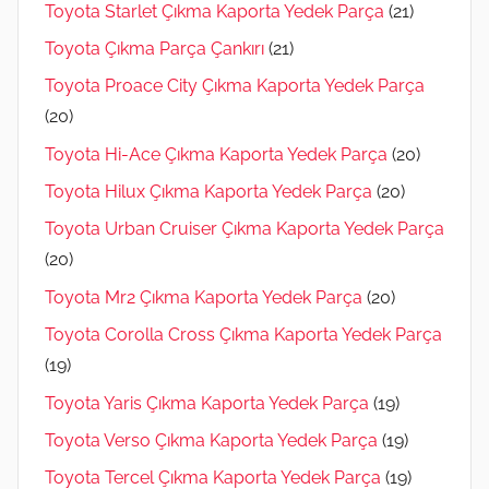
Toyota Starlet Çıkma Kaporta Yedek Parça
(21)
Toyota Çıkma Parça Çankırı
(21)
Toyota Proace City Çıkma Kaporta Yedek Parça
(20)
Toyota Hi-Ace Çıkma Kaporta Yedek Parça
(20)
Toyota Hilux Çıkma Kaporta Yedek Parça
(20)
Toyota Urban Cruiser Çıkma Kaporta Yedek Parça
(20)
Toyota Mr2 Çıkma Kaporta Yedek Parça
(20)
Toyota Corolla Cross Çıkma Kaporta Yedek Parça
(19)
Toyota Yaris Çıkma Kaporta Yedek Parça
(19)
Toyota Verso Çıkma Kaporta Yedek Parça
(19)
Toyota Tercel Çıkma Kaporta Yedek Parça
(19)