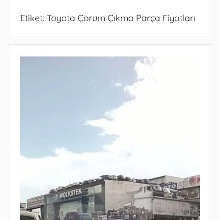
Etiket:
Toyota Çorum Çıkma Parça Fiyatları