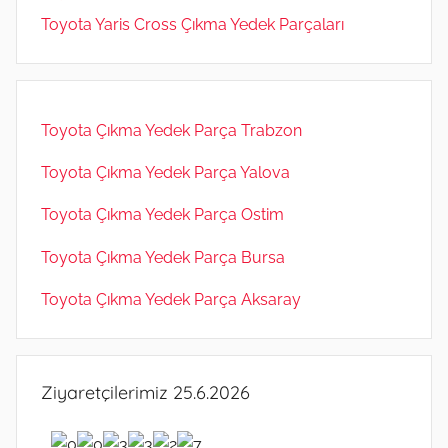
Toyota Yaris Cross Çıkma Yedek Parçaları
Toyota Çıkma Yedek Parça Trabzon
Toyota Çıkma Yedek Parça Yalova
Toyota Çıkma Yedek Parça Ostim
Toyota Çıkma Yedek Parça Bursa
Toyota Çıkma Yedek Parça Aksaray
Ziyaretçilerimiz 25.6.2026