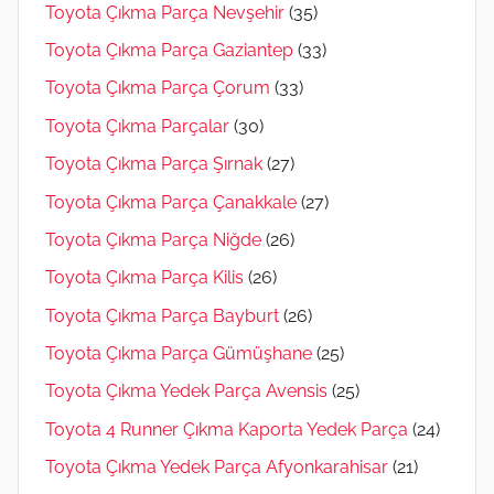
Toyota Çıkma Parça Nevşehir
(35)
Toyota Çıkma Parça Gaziantep
(33)
Toyota Çıkma Parça Çorum
(33)
Toyota Çıkma Parçalar
(30)
Toyota Çıkma Parça Şırnak
(27)
Toyota Çıkma Parça Çanakkale
(27)
Toyota Çıkma Parça Niğde
(26)
Toyota Çıkma Parça Kilis
(26)
Toyota Çıkma Parça Bayburt
(26)
Toyota Çıkma Parça Gümüşhane
(25)
Toyota Çıkma Yedek Parça Avensis
(25)
Toyota 4 Runner Çıkma Kaporta Yedek Parça
(24)
Toyota Çıkma Yedek Parça Afyonkarahisar
(21)