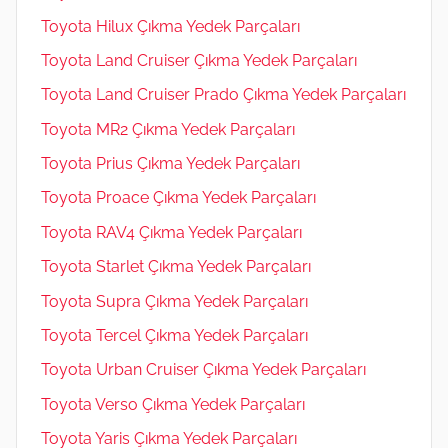
Toyota Hilux Çıkma Yedek Parçaları
Toyota Land Cruiser Çıkma Yedek Parçaları
Toyota Land Cruiser Prado Çıkma Yedek Parçaları
Toyota MR2 Çıkma Yedek Parçaları
Toyota Prius Çıkma Yedek Parçaları
Toyota Proace Çıkma Yedek Parçaları
Toyota RAV4 Çıkma Yedek Parçaları
Toyota Starlet Çıkma Yedek Parçaları
Toyota Supra Çıkma Yedek Parçaları
Toyota Tercel Çıkma Yedek Parçaları
Toyota Urban Cruiser Çıkma Yedek Parçaları
Toyota Verso Çıkma Yedek Parçaları
Toyota Yaris Çıkma Yedek Parçaları