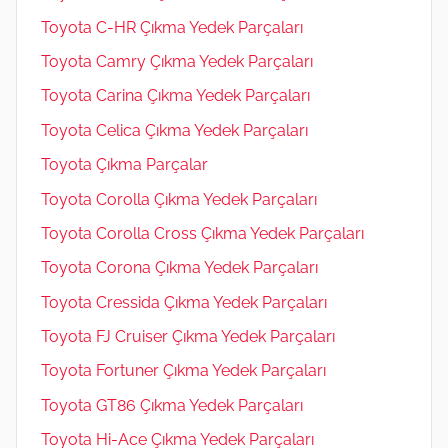
Toyota C-HR Çıkma Yedek Parçaları
Toyota Camry Çıkma Yedek Parçaları
Toyota Carina Çıkma Yedek Parçaları
Toyota Celica Çıkma Yedek Parçaları
Toyota Çıkma Parçalar
Toyota Corolla Çıkma Yedek Parçaları
Toyota Corolla Cross Çıkma Yedek Parçaları
Toyota Corona Çıkma Yedek Parçaları
Toyota Cressida Çıkma Yedek Parçaları
Toyota FJ Cruiser Çıkma Yedek Parçaları
Toyota Fortuner Çıkma Yedek Parçaları
Toyota GT86 Çıkma Yedek Parçaları
Toyota Hi-Ace Çıkma Yedek Parçaları