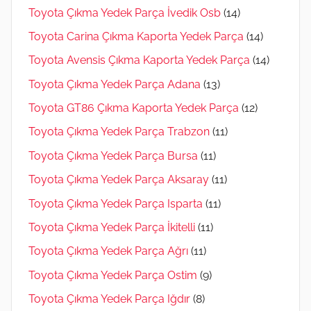
Toyota Çıkma Yedek Parça İvedik Osb
(14)
Toyota Carina Çıkma Kaporta Yedek Parça
(14)
Toyota Avensis Çıkma Kaporta Yedek Parça
(14)
Toyota Çıkma Yedek Parça Adana
(13)
Toyota GT86 Çıkma Kaporta Yedek Parça
(12)
Toyota Çıkma Yedek Parça Trabzon
(11)
Toyota Çıkma Yedek Parça Bursa
(11)
Toyota Çıkma Yedek Parça Aksaray
(11)
Toyota Çıkma Yedek Parça Isparta
(11)
Toyota Çıkma Yedek Parça İkitelli
(11)
Toyota Çıkma Yedek Parça Ağrı
(11)
Toyota Çıkma Yedek Parça Ostim
(9)
Toyota Çıkma Yedek Parça Iğdır
(8)