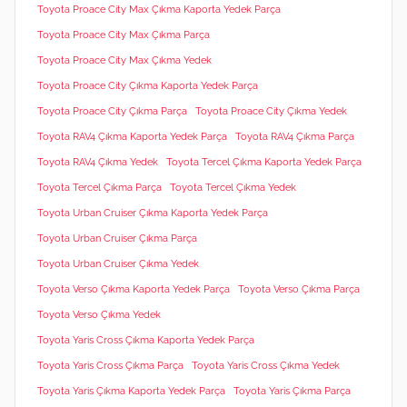
Toyota Proace City Max Çıkma Kaporta Yedek Parça
Toyota Proace City Max Çıkma Parça
Toyota Proace City Max Çıkma Yedek
Toyota Proace City Çıkma Kaporta Yedek Parça
Toyota Proace City Çıkma Parça
Toyota Proace City Çıkma Yedek
Toyota RAV4 Çıkma Kaporta Yedek Parça
Toyota RAV4 Çıkma Parça
Toyota RAV4 Çıkma Yedek
Toyota Tercel Çıkma Kaporta Yedek Parça
Toyota Tercel Çıkma Parça
Toyota Tercel Çıkma Yedek
Toyota Urban Cruiser Çıkma Kaporta Yedek Parça
Toyota Urban Cruiser Çıkma Parça
Toyota Urban Cruiser Çıkma Yedek
Toyota Verso Çıkma Kaporta Yedek Parça
Toyota Verso Çıkma Parça
Toyota Verso Çıkma Yedek
Toyota Yaris Cross Çıkma Kaporta Yedek Parça
Toyota Yaris Cross Çıkma Parça
Toyota Yaris Cross Çıkma Yedek
Toyota Yaris Çıkma Kaporta Yedek Parça
Toyota Yaris Çıkma Parça