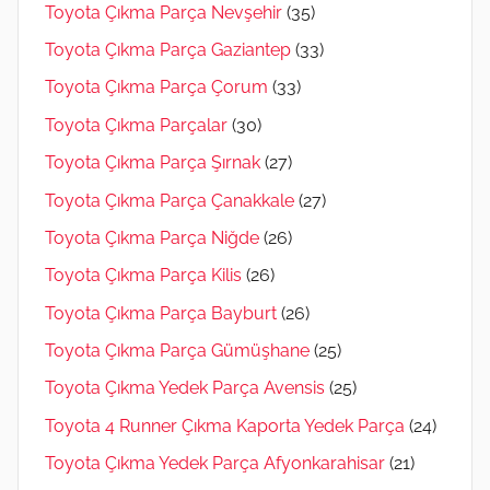
Toyota Çıkma Parça Nevşehir
(35)
Toyota Çıkma Parça Gaziantep
(33)
Toyota Çıkma Parça Çorum
(33)
Toyota Çıkma Parçalar
(30)
Toyota Çıkma Parça Şırnak
(27)
Toyota Çıkma Parça Çanakkale
(27)
Toyota Çıkma Parça Niğde
(26)
Toyota Çıkma Parça Kilis
(26)
Toyota Çıkma Parça Bayburt
(26)
Toyota Çıkma Parça Gümüşhane
(25)
Toyota Çıkma Yedek Parça Avensis
(25)
Toyota 4 Runner Çıkma Kaporta Yedek Parça
(24)
Toyota Çıkma Yedek Parça Afyonkarahisar
(21)