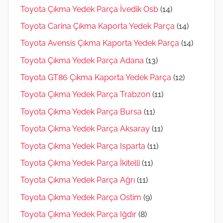
Toyota Çıkma Yedek Parça İvedik Osb
(14)
Toyota Carina Çıkma Kaporta Yedek Parça
(14)
Toyota Avensis Çıkma Kaporta Yedek Parça
(14)
Toyota Çıkma Yedek Parça Adana
(13)
Toyota GT86 Çıkma Kaporta Yedek Parça
(12)
Toyota Çıkma Yedek Parça Trabzon
(11)
Toyota Çıkma Yedek Parça Bursa
(11)
Toyota Çıkma Yedek Parça Aksaray
(11)
Toyota Çıkma Yedek Parça Isparta
(11)
Toyota Çıkma Yedek Parça İkitelli
(11)
Toyota Çıkma Yedek Parça Ağrı
(11)
Toyota Çıkma Yedek Parça Ostim
(9)
Toyota Çıkma Yedek Parça Iğdır
(8)