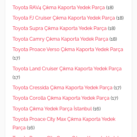
Toyota RAV4 Çıkma Kaporta Yedek Parça
(18)
Toyota FJ Cruiser Çıkma Kaporta Yedek Parça
(18)
Toyota Supra Çıkma Kaporta Yedek Parça
(18)
Toyota Camry Çıkma Kaporta Yedek Parça
(18)
Toyota Proace Verso Çıkma Kaporta Yedek Parça
(17)
Toyota Land Cruiser Çıkma Kaporta Yedek Parça
(17)
Toyota Cressida Çıkma Kaporta Yedek Parça
(17)
Toyota Corolla Çıkma Kaporta Yedek Parça
(17)
Toyota Çıkma Yedek Parça İstanbul
(16)
Toyota Proace City Max Çıkma Kaporta Yedek
Parça
(16)