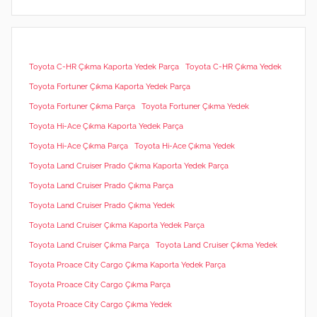
Toyota C-HR Çıkma Kaporta Yedek Parça
Toyota C-HR Çıkma Yedek
Toyota Fortuner Çıkma Kaporta Yedek Parça
Toyota Fortuner Çıkma Parça
Toyota Fortuner Çıkma Yedek
Toyota Hi-Ace Çıkma Kaporta Yedek Parça
Toyota Hi-Ace Çıkma Parça
Toyota Hi-Ace Çıkma Yedek
Toyota Land Cruiser Prado Çıkma Kaporta Yedek Parça
Toyota Land Cruiser Prado Çıkma Parça
Toyota Land Cruiser Prado Çıkma Yedek
Toyota Land Cruiser Çıkma Kaporta Yedek Parça
Toyota Land Cruiser Çıkma Parça
Toyota Land Cruiser Çıkma Yedek
Toyota Proace City Cargo Çıkma Kaporta Yedek Parça
Toyota Proace City Cargo Çıkma Parça
Toyota Proace City Cargo Çıkma Yedek