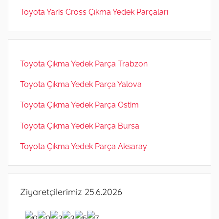
Toyota Yaris Cross Çıkma Yedek Parçaları
Toyota Çıkma Yedek Parça Trabzon
Toyota Çıkma Yedek Parça Yalova
Toyota Çıkma Yedek Parça Ostim
Toyota Çıkma Yedek Parça Bursa
Toyota Çıkma Yedek Parça Aksaray
Ziyaretçilerimiz 25.6.2026