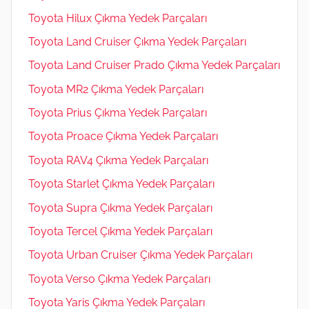
Toyota Hilux Çıkma Yedek Parçaları
Toyota Land Cruiser Çıkma Yedek Parçaları
Toyota Land Cruiser Prado Çıkma Yedek Parçaları
Toyota MR2 Çıkma Yedek Parçaları
Toyota Prius Çıkma Yedek Parçaları
Toyota Proace Çıkma Yedek Parçaları
Toyota RAV4 Çıkma Yedek Parçaları
Toyota Starlet Çıkma Yedek Parçaları
Toyota Supra Çıkma Yedek Parçaları
Toyota Tercel Çıkma Yedek Parçaları
Toyota Urban Cruiser Çıkma Yedek Parçaları
Toyota Verso Çıkma Yedek Parçaları
Toyota Yaris Çıkma Yedek Parçaları