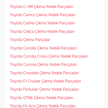
Toyota C-HR Çıkma Yedek Parçaları
Toyota Camry Çıkma Yedek Parçaları
Toyota Carina Çıkma Yedek Parçaları
Toyota Celica Çıkma Yedek Parçaları
Toyota Çıkma Parçalar
Toyota Corolla Çıkma Yedek Parçaları
Toyota Corolla Cross Çıkma Yedek Parçaları
Toyota Corona Çıkma Yedek Parçaları
Toyota Cressida Çıkma Yedek Parçaları
Toyota FJ Cruiser Çıkma Yedek Parçaları
Toyota Fortuner Çıkma Yedek Parçaları
Toyota GT86 Çıkma Yedek Parçaları
Toyota Hi-Ace Çıkma Yedek Parçaları