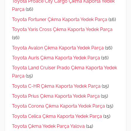
Toyota Proace City Cargo Çıkma Kaporta Yedek
Parça
(16)
Toyota Fortuner Çıkma Kaporta Yedek Parça
(16)
Toyota Yaris Cross Çıkma Kaporta Yedek Parça
(16)
Toyota Avalon Çıkma Kaporta Yedek Parça
(16)
Toyota Auris Çıkma Kaporta Yedek Parça
(16)
Toyota Land Cruiser Prado Çıkma Kaporta Yedek
Parça
(15)
Toyota C-HR Çıkma Kaporta Yedek Parça
(15)
Toyota Prius Çıkma Kaporta Yedek Parça
(15)
Toyota Corona Çıkma Kaporta Yedek Parça
(15)
Toyota Celica Çıkma Kaporta Yedek Parça
(15)
Toyota Çıkma Yedek Parça Yalova
(14)