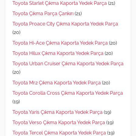
Toyota Starlet Çıkma Kaporta Yedek Parça
(21)
Toyota Çıkma Parça Çankırı
(21)
Toyota Proace City Çıkma Kaporta Yedek Parça
(20)
Toyota Hi-Ace Çıkma Kaporta Yedek Parça
(20)
Toyota Hilux Çıkma Kaporta Yedek Parça
(20)
Toyota Urban Cruiser Çıkma Kaporta Yedek Parça
(20)
Toyota Mr2 Çıkma Kaporta Yedek Parça
(20)
Toyota Corolla Cross Çıkma Kaporta Yedek Parça
(19)
Toyota Yaris Çıkma Kaporta Yedek Parça
(19)
Toyota Verso Çıkma Kaporta Yedek Parça
(19)
Toyota Tercel Çıkma Kaporta Yedek Parça
(19)