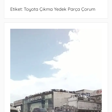
Etiket:
Toyota Çıkma Yedek Parça Çorum