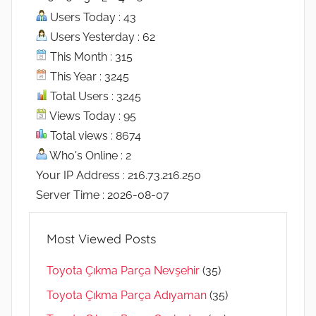
Users Today : 43
Users Yesterday : 62
This Month : 315
This Year : 3245
Total Users : 3245
Views Today : 95
Total views : 8674
Who's Online : 2
Your IP Address : 216.73.216.250
Server Time : 2026-08-07
Most Viewed Posts
Toyota Çıkma Parça Nevşehir
(35)
Toyota Çıkma Parça Adıyaman
(35)