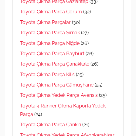
Toyota Çıkma Parça Gaziantep
(33)
Toyota Çıkma Parça Çorum
(32)
Toyota Çıkma Parçalar
(30)
Toyota Çıkma Parça Şırnak
(27)
Toyota Çıkma Parça Niğde
(26)
Toyota Çıkma Parça Bayburt
(26)
Toyota Çıkma Parça Çanakkale
(26)
Toyota Çıkma Parça Kilis
(25)
Toyota Çıkma Parça Gümüşhane
(25)
Toyota Çıkma Yedek Parça Avensis
(25)
Toyota 4 Runner Çıkma Kaporta Yedek
Parça
(24)
Toyota Çıkma Parça Çankırı
(21)
Toyota Çıkma Yedek Parça Afyonkarahisar