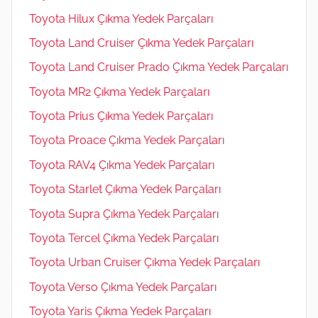
Toyota Hilux Çıkma Yedek Parçaları
Toyota Land Cruiser Çıkma Yedek Parçaları
Toyota Land Cruiser Prado Çıkma Yedek Parçaları
Toyota MR2 Çıkma Yedek Parçaları
Toyota Prius Çıkma Yedek Parçaları
Toyota Proace Çıkma Yedek Parçaları
Toyota RAV4 Çıkma Yedek Parçaları
Toyota Starlet Çıkma Yedek Parçaları
Toyota Supra Çıkma Yedek Parçaları
Toyota Tercel Çıkma Yedek Parçaları
Toyota Urban Cruiser Çıkma Yedek Parçaları
Toyota Verso Çıkma Yedek Parçaları
Toyota Yaris Çıkma Yedek Parçaları