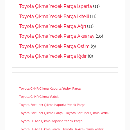
Toyota Çıkma Yedek Parça Isparta
(11)
Toyota Çıkma Yedek Parça İkitelli
(11)
Toyota Çıkma Yedek Parça Ağrı
(11)
Toyota Çıkma Yedek Parça Aksaray
(10)
Toyota Çıkma Yedek Parça Ostim
(9)
Toyota Çıkma Yedek Parça Iğdır
(8)
Toyota C-HR Çıkma Kaporta Yedek Parça
Toyota C-HR Çıkma Yedek
Toyota Fortuner Çıkma Kaporta Yedek Parça
Toyota Fortuner Çıkma Parça
Toyota Fortuner Çıkma Yedek
Toyota Hi-Ace Çıkma Kaporta Yedek Parça
Toyota Hi-Ace Çıkma Parça
Toyota Hi-Ace Çıkma Yedek