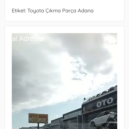
Etiket:
Toyota Çıkma Parça Adana