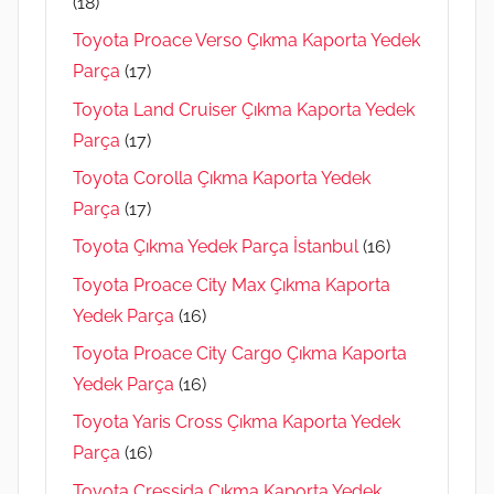
(18)
Toyota Proace Verso Çıkma Kaporta Yedek
Parça
(17)
Toyota Land Cruiser Çıkma Kaporta Yedek
Parça
(17)
Toyota Corolla Çıkma Kaporta Yedek
Parça
(17)
Toyota Çıkma Yedek Parça İstanbul
(16)
Toyota Proace City Max Çıkma Kaporta
Yedek Parça
(16)
Toyota Proace City Cargo Çıkma Kaporta
Yedek Parça
(16)
Toyota Yaris Cross Çıkma Kaporta Yedek
Parça
(16)
Toyota Cressida Çıkma Kaporta Yedek