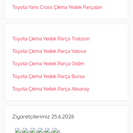
Toyota Yaris Cross Çıkma Yedek Parçaları
Toyota Çıkma Yedek Parça Trabzon
Toyota Çıkma Yedek Parça Yalova
Toyota Çıkma Yedek Parça Ostim
Toyota Çıkma Yedek Parça Bursa
Toyota Çıkma Yedek Parça Aksaray
Ziyaretçilerimiz 25.6.2026