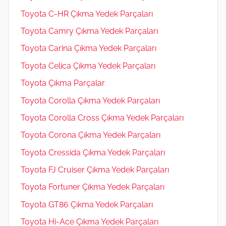
Toyota C-HR Çıkma Yedek Parçaları
Toyota Camry Çıkma Yedek Parçaları
Toyota Carina Çıkma Yedek Parçaları
Toyota Celica Çıkma Yedek Parçaları
Toyota Çıkma Parçalar
Toyota Corolla Çıkma Yedek Parçaları
Toyota Corolla Cross Çıkma Yedek Parçaları
Toyota Corona Çıkma Yedek Parçaları
Toyota Cressida Çıkma Yedek Parçaları
Toyota FJ Cruiser Çıkma Yedek Parçaları
Toyota Fortuner Çıkma Yedek Parçaları
Toyota GT86 Çıkma Yedek Parçaları
Toyota Hi-Ace Çıkma Yedek Parçaları