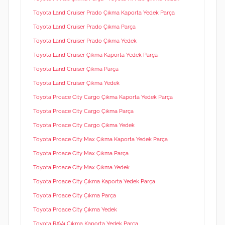
Toyota Land Cruiser Prado Çıkma Kaporta Yedek Parça
Toyota Land Cruiser Prado Çıkma Parça
Toyota Land Cruiser Prado Çıkma Yedek
Toyota Land Cruiser Çıkma Kaporta Yedek Parça
Toyota Land Cruiser Çıkma Parça
Toyota Land Cruiser Çıkma Yedek
Toyota Proace City Cargo Çıkma Kaporta Yedek Parça
Toyota Proace City Cargo Çıkma Parça
Toyota Proace City Cargo Çıkma Yedek
Toyota Proace City Max Çıkma Kaporta Yedek Parça
Toyota Proace City Max Çıkma Parça
Toyota Proace City Max Çıkma Yedek
Toyota Proace City Çıkma Kaporta Yedek Parça
Toyota Proace City Çıkma Parça
Toyota Proace City Çıkma Yedek
Toyota RAV4 Çıkma Kaporta Yedek Parça