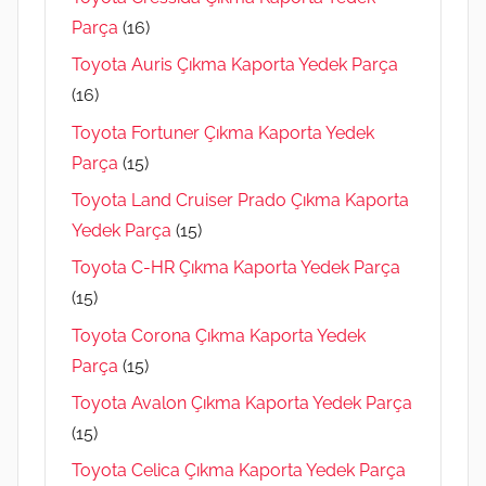
Parça
(16)
Toyota Auris Çıkma Kaporta Yedek Parça
(16)
Toyota Fortuner Çıkma Kaporta Yedek
Parça
(15)
Toyota Land Cruiser Prado Çıkma Kaporta
Yedek Parça
(15)
Toyota C-HR Çıkma Kaporta Yedek Parça
(15)
Toyota Corona Çıkma Kaporta Yedek
Parça
(15)
Toyota Avalon Çıkma Kaporta Yedek Parça
(15)
Toyota Celica Çıkma Kaporta Yedek Parça