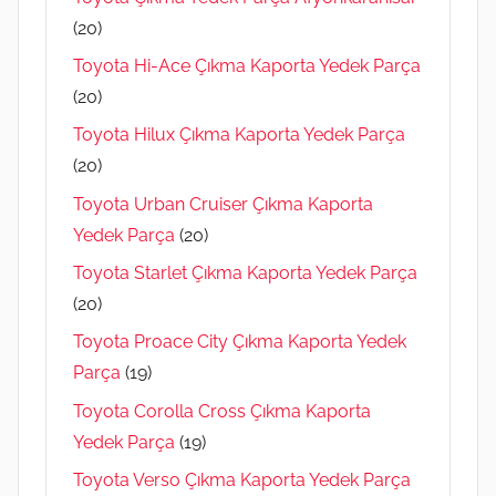
(20)
Toyota Hi-Ace Çıkma Kaporta Yedek Parça
(20)
Toyota Hilux Çıkma Kaporta Yedek Parça
(20)
Toyota Urban Cruiser Çıkma Kaporta
Yedek Parça
(20)
Toyota Starlet Çıkma Kaporta Yedek Parça
(20)
Toyota Proace City Çıkma Kaporta Yedek
Parça
(19)
Toyota Corolla Cross Çıkma Kaporta
Yedek Parça
(19)
Toyota Verso Çıkma Kaporta Yedek Parça