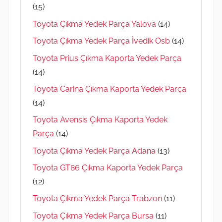
(15)
Toyota Çıkma Yedek Parça Yalova
(14)
Toyota Çıkma Yedek Parça İvedik Osb
(14)
Toyota Prius Çıkma Kaporta Yedek Parça
(14)
Toyota Carina Çıkma Kaporta Yedek Parça
(14)
Toyota Avensis Çıkma Kaporta Yedek
Parça
(14)
Toyota Çıkma Yedek Parça Adana
(13)
Toyota GT86 Çıkma Kaporta Yedek Parça
(12)
Toyota Çıkma Yedek Parça Trabzon
(11)
Toyota Çıkma Yedek Parça Bursa
(11)