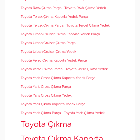
Toyota RAV4 Çıkma Parça
Toyota RAV4 Çıkma Yedek
Toyota Tercel Çıkma Kaporta Yedek Parça
Toyota Tercel Çıkma Parça
Toyota Tercel Çıkma Yedek
Toyota Urban Cruiser Çıkma Kaporta Yedek Parça
Toyota Urban Cruiser Çıkma Parça
Toyota Urban Cruiser Çıkma Yedek
Toyota Verso Çıkma Kaporta Yedek Parça
Toyota Verso Çıkma Parça
Toyota Verso Çıkma Yedek
Toyota Yaris Cross Çıkma Kaporta Yedek Parça
Toyota Yaris Cross Çıkma Parça
Toyota Yaris Cross Çıkma Yedek
Toyota Yaris Çıkma Kaporta Yedek Parça
Toyota Yaris Çıkma Parça
Toyota Yaris Çıkma Yedek
Toyota Çıkma
Toyota Çıkma Kaporta