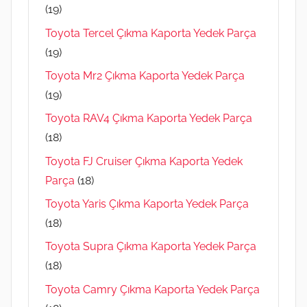
(19)
Toyota Tercel Çıkma Kaporta Yedek Parça
(19)
Toyota Mr2 Çıkma Kaporta Yedek Parça
(19)
Toyota RAV4 Çıkma Kaporta Yedek Parça
(18)
Toyota FJ Cruiser Çıkma Kaporta Yedek
Parça
(18)
Toyota Yaris Çıkma Kaporta Yedek Parça
(18)
Toyota Supra Çıkma Kaporta Yedek Parça
(18)
Toyota Camry Çıkma Kaporta Yedek Parça