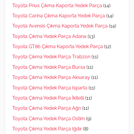
Toyota Prius Çıkma Kaporta Yedek Parça
(14)
Toyota Carina Çıkma Kaporta Yedek Parça
(14)
Toyota Avensis Çıkma Kaporta Yedek Parça
(14)
Toyota Çıkma Yedek Parça Adana
(13)
Toyota GT86 Çıkma Kaporta Yedek Parça
(12)
Toyota Çıkma Yedek Parça Trabzon
(11)
Toyota Çıkma Yedek Parça Bursa
(11)
Toyota Çıkma Yedek Parça Aksaray
(11)
Toyota Çıkma Yedek Parça Isparta
(11)
Toyota Çıkma Yedek Parça İkitelli
(11)
Toyota Çıkma Yedek Parça Ağrı
(11)
Toyota Çıkma Yedek Parça Ostim
(9)
Toyota Çıkma Yedek Parça Iğdır
(8)