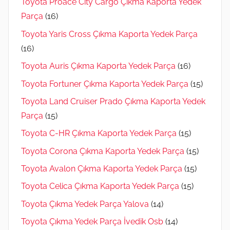
Toyota Proace City Cargo Çıkma Kaporta Yedek
Parça
(16)
Toyota Yaris Cross Çıkma Kaporta Yedek Parça
(16)
Toyota Auris Çıkma Kaporta Yedek Parça
(16)
Toyota Fortuner Çıkma Kaporta Yedek Parça
(15)
Toyota Land Cruiser Prado Çıkma Kaporta Yedek
Parça
(15)
Toyota C-HR Çıkma Kaporta Yedek Parça
(15)
Toyota Corona Çıkma Kaporta Yedek Parça
(15)
Toyota Avalon Çıkma Kaporta Yedek Parça
(15)
Toyota Celica Çıkma Kaporta Yedek Parça
(15)
Toyota Çıkma Yedek Parça Yalova
(14)
Toyota Çıkma Yedek Parça İvedik Osb
(14)