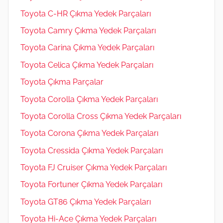
Toyota C-HR Çıkma Yedek Parçaları
Toyota Camry Çıkma Yedek Parçaları
Toyota Carina Çıkma Yedek Parçaları
Toyota Celica Çıkma Yedek Parçaları
Toyota Çıkma Parçalar
Toyota Corolla Çıkma Yedek Parçaları
Toyota Corolla Cross Çıkma Yedek Parçaları
Toyota Corona Çıkma Yedek Parçaları
Toyota Cressida Çıkma Yedek Parçaları
Toyota FJ Cruiser Çıkma Yedek Parçaları
Toyota Fortuner Çıkma Yedek Parçaları
Toyota GT86 Çıkma Yedek Parçaları
Toyota Hi-Ace Çıkma Yedek Parçaları