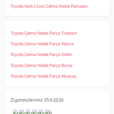
Toyota Yaris Cross Çıkma Yedek Parçaları
Toyota Çıkma Yedek Parça Trabzon
Toyota Çıkma Yedek Parça Yalova
Toyota Çıkma Yedek Parça Ostim
Toyota Çıkma Yedek Parça Bursa
Toyota Çıkma Yedek Parça Aksaray
Ziyaretçilerimiz 25.6.2026