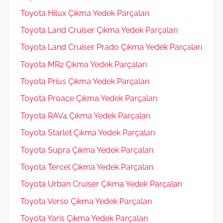
Toyota Hilux Çıkma Yedek Parçaları
Toyota Land Cruiser Çıkma Yedek Parçaları
Toyota Land Cruiser Prado Çıkma Yedek Parçaları
Toyota MR2 Çıkma Yedek Parçaları
Toyota Prius Çıkma Yedek Parçaları
Toyota Proace Çıkma Yedek Parçaları
Toyota RAV4 Çıkma Yedek Parçaları
Toyota Starlet Çıkma Yedek Parçaları
Toyota Supra Çıkma Yedek Parçaları
Toyota Tercel Çıkma Yedek Parçaları
Toyota Urban Cruiser Çıkma Yedek Parçaları
Toyota Verso Çıkma Yedek Parçaları
Toyota Yaris Çıkma Yedek Parçaları