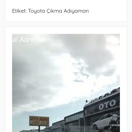
Etiket:
Toyota Çıkma Adıyaman