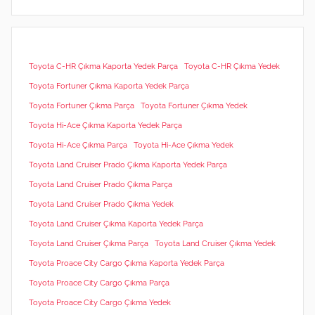
Toyota C-HR Çıkma Kaporta Yedek Parça
Toyota C-HR Çıkma Yedek
Toyota Fortuner Çıkma Kaporta Yedek Parça
Toyota Fortuner Çıkma Parça
Toyota Fortuner Çıkma Yedek
Toyota Hi-Ace Çıkma Kaporta Yedek Parça
Toyota Hi-Ace Çıkma Parça
Toyota Hi-Ace Çıkma Yedek
Toyota Land Cruiser Prado Çıkma Kaporta Yedek Parça
Toyota Land Cruiser Prado Çıkma Parça
Toyota Land Cruiser Prado Çıkma Yedek
Toyota Land Cruiser Çıkma Kaporta Yedek Parça
Toyota Land Cruiser Çıkma Parça
Toyota Land Cruiser Çıkma Yedek
Toyota Proace City Cargo Çıkma Kaporta Yedek Parça
Toyota Proace City Cargo Çıkma Parça
Toyota Proace City Cargo Çıkma Yedek