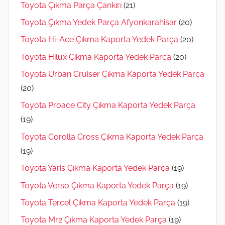
Toyota Çıkma Parça Çankırı
(21)
Toyota Çıkma Yedek Parça Afyonkarahisar
(20)
Toyota Hi-Ace Çıkma Kaporta Yedek Parça
(20)
Toyota Hilux Çıkma Kaporta Yedek Parça
(20)
Toyota Urban Cruiser Çıkma Kaporta Yedek Parça
(20)
Toyota Proace City Çıkma Kaporta Yedek Parça
(19)
Toyota Corolla Cross Çıkma Kaporta Yedek Parça
(19)
Toyota Yaris Çıkma Kaporta Yedek Parça
(19)
Toyota Verso Çıkma Kaporta Yedek Parça
(19)
Toyota Tercel Çıkma Kaporta Yedek Parça
(19)
Toyota Mr2 Çıkma Kaporta Yedek Parça
(19)