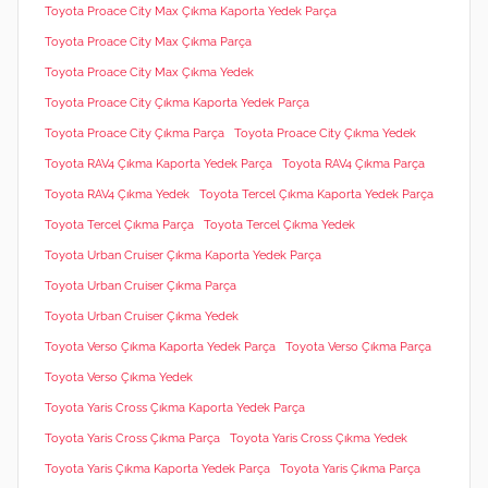
Toyota Proace City Max Çıkma Kaporta Yedek Parça
Toyota Proace City Max Çıkma Parça
Toyota Proace City Max Çıkma Yedek
Toyota Proace City Çıkma Kaporta Yedek Parça
Toyota Proace City Çıkma Parça
Toyota Proace City Çıkma Yedek
Toyota RAV4 Çıkma Kaporta Yedek Parça
Toyota RAV4 Çıkma Parça
Toyota RAV4 Çıkma Yedek
Toyota Tercel Çıkma Kaporta Yedek Parça
Toyota Tercel Çıkma Parça
Toyota Tercel Çıkma Yedek
Toyota Urban Cruiser Çıkma Kaporta Yedek Parça
Toyota Urban Cruiser Çıkma Parça
Toyota Urban Cruiser Çıkma Yedek
Toyota Verso Çıkma Kaporta Yedek Parça
Toyota Verso Çıkma Parça
Toyota Verso Çıkma Yedek
Toyota Yaris Cross Çıkma Kaporta Yedek Parça
Toyota Yaris Cross Çıkma Parça
Toyota Yaris Cross Çıkma Yedek
Toyota Yaris Çıkma Kaporta Yedek Parça
Toyota Yaris Çıkma Parça