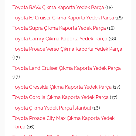
Toyota RAV4 Çıkma Kaporta Yedek Parça
(18)
Toyota FJ Cruiser Çıkma Kaporta Yedek Parça
(18)
Toyota Supra Çıkma Kaporta Yedek Parça
(18)
Toyota Camry Çıkma Kaporta Yedek Parça
(18)
Toyota Proace Verso Çıkma Kaporta Yedek Parça
(17)
Toyota Land Cruiser Çıkma Kaporta Yedek Parça
(17)
Toyota Cressida Çıkma Kaporta Yedek Parça
(17)
Toyota Corolla Çıkma Kaporta Yedek Parça
(17)
Toyota Çıkma Yedek Parça İstanbul
(16)
Toyota Proace City Max Çıkma Kaporta Yedek
Parça
(16)