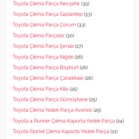
Toyota Çıkma Parça Nevşehir
(35)
Toyota Çıkma Parça Gaziantep
(33)
Toyota Çıkma Parça Çorum
(33)
Toyota Çıkma Parçalar
(30)
Toyota Çıkma Parça Şırnak
(27)
Toyota Çıkma Parça Niğde
(26)
Toyota Çıkma Parça Bayburt
(26)
Toyota Çıkma Parça Çanakkale
(26)
Toyota Çıkma Parça Kilis
(25)
Toyota Çıkma Parça Gümüşhane
(25)
Toyota Çıkma Yedek Parça Avensis
(25)
Toyota 4 Runner Çıkma Kaporta Yedek Parça
(24)
Toyota Starlet Çıkma Kaporta Yedek Parça
(21)